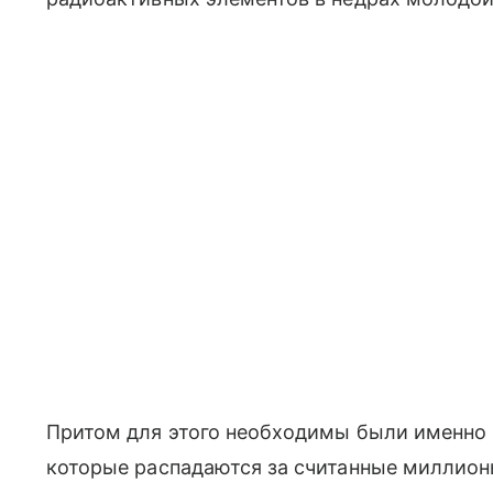
Притом для этого необходимы были именно
которые распадаются за считанные миллионы