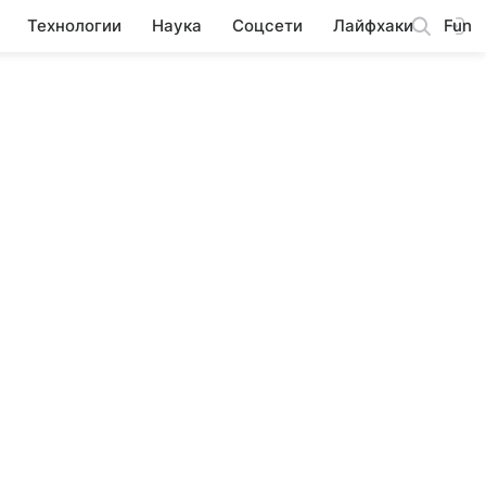
Технологии
Наука
Соцсети
Лайфхаки
Fun