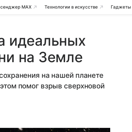
сенджер MAX
Технологии в искусстве
Гаджеты
а идеальных
ни на Земле
 сохранения на нашей планете
 этом помог взрыв сверхновой