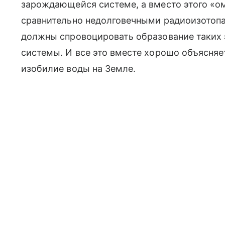
зарождающейся системе, а вместо этого «о
сравнительно недолговечными радиоизотопа
должны спровоцировать образование таких 
системы. И все это вместе хорошо объясняе
изобилие воды на Земле.