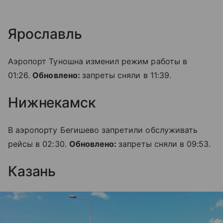
Ярославль
Аэропорт Туношна изменил режим работы в
01:26.
Обновлено:
запреты сняли в 11:39.
Нижнекамск
В аэропорту Бегишево запретили обслуживать
рейсы в 02:30.
Обновлено:
запреты сняли в 09:53.
Казань