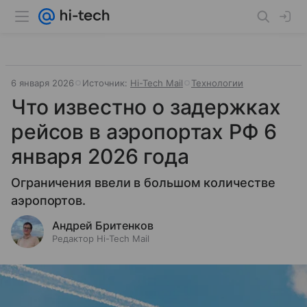
6 января 2026
Источник:
Hi-Tech Mail
Технологии
Что известно о задержках
рейсов в аэропортах РФ 6
января 2026 года
Ограничения ввели в большом количестве
аэропортов.
Андрей Бритенков
Редактор Hi-Tech Mail