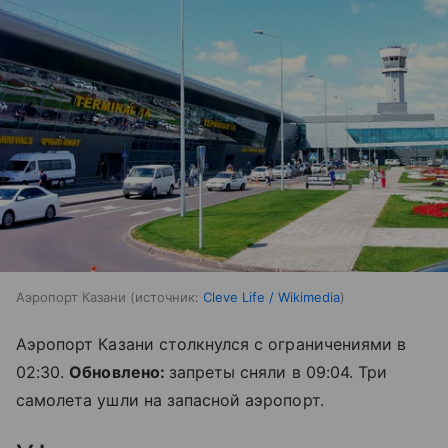
Аэропорт Казани
источник:
Cleve Life / Wikimedia
Аэропорт Казани столкнулся с ограничениями в
02:30.
Обновлено:
запреты сняли в 09:04. Три
самолета ушли на запасной аэропорт.