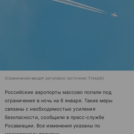
Ограничения вводят регулярно
источник:
Freepik
Российские аэропорты массово попали под
ограничения в ночь на 6 января. Такие меры
связаны с необходимостью усиления
безопасности, сообщили в пресс-службе
Росавиации. Все изменения указаны по