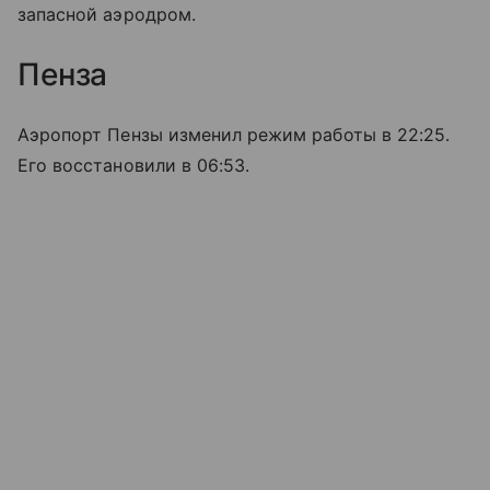
запасной аэродром.
Пенза
Аэропорт Пензы изменил режим работы в 22:25.
Его восстановили в 06:53.