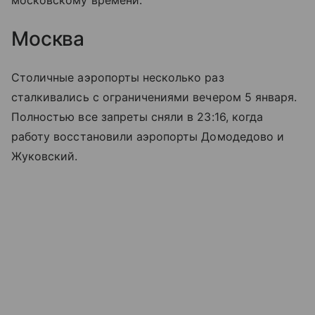
московскому времени.
Москва
Столичные аэропорты несколько раз
сталкивались с ограничениями вечером 5 января.
Полностью все запреты сняли в 23:16, когда
работу восстановили аэропорты Домодедово и
Жуковский.