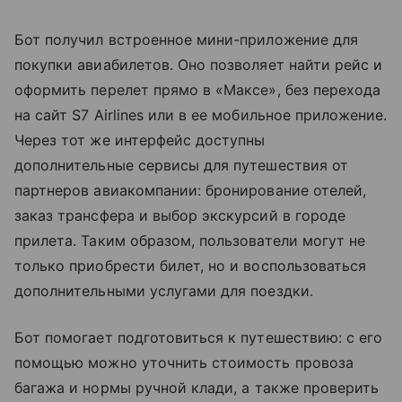
Бот получил встроенное мини-приложение для
покупки авиабилетов. Оно позволяет найти рейс и
оформить перелет прямо в «Максе», без перехода
на сайт S7 Airlines или в ее мобильное приложение.
Через тот же интерфейс доступны
дополнительные сервисы для путешествия от
партнеров авиакомпании: бронирование отелей,
заказ трансфера и выбор экскурсий в городе
прилета. Таким образом, пользователи могут не
только приобрести билет, но и воспользоваться
дополнительными услугами для поездки.
Бот помогает подготовиться к путешествию: с его
помощью можно уточнить стоимость провоза
багажа и нормы
ручной клади
, а также проверить