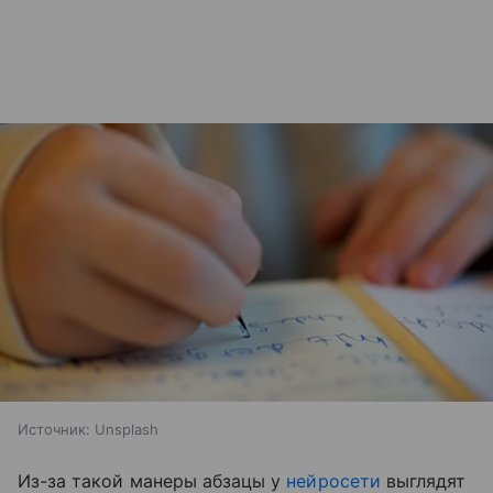
Источник:
Unsplash
Из-за такой манеры абзацы у
нейросети
выглядят