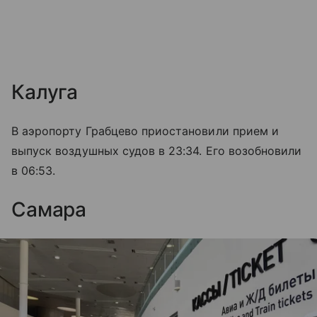
Калуга
В аэропорту Грабцево приостановили прием и
выпуск воздушных судов в 23:34. Его возобновили
в 06:53.
Самара