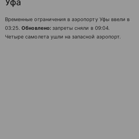
Уфа
Временные ограничения в аэропорту Уфы ввели в
03:25.
Обновлено:
запреты сняли в 09:04.
Четыре самолета ушли на запасной аэропорт.