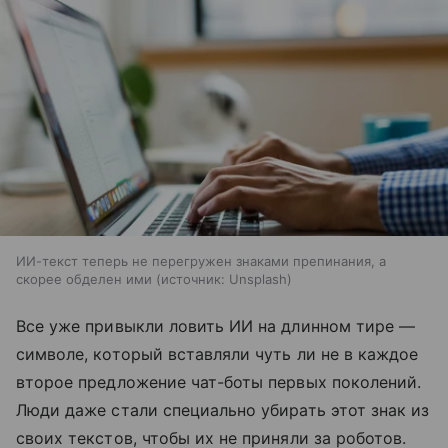
ИИ-текст теперь не перегружен знаками препинания, а
скорее обделен ими
источник:
Unsplash
Все уже привыкли ловить ИИ на длинном тире —
символе, который вставляли чуть ли не в каждое
второе предложение чат-боты первых поколений.
Люди даже стали специально убирать этот знак из
своих текстов, чтобы их не приняли за роботов.