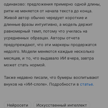
одинаково: предложения примерно одной длины,
ритм не меняется от начала текста до конца.
Живой автор обычно чередует короткие и
длинные фразы интуитивно, а модель держит
равномерный темп, потому что училась на
усредненных образцах. Авторы отчета
предупреждают, что эти маркеры продержатся
недолго. Модели меняются каждые несколько
месяцев, и то, что выдавало ИИ вчера, завтра
может стать нормой.
Также недавно писали, что бумеры воспитывают
внуков на «ИИ-слопе». Подробности в
статье.
Нейросети
Искусственный интеллект