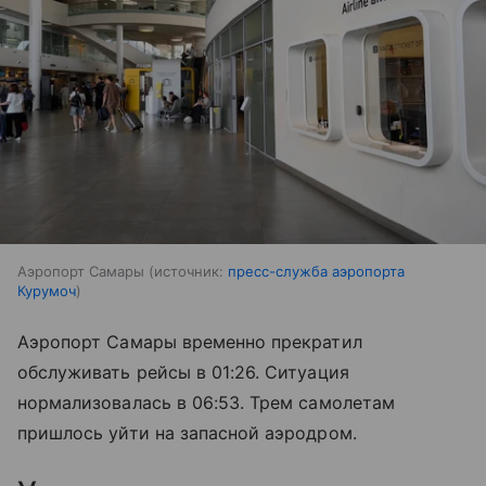
Аэропорт Самары
источник:
пресс-служба аэропорта
Курумоч
Аэропорт Самары временно прекратил
обслуживать рейсы в 01:26. Ситуация
нормализовалась в 06:53. Трем самолетам
пришлось уйти на запасной аэродром.