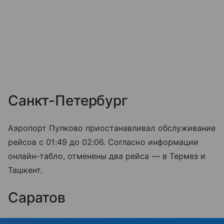
Санкт-Петербург
Аэропорт Пулково приостанавливал обслуживание
рейсов с 01:49 до 02:06. Согласно информации
онлайн-табло, отменены два рейса — в Термез и
Ташкент.
Саратов