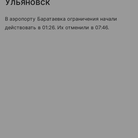
Ульяновск
В аэропорту Баратаевка ограничения начали
действовать в 01:26. Их отменили в 07:46.