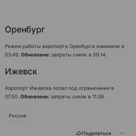
Оренбург
Режим работы аэропорта Оренбурга изменили в
03:49.
Обновлено:
запреты сняли в 09:14.
Ижевск
Аэропорт Ижевска попал под ограничения в
07:50.
Обновлено:
запреты сняли в 11:39.
Россия
Поделиться