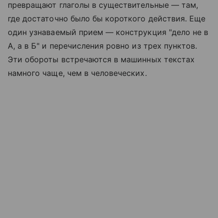
превращают глаголы в существительные — там,
где достаточно было бы короткого действия. Еще
один узнаваемый прием — конструкция "дело не в
А, а в Б" и перечисления ровно из трех пунктов.
Эти обороты встречаются в машинных текстах
намного чаще, чем в человеческих.