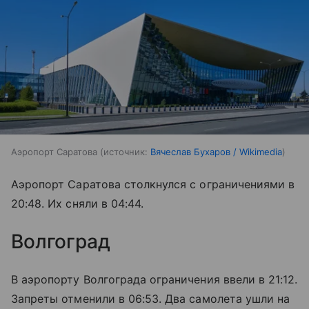
Аэропорт Саратова
источник:
Вячеслав Бухаров / Wikimedia
Аэропорт Саратова столкнулся с ограничениями в
20:48. Их сняли в 04:44.
Волгоград
В аэропорту Волгограда ограничения ввели в 21:12.
Запреты отменили в 06:53. Два самолета ушли на