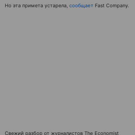
Но эта примета устарела,
сообщает
Fast Company.
Свежий разбор от журналистов The Economist