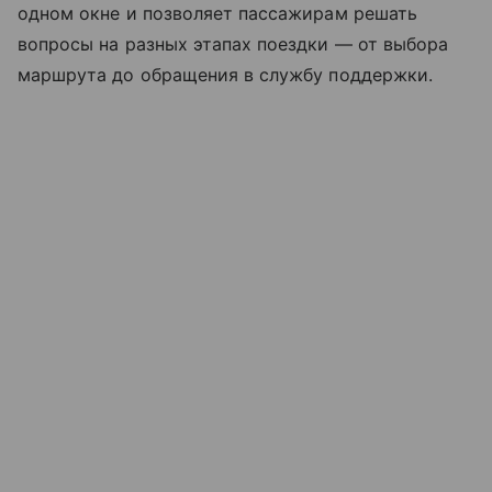
одном окне и позволяет пассажирам решать
вопросы на разных этапах поездки — от выбора
маршрута до обращения в службу поддержки.