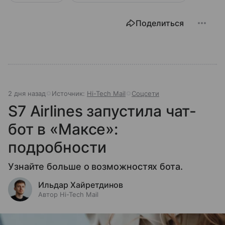
Поделиться
2 дня назад
Источник:
Hi-Tech Mail
Соцсети
S7 Airlines запустила чат-
бот в «Максе»:
подробности
Узнайте больше о возможностях бота.
Ильдар Хайретдинов
Автор Hi-Tech Mail