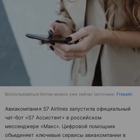
Воспользоваться ботом можно уже сейчас
источник:
Freepik
Авиакомпания S7 Airlines запустила официальный
чат-бот «S7 Ассистент» в российском
мессенджере «Макс». Цифровой помощник
объединяет ключевые сервисы авиакомпании в