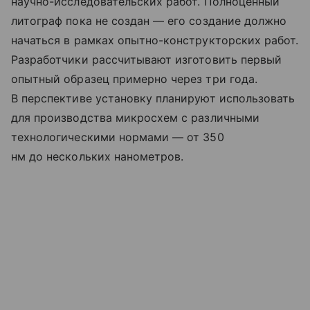
научно-исследовательских работ. Полноценный
литограф пока не создан — его создание должно
начаться в рамках опытно-конструкторских работ.
Разработчики рассчитывают изготовить первый
опытный образец примерно через три года.
В перспективе установку планируют использовать
для производства микросхем с различными
технологическими нормами — от 350
нм до нескольких нанометров.