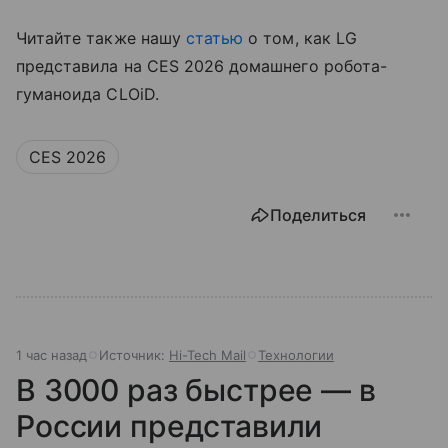
Читайте также нашу
статью
о том, как LG
представила на CES 2026 домашнего робота-
гуманоида CLOiD.
CES 2026
Поделиться
1 час назад
Источник:
Hi-Tech Mail
Технологии
В 3000 раз быстрее — в
России представили