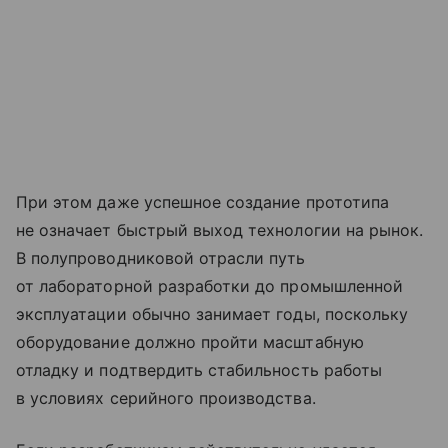
При этом даже успешное создание прототипа
не означает быстрый выход технологии на рынок.
В полупроводниковой отрасли путь
от лабораторной разработки до промышленной
эксплуатации обычно занимает годы, поскольку
оборудование должно пройти масштабную
отладку и подтвердить стабильность работы
в условиях серийного производства.