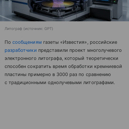
Литограф
источник:
GPT
По
сообщениям
газеты «Известия», российские
разработчики
представили проект многолучевого
электронного литографа, который теоретически
способен сократить время обработки кремниевой
пластины примерно в 3000 раз по сравнению
с традиционными однолучевыми литографами.