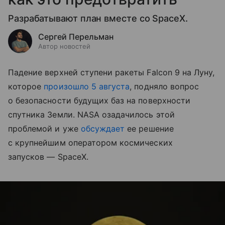
Разрабатывают план вместе со SpaceX.
Сергей Перельман
Автор новостей
Падение верхней ступени ракеты Falcon 9 на Луну,
которое
произошло 5 августа
, подняло вопрос
о безопасности будущих баз на поверхности
спутника Земли. NASA озадачилось этой
проблемой и уже
обсуждает
ее решение
с крупнейшим оператором космических
запусков — SpaceX.