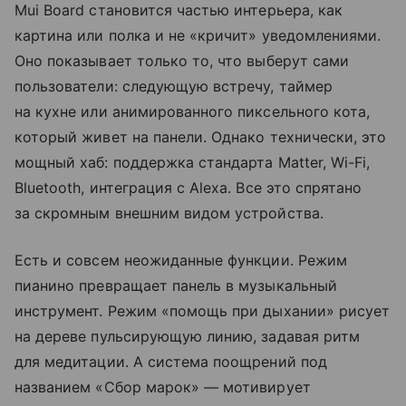
Mui Board становится частью интерьера, как
картина или полка и не «кричит» уведомлениями.
Оно показывает только то, что выберут сами
пользователи: следующую встречу, таймер
на кухне или анимированного пиксельного кота,
который живет на панели. Однако технически, это
мощный хаб: поддержка стандарта Matter, Wi-Fi,
Bluetooth, интеграция с Alexa. Все это спрятано
за скромным внешним видом устройства.
Есть и совсем неожиданные функции. Режим
пианино превращает панель в музыкальный
инструмент. Режим «помощь при дыхании» рисует
на дереве пульсирующую линию, задавая ритм
для медитации. А система поощрений под
названием «Сбор марок» — мотивирует