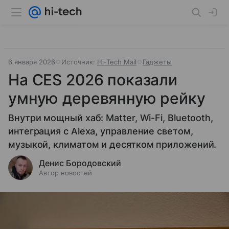
6 января 2026
Источник:
Hi-Tech Mail
Гаджеты
На CES 2026 показали
умную деревянную рейку
Внутри мощный хаб: Matter, Wi-Fi, Bluetooth,
интеграция с Alexa, управление светом,
музыкой, климатом и десятком приложений.
Денис Бородовский
Автор новостей