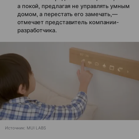
а покой, предлагая не управлять умным
домом, а перестать его замечать,—
отмечает представитель компании-
разработчика.
Источник:
MUI LABS