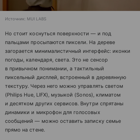
Источник:
MUI LABS
Но стоит коснуться поверхности — и под
пальцами просыпаются пиксели. На дереве
загорается минималистичный интерфейс: иконки
погоды, календаря, света. Это не сенсор
в привычном понимании, а тактильный
пиксельный дисплей, встроенный в деревянную
текстуру. Через него можно управлять светом
(Philips Hue, LIFX), музыкой (Sonos), климатом
и десятком других сервисов. Внутри спрятаны
динамики и микрофон для голосовых
сообщений — можно оставить записку семье
прямо на стене.