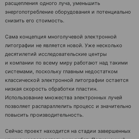
расщепления одного луча, уменьшить
энергопотребление оборудования и потенциально
снизить его стоимость.
Сама концепция многолучевой электронной
литографии не является новой. Уже несколько
десятилетий исследовательские центры
и компании по всему миру работают над такими
системами, поскольку главным недостатком
классической электронной литографии остается
низкая скорость обработки пластин.
Использование множества электронных лучей
позволяет распараллелить процесс и значительно
повысить производительность.
Сейчас проект находится на стадии завершенных