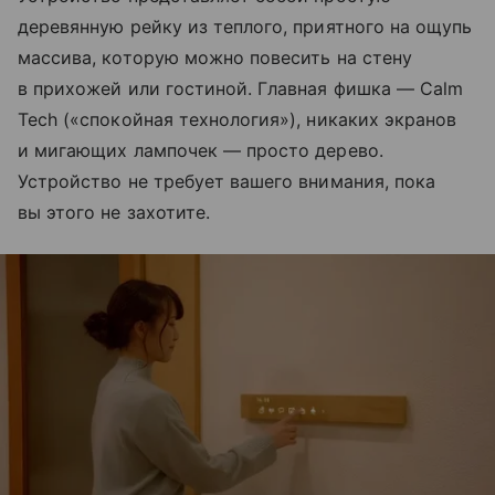
деревянную рейку из теплого, приятного на ощупь
массива, которую можно повесить на стену
в прихожей или гостиной. Главная фишка — Calm
Tech («спокойная технология»), никаких экранов
и мигающих лампочек — просто дерево.
Устройство не требует вашего внимания, пока
вы этого не захотите.