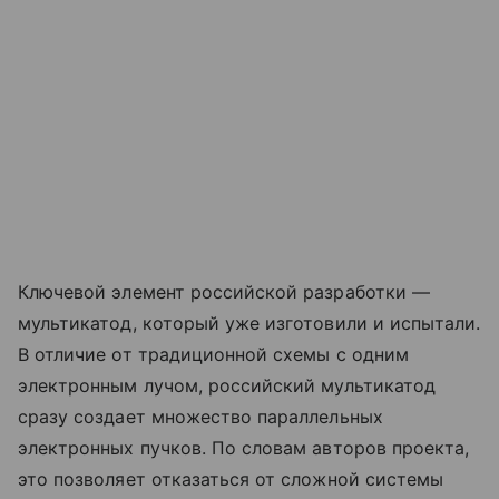
Ключевой элемент российской разработки —
мультикатод, который уже изготовили и испытали.
В отличие от традиционной схемы с одним
электронным лучом, российский мультикатод
сразу создает множество параллельных
электронных пучков. По словам авторов проекта,
это позволяет отказаться от сложной системы