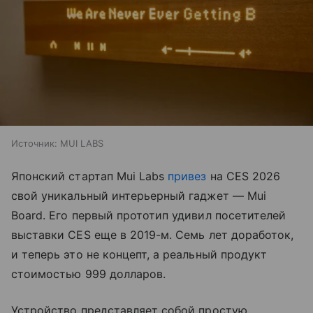
Источник:
MUI LABS
Японский стартап Mui Labs
привез
на CES 2026
свой уникальный интерьерный гаджет — Mui
Board. Его первый прототип удивил посетителей
выставки CES еще в 2019-м. Семь лет доработок,
и теперь это не концепт, а реальный продукт
стоимостью 999 долларов.
Устройство представляет собой простую