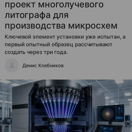
проект многолучевого
литографа для
производства микросхем
Ключевой элемент установки уже испытан, а
первый опытный образец рассчитывают
создать через три года.
Денис Хлебников