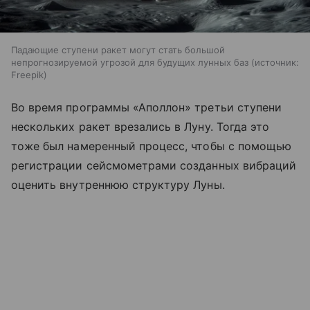
Падающие ступени ракет могут стать большой
непрогнозируемой угрозой для будущих лунных баз
источник:
Freepik
Во время программы «Аполлон» третьи ступени
нескольких ракет врезались в Луну. Тогда это
тоже был намеренный процесс, чтобы с помощью
регистрации сейсмометрами созданных вибраций
оценить внутреннюю структуру Луны.