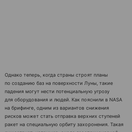
Однако теперь, когда страны строят планы
по созданию баз на поверхности Луны, такие
падения могут нести потенциальную угрозу
для оборудования и людей. Как пояснили в NASA
на брифинге, одним из вариантов снижения
рисков может стать отправка верхних ступеней
ракет на специальную орбиту захоронения. Такая