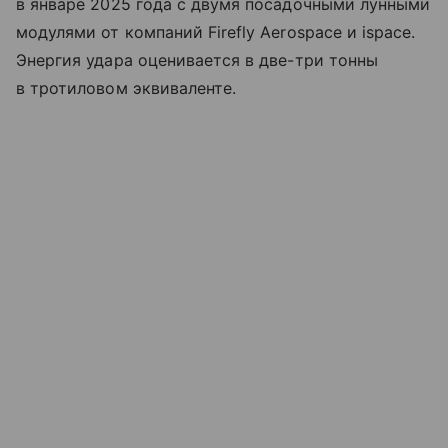
в январе 2025 года с двумя посадочными лунными
модулями от компаний Firefly Aerospace и ispace.
Энергия удара оценивается в две-три тонны
в тротиловом эквиваленте.