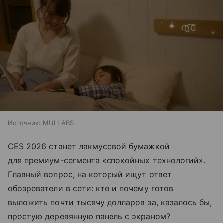
Источник:
MUI LABS
CES 2026 станет лакмусовой бумажкой
для премиум-сегмента «спокойных технологий».
Главный вопрос, на который ищут ответ
обозреватели в сети: кто и почему готов
выложить почти тысячу долларов за, казалось бы,
простую деревянную панель с экраном?