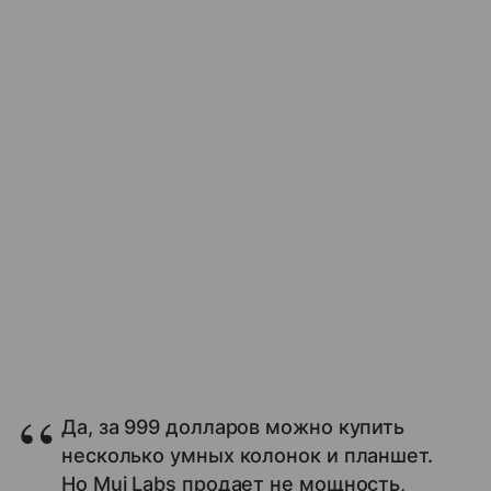
Да, за 999 долларов можно купить
несколько умных колонок и планшет.
Но Mui Labs продает не мощность,