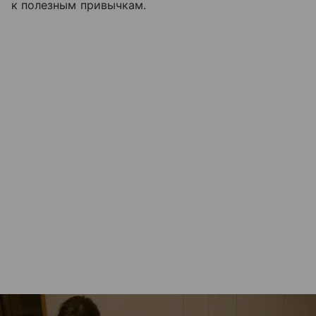
к полезным привычкам.