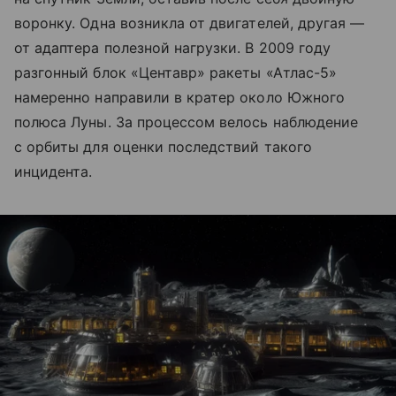
воронку. Одна возникла от двигателей, другая —
от адаптера полезной нагрузки. В 2009 году
разгонный блок «Центавр» ракеты «Атлас-5»
намеренно направили в кратер около Южного
полюса Луны. За процессом велось наблюдение
с орбиты для оценки последствий такого
инцидента.