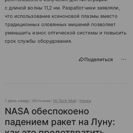
с длиной волны 11,2 нм. Разработчики заявляли,
что использование ксеноновой плазмы вместо
традиционных оловянных мишеней позволяет
уменьшить износ оптической системы и повысить
срок службы оборудования.
Поделиться
1 день назад
Источник:
Hi-Tech Mail
Наука
NASA обеспокоено
падением ракет на Луну:
как это предотвратить