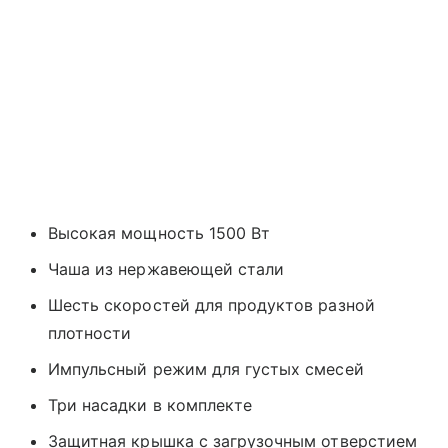
Высокая мощность 1500 Вт
Чаша из нержавеющей стали
Шесть скоростей для продуктов разной
плотности
Импульсный режим для густых смесей
Три насадки в комплекте
Защитная крышка с загрузочным отверстием