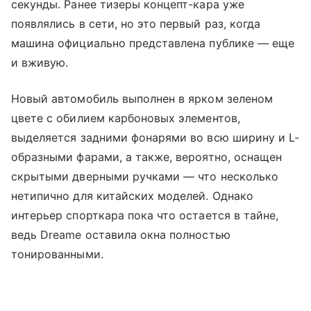
секунды. Ранее тизеры концепт-кара уже
появлялись в сети, но это первый раз, когда
машина официально представлена публике — еще
и вживую.
Новый автомобиль выполнен в ярком зеленом
цвете с обилием карбоновых элементов,
выделяется задними фонарями во всю ширину и L-
образными фарами, а также, вероятно, оснащен
скрытыми дверными ручками — что несколько
нетипично для китайских моделей. Однако
интерьер спорткара пока что остается в тайне,
ведь Dreame оставила окна полностью
тонированными.