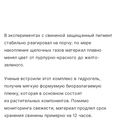
В экспериментах с свининой защищенный пигмент
стабильно реагировал на порчу: по мере
накопления щелочных газов материал плавно
менял цвет от пурпурно-красного до желто-
зеленого.
Ученые встроили этот комплекс в гидрогель,
получив мягкую формуемую биоразлагаемую
пленку, которая в основном состоит
из растительных компонентов. Помимо
мониторинга свежести, материал продлил срок
хранения свинины примерно на 12 часов.