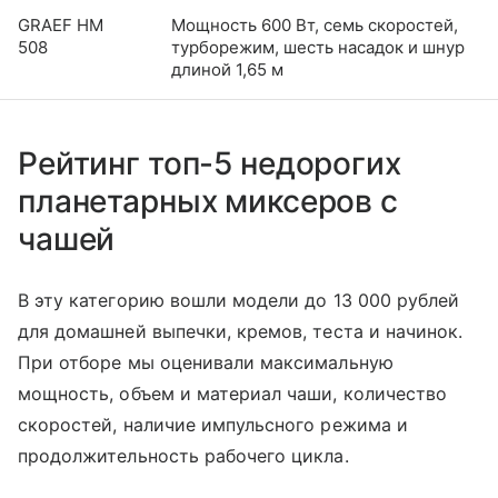
GRAEF HM
Мощность 600 Вт, семь скоростей,
508
турборежим, шесть насадок и шнур
длиной 1,65 м
Рейтинг топ-5 недорогих
планетарных миксеров с
чашей
В эту категорию вошли модели до 13 000 рублей
для домашней выпечки, кремов, теста и начинок.
При отборе мы оценивали максимальную
мощность, объем и материал чаши, количество
скоростей, наличие импульсного режима и
продолжительность рабочего цикла.