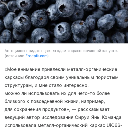
Антоцианы придают цвет ягодам и краснокочанной капусте.
источник:
Freepik.com
«Мое внимание привлекли металл-органические
каркасы благодаря своим уникальным пористым
структурам, и мне стало интересно,
можно ли использовать их для чего-то более
близкого к повседневной жизни, например,
для сохранения продуктов», — рассказывает
ведущий автор исследования Сируи Янь. Команда
использовала металл-органический каркас UiO66-