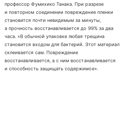
профессор Фумихико Танака. При разрезе
и повторном соединении повреждение пленки
становится почти невидимым за минуты,
а прочность восстанавливается до 99% за два
часа. «В обычной упаковке любая трещина
становится входом для бактерий. Этот материал
склеивается сам. Повреждение
восстанавливается, а с ним восстанавливается
и способность защищать содержимое».