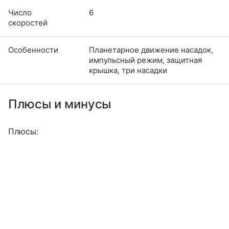
Число
6
скоростей
Особенности
Планетарное движение насадок,
импульсный режим, защитная
крышка, три насадки
Плюсы и минусы
Плюсы: