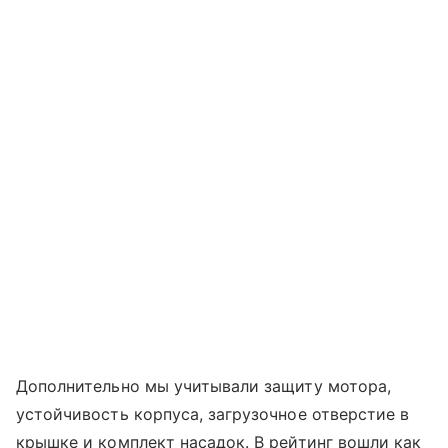
Дополнительно мы учитывали защиту мотора,
устойчивость корпуса, загрузочное отверстие в
крышке и комплект насадок. В рейтинг вошли как