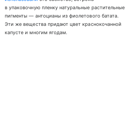
в упаковочную пленку натуральные растительные
пигменты — антоцианы из фиолетового батата.
Эти же вещества придают цвет краснокочанной
капусте и многим ягодам.