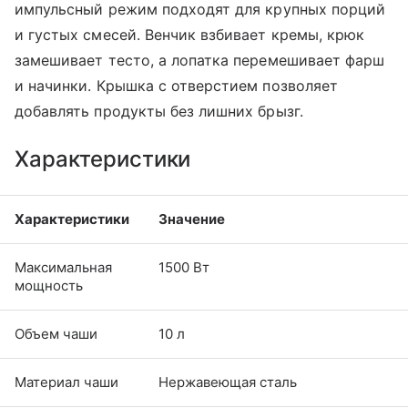
импульсный режим подходят для крупных порций
и густых смесей. Венчик взбивает кремы, крюк
замешивает тесто, а лопатка перемешивает фарш
и начинки. Крышка с отверстием позволяет
добавлять продукты без лишних брызг.
Характеристики
Характеристики
Значение
Максимальная
1500 Вт
мощность
Объем чаши
10 л
Материал чаши
Нержавеющая сталь