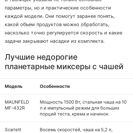
параметры, но и практические особенности
каждой модели. Они помогут заранее понять,
какой объем продуктов можно обработать,
насколько точно регулируется скорость и какие
задачи закрывают насадки из комплекта.
Лучшие недорогие
планетарные миксеры с чашей
Модель
Особенности
MAUNFELD
Мощность 1500 Вт, стальная чаша на 10
MF-432R
л и импульсный режим для больших
порций теста, крема и начинок
Scarlett
Восемь скоростей, чаша на 5,2 л,