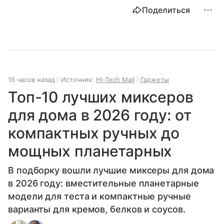
Поделиться
16 часов назад
Источник:
Hi-Tech Mail
Гаджеты
Топ-10 лучших миксеров
для дома в 2026 году: от
компактных ручных до
мощных планетарных
В подборку вошли лучшие миксеры для дома
в 2026 году: вместительные планетарные
модели для теста и компактные ручные
варианты для кремов, белков и соусов.