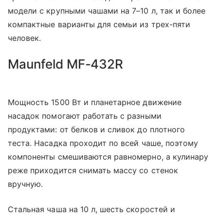
модели с крупными чашами на 7–10 л, так и более
компактные варианты для семьи из трех-пяти
человек.
Maunfeld MF-432R
Мощность 1500 Вт и планетарное движение
насадок помогают работать с разными
продуктами: от белков и сливок до плотного
теста. Насадка проходит по всей чаше, поэтому
компоненты смешиваются равномерно, а кулинару
реже приходится снимать массу со стенок
вручную.
Стальная чаша на 10 л, шесть скоростей и