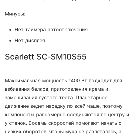
Минусы:
Нет таймера автоотключения
Нет дисплея
Scarlett SC-SM10S55
Максимальная мощность 1400 Вт подходит для
взбивания белков, приготовления крема и
замешивания густого теста. Планетарное
движение ведет насадку по всей чаше, поэтому
компоненты равномерно соединяются по центру и
у стенок. Восемь скоростей помогают начать с
низких оборотов, чтобы мука не разлеталась, а