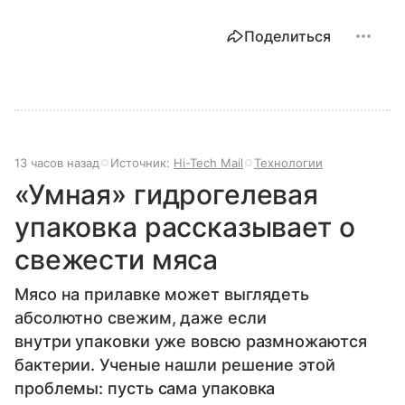
Поделиться
13 часов назад
Источник:
Hi-Tech Mail
Технологии
«Умная» гидрогелевая
упаковка рассказывает о
свежести мяса
Мясо на прилавке может выглядеть
абсолютно свежим, даже если
внутри упаковки уже вовсю размножаются
бактерии. Ученые нашли решение этой
проблемы: пусть сама упаковка