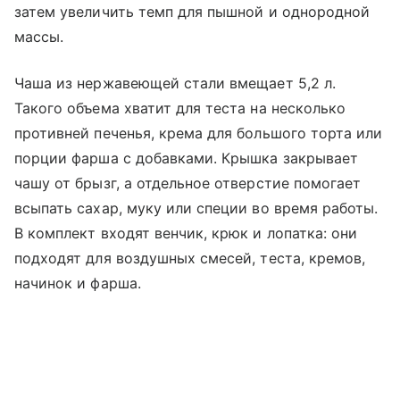
затем увеличить темп для пышной и однородной
массы.
Чаша из нержавеющей стали вмещает 5,2 л.
Такого объема хватит для теста на несколько
противней печенья, крема для большого торта или
порции фарша с добавками. Крышка закрывает
чашу от брызг, а отдельное отверстие помогает
всыпать сахар, муку или специи во время работы.
В комплект входят венчик, крюк и лопатка: они
подходят для воздушных смесей, теста, кремов,
начинок и фарша.