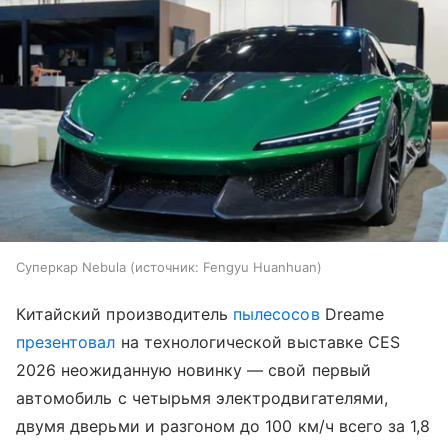
Суперкар Nebula
источник:
Fengyu Huanhuan
Китайский производитель
пылесосов
Dreame
презентовал
на технологической выставке CES
2026 неожиданную новинку — свой первый
автомобиль с четырьмя электродвигателями,
двумя дверьми и разгоном до 100 км/ч всего за 1,8