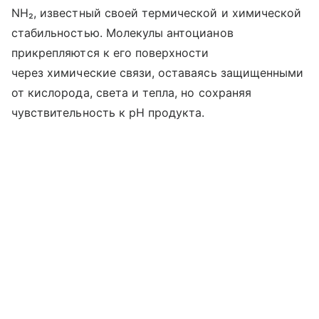
NH₂, известный своей термической и химической
стабильностью. Молекулы антоцианов
прикрепляются к его поверхности
через химические связи, оставаясь защищенными
от кислорода, света и тепла, но сохраняя
чувствительность к pH продукта.