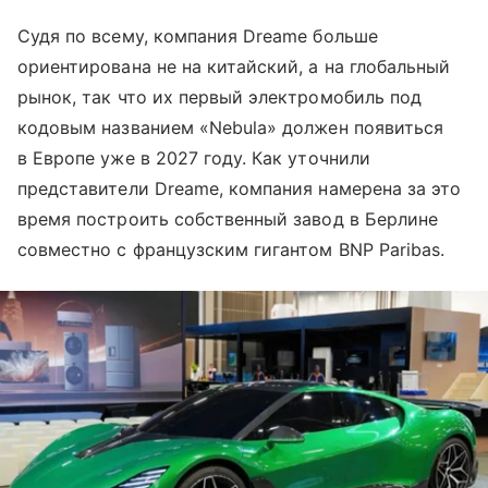
Судя по всему, компания Dreame больше
ориентирована не на китайский, а на глобальный
рынок, так что их первый электромобиль под
кодовым названием «Nebula» должен появиться
в Европе уже в 2027 году. Как уточнили
представители Dreame, компания намерена за это
время построить собственный завод в Берлине
совместно с французским гигантом BNP Paribas.