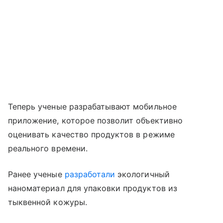
Теперь ученые разрабатывают мобильное
приложение, которое позволит объективно
оценивать качество продуктов в режиме
реального времени.
Ранее ученые
разработали
экологичный
наноматериал для упаковки продуктов из
тыквенной кожуры.