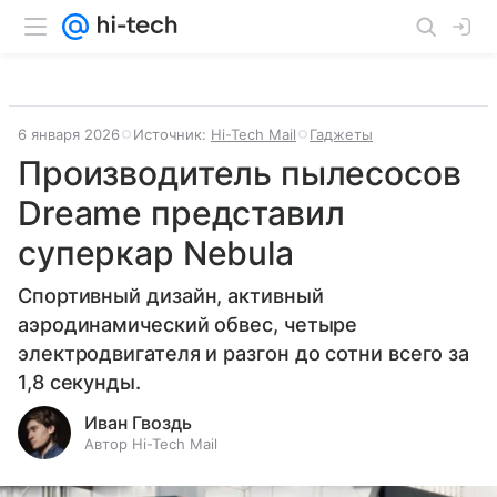
6 января 2026
Источник:
Hi-Tech Mail
Гаджеты
Производитель пылесосов
Dreame представил
суперкар Nebula
Спортивный дизайн, активный
аэродинамический обвес, четыре
электродвигателя и разгон до сотни всего за
1,8 секунды.
Иван Гвоздь
Автор Hi-Tech Mail