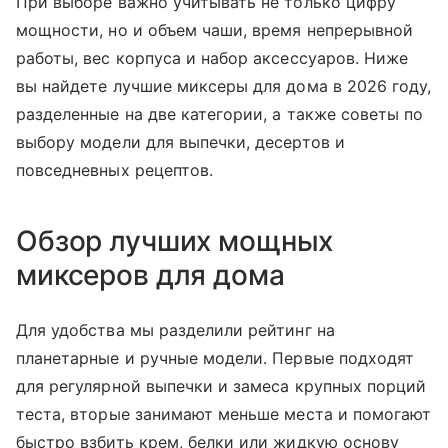
При выборе важно учитывать не только цифру
мощности, но и объем чаши, время непрерывной
работы, вес корпуса и набор аксессуаров. Ниже
вы найдете лучшие миксеры для дома в 2026 году,
разделенные на две категории, а также советы по
выбору модели для выпечки, десертов и
повседневных рецептов.
Обзор лучших мощных
миксеров для дома
Для удобства мы разделили рейтинг на
планетарные и ручные модели. Первые подходят
для регулярной выпечки и замеса крупных порций
теста, вторые занимают меньше места и помогают
быстро взбить крем, белки или жидкую основу