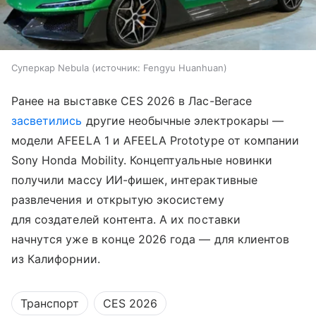
Суперкар Nebula
источник:
Fengyu Huanhuan
Ранее на выставке CES 2026 в Лас-Вегасе
засветились
другие необычные электрокары —
модели AFEELA 1 и AFEELA Prototype от компании
Sony Honda Mobility. Концептуальные новинки
получили массу ИИ-фишек, интерактивные
развлечения и открытую экосистему
для создателей контента. А их поставки
начнутся уже в конце 2026 года — для клиентов
из Калифорнии.
Транспорт
CES 2026