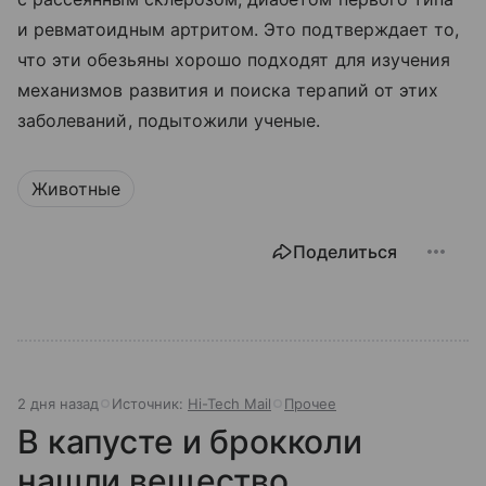
и ревматоидным артритом. Это подтверждает то,
что эти обезьяны хорошо подходят для изучения
механизмов развития и поиска терапий от этих
заболеваний, подытожили ученые.
Животные
Поделиться
2 дня назад
Источник:
Hi-Tech Mail
Прочее
В капусте и брокколи
нашли вещество,