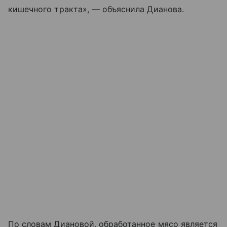
кишечного тракта», — объяснила Дианова.
По словам Диановой, обработанное мясо является