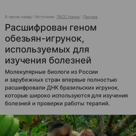
9 часов назад
Источник:
ТАСС Наука
Прочее
Расшифрован геном
обезьян-игрунок,
используемых для
изучения болезней
Молекулярные биологи из России
и зарубежных стран впервые полностью
расшифровали ДНК бразильских игрунок,
которые широко используются для изучения
болезней и проверки работы терапий.