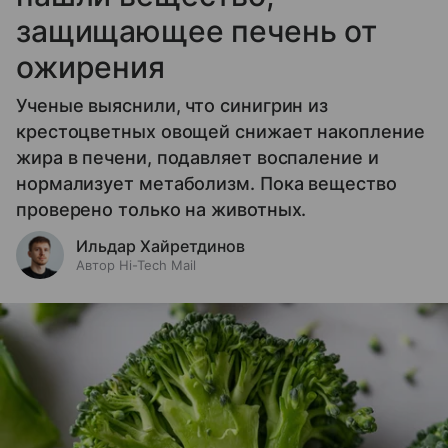
защищающее печень от
ожирения
Ученые выяснили, что синигрин из
крестоцветных овощей снижает накопление
жира в печени, подавляет воспаление и
нормализует метаболизм. Пока вещество
проверено только на животных.
Ильдар Хайретдинов
Автор Hi-Tech Mail