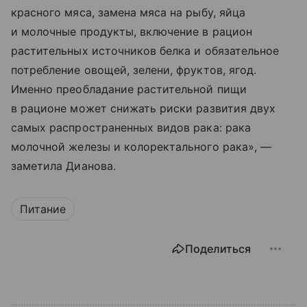
красного мяса, замена мяса на рыбу, яйца
и молочные продукты, включение в рацион
растительных источников белка и обязательное
потребление овощей, зелени, фруктов, ягод.
Именно преобладание растительной пищи
в рационе может снижать риски развития двух
самых распространенных видов рака: рака
молочной железы и колоректального рака», —
заметила Дианова.
Питание
Поделиться