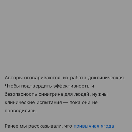
Авторы оговариваются: их работа доклиническая.
Чтобы подтвердить эффективность и
безопасность синигрина для людей, нужны
клинические испытания — пока они не
проводились.
Ранее мы рассказывали, что
привычная ягода