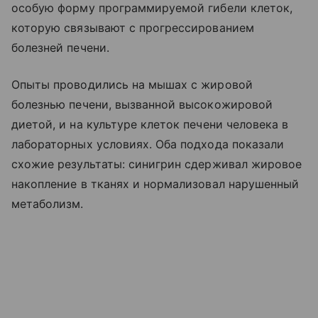
особую форму программируемой гибели клеток,
которую связывают с прогрессированием
болезней печени.
Опыты проводились на мышах с жировой
болезнью печени, вызванной высокожировой
диетой, и на культуре клеток печени человека в
лабораторных условиях. Оба подхода показали
схожие результаты: синигрин сдерживал жировое
накопление в тканях и нормализовал нарушенный
метаболизм.