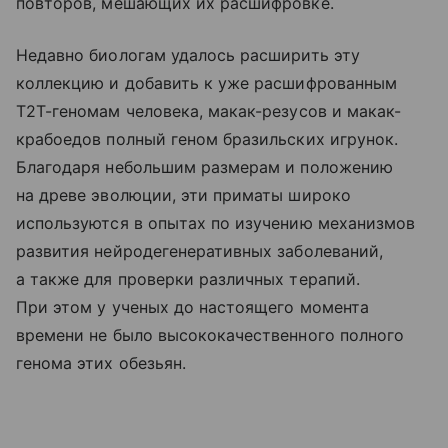
повторов, мешающих их расшифровке.
Недавно биологам удалось расширить эту
коллекцию и добавить к уже расшифрованным
Т2Т-геномам человека, макак-резусов и макак-
крабоедов полный геном бразильских игрунок.
Благодаря небольшим размерам и положению
на древе эволюции, эти приматы широко
используются в опытах по изучению механизмов
развития нейродегенеративных заболеваний,
а также для проверки различных терапий.
При этом у ученых до настоящего момента
времени не было высококачественного полного
генома этих обезьян.