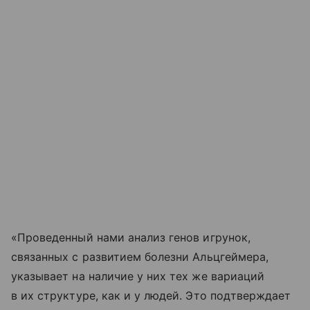
«Проведенный нами анализ генов игрунок,
связанных с развитием болезни Альцгеймера,
указывает на наличие у них тех же вариаций
в их структуре, как и у людей. Это подтверждает