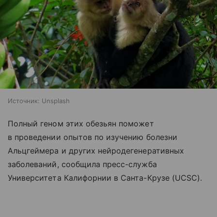
Источник:
Unsplash
Полный геном этих обезьян поможет
в проведении опытов по изучению болезни
Альцгеймера и других нейродегенеративных
заболеваний, сообщила пресс-служба
Университета Калифорнии в Санта-Крузе (UCSC).