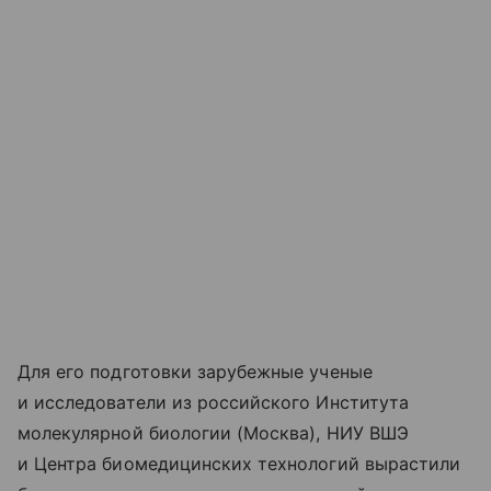
Для его подготовки зарубежные ученые
и исследователи из российского Института
молекулярной биологии (Москва), НИУ ВШЭ
и Центра биомедицинских технологий вырастили