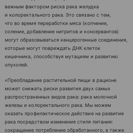
важным фактором риска рака желудка
и колоректального рака. Это связано с тем,
что во время переработки мяса (копчение,
соление, добавление нитритов и консервантов)
могут образовываться канцерогенные соединения,
которые могут повреждать ДНК клеток
кишечника, способствуя мутациям и развитию
опухолей.
«Преобладание растительной пищи в рационе
может снижать риски развития двух самых
распространенных видов рака: рака молочной
железы и колоректального рака. Мы можем
оказать профилактическое действие на развитие
рака посредством изменения стиля питания:
сокращение потребление обработанного, а также