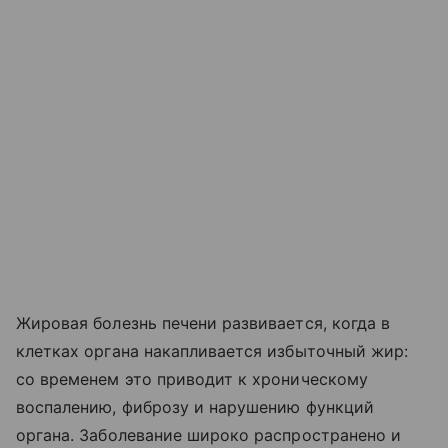
Жировая болезнь печени развивается, когда в
клетках органа накапливается избыточный жир:
со временем это приводит к хроническому
воспалению, фиброзу и нарушению функций
органа. Заболевание широко распространено и