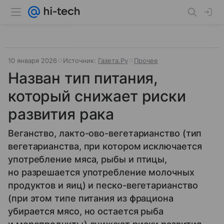
10 января 2026
Источник:
Газета.Ру
Прочее
Назван тип питания,
который снижает риски
развития рака
Веганство, лакто-ово-вегетарианство (тип
вегетарианства, при котором исключается
употребление мяса, рыбы и птицы,
но разрешается употребление молочных
продуктов и яиц) и песко-вегетарианство
(при этом типе питания из фрациона
убирается мясо, но остается рыба