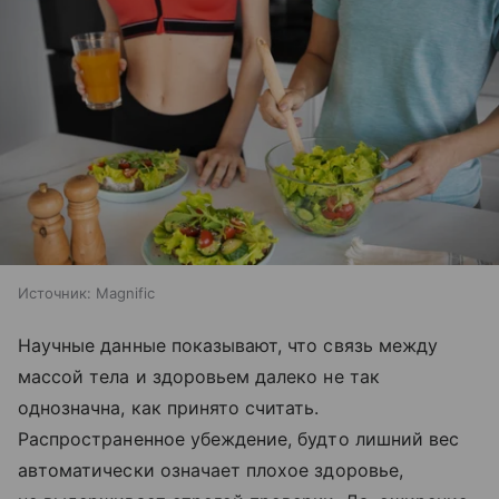
Источник:
Magnific
Научные данные показывают, что связь между
массой тела и здоровьем далеко не так
однозначна, как принято считать.
Распространенное убеждение, будто лишний вес
автоматически означает плохое здоровье,