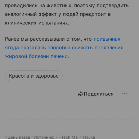
проводились на животных, поэтому подтвердить
аналогичный эффект у людей предстоит в
клинических испытаниях.
Ранее мы рассказывали о том, что
привычная
ягода оказалась способна снижать проявления
жировой болезни печени
.
Красота и здоровье
Поделиться
1 день назад
Источник:
Hi-Tech Mail
Наука