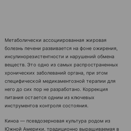
Метаболически ассоциированная жировая
болезнь печени развивается на фоне ожирения,
инсулинорезистентности и нарушений обмена
веществ. Это одно из самых распространенных
хронических заболеваний органа, при этом
специфической медикаментозной терапии для
него до сих пор не разработано. Коррекция
питания остается одним из ключевых
инструментов контроля состояния.
Киноа — псевдозерновая культура родом из
Южной Америки, традиционно выращиваемая в