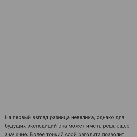
На первый взгляд разница невелика, однако для
будущих экспедиций она может иметь решающее
значение. Более тонкий слой реголита позволит