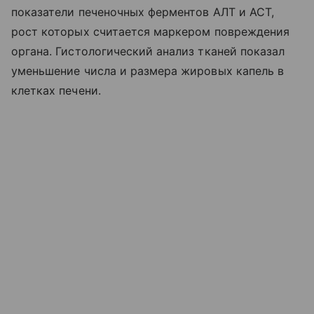
показатели печеночных ферментов АЛТ и АСТ,
рост которых считается маркером повреждения
органа. Гистологический анализ тканей показал
уменьшение числа и размера жировых капель в
клетках печени.