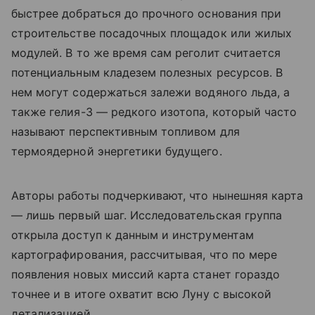
быстрее добраться до прочного основания при
строительстве посадочных площадок или жилых
модулей. В то же время сам реголит считается
потенциальным кладезем полезных ресурсов. В
нем могут содержаться залежи водяного льда, а
также гелия-3 — редкого изотопа, который часто
называют перспективным топливом для
термоядерной энергетики будущего.
Авторы работы подчеркивают, что нынешняя карта
— лишь первый шаг. Исследовательская группа
открыла доступ к данным и инструментам
картографирования, рассчитывая, что по мере
появления новых миссий карта станет гораздо
точнее и в итоге охватит всю Луну с высокой
детализацией.