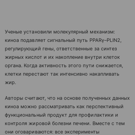
Ученые установили молекулярный механизм:
киноа подавляет сигнальный путь PPARγ–PLIN2,
регулирующий гены, ответственные за синтез
жирных кислот и их накопление внутри клеток
органа. Когда активность этого пути снижается,
клетки перестают так интенсивно накапливать
жир.
Авторы считают, что на основе полученных данных
киноа можно рассматривать как перспективный
функциональный продукт для профилактики и
контроля жировой болезни печени. Вместе с тем
они оговариваются: все эксперименты