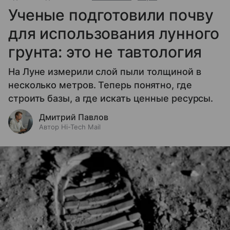
Ученые подготовили почву
для использования лунного
грунта: это не тавтология
На Луне измерили слой пыли толщиной в
несколько метров. Теперь понятно, где
строить базы, а где искать ценные ресурсы.
Дмитрий Павлов
Автор Hi-Tech Mail