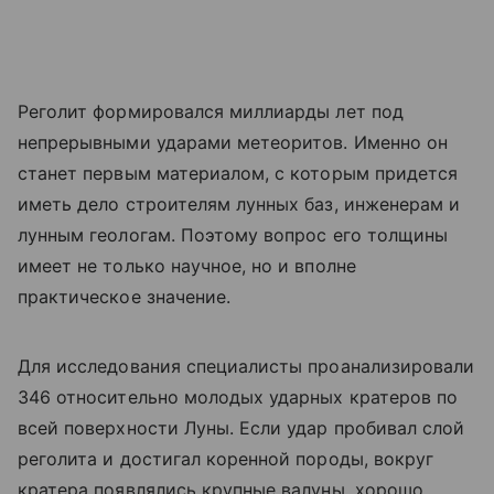
Реголит формировался миллиарды лет под
непрерывными ударами метеоритов. Именно он
станет первым материалом, с которым придется
иметь дело строителям лунных баз, инженерам и
лунным геологам. Поэтому вопрос его толщины
имеет не только научное, но и вполне
практическое значение.
Для исследования специалисты проанализировали
346 относительно молодых ударных кратеров по
всей поверхности Луны. Если удар пробивал слой
реголита и достигал коренной породы, вокруг
кратера появлялись крупные валуны, хорошо