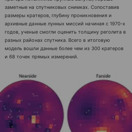
заметные на спутниковых снимках. Сопоставив
размеры кратеров, глубину проникновения и
архивные данные лунных миссий начиная с 1970-х
годов, ученые смогли оценить толщину реголита в
разных районах спутника. Всего в итоговую
модель вошли данные более чем из 300 кратеров
и 68 точек прямых измерений.