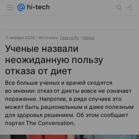
11 января 2026
Источник:
Газета.Ру
Наука
Ученые назвали
неожиданную пользу
отказа от диет
Все больше ученых и врачей сходятся
во мнении: отказ от диеты вовсе не означает
поражение. Напротив, в ряде случаев это
может быть рациональным и даже полезным
для здоровья решением. Об этом сообщает
портал The Conversation.