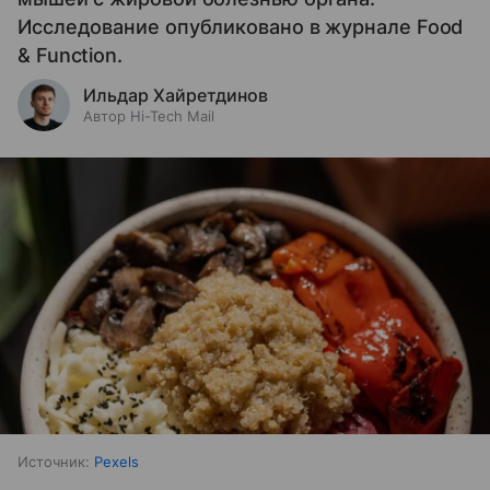
Исследование опубликовано в журнале Food
& Function.
Ильдар Хайретдинов
Автор Hi-Tech Mail
Источник:
Pexels