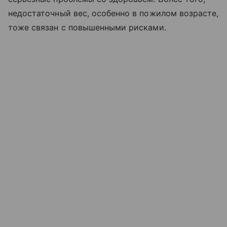
недостаточный вес, особенно в пожилом возрасте,
тоже связан с повышенными рисками.