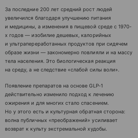
За последние 200 лет средний рост людей
увеличился благодаря улучшению питания
и медицины, а изменения в пищевой среде с 1970-
х годов — изобилие дешевых, калорийных
и ультрапереработанных продуктов при сидячем
образе жизни — закономерно повлияли и на массу
тела населения. Это биологическая реакция
на среду, а не следствие «слабой силы воли».
Появление препаратов на основе GLP-1
действительно изменило подход к лечению
ожирения и для многих стало спасением.
Но у этого есть и культурная обратная сторона:
волна публичных «преображений» усиливает
возврат к культу экстремальной худобы.