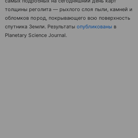
самых подробных на сегодняшний день карт
толщины реголита — рыхлого слоя пыли, камней и
обломков пород, покрывающего всю поверхность
спутника Земли. Результаты
опубликованы
в
Planetary Science Journal.