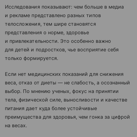
Исследования показывают: чем больше в медиа
и рекламе представлено разных типов
телосложения, тем шире становятся
представления о норме, здоровье
и привлекательности. Это особенно важно
для детей и подростков, чье восприятие себя
только формируется.
Если нет медицинских показаний для снижения
веса, отказ от диеты — не слабость, а осознанный
выбор. По мнению ученых, фокус на принятии
тела, физической силе, выносливости и качестве
питания дает куда более устойчивые
преимущества для здоровья, чем гонка за цифрой
на весах.