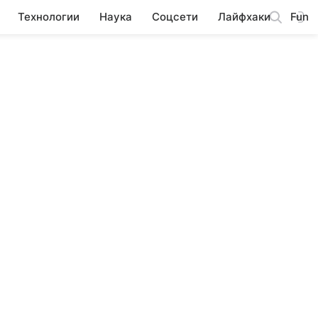
Технологии
Наука
Соцсети
Лайфхаки
Fun