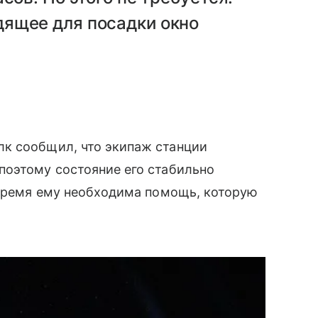
ящее для посадки окно
к сообщил, что экипаж станции
поэтому состояние его стабильно
 время ему необходима помощь, которую