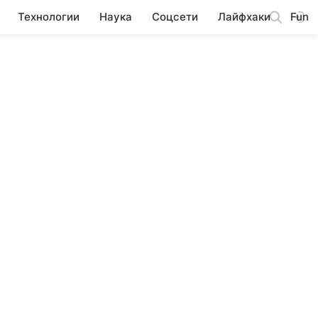
Технологии
Наука
Соцсети
Лайфхаки
Fun