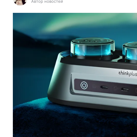
Автор новостей