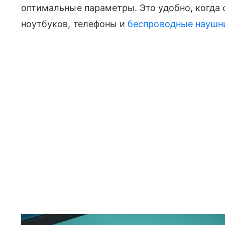
оптимальные параметры. Это удобно, когда
ноутбуков, телефоны и
беспроводные наушн