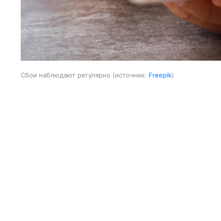
Сбои наблюдают регулярно
источник:
Freepik