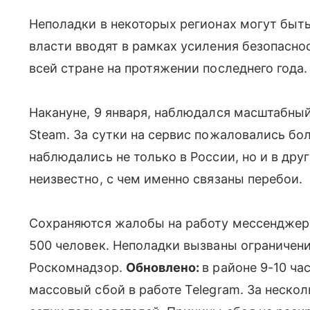
Неполадки в некоторых регионах могут быт
власти вводят в рамках усиления безопасно
всей стране на протяжении последнего года.
Накануне, 9 января, наблюдался масштабны
Steam. За сутки на сервис пожаловались бол
наблюдались не только в России, но и в дру
неизвестно, с чем именно связаны перебои.
Сохраняются жалобы на работу мессенджер
500 человек. Неполадки вызваны ограничени
Роскомнадзор.
Обновлено:
в районе 9-10 ч
массовый сбой в работе Telegram. За неско