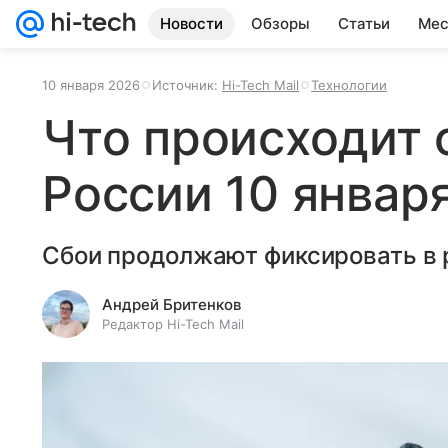
Новости
Обзоры
Статьи
Мес
10 января 2026
Источник:
Hi-Tech Mail
Технологии
Что происходит 
России 10 январ
Сбои продолжают фиксировать в 
Андрей Бритенков
Редактор Hi-Tech Mail