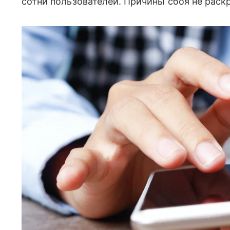
сотни пользователей. Причины сбоя не раск