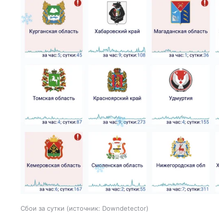
Сбои за сутки
источник:
Downdetector