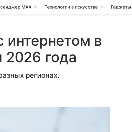
сенджер MAX
Технологии в искусстве
Гаджеты
с интернетом в
я 2026 года
разных регионах.