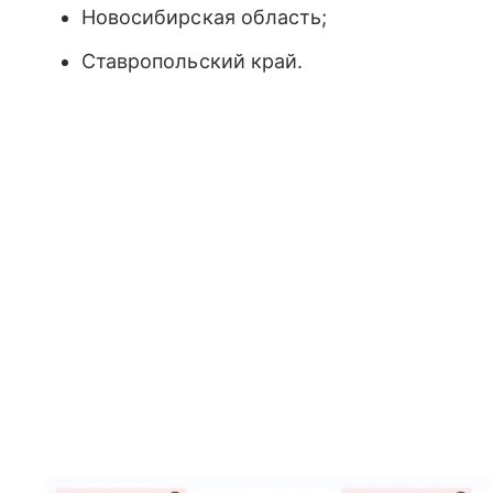
Новосибирская область;
Ставропольский край.