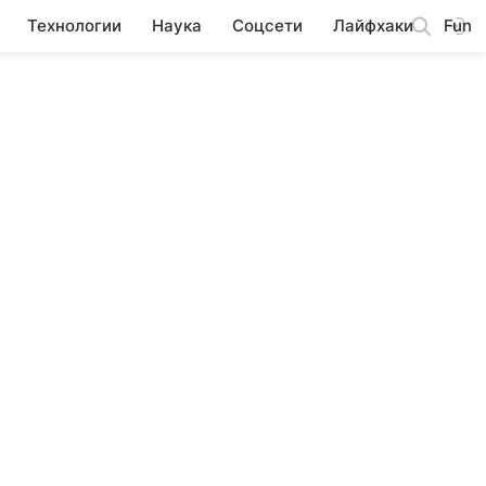
Технологии
Наука
Соцсети
Лайфхаки
Fun