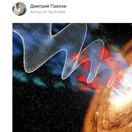
Дмитрий Павлов
Автор Hi-Tech Mail