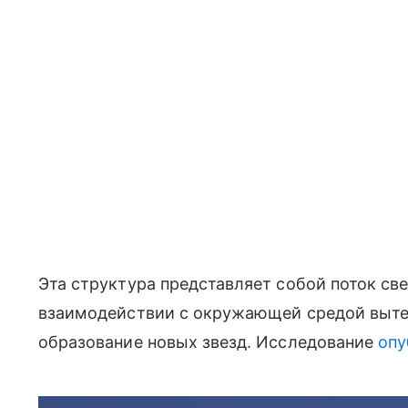
Эта структура представляет собой поток све
взаимодействии с окружающей средой вытес
образование новых звезд. Исследование
опу