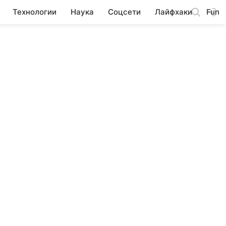
Технологии
Наука
Соцсети
Лайфхаки
Fun