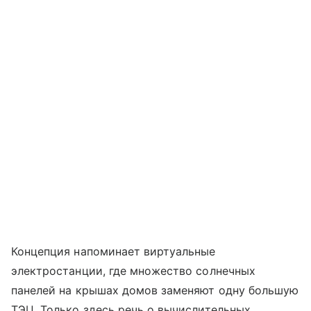
Концепция напоминает виртуальные
электростанции, где множество солнечных
панелей на крышах домов заменяют одну большую
ТЭЦ. Только здесь речь о вычислительных