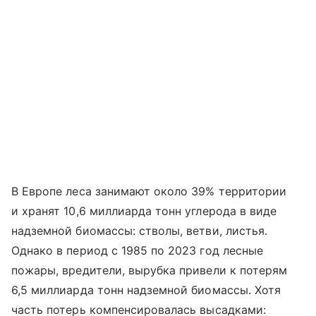
В Европе леса занимают около 39% территории
и хранят 10,6 миллиарда тонн углерода в виде
надземной биомассы: стволы, ветви, листья.
Однако в период с 1985 по 2023 год лесные
пожары, вредители, вырубка привели к потерям
6,5 миллиарда тонн надземной биомассы. Хотя
часть потерь компенсировалась высадками: