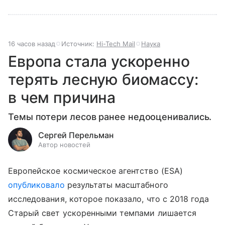
16 часов назад
Источник:
Hi-Tech Mail
Наука
Европа стала ускоренно
терять лесную биомассу:
в чем причина
Темы потери лесов ранее недооценивались.
Сергей Перельман
Автор новостей
Европейское космическое агентство (ESA)
опубликовало
результаты масштабного
исследования, которое показало, что с 2018 года
Старый свет ускоренными темпами лишается