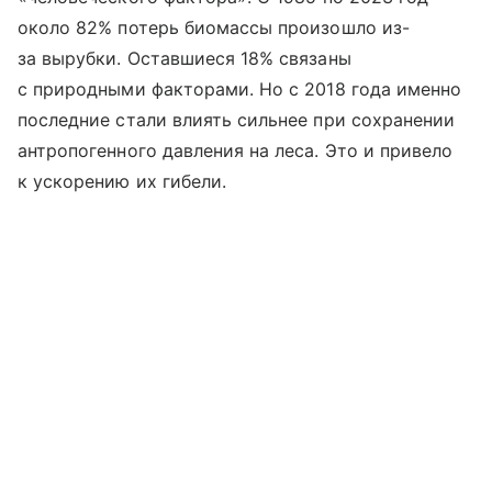
около 82% потерь биомассы произошло из-
за вырубки. Оставшиеся 18% связаны
с природными факторами. Но с 2018 года именно
последние стали влиять сильнее при сохранении
антропогенного давления на леса. Это и привело
к ускорению их гибели.