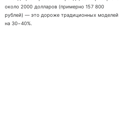
около 2000 долларов (примерно 157 800
рублей) — это дороже традиционных моделей
на 30−40%.