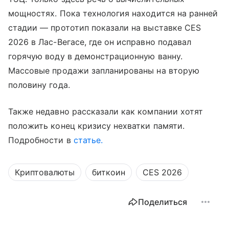
мощностях. Пока технология находится на ранней
стадии — прототип показали на выставке CES
2026 в Лас-Вегасе, где он исправно подавал
горячую воду в демонстрационную ванну.
Массовые продажи запланированы на вторую
половину года.
Также недавно рассказали как компании хотят
положить конец кризису нехватки памяти.
Подробности в
статье.
Криптовалюты
биткоин
CES 2026
Поделиться