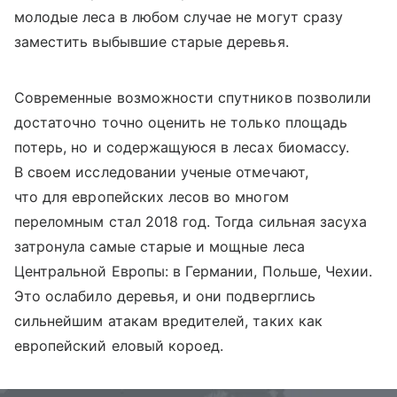
молодые леса в любом случае не могут сразу
заместить выбывшие старые деревья.
Современные возможности спутников позволили
достаточно точно оценить не только площадь
потерь, но и содержащуюся в лесах биомассу.
В своем исследовании ученые отмечают,
что для европейских лесов во многом
переломным стал 2018 год. Тогда сильная засуха
затронула самые старые и мощные леса
Центральной Европы: в Германии, Польше, Чехии.
Это ослабило деревья, и они подверглись
сильнейшим атакам вредителей, таких как
европейский еловый короед.