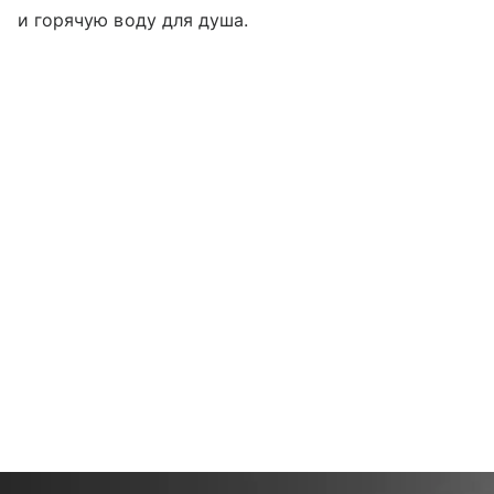
и горячую воду для душа.