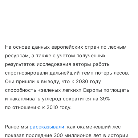
На основе данных европейских стран по лесным
ресурсам, а также с учетом полученных
результатов исследования авторы работы
спрогнозировали дальнейший темп потерь лесов.
Они пришли к выводу, что к 2030 году
способность «зеленых легких» Европы поглощать
и накапливать углерод сократится на 39%
по отношению к 2010 году.
Ранее мы
рассказывали
, как окаменевший лес
показал последние 300 миллионов лет в истории