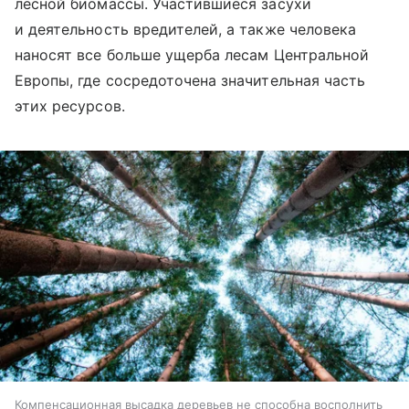
лесной биомассы. Участившиеся засухи
и деятельность вредителей, а также человека
наносят все больше ущерба лесам Центральной
Европы, где сосредоточена значительная часть
этих ресурсов.
Компенсационная высадка деревьев не способна восполнить