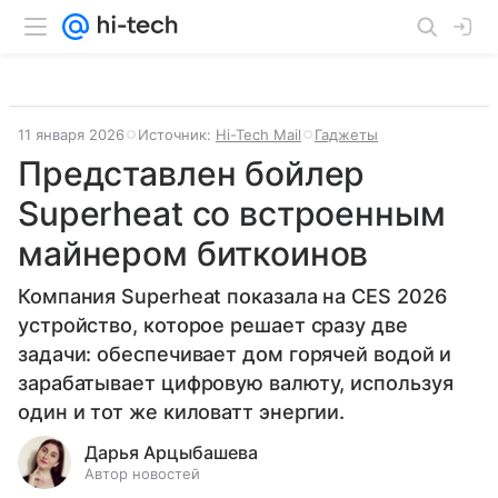
11 января 2026
Источник:
Hi-Tech Mail
Гаджеты
Представлен бойлер
Superheat со встроенным
майнером биткоинов
Компания Superheat показала на CES 2026
устройство, которое решает сразу две
задачи: обеспечивает дом горячей водой и
зарабатывает цифровую валюту, используя
один и тот же киловатт энергии.
Дарья Арцыбашева
Автор новостей