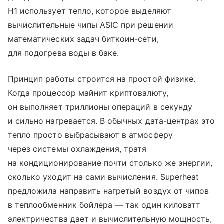
H1 использует тепло, которое выделяют
вычислительные чипы ASIC при решении
математических задач биткоин-сети,
для подогрева воды в баке.
Принцип работы строится на простой физике.
Когда процессор майнит криптовалюту,
он выполняет триллионы операций в секунду
и сильно нагревается. В обычных дата-центрах это
тепло просто выбрасывают в атмосферу
через системы охлаждения, тратя
на кондиционирование почти столько же энергии,
сколько уходит на сами вычисления. Superheat
предложила направить нагретый воздух от чипов
в теплообменник бойлера — так один киловатт
электричества дает и вычислительную мощность,