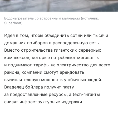
Водонагреватель со встроенным майнером
источник:
Superheat
Идея в том, чтобы объединить сотни или тысячи
домашних приборов в распределенную сеть.
Вместо строительства гигантских серверных
комплексов, которые потребляют мегаватты
и поднимают тарифы на электричество для всего
района, компании смогут арендовать
вычислительную мощность у обычных людей.
Владелец бойлера получит плату
за предоставленные ресурсы, а tech-гиганты
снизят инфраструктурные издержки.