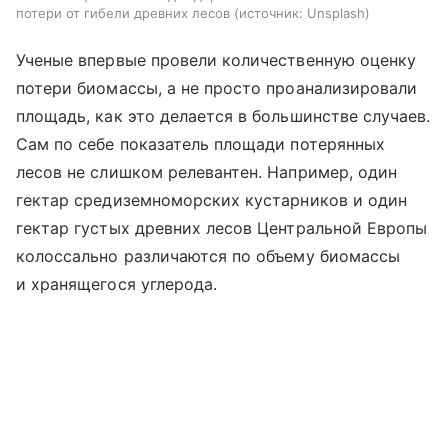
потери от гибели древних лесов
источник:
Unsplash
Ученые впервые провели количественную оценку
потери биомассы, а не просто проанализировали
площадь, как это делается в большинстве случаев.
Сам по себе показатель площади потерянных
лесов не слишком релевантен. Например, один
гектар средиземноморских кустарников и один
гектар густых древних лесов Центральной Европы
колоссально различаются по объему биомассы
и хранящегося углерода.