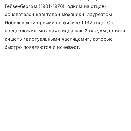
Гейзенбергом (1901-1976), одним из отцов-
основателей квантовой механики, лауреатом
Нобелевской премии по физике 1932 года. Он
предположил, что даже идеальный вакуум должен
кишеть «виртуальными частицами», которые
быстро появляются и исчезают.