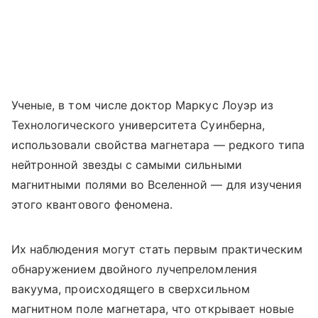
Ученые, в том числе доктор Маркус Лоуэр из
Технологического университета Суинберна,
использовали свойства магнетара — редкого типа
нейтронной звезды с самыми сильными
магнитными полями во Вселенной — для изучения
этого квантового феномена.
Их наблюдения могут стать первым практическим
обнаружением двойного лучепреломления
вакуума, происходящего в сверхсильном
магнитном поле магнетара, что открывает новые