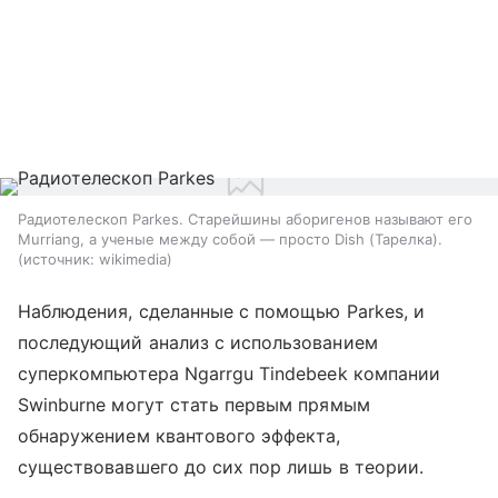
Радиотелескоп Parkes. Старейшины аборигенов называют его
Murriang, а ученые между собой — просто Dish (Тарелка).
источник:
wikimedia
Наблюдения, сделанные с помощью
Parkes
, и
последующий анализ с использованием
суперкомпьютера Ngarrgu Tindebeek компании
Swinburne могут стать первым прямым
обнаружением квантового эффекта,
существовавшего до сих пор лишь в теории.