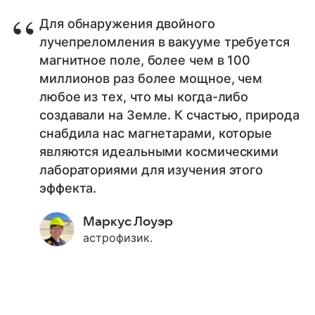
Для обнаружения двойного
лучепреломления в вакууме требуется
магнитное поле, более чем в 100
миллионов раз более мощное, чем
любое из тех, что мы когда-либо
создавали на Земле. К счастью, природа
снабдила нас магнетарами, которые
являются идеальными космическими
лабораториями для изучения этого
эффекта.
Маркус Лоуэр
астрофизик.