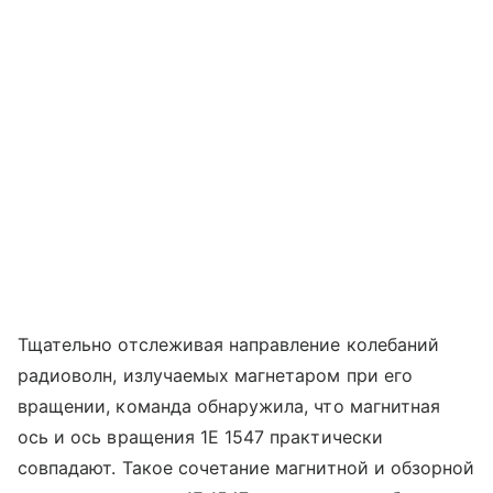
Тщательно отслеживая направление колебаний
радиоволн, излучаемых магнетаром при его
вращении, команда обнаружила, что магнитная
ось и ось вращения 1E 1547 практически
совпадают. Такое сочетание магнитной и обзорной