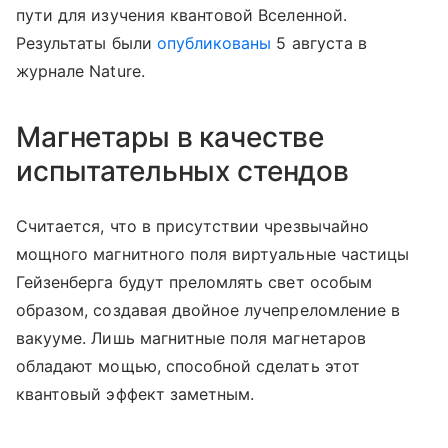
пути для изучения квантовой Вселенной.
Результаты были
опубликованы
5 августа в
журнале Nature.
Магнетары в качестве
испытательных стендов
Считается, что в присутствии чрезвычайно
мощного магнитного поля виртуальные частицы
Гейзенберга будут преломлять свет особым
образом, создавая двойное лучепреломление в
вакууме. Лишь магнитные поля магнетаров
обладают мощью, способной сделать этот
квантовый эффект заметным.