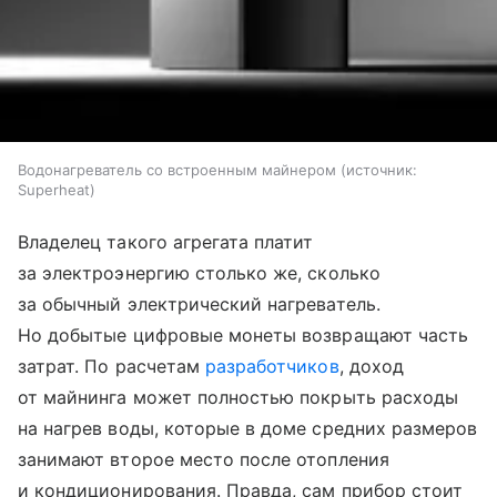
Водонагреватель со встроенным майнером
источник:
Superheat
Владелец такого агрегата платит
за электроэнергию столько же, сколько
за обычный электрический нагреватель.
Но добытые цифровые монеты возвращают часть
затрат. По расчетам
разработчиков
, доход
от майнинга может полностью покрыть расходы
на нагрев воды, которые в доме средних размеров
занимают второе место после отопления
и кондиционирования. Правда, сам прибор стоит