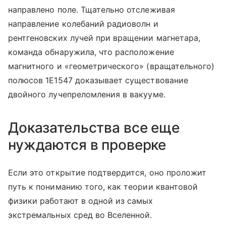
направлено поле. Тщательно отслеживая
направление колебаний радиоволн и
рентгеновских лучей при вращении магнетара,
команда обнаружила, что расположение
магнитного и «геометрического» (вращательного)
полюсов 1E1547 доказывает существование
двойного лучепреломления в вакууме.
Доказательства все еще
нуждаются в проверке
Если это открытие подтвердится, оно проложит
путь к пониманию того, как теории квантовой
физики работают в одной из самых
экстремальных сред во Вселенной.