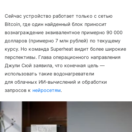
Сейчас устройство работает только с сетью
Bitcoin, где один найденный блок приносит
вознаграждение эквивалентное примерно 90 000
долларов (примерно 7 млн рублей) по текущему
курсу. Но команда Superheat видит более широкие
перспективы. Глава операционного направления
Джули Сюй заявила, что конечная цель —
использовать такие водонагреватели
для облачных ИИ-вычислений и обработки
запросов к
нейросетям
.