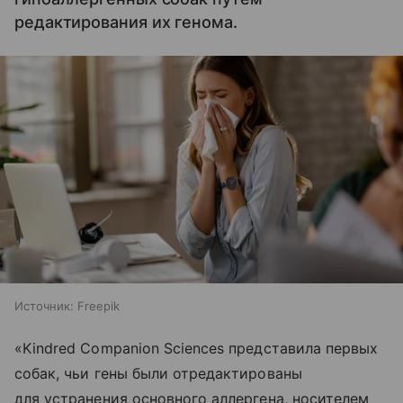
редактирования их генома.
Источник:
Freepik
«Kindred Companion Sciences представила первых
собак, чьи гены были отредактированы
для устранения основного аллергена, носителем