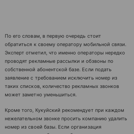
По его словам, в первую очередь стоит
обратиться к своему оператору мобильной связи.
Эксперт отметил, что именно операторы нередко
проводят рекламные рассылки и обзвоны по
собственной абонентской базе. Если подать
заявление с требованием исключить номер из
таких списков, количество рекламных звонков
может заметно уменьшиться.
Кроме того, Кукуйский рекомендует при каждом
нежелательном звонке просить компанию удалить
номер из своей базы. Если организация