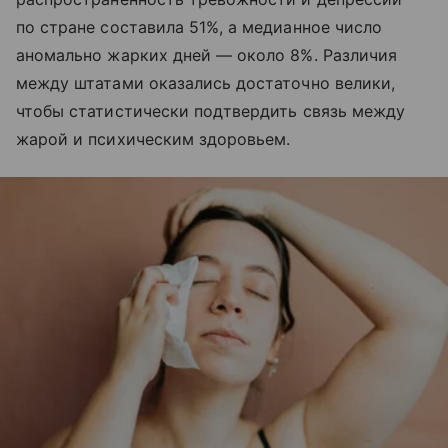
по стране составила 51%, а медианное число
аномально жарких дней — около 8%. Различия
между штатами оказались достаточно велики,
чтобы статистически подтвердить связь между
жарой и психическим здоровьем.