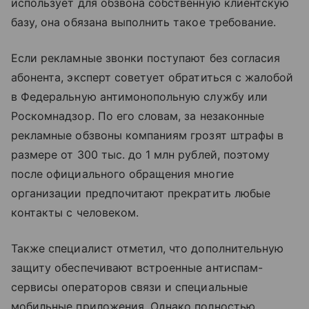
использует для обзвона собственную клиентскую
базу, она обязана выполнить такое требование.
Если рекламные звонки поступают без согласия
абонента, эксперт советует обратиться с жалобой
в Федеральную антимонопольную службу или
Роскомнадзор. По его словам, за незаконные
рекламные обзвоны компаниям грозят штрафы в
размере от 300 тыс. до 1 млн рублей, поэтому
после официального обращения многие
организации предпочитают прекратить любые
контакты с человеком.
Также специалист отметил, что дополнительную
защиту обеспечивают встроенные антиспам-
сервисы операторов связи и специальные
мобильные приложения. Однако полностью