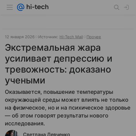
12 января 2026
Источник:
Hi-Tech Mail
Прочее
Экстремальная жара
усиливает депрессию и
тревожность: доказано
учеными
Оказывается, повышение температуры
окружающей среды может влиять не только
на физическое, но и на психическое здоровье
— об этом говорят результаты нового
исследования.
Светлана Левченко