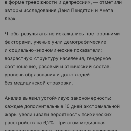
в форме тревожности и депрессии», — отметили
авторы исследования Дейл Пендлтон и Анета
Квак.
Чтобы результаты не искажались посторонними
факторами, ученые учли демографические
и социально-экономические показатели:
возрастную структуру населения, гендерное
соотношение, расовый и этнический состав,
уровень образования и долю людей
без медицинской страховки.
Анализ выявил устойчивую закономерность:
каждые дополнительные 10 дней экстремальной
жары увеличивали вероятность психических
расстройств на 6,2%. При этом медианная
распространенность тревожности и депрессии