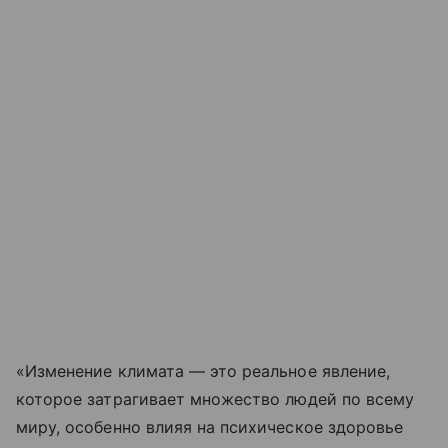
«Изменение климата — это реальное явление,
которое затрагивает множество людей по всему
миру, особенно влияя на психическое здоровье