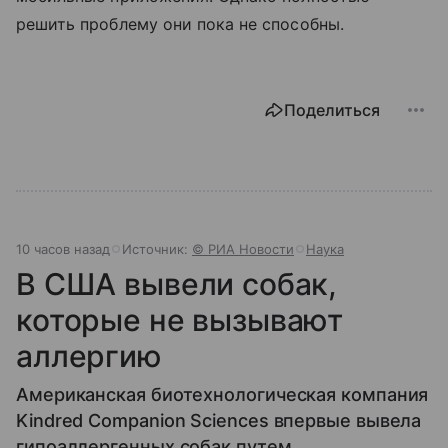
решить проблему они пока не способны.
Поделиться
10 часов назад
Источник:
© РИА Новости
Наука
В США вывели собак,
которые не вызывают
аллергию
Американская биотехнологическая компания
Kindred Companion Sciences впервые вывела
гипоаллергенных собак путем