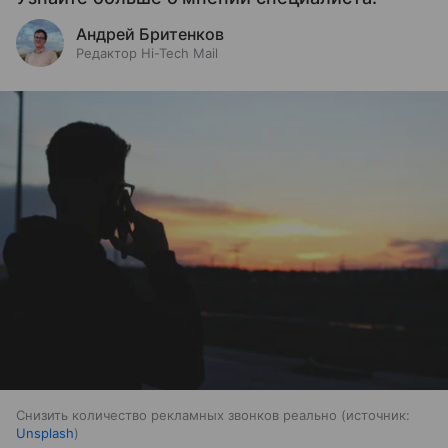
Андрей Бритенков
Редактор Hi-Tech Mail
Снизить количество рекламных звонков реально
источник:
Unsplash