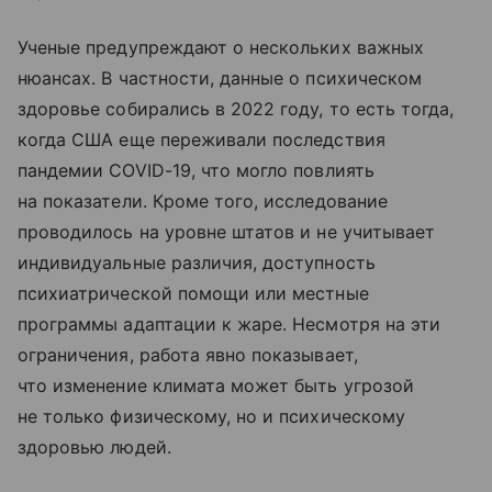
Ученые предупреждают о нескольких важных
нюансах. В частности, данные о психическом
здоровье собирались в 2022 году, то есть тогда,
когда США еще переживали последствия
пандемии COVID-19, что могло повлиять
на показатели. Кроме того, исследование
проводилось на уровне штатов и не учитывает
индивидуальные различия, доступность
психиатрической помощи или местные
программы адаптации к жаре. Несмотря на эти
ограничения, работа явно показывает,
что изменение климата может быть угрозой
не только физическому, но и психическому
здоровью людей.