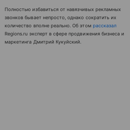
Полностью избавиться от навязчивых рекламных
звонков бывает непросто, однако сократить их
количество вполне реально. Об этом
рассказал
Regions.ru эксперт в сфере продвижения бизнеса и
маркетинга Дмитрий Кукуйский.