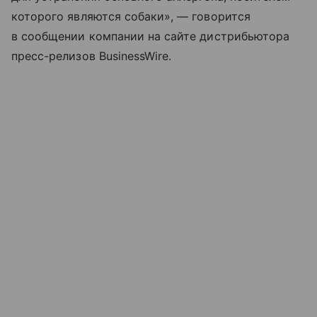
которого являются собаки», — говорится
в сообщении компании на сайте дистрибьютора
пресс-релизов BusinessWire.