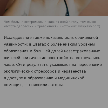
Чем больше экстремально жарких дней в году, тем выше
частота депрессии и тревожности.
источник:
Unsplash.com
Исследование также показало роль социальной
уязвимости: в штатах с более низким уровнем
образования и большей долей незастрахованных
жителей психические расстройства встречались
чаще. «Эти результаты указывают на пересечение
экологических стрессоров и неравенства
в доступе к образованию и медицинской
помощи», — пояснили авторы.