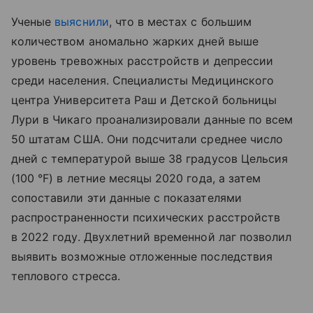
Ученые
выяснили
, что в местах с большим
количеством аномально жарких дней выше
уровень тревожных расстройств и депрессии
среди населения. Специалисты Медицинского
центра Университета Раш и Детской больницы
Лури в Чикаго проанализировали данные по всем
50 штатам США. Они подсчитали среднее число
дней с температурой выше 38 градусов Цельсия
(100 °F) в летние месяцы 2020 года, а затем
сопоставили эти данные с показателями
распространенности психических расстройств
в 2022 году. Двухлетний временной лаг позволил
выявить возможные отложенные последствия
теплового стресса.