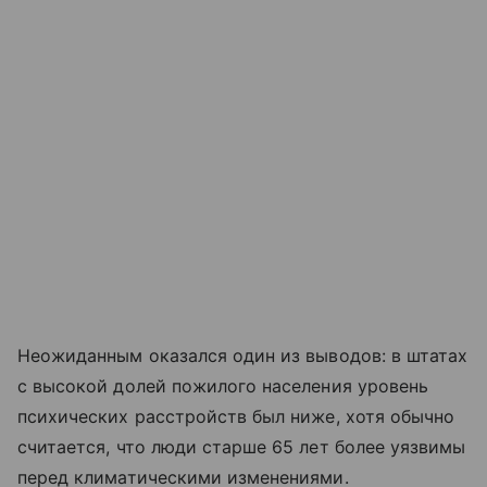
Неожиданным оказался один из выводов: в штатах
с высокой долей пожилого населения уровень
психических расстройств был ниже, хотя обычно
считается, что люди старше 65 лет более уязвимы
перед климатическими изменениями.