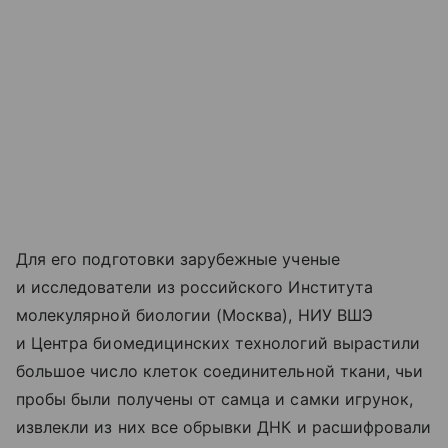
Для его подготовки зарубежные ученые
и исследователи из российского Института
молекулярной биологии (Москва), НИУ ВШЭ
и Центра биомедицинских технологий вырастили
большое число клеток соединительной ткани, чьи
пробы были получены от самца и самки игрунок,
извлекли из них все обрывки ДНК и расшифровали