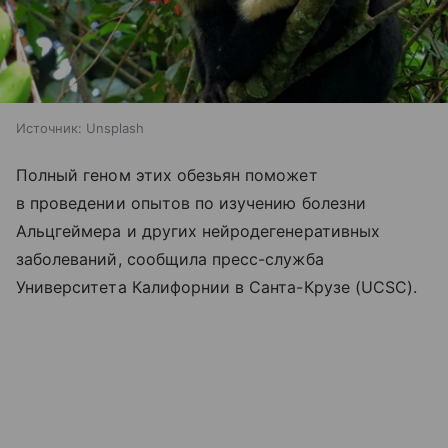
Источник:
Unsplash
Полный геном этих обезьян поможет
в проведении опытов по изучению болезни
Альцгеймера и других нейродегенеративных
заболеваний, сообщила пресс-служба
Университета Калифорнии в Санта-Крузе (UCSC).