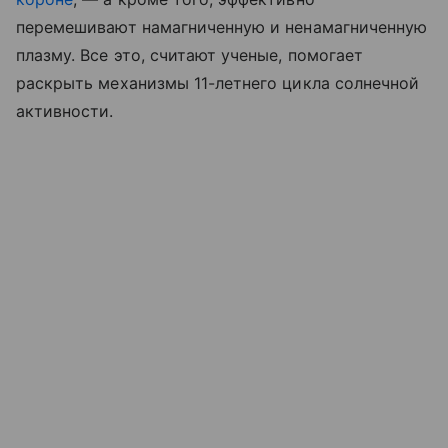
перемешивают намагниченную и ненамагниченную
плазму. Все это, считают ученые, помогает
раскрыть механизмы 11-летнего цикла солнечной
активности.