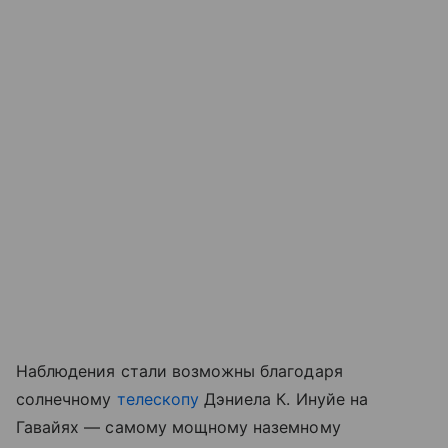
Наблюдения стали возможны благодаря
солнечному
телескопу
Дэниела К. Инуйе на
Гавайях — самому мощному наземному