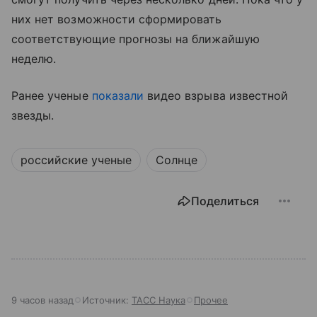
них нет возможности сформировать
соответствующие прогнозы на ближайшую
неделю.
Ранее ученые
показали
видео взрыва известной
звезды.
российские ученые
Солнце
Поделиться
9 часов назад
Источник:
ТАСС Наука
Прочее