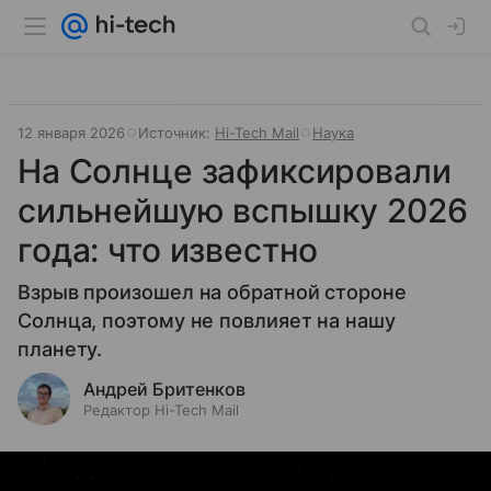
12 января 2026
Источник:
Hi-Tech Mail
Наука
На Солнце зафиксировали
сильнейшую вспышку 2026
года: что известно
Взрыв произошел на обратной стороне
Солнца, поэтому не повлияет на нашу
планету.
Андрей Бритенков
Редактор Hi-Tech Mail