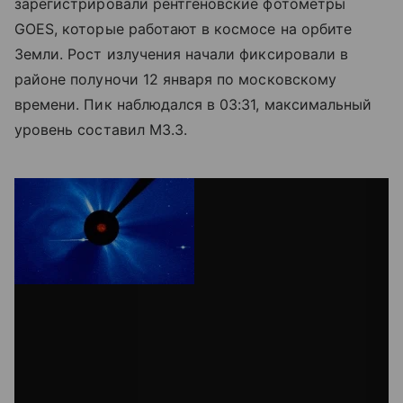
зарегистрировали рентгеновские фотометры
GOES, которые работают в космосе на орбите
Земли. Рост излучения начали фиксировали в
районе полуночи 12 января по московскому
времени. Пик наблюдался в 03:31, максимальный
уровень составил M3.3.