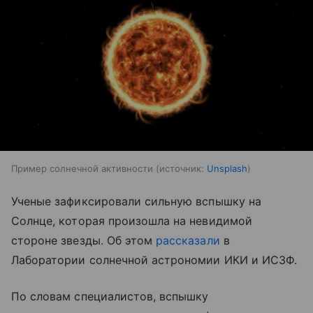
Пример солнечной активности
источник:
Unsplash
Ученые зафиксировали сильную вспышку на
Солнце, которая произошла на невидимой
стороне звезды. Об этом
рассказали
в
Лаборатории солнечной астрономии ИКИ и ИСЗФ.
По словам специалистов, вспышку