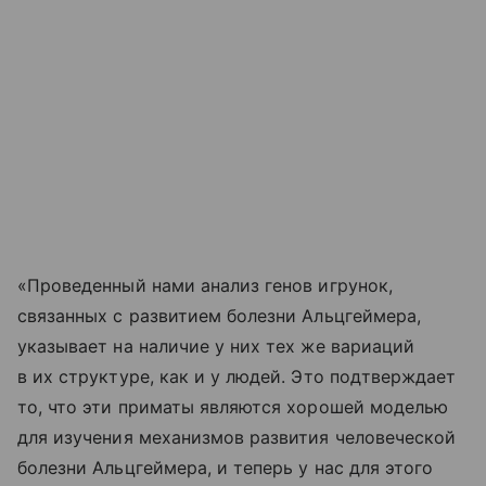
«Проведенный нами анализ генов игрунок,
связанных с развитием болезни Альцгеймера,
указывает на наличие у них тех же вариаций
в их структуре, как и у людей. Это подтверждает
то, что эти приматы являются хорошей моделью
для изучения механизмов развития человеческой
болезни Альцгеймера, и теперь у нас для этого