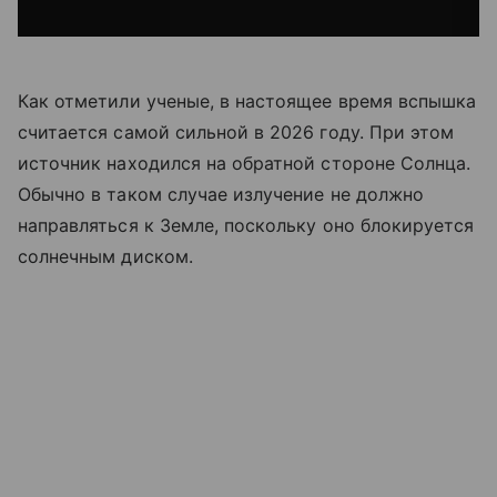
Как отметили ученые, в настоящее время вспышка
считается самой сильной в 2026 году. При этом
источник находился на обратной стороне Солнца.
Обычно в таком случае излучение не должно
направляться к Земле, поскольку оно блокируется
солнечным диском.