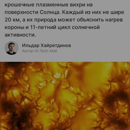
крошечные плазменные вихри на
поверхности Солнца. Каждый из них не шире
20 км, а их природа может объяснить нагрев
короны и 11-летний цикл солнечной
активности.
Ильдар Хайретдинов
Автор Hi-Tech Mail