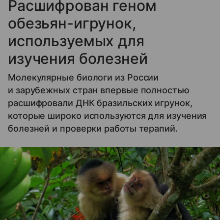
Расшифрован геном
обезьян-игрунок,
используемых для
изучения болезней
Молекулярные биологи из России
и зарубежных стран впервые полностью
расшифровали ДНК бразильских игрунок,
которые широко используются для изучения
болезней и проверки работы терапий.