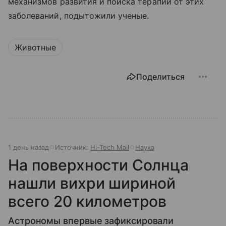
механизмов развития и поиска терапий от этих
заболеваний, подытожили ученые.
Животные
Поделиться
1 день назад
Источник:
Hi-Tech Mail
Наука
На поверхности Солнца
нашли вихри шириной
всего 20 километров
Астрономы впервые зафиксировали