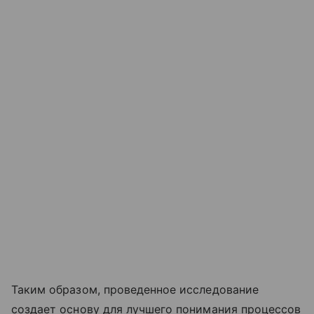
Таким образом, проведенное исследование
создает основу для лучшего понимания процессов