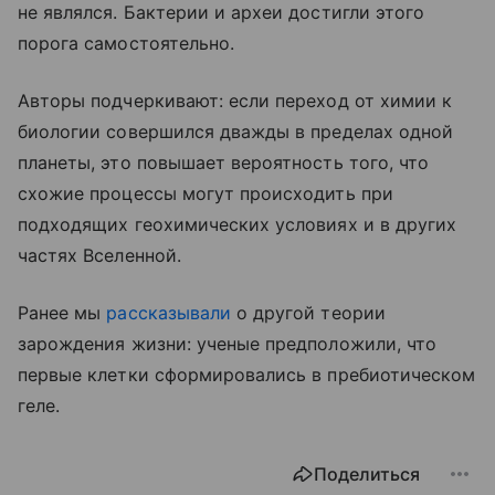
не являлся. Бактерии и археи достигли этого
порога самостоятельно.
Авторы подчеркивают: если переход от химии к
биологии совершился дважды в пределах одной
планеты, это повышает вероятность того, что
схожие процессы могут происходить при
подходящих геохимических условиях и в других
частях Вселенной.
Ранее мы
рассказывали
о другой теории
зарождения жизни: ученые предположили, что
первые клетки сформировались в пребиотическом
геле.
Поделиться