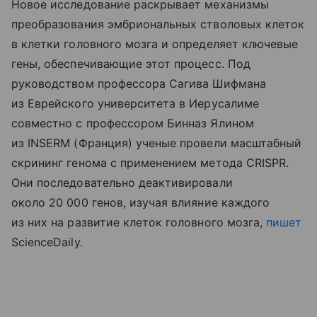
Новое исследование раскрывает механизмы
преобразования эмбриональных стволовых клеток
в клетки головного мозга и определяет ключевые
гены, обеспечивающие этот процесс. Под
руководством профессора Сагива Шифмана
из Еврейского университета в Иерусалиме
совместно с профессором Бинназ Ялином
из INSERM (Франция) ученые провели масштабный
скрининг генома с применением метода CRISPR.
Они последовательно деактивировали
около 20 000 генов, изучая влияние каждого
из них на развитие клеток головного мозга,
пишет
ScienceDaily.