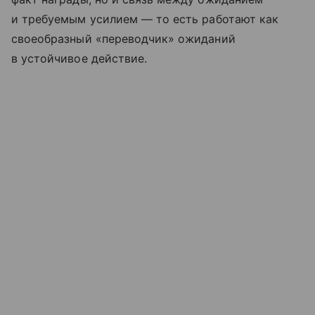
и требуемым усилием — то есть работают как
своеобразный «переводчик» ожиданий
в устойчивое действие.