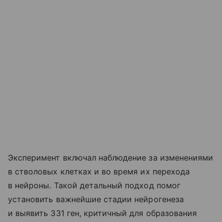
Эксперимент включал наблюдение за изменениями
в стволовых клетках и во время их перехода
в нейроны. Такой детальный подход помог
установить важнейшие стадии нейрогенеза
и выявить 331 ген, критичный для образования