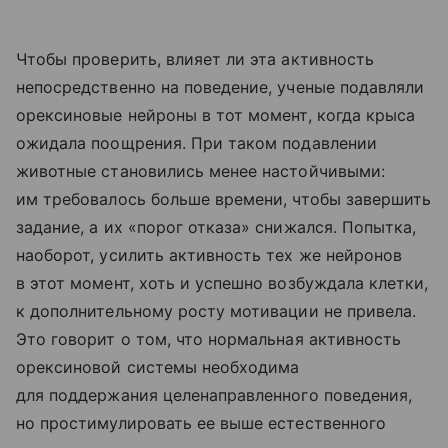
Чтобы проверить, влияет ли эта активность
непосредственно на поведение, ученые подавляли
орексиновые нейроны в тот момент, когда крыса
ожидала поощрения. При таком подавлении
животные становились менее настойчивыми:
им требовалось больше времени, чтобы завершить
задание, а их «порог отказа» снижался. Попытка,
наоборот, усилить активность тех же нейронов
в этот момент, хоть и успешно возбуждала клетки,
к дополнительному росту мотивации не привела.
Это говорит о том, что нормальная активность
орексиновой системы необходима
для поддержания целенаправленного поведения,
но простимулировать ее выше естественного