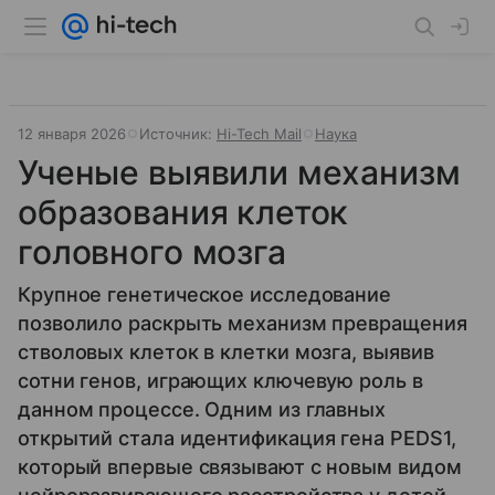
12 января 2026
Источник:
Hi-Tech Mail
Наука
Ученые выявили механизм
образования клеток
головного мозга
Крупное генетическое исследование
позволило раскрыть механизм превращения
стволовых клеток в клетки мозга, выявив
сотни генов, играющих ключевую роль в
данном процессе. Одним из главных
открытий стала идентификация гена PEDS1,
который впервые связывают с новым видом