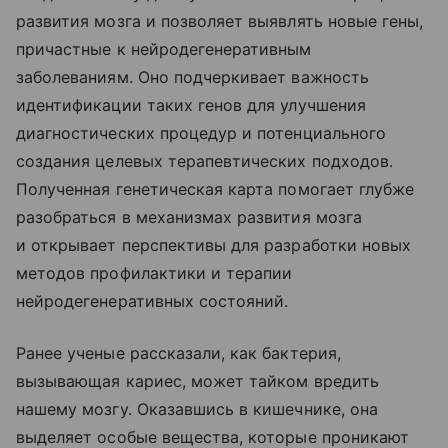
развития мозга и позволяет выявлять новые гены,
причастные к нейродегенеративным
заболеваниям. Оно подчеркивает важность
идентификации таких генов для улучшения
диагностических процедур и потенциального
создания целевых терапевтических подходов.
Полученная генетическая карта помогает глубже
разобраться в механизмах развития мозга
и открывает перспективы для разработки новых
методов профилактики и терапии
нейродегенеративных состояний.
Ранее ученые рассказали, как бактерия,
вызывающая кариес, может тайком вредить
нашему мозгу. Оказавшись в кишечнике, она
выделяет особые вещества, которые проникают