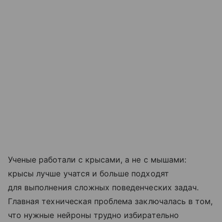
Ученые работали с крысами, а не с мышами:
крысы лучше учатся и больше подходят
для выполнения сложных поведенческих задач.
Главная техническая проблема заключалась в том,
что нужные нейроны трудно избирательно