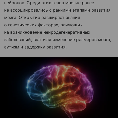
нейронов. Среди этих генов многие ранее
не ассоциировались с ранними этапами развития
мозга. Открытие расширяет знания
о генетических факторах, влияющих
на возникновение нейродегенеративных
заболеваний, включая изменение размеров мозга,
аутизм и задержку развития.