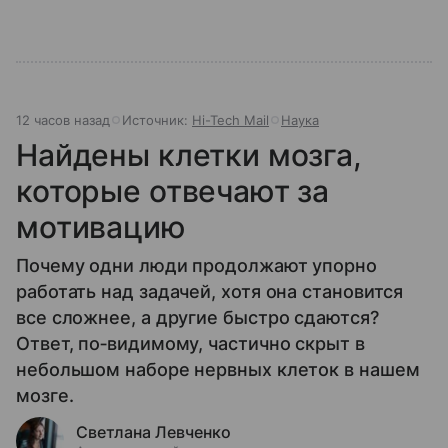
12 часов назад
Источник:
Hi-Tech Mail
Наука
Найдены клетки мозга,
которые отвечают за
мотивацию
Почему одни люди продолжают упорно
работать над задачей, хотя она становится
все сложнее, а другие быстро сдаются?
Ответ, по‑видимому, частично скрыт в
небольшом наборе нервных клеток в нашем
мозге.
Светлана Левченко