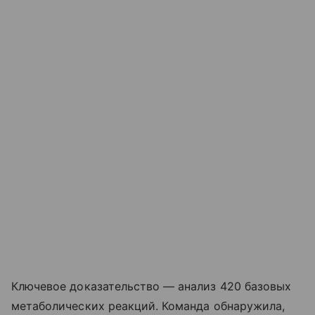
Ключевое доказательство — анализ 420 базовых
метаболических реакций. Команда обнаружила,