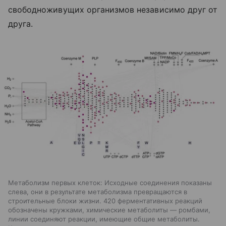
свободноживущих организмов независимо друг от
друга.
Метаболизм первых клеток: Исходные соединения показаны
слева, они в результате метаболизма превращаются в
строительные блоки жизни. 420 ферментативных реакций
обозначены кружками, химические метаболиты — ромбами,
линии соединяют реакции, имеющие общие метаболиты.