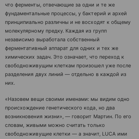
что ферменты, отвечающие за одни и те же
фундаментальные процессы, у бактерий и архей
принципиально различны и не восходят к общему
молекулярному предку. Каждая из групп
независимо выработала собственный
ферментативный аппарат для одних и тех же
химических задач. Это означает, что переход к
свободноживущим клеткам произошел уже после
разделения двух линий — отдельно в каждой из
них.
«Назовем вещи своими именами: мы видим одно
происхождение генетического кода, но два
возникновения жизни», — говорит Мартин. По его
словам, живыми можно считать только
свободноживущие клетки — а значит, LUCA ими