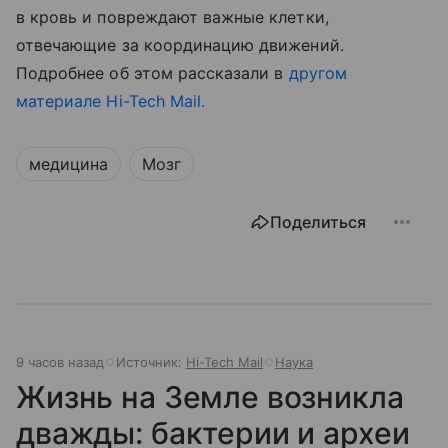
в кровь и повреждают важные клетки,
отвечающие за координацию движений.
Подробнее об этом рассказали в
другом
материале Hi-Tech Mail.
медицина
Мозг
Поделиться
9 часов назад
Источник:
Hi-Tech Mail
Наука
Жизнь на Земле возникла
дважды: бактерии и археи