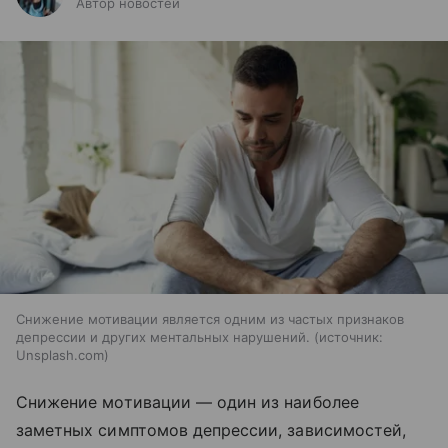
Автор новостей
Снижение мотивации является одним из частых признаков
депрессии и других ментальных нарушений.
источник:
Unsplash.com
Снижение мотивации — один из наиболее
заметных симптомов депрессии, зависимостей,