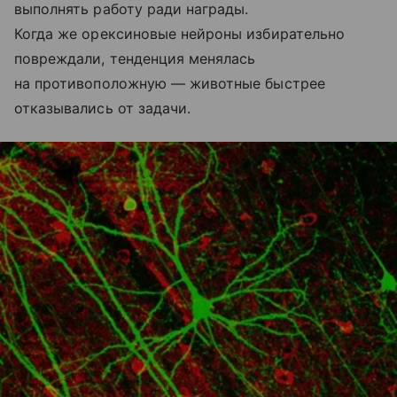
выполнять работу ради награды.
Когда же орексиновые нейроны избирательно
повреждали, тенденция менялась
на противоположную — животные быстрее
отказывались от задачи.