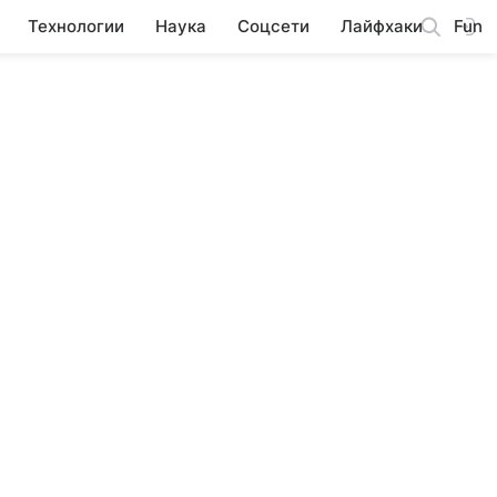
Технологии
Наука
Соцсети
Лайфхаки
Fun