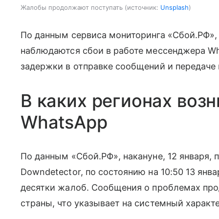
Жалобы продолжают поступать
источник:
Unsplash
По данным сервиса мониторинга «Сбой.РФ», 
наблюдаются сбои в работе мессенджера Wh
задержки в отправке сообщений и передаче
В каких регионах воз
WhatsApp
По данным «Сбой.РФ», накануне, 12 января,
Downdetector, по состоянию на 10:50 13 янв
десятки жалоб. Сообщения о проблемах про
страны, что указывает на системный характе