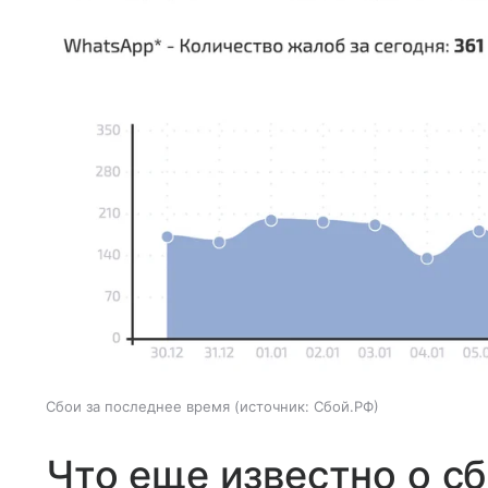
Сбои за последнее время
источник:
Сбой.РФ
Что еще известно о с