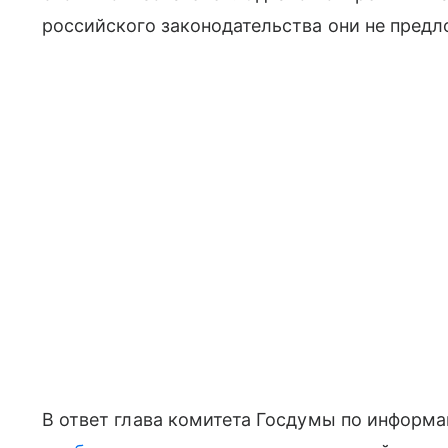
российского законодательства они не пред
В ответ глава комитета Госдумы по информ