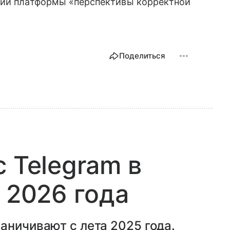
иции платформы «перспективы корректной
Поделиться
 Telegram в
 2026 года
аничивают с лета 2025 года.