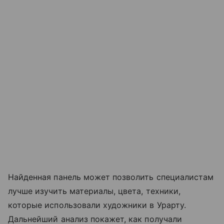
Найденная панель может позволить специалистам
лучше изучить материалы, цвета, техники,
которые использовали художники в Урарту.
Дальнейший анализ покажет, как получали