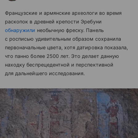
Французские и армянские археологи во время
раскопок в древней крепости Эребуни
обнаружили
необычную фреску. Панель
с росписью удивительным образом сохранила
первоначальные цвета, хотя датировка показала,
что панно более 2500 лет. Это делает данную
находку беспрецедентной и перспективной
для дальнейшего исследования.