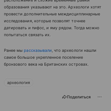
образования указывают на это. Археологи хотят
провести дополнительные междисциплинарные
исследования, которые позволят точнее
датировать и пифос, и яму рядом. Тогда можно
попытаться связать их.
Ранее мы
рассказывали
, что археологи нашли
самое большое укрепленное поселение
бронзового века на Британских островах.
археология
Поделиться