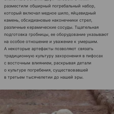
разместили обширный погребальный набор,
который включал медное шило, яйцевидный
камень, обсидиановые наконечники стрел,
различные керамические сосуды. Тщательная
подготовка гробницы, ее оборудование указывают
на особое отношение и уважение к умершим.
А некоторые артефакты позволяют связать
традиционную культуру захоронения в пифосах
с восточным влиянием, раскрывая детали
о культуре погребения, существовавшей
в третьем тысячелетии до нашей эры.