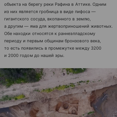
объекта на берегу реки Рафина в Аттике. Одним
из них является гробница в виде пифоса —
гигантского сосуда, вкопанного в землю,
а другим — яма для жертвоприношений животных.
Обе находки относятся к раннеэлладскому
периоду и первым общинам бронзового века,
то есть появились в промежутке между 3200
и 2000 годом до нашей эры.