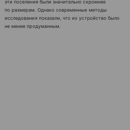
эти поселения были значительно скромнее
по размерам. Однако современные методы
исследования показали, что их устройство было
не менее продуманным.