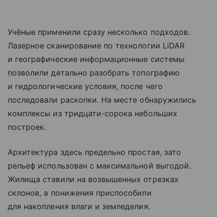
Учёные применили сразу несколько подходов.
Лазерное сканирование по технологии LiDAR
и географические информационные системы
позволили детально разобрать топографию
и гидрологические условия, после чего
последовали раскопки. На месте обнаружились
комплексы из тридцати-сорока небольших
построек.
Архитектура здесь предельно простая, зато
рельеф использован с максимальной выгодой.
Жилища ставили на возвышенных отрезках
склонов, а понижения приспособили
для накопления влаги и земледелия.