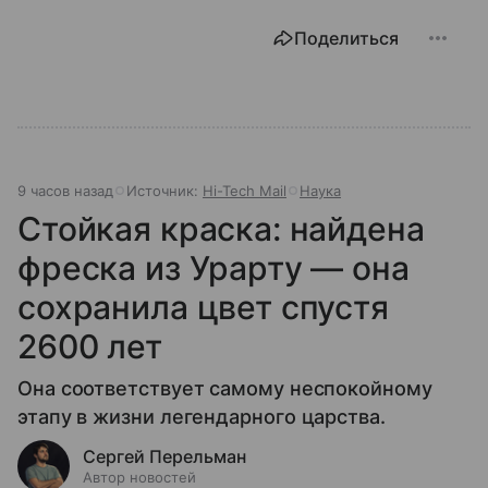
Поделиться
9 часов назад
Источник:
Hi-Tech Mail
Наука
Стойкая краска: найдена
фреска из Урарту — она
сохранила цвет спустя
2600 лет
Она соответствует самому неспокойному
этапу в жизни легендарного царства.
Сергей Перельман
Автор новостей