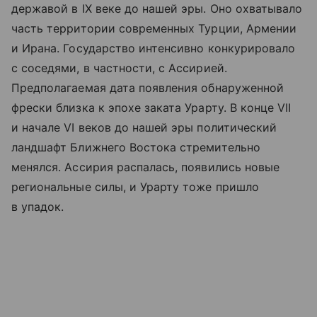
державой в IX веке до нашей эры. Оно охватывало
часть территории современных Турции, Армении
и Ирана. Государство интенсивно конкурировало
с соседями, в частности, с Ассирией.
Предполагаемая дата появления обнаруженной
фрески близка к эпохе заката Урарту. В конце VII
и начале VI веков до нашей эры политический
ландшафт Ближнего Востока стремительно
менялся. Ассирия распалась, появились новые
региональные силы, и Урарту тоже пришло
в упадок.