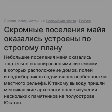
7 часов назад
Источник:
Российская газета
Прочее
Скромные поселения майя
оказались устроены по
строгому плану
Небольшие поселения майя оказались
тщательно спланированными системами,
в которых расположение домов, полей
и водосборников подчинялось особенностям
местного рельефа. К такому выводу пришли
мексиканские археологи после изучения
нескольких памятников на полуострове
Юкатан.