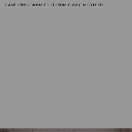
символическим порталом в мир мертвых.