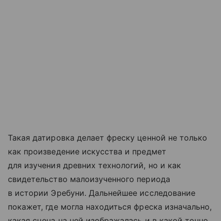
Такая датировка делает фреску ценной не только
как произведение искусства и предмет
для изучения древних технологий, но и как
свидетельство малоизученного периода
в истории Эребуни. Дальнейшее исследование
покажет, где могла находиться фреска изначально,
какая сцена на ней изображалась и в какой точно