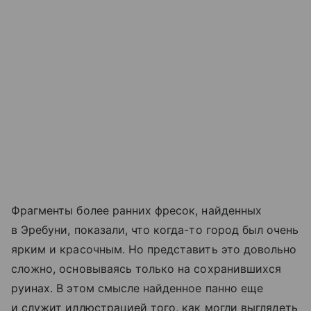
Фрагменты более ранних фресок, найденных
в Эребуни, показали, что когда-то город был очень
ярким и красочным. Но представить это довольно
сложно, основываясь только на сохранившихся
руинах. В этом смысле найденное панно еще
и служит иллюстрацией того, как могли выглядеть