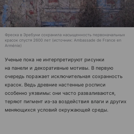
Фреска в Эребуни сохранила насыщенность первоначальных
красок спустя 2600 лет
источник:
Ambassade de France en
Arménie
Ученые пока не интерпретируют рисунки
на панели и декоративные мотивы. В первую
очередь поражает исключительная сохранность
красок. Ведь древние настенные росписи
особенно уязвимы: они часто разваливаются,
теряют пигмент из-за воздействия влаги и других
меняющихся условий окружающей среды.