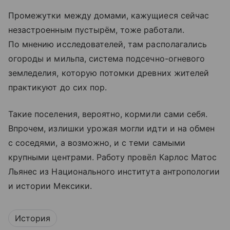
Промежутки между домами, кажущиеся сейчас
незастроенным пустырём, тоже работали.
По мнению исследователей, там располагались
огороды и мильпа, система подсечно-огневого
земледелия, которую потомки древних жителей
практикуют до сих пор.
Такие поселения, вероятно, кормили сами себя.
Впрочем, излишки урожая могли идти и на обмен
с соседями, а возможно, и с теми самыми
крупными центрами. Работу провёл Карлос Матос
Льянес из Национального института антропологии
и истории Мексики.
История