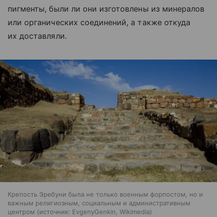
пигменты, были ли они изготовлены из минералов
или органических соединений, а также откуда
их доставляли.
Крепость Эребуни была не только военным форпостом, но и
важным религиозным, социальным и административным
центром
источник:
EvgenyGenkin, Wikimedia