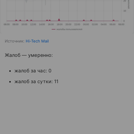
Источник:
Hi-Tech Mail
Жалоб — умеренно:
жалоб за час: 0
жалоб за сутки: 11