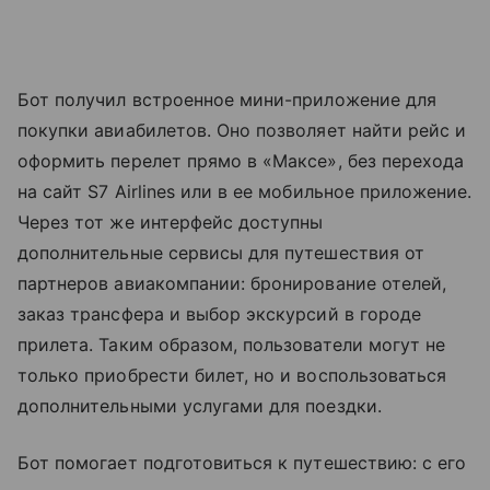
Бот получил встроенное мини-приложение для
покупки авиабилетов. Оно позволяет найти рейс и
оформить перелет прямо в «Максе», без перехода
на сайт S7 Airlines или в ее мобильное приложение.
Через тот же интерфейс доступны
дополнительные сервисы для путешествия от
партнеров авиакомпании: бронирование отелей,
заказ трансфера и выбор экскурсий в городе
прилета. Таким образом, пользователи могут не
только приобрести билет, но и воспользоваться
дополнительными услугами для поездки.
Бот помогает подготовиться к путешествию: с его