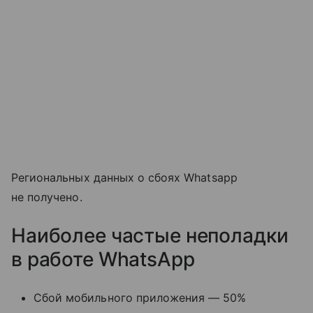
Региональных данных о сбоях Whatsapp
не получено.
Наиболее частые неполадки
в работе WhatsApp
Сбой мобильного приложения — 50%