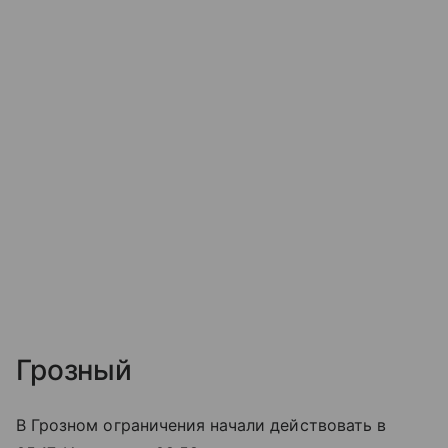
Грозный
В Грозном ограничения начали действовать в