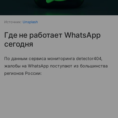
Источник:
Unsplash
Где не работает WhatsApp
сегодня
По данным сервиса мониторинга detector404,
жалобы на WhatsApp поступают из большинства
регионов России: