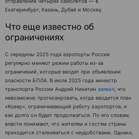
отправление четырех самолетов — в
Екатеринбург, Казань, Дубай и Москву.
Что еще известно об
ограничениях
С середины 2025 года аэропорты России
регулярно меняют режим работы из-за
ограничений, которые вводят при объявлении
опасности БПЛА. В июле 2025 года министр
транспорта России Андрей Никитин
заявил
, что
невозможно прогнозировать, когда вводится план
«Ковер», ограничивающий работу аэропортов, и
как долго он будет продолжаться. По его словам,
власти понимают, что жителям и гостям страны
приходится сталкиваться с неудобствами. Однако,