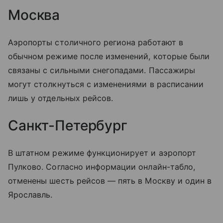
Москва
Аэропорты столичного региона работают в
обычном режиме после изменений, которые были
связаны с сильными снегопадами. Пассажиры
могут столкнуться с изменениями в расписании
лишь у отдельных рейсов.
Санкт-Петербург
В штатном режиме функционирует и аэропорт
Пулково. Согласно информации онлайн-табло,
отменены шесть рейсов — пять в Москву и один в
Ярославль.