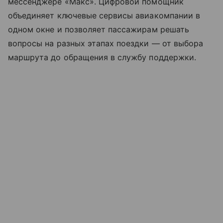
мессенджере «Макс». Цифровой помощник
объединяет ключевые сервисы авиакомпании в
одном окне и позволяет пассажирам решать
вопросы на разных этапах поездки — от выбора
маршрута до обращения в службу поддержки.