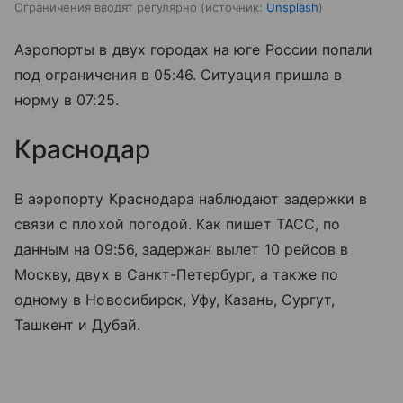
Ограничения вводят регулярно
источник:
Unsplash
Аэропорты в двух городах на юге России попали
под ограничения в 05:46. Ситуация пришла в
норму в 07:25.
Краснодар
В аэропорту Краснодара наблюдают задержки в
связи с плохой погодой. Как пишет ТАСС, по
данным на 09:56, задержан вылет 10 рейсов в
Москву, двух в Санкт-Петербург, а также по
одному в Новосибирск, Уфу, Казань, Сургут,
Ташкент и Дубай.