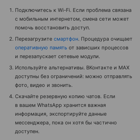
Подключитесь к Wi-Fi. Если проблема связана
с мобильным интернетом, смена сети может
помочь восстановить доступ.
Перезагрузите
смартфон
. Процедура очищает
оперативную память
от зависших процессов
и перезапускает сетевые модули.
Используйте альтернативы. ВКонтакте и MAX
доступны без ограничений: можно отправлять
фото, видео и звонить.
Скачайте резервную копию чатов. Если
в вашем WhatsApp хранится важная
информация, экспортируйте данные
мессенджера, пока он хотя бы частично
доступен.