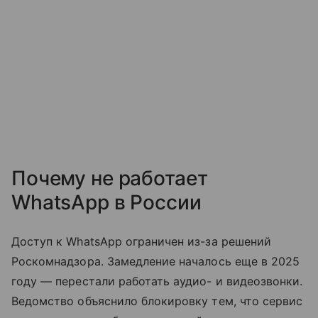
Почему не работает
WhatsApp в России
Доступ к WhatsApp ограничен из-за решений
Роскомнадзора. Замедление началось еще в 2025
году — перестали работать аудио- и видеозвонки.
Ведомство объяснило блокировку тем, что сервис