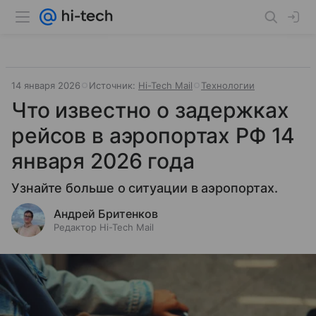
14 января 2026
Источник:
Hi-Tech Mail
Технологии
Что известно о задержках
рейсов в аэропортах РФ 14
января 2026 года
Узнайте больше о ситуации в аэропортах.
Андрей Бритенков
Редактор Hi-Tech Mail