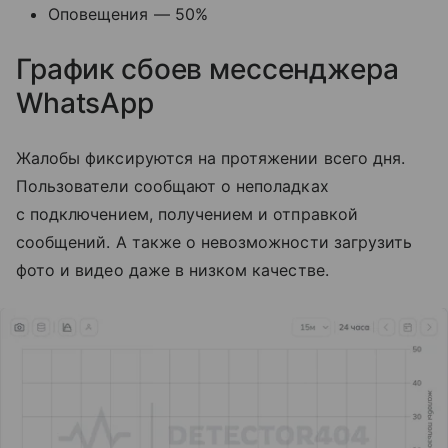
Оповещения — 50%
График сбоев мессенджера
WhatsApp
Жалобы фиксируются на протяжении всего дня.
Пользователи сообщают о неполадках
с подключением, получением и отправкой
сообщений. А также о невозможности загрузить
фото и видео даже в низком качестве.