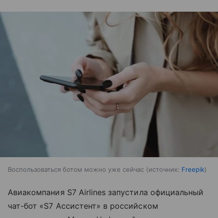
Воспользоваться ботом можно уже сейчас
источник:
Freepik
Авиакомпания S7 Airlines запустила официальный
чат-бот «S7 Ассистент» в российском