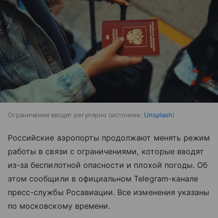
Ограничения вводят регулярно
источник:
Unsplash
Российские аэропорты продолжают менять режим
работы в связи с ограничениями, которые вводят
из-за беспилотной опасности и плохой погоды. Об
этом сообщили в официальном Telegram-канале
пресс-службы Росавиации. Все изменения указаны
по московскому времени.