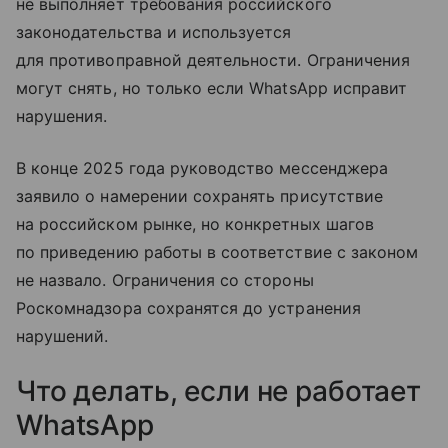
не выполняет требования российского
законодательства и используется
для противоправной деятельности. Ограничения
могут снять, но только если WhatsApp исправит
нарушения.
В конце 2025 года руководство мессенджера
заявило о намерении сохранять присутствие
на российском рынке, но конкретных шагов
по приведению работы в соответствие с законом
не назвало. Ограничения со стороны
Роскомнадзора сохранятся до устранения
нарушений.
Что делать, если не работает
WhatsApp