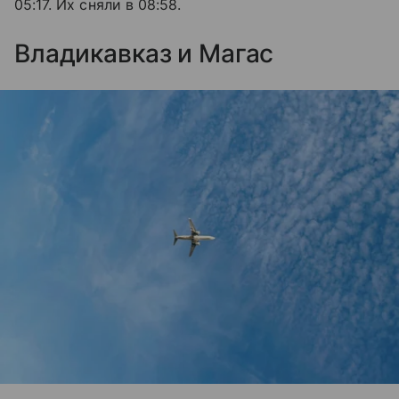
05:17. Их сняли в 08:58.
Владикавказ и Магас