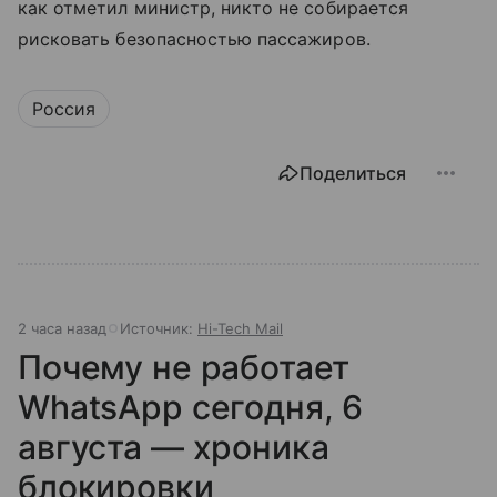
как отметил министр, никто не собирается
рисковать безопасностью пассажиров.
Россия
Поделиться
2 часа назад
Источник:
Hi-Tech Mail
Почему не работает
WhatsApp сегодня, 6
августа — хроника
блокировки