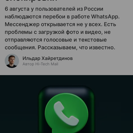
6 августа у пользователей из России
наблюдаются перебои в работе WhatsApp.
Мессенджер открывается не у всех. Есть
проблемы с загрузкой фото и видео, не
отправляются голосовые и текстовые
сообщения. Рассказываем, что известно.
Ильдар Хайретдинов
Автор Hi-Tech Mail