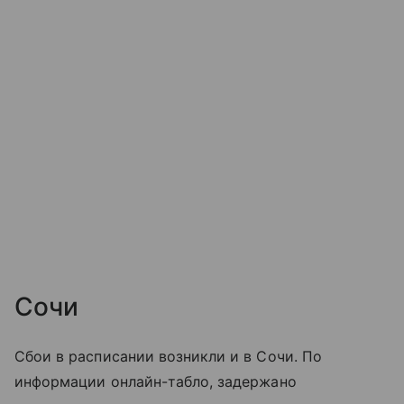
Сочи
Сбои в расписании возникли и в Сочи. По
информации онлайн-табло, задержано