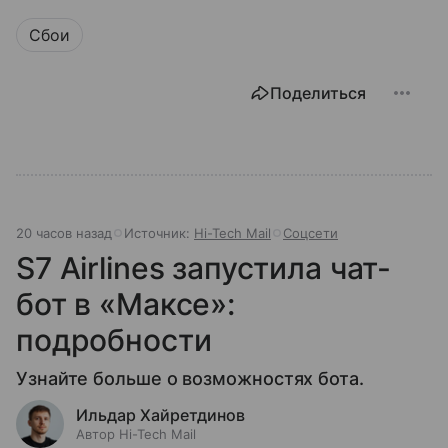
Сбои
Поделиться
20 часов назад
Источник:
Hi-Tech Mail
Соцсети
S7 Airlines запустила чат-
бот в «Максе»:
подробности
Узнайте больше о возможностях бота.
Ильдар Хайретдинов
Автор Hi-Tech Mail