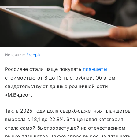
Источник:
Freepik
Россияне стали чаще покупать
планшеты
стоимостью от 8 до 13 тыс. рублей. Об этом
свидетельствуют данные розничной сети
«М.Видео».
Так, в 2025 году доля сверхбюджетных планшетов
выросла с 18,1 до 22,8%. Эта ценовая категория
стала самой быстрорастущей на отечественном
рынке планшетов. Также спрос вырос на планшеты