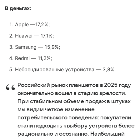
В деньгах:
Apple —17,2%;
Huawei — 17,1%;
Samsung — 15,9%;
Redmi — 11,2%;
Небрендированные устройства — 3,8%.
Российский рынок планшетов в 2025 году
окончательно вошел в стадию зрелости.
При стабильном объеме продаж в штуках
мы видим четкое изменение
потребительского поведения: покупатели
стали подходить к выбору устройств более
рационально и осознанно. Наибольший