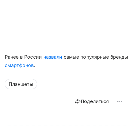
Ранее в России
назвали
самые популярные бренды
смартфонов
.
Планшеты
Поделиться