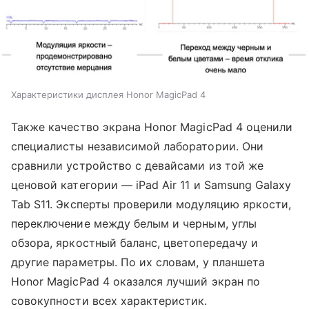
Характеристики дисплея Honor MagicPad 4
Также качество экрана Honor MagicPad 4 оценили
специалисты независимой лаборатории. Они
сравнили устройство с девайсами из той же
ценовой категории — iPad Air 11 и Samsung Galaxy
Tab S11. Эксперты проверили модуляцию яркости,
переключение между белым и черным, углы
обзора, яркостный баланс, цветопередачу и
другие параметры. По их словам, у планшета
Honor MagicPad 4 оказался лучший экран по
совокупности всех характеристик.