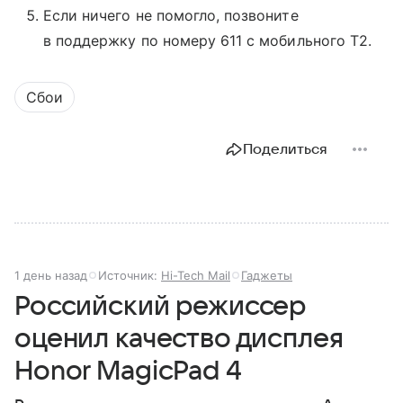
Если ничего не помогло, позвоните
в поддержку по номеру 611 с мобильного T2.
Сбои
Поделиться
1 день назад
Источник:
Hi-Tech Mail
Гаджеты
Российский режиссер
оценил качество дисплея
Honor MagicPad 4