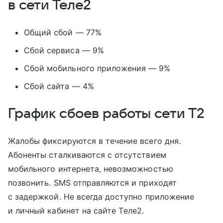
в сети Теле2
Общий сбой — 77%
Сбой сервиса — 9%
Сбой мобильного приложения — 9%
Сбой сайта — 4%
График сбоев работы сети T2
Жалобы фиксируются в течение всего дня.
Абоненты сталкиваются с отсутствием
мобильного интернета, невозможностью
позвонить. SMS отправляются и приходят
с задержкой. Не всегда доступно приложение
и личный кабинет на сайте Tеле2.