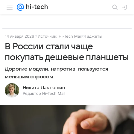
14 января 2026
Источник:
Hi-Tech Mail
Гаджеты
В России стали чаще
покупать дешевые планшеты
Дорогие модели, напротив, пользуются
меньшим спросом.
Никита Лактюшин
Редактор Hi-Tech Mail