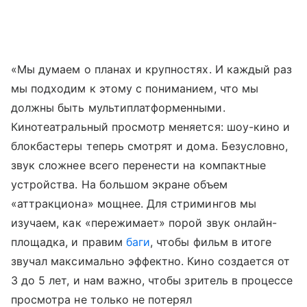
«Мы думаем о планах и крупностях. И каждый раз
мы подходим к этому с пониманием, что мы
должны быть мультиплатформенными.
Кинотеатральный просмотр меняется: шоу-кино и
блокбастеры теперь смотрят и дома. Безусловно,
звук сложнее всего перенести на компактные
устройства. На большом экране объем
«аттракциона» мощнее. Для стримингов мы
изучаем, как «пережимает» порой звук онлайн-
площадка, и правим
баги
, чтобы фильм в итоге
звучал максимально эффектно. Кино создается от
3 до 5 лет, и нам важно, чтобы зритель в процессе
просмотра не только не потерял