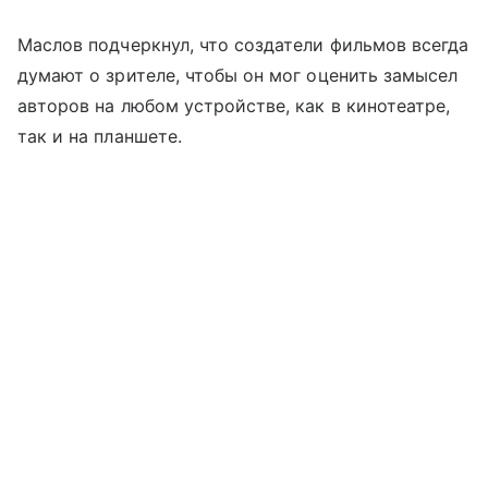
Маслов подчеркнул, что создатели фильмов всегда
думают о зрителе, чтобы он мог оценить замысел
авторов на любом устройстве, как в кинотеатре,
так и на планшете.