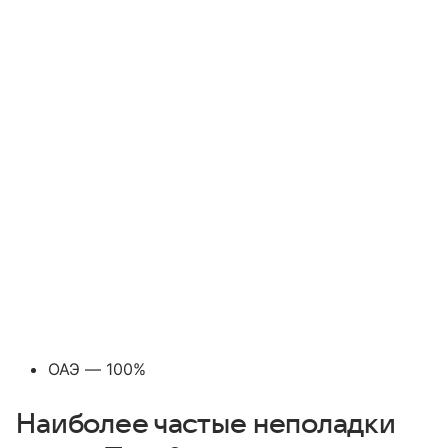
ОАЭ — 100%
Наиболее частые неполадки