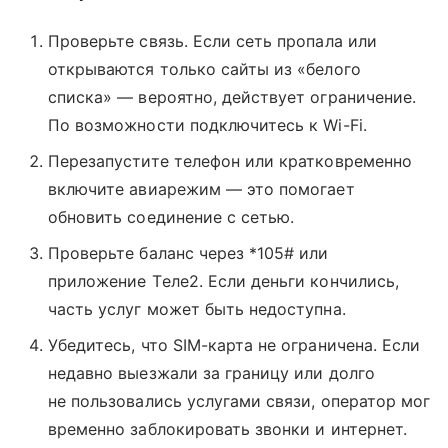
Проверьте связь. Если сеть пропала или
открываются только сайты из «белого
списка» — вероятно, действует ограничение.
По возможности подключитесь к Wi-Fi.
Перезапустите телефон или кратковременно
включите авиарежим — это помогает
обновить соединение с сетью.
Проверьте баланс через *105# или
приложение Tеле2. Если деньги кончились,
часть услуг может быть недоступна.
Убедитесь, что SIM-карта не ограничена. Если
недавно выезжали за границу или долго
не пользовались услугами связи, оператор мог
временно заблокировать звонки и интернет.