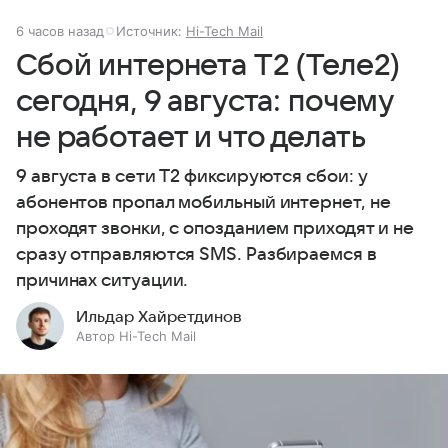
6 часов назад
Источник:
Hi-Tech Mail
Сбой интернета T2 (Теле2)
сегодня, 9 августа: почему
не работает и что делать
9 августа в сети T2 фиксируются сбои: у
абонентов пропал мобильный интернет, не
проходят звонки, с опозданием приходят и не
сразу отправляются SMS. Разбираемся в
причинах ситуации.
Ильдар Хайретдинов
Автор Hi-Tech Mail