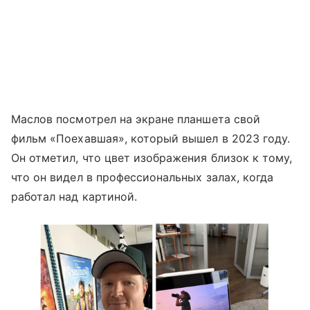
Маслов посмотрел на экране планшета свой
фильм «Поехавшая», который вышел в 2023 году.
Он отметил, что цвет изображения близок к тому,
что он видел в профессиональных залах, когда
работал над картиной.