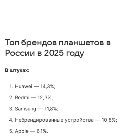
Топ брендов планшетов в
России в 2025 году
В штуках:
Huawei — 14,3%;
Redmi — 12,3%;
Samsung — 11,8%;
Небрендированные устройства — 10,8%;
Apple — 6,1%.