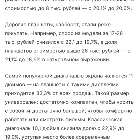
стоимостью до 8 тыс. рублей — с 20,1% до 20,6%.
Дорогие планшеты, наоборот, стали реже
покупать. Например, спрос на модели за 17-26
тыс. рублей снизился с 22,1 до 19,7%, а доля
планшетов стоимостью выше 26 тыс. рублей — с
21,1% до 18,6% в натуральном выражении.
Самой популярной диагональю экрана является 11
дюймов — на планшеты с такими дисплеями
приходится 33,3% от всех продаж. Такой размер
универсален: достаточно компактен, чтобы носить
с собой, и достаточно большой, чтобы комфортно
работать или смотреть фильмы. Классическая
диагональ 10,1 дюйма снизила долю с 22,9% до
19,0%, уступая место более современным