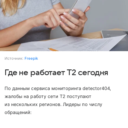
Источник:
Freepik
Где не работает T2 сегодня
По данным сервиса мониторинга detector404,
жалобы на работу сети T2 поступают
из нескольких регионов. Лидеры по числу
обращений: