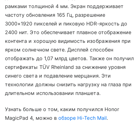
рамками толщиной 4 мм. Экран поддерживает
частоту обновления 165 Гц, разрешение
3000×1920 пикселей и пиковую HDR-яркость до
2400 нит. Это обеспечивает плавное отображение
контента и хорошую видимость изображения при
ярком солнечном свете. Дисплей способен
отображать до 1,07 млрд цветов. Также он получил
сертификаты TÜV Rheinland за снижение уровня
синего света и подавление мерцания. Эти
технологии должны снизить нагрузку на глаза при
длительном использовании планшета.
Узнать больше о том, каким получился Honor
MagicPad 4, можно в
обзоре Hi-Tech Mail
.