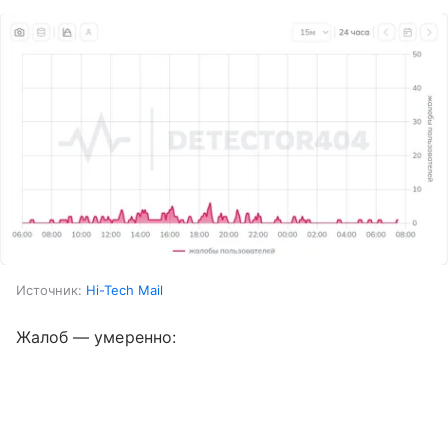
Источник:
Hi-Tech Mail
Жалоб — умеренно: