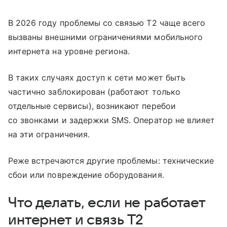
В 2026 году проблемы со связью T2 чаще всего
вызваны внешними ограничениями мобильного
интернета на уровне региона.
В таких случаях доступ к сети может быть
частично заблокирован (работают только
отдельные сервисы), возникают перебои
со звонками и задержки SMS. Оператор не влияет
на эти ограничения.
Реже встречаются другие проблемы: технические
сбои или повреждение оборудования.
Что делать, если не работает
интернет и связь T2