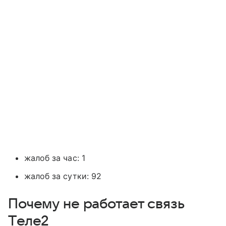
жалоб за час: 1
жалоб за сутки: 92
Почему не работает связь
Tеле2