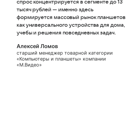
спрос концентрируется в сегменте до 13
тысяч рублей — именно здесь
формируется массовый рынок планшетов
как универсального устройства для дома,
учебы и решения повседневных задач.
Алексей Ломов
старший менеджер товарной категории
«Компьютеры и планшеты» компании
«М.Видео»