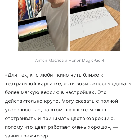
Антон Маслов и Honor MagicPad 4
«Для тех, кто любит кино чуть ближе к
театральной картинке, есть возможность сделать
более мягкую версию в настройках. Это
действительно круто. Могу сказать с полной
уверенностью, на этом планшете можно
отстраивать и принимать цветокоррекцию,
потому что цвет работает очень хорошо», —
заявил режиссер.