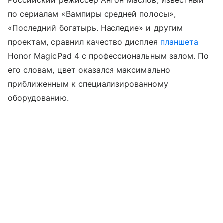
по сериалам «Вампиры средней полосы»,
«Последний богатырь. Наследие» и другим
проектам, сравнил качество дисплея
планшета
Honor MagicPad 4 с профессиональным залом. По
его словам, цвет оказался максимально
приближенным к специализированному
оборудованию.