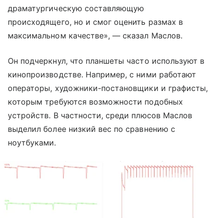
драматургическую составляющую
происходящего, но и смог оценить размах в
максимальном качестве», — сказал Маслов.
Он подчеркнул, что планшеты часто используют в
кинопроизводстве. Например, с ними работают
операторы, художники-постановщики и графисты,
которым требуются возможности подобных
устройств. В частности, среди плюсов Маслов
выделил более низкий вес по сравнению с
ноутбуками.