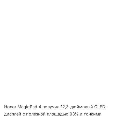
Honor MagicPad 4 получил 12,3-дюймовый OLED-
дисплей с полезной площадью 93% и тонкими