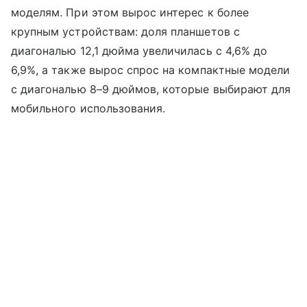
моделям. При этом вырос интерес к более
крупным устройствам: доля планшетов с
диагональю 12,1 дюйма увеличилась с 4,6% до
6,9%, а также вырос спрос на компактные модели
с диагональю 8–9 дюймов, которые выбирают для
мобильного использования.