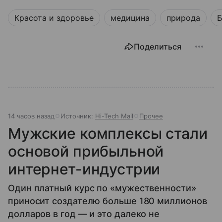
Красота и здоровье
медицина
природа
Б
Поделиться
14 часов назад
Источник:
Hi-Tech Mail
Прочее
Мужские комплексы стали
основой прибыльной
интернет-индустрии
Один платный курс по «мужественности»
приносит создателю больше 180 миллионов
долларов в год — и это далеко не