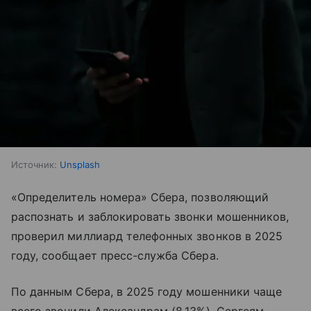
Источник:
Unsplash
«Определитель номера» Сбера, позволяющий
распознать и заблокировать звонки мошенников,
проверил миллиард телефонных звонков в 2025
году, сообщает пресс-служба Сбера.
По данным Сбера, в 2025 году мошенники чаще