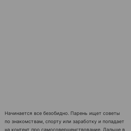
Начинается все безобидно. Парень ищет советы
по знакомствам, спорту или заработку и попадает
на контент про самосовершенствование. Дальше в