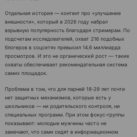
Отдельная история — контент про «улучшение
внешности», который в 2026 году набрал
взрывную популярность благодаря стримерам. По
подсчетам исследователей, охват 216 подобных
блогеров в соцсетях превысил 14,6 миллиарда
просмотров. И это не органический рост — такие
охваты обеспечивает рекомендательная система
самих площадок.
Проблема в том, что для парней 18-29 лет почти
нет защитных механизмов, которые есть у
школьников — ни родительского контроля, ни
специальных программ. При этом фокус-группы
показывают: молодые мужчины часто не
замечают, что сами сидят в информационном