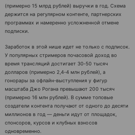
(примерно 15 млрд рублей) выручки в год. Схема
держится на регулярном контенте, партнерских
программах и намеренно усложненной отмене
подписки.
Заработок в этой нише идет не только с подписок.
У популярных стримеров почасовой доход во
время трансляций достигает 30-50 тысяч
долларов (примерно 2,4-4 млн рублей), а
гонорары за офлайн-выступления у фигур
масштаба Джо Рогана превышают 200 тысяч
(примерно 16 млн рублей). В сумме топовые
создатели контента получают от одного до десяти
миллионов в год — деньги идут от площадок,
спонсоров, курсов и клубных взносов
одновременно.