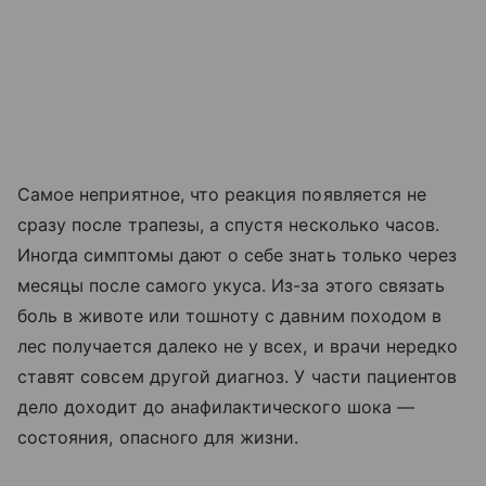
Самое неприятное, что реакция появляется не
сразу после трапезы, а спустя несколько часов.
Иногда симптомы дают о себе знать только через
месяцы после самого укуса. Из-за этого связать
боль в животе или тошноту с давним походом в
лес получается далеко не у всех, и врачи нередко
ставят совсем другой диагноз. У части пациентов
дело доходит до анафилактического шока —
состояния, опасного для жизни.