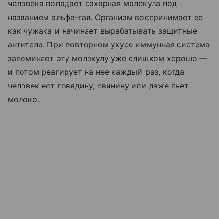
человека попадает сахарная молекула под
названием альфа-гал. Организм воспринимает ее
как чужака и начинает вырабатывать защитные
антитела. При повторном укусе иммунная система
запоминает эту молекулу уже слишком хорошо —
и потом реагирует на нее каждый раз, когда
человек ест говядину, свинину или даже пьет
молоко.