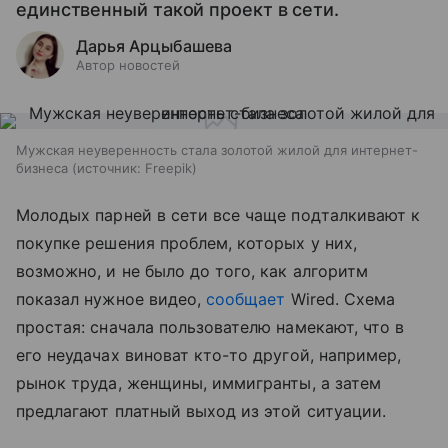
единственный такой проект в сети.
Дарья Арцыбашева
Автор новостей
Мужская неуверенность стала золотой жилой для интернет-
бизнеса
источник:
Freepik
Молодых парней в сети все чаще подталкивают к
покупке решения проблем, которых у них,
возможно, и не было до того, как алгоритм
показал нужное видео,
сообщает
Wired. Схема
простая: сначала пользователю намекают, что в
его неудачах виноват кто-то другой, например,
рынок труда, женщины, иммигранты, а затем
предлагают платный выход из этой ситуации.