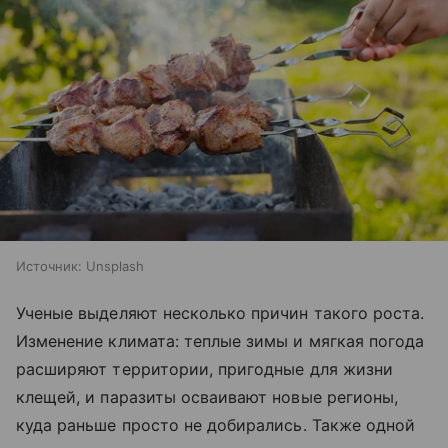
Источник:
Unsplash
Ученые выделяют несколько причин такого роста.
Изменение климата: теплые зимы и мягкая погода
расширяют территории, пригодные для жизни
клещей, и паразиты осваивают новые регионы,
куда раньше просто не добирались. Также одной