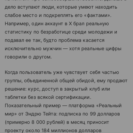
дело вступают люди, которые умеют находить
слабое место и подкреплять его «фактами».
Например, один аккаунт в X брал реальную
статистику по безработице среди молодежи и
подавал ее так, будто проблема касается
исключительно мужчин — хотя реальные цифры
говорили о другом.
Когда пользователь уже чувствует себя частью
группы, объединенной общей обидой, ему продают
решение: курс, доступ в закрытый клуб или
таблетки без всякой сертификации.
Показательный пример — платформа «Реальный
мир» от Эндрю Тейта: подписка по 99 долларов
(примерно 8 000 рублей) в месяц приносит
проекту около 184 миллионов долларов