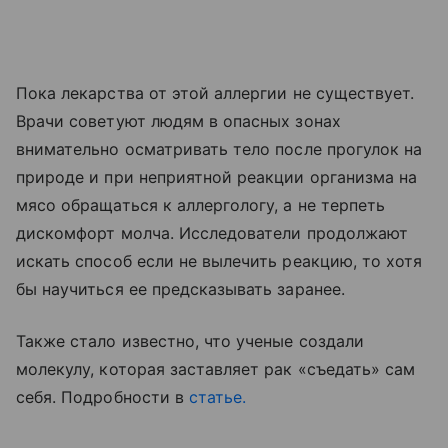
Пока лекарства от этой аллергии не существует.
Врачи советуют людям в опасных зонах
внимательно осматривать тело после прогулок на
природе и при неприятной реакции организма на
мясо обращаться к аллергологу, а не терпеть
дискомфорт молча. Исследователи продолжают
искать способ если не вылечить реакцию, то хотя
бы научиться ее предсказывать заранее.
Также стало известно, что ученые создали
молекулу, которая заставляет рак «съедать» сам
себя. Подробности в
статье.