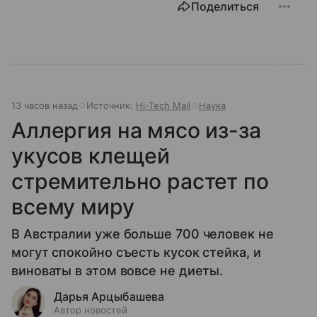
Поделиться
13 часов назад
Источник:
Hi-Tech Mail
Наука
Аллергия на мясо из-за
укусов клещей
стремительно растет по
всему миру
В Австралии уже больше 700 человек не
могут спокойно съесть кусок стейка, и
виноваты в этом вовсе не диеты.
Дарья Арцыбашева
Автор новостей