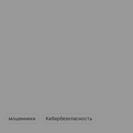
мошенники
Кибербезопасность