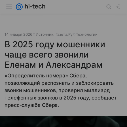
14 января 2026
Источник:
Газета.Ру
Технологии
В 2025 году мошенники
чаще всего звонили
Еленам и Александрам
«Определитель номера» Сбера,
позволяющий распознать и заблокировать
звонки мошенников, проверил миллиард
телефонных звонков в 2025 году, сообщает
пресс-служба Сбера.