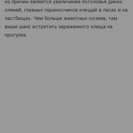
из причин является увеличение поголовья диких
оленей, главных переносчиков клещей в лесах и на
пастбищах. Чем больше животных-хозяев, тем
выше шанс встретить зараженного клеща на
прогулке.