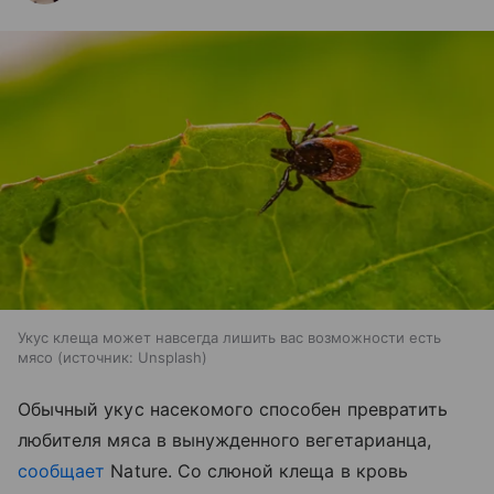
Укус клеща может навсегда лишить вас возможности есть
мясо
источник:
Unsplash
Обычный укус насекомого способен превратить
любителя мяса в вынужденного вегетарианца,
сообщает
Nature. Со слюной клеща в кровь