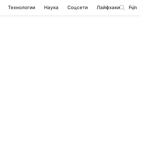
Технологии
Наука
Соцсети
Лайфхаки
Fun