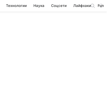
Технологии
Наука
Соцсети
Лайфхаки
Fun