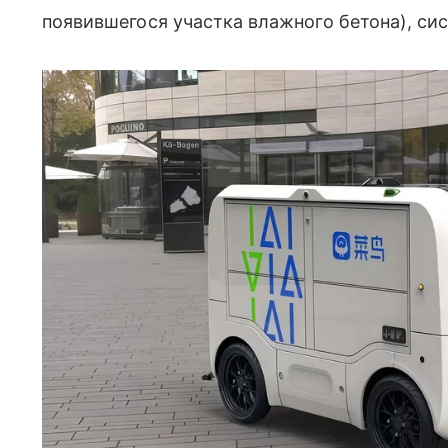
появившегося участка влажного бетона), си