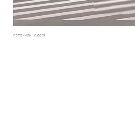
Источник:
x.com