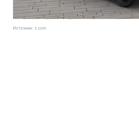
Источник:
x.com