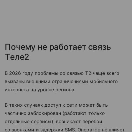
Почему не работает связь
Tеле2
В 2026 году проблемы со связью T2 чаще всего
вызваны внешними ограничениями мобильного
интернета на уровне региона.
В таких случаях доступ к сети может быть
частично заблокирован (работают только
отдельные сервисы), возникают перебои
со звонками и задержки SMS. Оператор не влияет