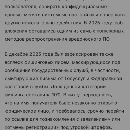
пользователя, собирать конфиденциальные
данные, менять системные настройки и совершать
другие нежелательные действия. В 2025 году .cab-
вложения оставались одним из самых популярных
методов распространения вредоносного ПО.
В декабре 2025 года был зафиксирован также
всплеск фишинговых писем, маскирующихся под
сообщения государственных служб, в частности,
имитирующие письма от Госуслуг и Федеральной
налоговой службы. Доля данной категории
фишинга составила 10%. В них утверждалось,
что на имя получателя было незаконно открыто
юридическое лицо, и требовалось срочно перейти
по ссылке для «ознакомления с заявлением» или
«отмены регистрации» под угрозой штрафов.