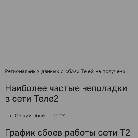
Региональных данных о сбоях Tele2 не получено.
Наиболее частые неполадки
в сети Теле2
Общий сбой — 100%
График сбоев работы сети T2