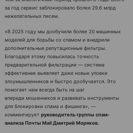
за год сервис заблокировало более 29.6 млрд
нежелательных писем.
«В 2025 году мы дообучили более 20 машинных
моделей для борьбы со спамом и внедрили
дополнительные репутационные фильтры.
Благодаря этому повысилась точность
предварительной фильтрации — система
эффективнее выявляет даже новые уловки
злоумышленников и быстро дообучается. Это
помогает нам всегда быть на шаг
впереди мошенников и развивать инструменты
для блокировки спама и фишинга», —
комментирует
руководитель группы спам-
анализа Почты Mail Дмитрий Моряков.