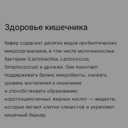
Здоровье кишечника
Кефир содержит десятки видов пробиотических
микроорганизмов, в том числе молочнокислые
бактерии (Lactobacillus, Lactococcus,
Streptococcus) и дрожжи. Они помогают
поддерживать баланс микробиоты, снижать
уровень воспаления в кишечнике
и способствовать образованию
короткоцепочечных жирных кислот — веществ,
которые питают клетки слизистой и укрепляют
кишечный барьер.