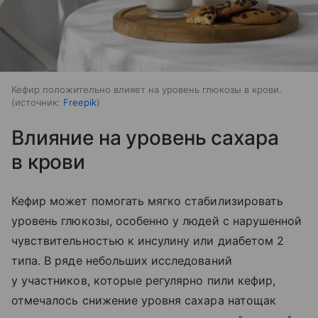
Кефир положительно влияет на уровень глюкозы в крови.
источник:
Freepik
Влияние на уровень сахара
в крови
Кефир может помогать мягко стабилизировать
уровень глюкозы, особенно у людей с нарушенной
чувствительностью к инсулину или диабетом 2
типа. В ряде небольших исследований
у участников, которые регулярно пили кефир,
отмечалось снижение уровня сахара натощак