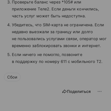
Проверьте баланс через *105# или
приложение Tеле2. Если деньги кончились,
часть услуг может быть недоступна.
Убедитесь, что SIM-карта не ограничена. Если
недавно выезжали за границу или долго
не пользовались услугами связи, оператор мог
временно заблокировать звонки и интернет.
Если ничего не помогло, позвоните
в поддержку по номеру 611 с мобильного T2.
Сбои
Поделиться