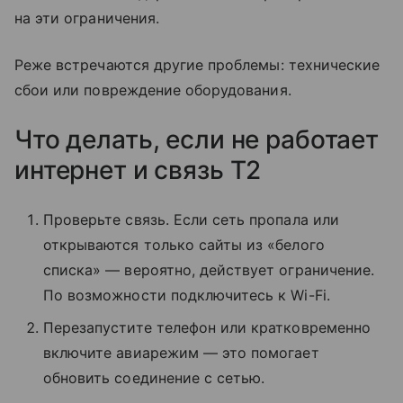
на эти ограничения.
Реже встречаются другие проблемы: технические
сбои или повреждение оборудования.
Что делать, если не работает
интернет и связь T2
Проверьте связь. Если сеть пропала или
открываются только сайты из «белого
списка» — вероятно, действует ограничение.
По возможности подключитесь к Wi-Fi.
Перезапустите телефон или кратковременно
включите авиарежим — это помогает
обновить соединение с сетью.