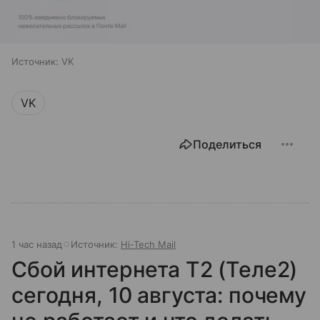
Источник:
VK
VK
Поделиться
1 час назад
Источник:
Hi-Tech Mail
Сбой интернета T2 (Теле2)
сегодня, 10 августа: почему