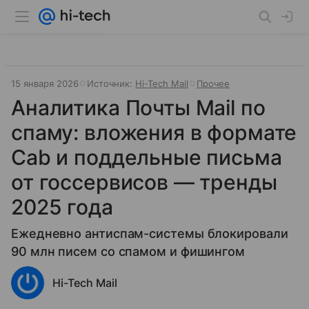
15 января 2026
Источник:
Hi-Tech Mail
Прочее
Аналитика Почты Mail по
спаму: вложения в формате
Cab и поддельные письма
от госсервисов — тренды
2025 года
Ежедневно антиспам-системы блокировали
90 млн писем со спамом и фишингом
Hi-Tech Mail