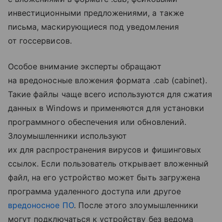
инвестиционными предложениями, а также
письма, маскирующиеся под уведомления
от госсервисов.
Особое внимание эксперты обращают
на вредоносные вложения формата .cab (cabinet).
Такие файлы чаще всего используются для сжатия
данных в Windows и применяются для установки
программного обеспечения или обновлений.
Злоумышленники используют
их для распространения вирусов и фишинговых
ссылок. Если пользователь открывает вложенный
файл, на его устройство может быть загружена
программа удаленного доступа или другое
вредоносное ПО
. После этого злоумышленники
могут подключаться к устройству без ведома