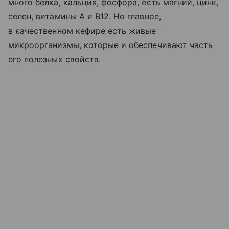
много белка, кальция, фосфора, есть магний, цинк,
селен, витамины A и B12. Но главное,
в качественном кефире есть живые
микроорганизмы, которые и обеспечивают часть
его полезных свойств.