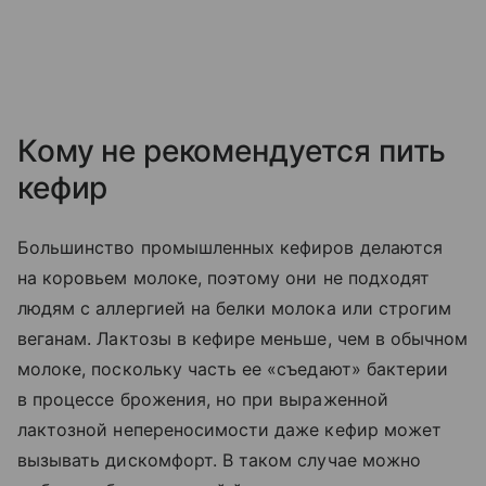
Кому не рекомендуется пить
кефир
Большинство промышленных кефиров делаются
на коровьем молоке, поэтому они не подходят
людям с аллергией на белки молока или строгим
веганам. Лактозы в кефире меньше, чем в обычном
молоке, поскольку часть ее «съедают» бактерии
в процессе брожения, но при выраженной
лактозной непереносимости даже кефир может
вызывать дискомфорт. В таком случае можно