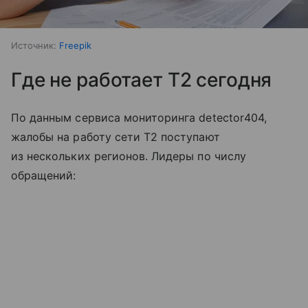
Источник:
Freepik
Где не работает T2 сегодня
По данным сервиса мониторинга detector404,
жалобы на работу сети T2 поступают
из нескольких регионов. Лидеры по числу
обращений: