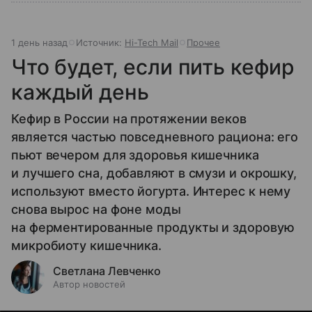
1 день назад
Источник:
Hi-Tech Mail
Прочее
Что будет, если пить кефир
каждый день
Кефир в России на протяжении веков
является частью повседневного рациона: его
пьют вечером для здоровья кишечника
и лучшего сна, добавляют в смузи и окрошку,
используют вместо йогурта. Интерес к нему
снова вырос на фоне моды
на ферментированные продукты и здоровую
микробиоту кишечника.
Светлана Левченко
Автор новостей