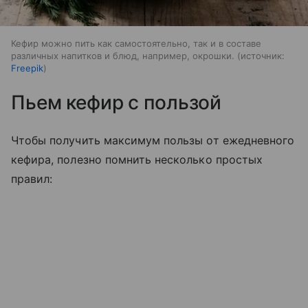
Кефир можно пить как самостоятельно, так и в составе
различных напитков и блюд, например, окрошки.
источник:
Freepik
Пьем кефир с пользой
Чтобы получить максимум пользы от ежедневного
кефира, полезно помнить несколько простых
правил: