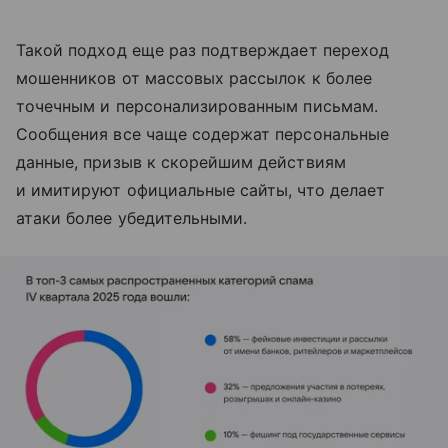
Такой подход еще раз подтверждает переход
мошенников от массовых рассылок к более
точечным и персонализированным письмам.
Сообщения все чаще содержат персональные
данные, призыв к скорейшим действиям
и имитируют официальные сайты, что делает
атаки более убедительными.