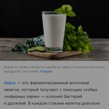
Кефир по праву считается одним из самых полезных молочных
продуктов.
источник:
Freepik
Кефир
— это ферментированный молочный
напиток, который получают с помощью особых
«кефирных зерен» — колоний бактерий
и дрожжей. В каждом стакане напитка довольно