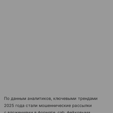
По данным аналитиков, ключевыми трендами
2025 года стали мошеннические рассылки
с вложениями в формате .cab, фейковыми