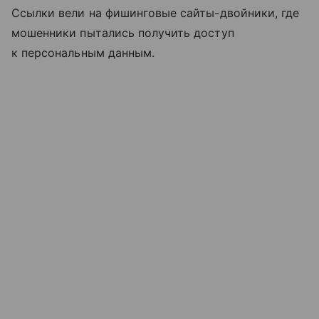
Ссылки вели на фишинговые сайты-двойники, где
мошенники пытались получить доступ
к персональным данным.