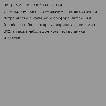
ни грамма пищевой клетчатки.
Из микронутриентов — значимая доля суточной
потребности в кальции и фосфоре, витамин A
(особенно в более жирных вариантах), витамин
B12, а также небольшое количество цинка
и селена.