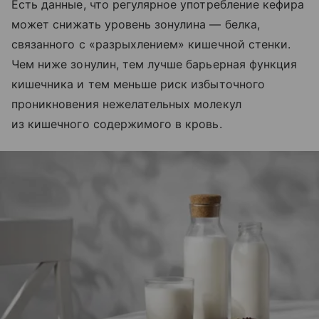
Есть данные, что регулярное употребление кефира
может снижать уровень зонулина — белка,
связанного с «разрыхлением» кишечной стенки.
Чем ниже зонулин, тем лучше барьерная функция
кишечника и тем меньше риск избыточного
проникновения нежелательных молекул
из кишечного содержимого в кровь.