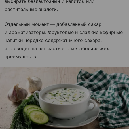
выбирать безлактозный й напиток или
растительные аналоги.
Отдельный момент — добавленный сахар
и ароматизаторы. Фруктовые и сладкие кефирные
напитки нередко содержат много сахара,
что сводит на нет часть его метаболических
преимуществ.