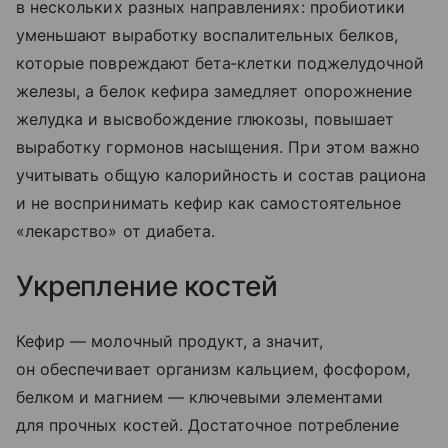
в нескольких разных направлениях: пробиотики
уменьшают выработку воспалительных белков,
которые повреждают бета‑клетки поджелудочной
железы, а белок кефира замедляет опорожнение
желудка и высвобождение глюкозы, повышает
выработку гормонов насыщения. При этом важно
учитывать общую калорийность и состав рациона
и не воспринимать кефир как самостоятельное
«лекарство» от диабета.
Укрепление костей
Кефир — молочный продукт, а значит,
он обеспечивает организм кальцием, фосфором,
белком и магнием — ключевыми элементами
для прочных костей. Достаточное потребление