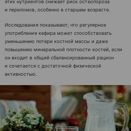
этих нутриентов снижает риск остеопороза
и переломов, особенно в старшем возрасте.
Исследования показывают, что регулярное
употребление кефира может способствовать
уменьшению потери костной массы и даже
повышению минеральной плотности костей, если
он входит в общий сбалансированный рацион
и сочетается с достаточной физической
активностью.