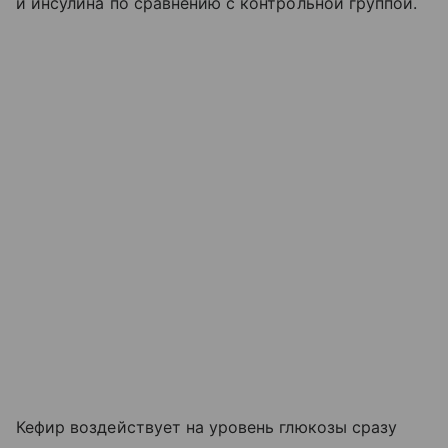
и инсулина по сравнению с контрольной группой.
Кефир воздействует на уровень глюкозы сразу