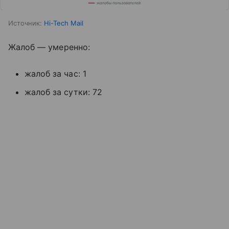
Источник:
Hi-Tech Mail
Жалоб — умеренно:
жалоб за час: 1
жалоб за сутки: 72