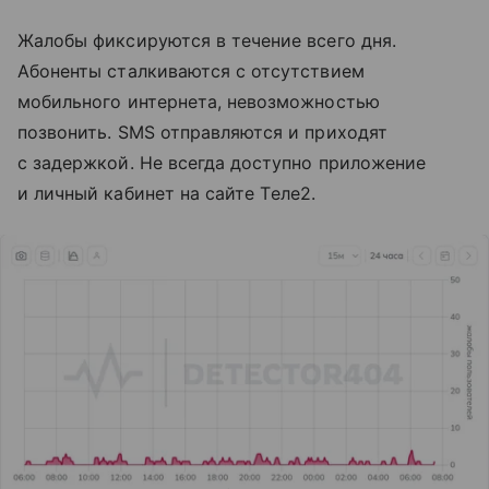
Жалобы фиксируются в течение всего дня.
Абоненты сталкиваются с отсутствием
мобильного интернета, невозможностью
позвонить. SMS отправляются и приходят
с задержкой. Не всегда доступно приложение
и личный кабинет на сайте Tеле2.