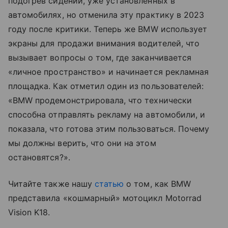
подогрев сидений, уже установленных в
автомобилях, но отменила эту практику в 2023
году после критики. Теперь же BMW использует
экраны для продажи внимания водителей, что
вызывает вопросы о том, где заканчивается
«личное пространство» и начинается рекламная
площадка. Как отметил один из пользователей:
«BMW продемонстрировала, что технически
способна отправлять рекламу на автомобили, и
показала, что готова этим пользоваться. Почему
мы должны верить, что они на этом
остановятся?».
Читайте также нашу
статью
о том, как BMW
представила «кошмарный» мотоцикл Motorrad
Vision K18.