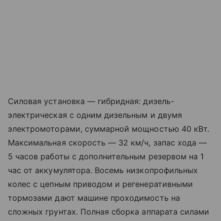
Силовая установка — гибридная: дизель-
электрическая с одним дизельным и двумя
электромоторами, суммарной мощностью 40 кВт.
Максимальная скорость — 32 км/ч, запас хода —
5 часов работы с дополнительным резервом на 1
час от аккумулятора. Восемь низкопрофильных
колес с цепным приводом и регенеративными
тормозами дают машине проходимость на
сложных грунтах. Полная сборка аппарата силами