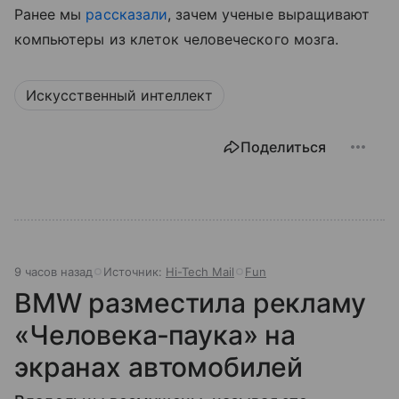
Ранее мы
рассказали
, зачем ученые выращивают
компьютеры из клеток человеческого мозга.
Искусственный интеллект
Поделиться
9 часов назад
Источник:
Hi-Tech Mail
Fun
BMW разместила рекламу
«Человека‑паука» на
экранах автомобилей