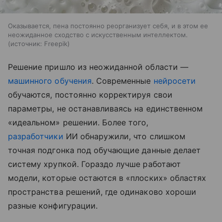
Оказывается, пена постоянно реорганизует себя, и в этом ее
неожиданное сходство с искусственным интеллектом.
источник:
Freepik
Решение пришло из неожиданной области —
машинного обучения
. Современные
нейросети
обучаются, постоянно корректируя свои
параметры, не останавливаясь на единственном
«идеальном» решении. Более того,
разработчики
ИИ обнаружили, что слишком
точная подгонка под обучающие данные делает
систему хрупкой. Гораздо лучше работают
модели, которые остаются в «плоских» областях
пространства решений, где одинаково хороши
разные конфигурации.