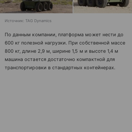
Источник:
TAG Dynamics
По данным компании, платформа может нести до
600 кг полезной нагрузки. При собственной массе
800 кг, длине 2,9 м, ширине 1,5 м и высоте 1,4 м
машина остается достаточно компактной для
транспортировки в стандартных контейнерах.