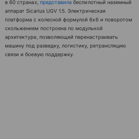
в 60 странах,
представила
беспилотный наземный
аппарат Sicarius UGV 1.5. Электрическая
платформа с колесной формулой 6x6 и поворотом
скольжением построена по модульной
архитектуре, позволяющей перенастраивать
машину под разведку, логистику, ретрансляцию
связи и боевую поддержку.