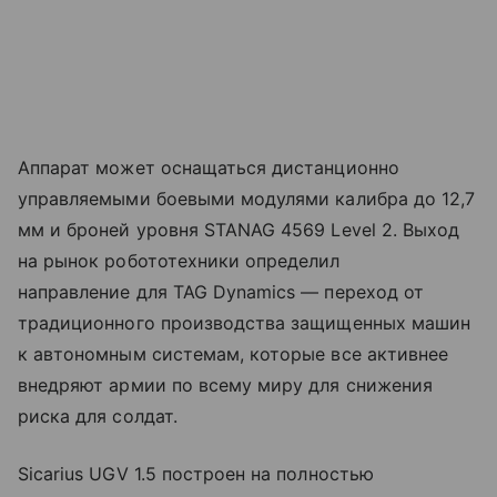
Аппарат может оснащаться дистанционно
управляемыми боевыми модулями калибра до 12,7
мм и броней уровня STANAG 4569 Level 2. Выход
на рынок робототехники определил
направление для TAG Dynamics — переход от
традиционного производства защищенных машин
к автономным системам, которые все активнее
внедряют армии по всему миру для снижения
риска для солдат.
Sicarius UGV 1.5 построен на полностью