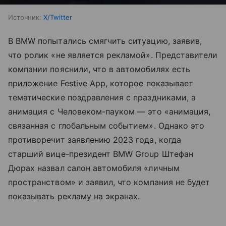
Источник:
X/Twitter
В BMW попытались смягчить ситуацию, заявив,
что ролик «не является рекламой». Представители
компании пояснили, что в автомобилях есть
приложение Festive App, которое показывает
тематические поздравления с праздниками, а
анимация с Человеком-пауком — это «анимация,
связанная с глобальным событием». Однако это
противоречит заявлению 2023 года, когда
старший вице-президент BMW Group Штефан
Дюрах назвал салон автомобиля «личным
пространством» и заявил, что компания не будет
показывать рекламу на экранах.