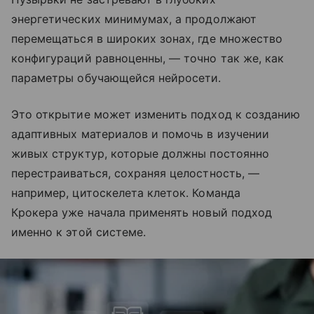
энергетических минимумах, а продолжают
перемещаться в широких зонах, где множество
конфигураций равноценны, — точно так же, как
параметры обучающейся нейросети.
Это открытие может изменить подход к созданию
адаптивных материалов и помочь в изучении
живых структур, которые должны постоянно
перестраиваться, сохраняя целостность, —
например, цитоскелета клеток. Команда
Крокера уже начала применять новый подход
именно к этой системе.