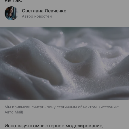
не так.
Светлана Левченко
Автор новостей
Мы привыкли считать пену статичным объектом.
источник:
Авто Mail
Используя компьютерное моделирование,