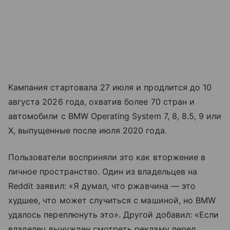
Кампания стартовала 27 июля и продлится до 10
августа 2026 года, охватив более 70 стран и
автомобили с BMW Operating System 7, 8, 8.5, 9 или
X, выпущенные после июля 2020 года.
Пользователи восприняли это как вторжение в
личное пространство. Один из владельцев на
Reddit заявил: «Я думал, что ржавчина — это
худшее, что может случиться с машиной, но BMW
удалось переплюнуть это». Другой добавил: «Если
владелец вынужден смотреть рекламу перед