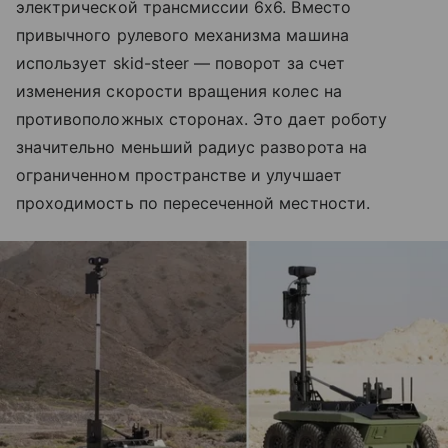
электрической трансмиссии 6x6. Вместо
привычного рулевого механизма машина
использует skid-steer — поворот за счет
изменения скорости вращения колес на
противоположных сторонах. Это дает роботу
значительно меньший радиус разворота на
ограниченном пространстве и улучшает
проходимость по пересеченной местности.