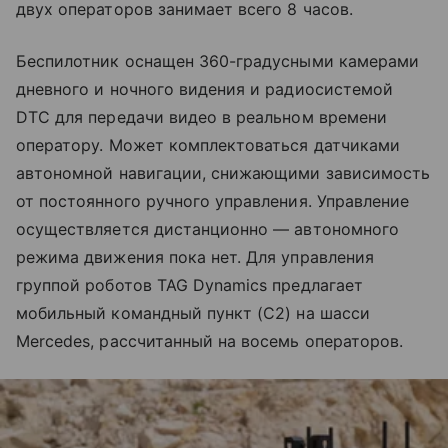
двух операторов занимает всего 8 часов.
Беспилотник оснащен 360-градусными камерами
дневного и ночного видения и радиосистемой
DTC для передачи видео в реальном времени
оператору. Может комплектоваться датчиками
автономной навигации, снижающими зависимость
от постоянного ручного управления. Управление
осуществляется дистанционно — автономного
режима движения пока нет. Для управления
группой роботов TAG Dynamics предлагает
мобильный командный пункт (C2) на шасси
Mercedes, рассчитанный на восемь операторов.