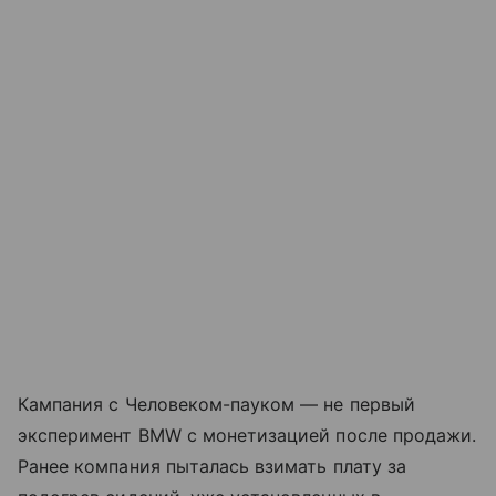
Кампания с Человеком-пауком — не первый
эксперимент BMW с монетизацией после продажи.
Ранее компания пыталась взимать плату за