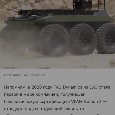
Источник:
TAG Dynamics
Напомним, в 2026 году TAG Dynamics из ОАЭ стала
первой в мире компанией, получившей
баллистическую сертификацию VPAM Edition 3 —
стандарт, подтверждающий защиту от