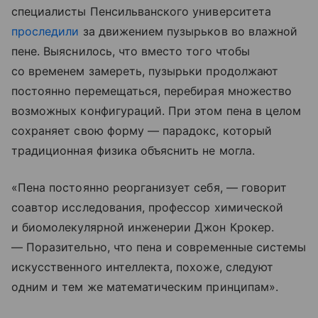
специалисты Пенсильванского университета
проследили
за движением пузырьков во влажной
пене. Выяснилось, что вместо того чтобы
со временем замереть, пузырьки продолжают
постоянно перемещаться, перебирая множество
возможных конфигураций. При этом пена в целом
сохраняет свою форму — парадокс, который
традиционная физика объяснить не могла.
«Пена постоянно реорганизует себя, — говорит
соавтор исследования, профессор химической
и биомолекулярной инженерии Джон Крокер.
— Поразительно, что пена и современные системы
искусственного интеллекта, похоже, следуют
одним и тем же математическим принципам».