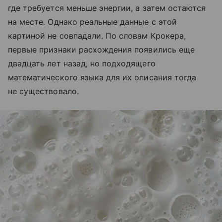
где требуется меньше энергии, а затем остаются
на месте. Однако реальные данные с этой
картиной не совпадали. По словам Крокера,
первые признаки расхождения появились еще
двадцать лет назад, но подходящего
математического языка для их описания тогда
не существовало.