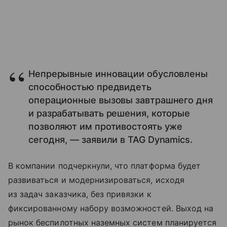
Непрерывные инновации обусловлены
способностью предвидеть
операционные вызовы завтрашнего дня
и разрабатывать решения, которые
позволяют им противостоять уже
сегодня, — заявили в TAG Dynamics.
В компании подчеркнули, что платформа будет
развиваться и модернизироваться, исходя
из задач заказчика, без привязки к
фиксированному набору возможностей. Выход на
рынок беспилотных наземных систем планируется