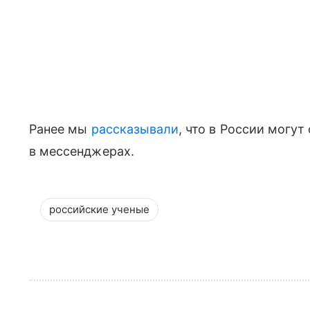
Ранее мы
рассказывали
, что в России могу
в мессенджерах.
российские ученые