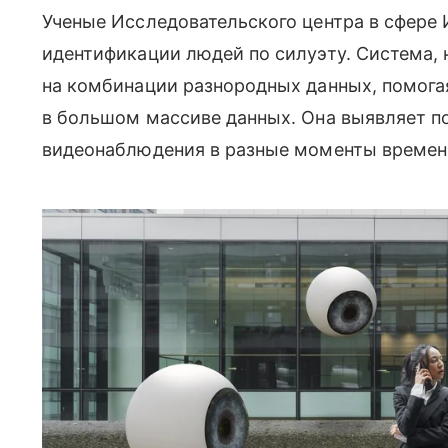
Ученые Исследовательского центра в сфере
идентификации людей по силуэту. Система, 
на комбинации разнородных данных, помога
в большом массиве данных. Она выявляет п
видеонаблюдения в разные моменты времен