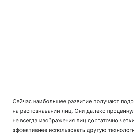
Сейчас наибольшее развитие получают подо
на распознавании лиц. Они далеко продвину
не всегда изображения лиц достаточно четки
эффективнее использовать другую технолог