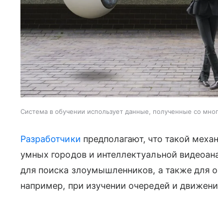
Система в обучении использует данные, полученные со мно
Разработчики
предполагают, что такой меха
умных городов и интеллектуальной видеоан
для поиска злоумышленников, а также для 
например, при изучении очередей и движени