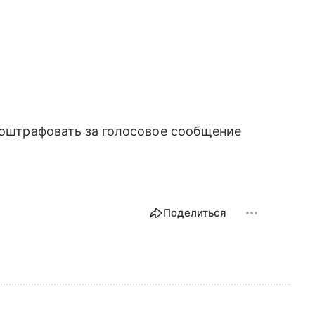
т оштрафовать за голосовое сообщение
Поделиться