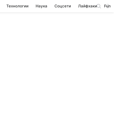
Технологии
Наука
Соцсети
Лайфхаки
Fun