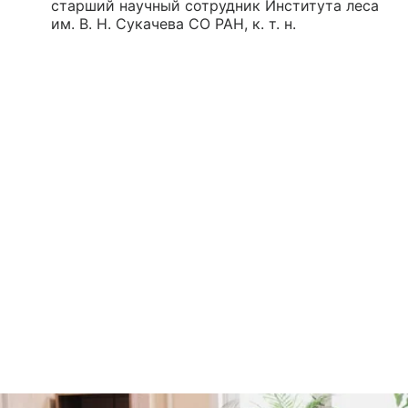
старший научный сотрудник Института леса
им. В. Н. Сукачева СО РАН, к. т. н.