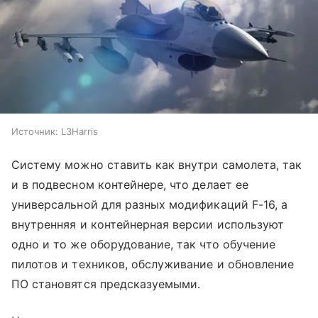
Источник:
L3Harris
Систему можно ставить как внутри самолета, так
и в подвесном контейнере, что делает ее
универсальной для разных модификаций F-16, а
внутренняя и контейнерная версии используют
одно и то же оборудование, так что обучение
пилотов и техников, обслуживание и обновление
ПО становятся предсказуемыми.