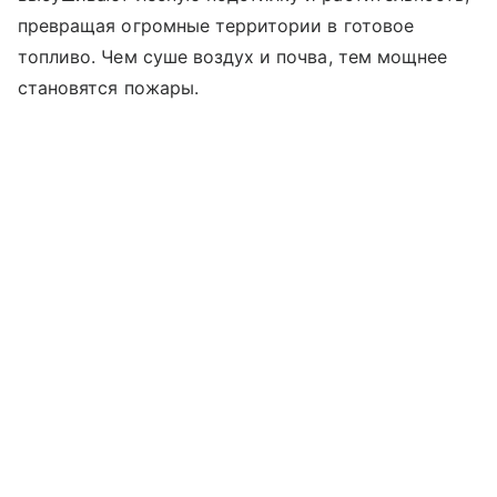
превращая огромные территории в готовое
топливо. Чем суше воздух и почва, тем мощнее
становятся пожары.