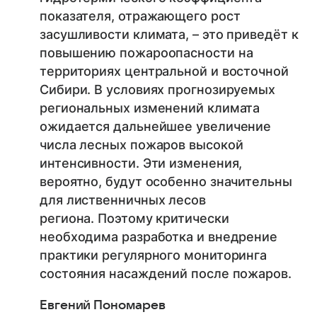
показателя, отражающего рост
засушливости климата, – это приведёт к
повышению пожароопасности на
территориях центральной и восточной
Сибири. В условиях прогнозируемых
региональных изменений климата
ожидается дальнейшее увеличение
числа лесных пожаров высокой
интенсивности. Эти изменения,
вероятно, будут особенно значительны
для лиственничных лесов
региона. Поэтому критически
необходима разработка и внедрение
практики регулярного мониторинга
состояния насаждений после пожаров.
Евгений Пономарев