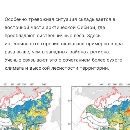
Особенно тревожная ситуация складывается в
восточной части арктической Сибири, где
преобладают лиственничные леса. Здесь
интенсивность горения оказалась примерно в два
раза выше, чем в западных районах региона.
Ученые связывают это с сочетанием более сухого
климата и высокой лесистости территории.