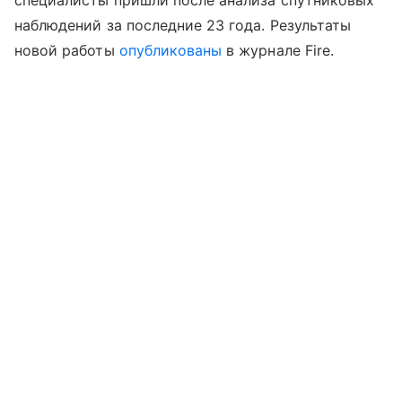
специалисты пришли после анализа спутниковых
наблюдений за последние 23 года. Результаты
новой работы
опубликованы
в журнале Fire.