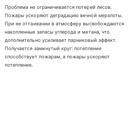
Проблема не ограничивается потерей лесов.
Пожары ускоряют деградацию вечной мерзлоты.
При ее оттаивании в атмосферу высвобождаются
накопленные запасы углерода и метана, что
дополнительно усиливает парниковый эффект.
Получается замкнутый круг: потепление
способствует пожарам, а пожары ускоряют
потепление.