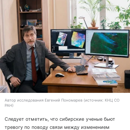
Автор исследования Евгений Пономарев
источник:
КНЦ СО
РАН
Следует отметить, что сибирские ученые бьют
тревогу по поводу связи между изменением