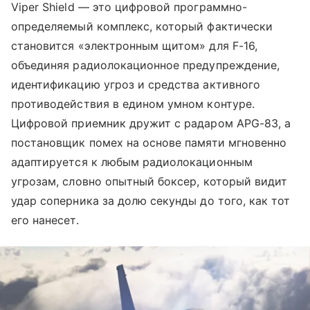
Viper Shield — это цифровой программно-
определяемый комплекс, который фактически
становится «электронным щитом» для F-16,
объединяя радиолокационное предупреждение,
идентификацию угроз и средства активного
противодействия в едином умном контуре.
Цифровой приемник дружит с радаром APG-83, а
постановщик помех на основе памяти мгновенно
адаптируется к любым радиолокационным
угрозам, словно опытный боксер, который видит
удар соперника за долю секунды до того, как тот
его нанесет.