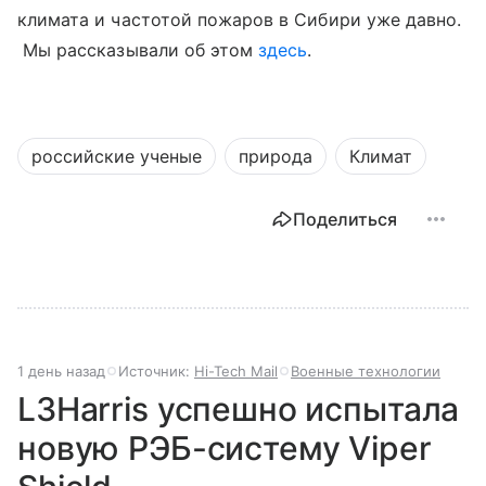
климата и частотой пожаров в Сибири уже давно.
Мы рассказывали об этом
здесь
.
российские ученые
природа
Климат
Поделиться
1 день назад
Источник:
Hi-Tech Mail
Военные технологии
L3Harris успешно испытала
новую РЭБ-систему Viper