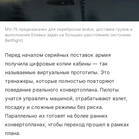
MV-75 предназначен для переброски войск, доставки грузов и
выполнения боевых задач на больших расстояниях
источник:
Bellflight
Перед началом серийных поставок армия
получила цифровые копии кабины — так
называемые виртуальные прототипы. Это
тренажеры, которые полностью повторяют
поведение реального конвертоплана. Пилоты
учатся управлять машиной, отрабатывают взлет,
посадку и сложные режимы без риска.
Параллельно их готовят на более ранних
конвертопланах, чтобы переход прошел в рамках
плана.