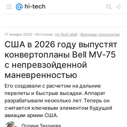
17 января 2026
Источник:
Hi-Tech Mail
Военные технологии
США в 2026 году выпустят
конвертопланы Bell MV-75
с непревзойденной
маневренностью
Его создавали с расчетом на дальние
перелеты и быстрые высадки. Аппарат
разрабатывали несколько лет. Теперь он
считается ключевым элементом будущей
авиации армии США.
Полина Тихонова