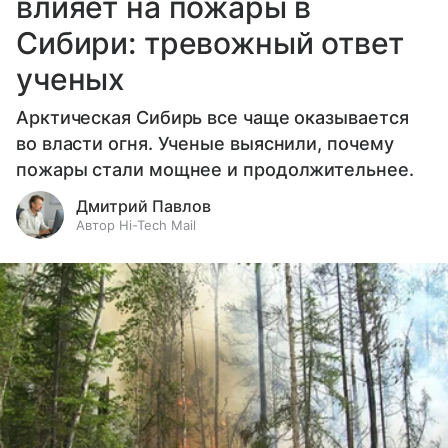
влияет на пожары в
Сибири: тревожный ответ
ученых
Арктическая Сибирь все чаще оказывается
во власти огня. Ученые выяснили, почему
пожары стали мощнее и продолжительнее.
Дмитрий Павлов
Автор Hi-Tech Mail