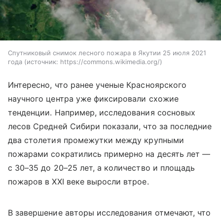
Спутниковый снимок лесного пожара в Якутии 25 июля 2021
года
источник:
https://commons.wikimedia.org/
Интересно, что ранее ученые Красноярского
научного центра уже фиксировали схожие
тенденции. Например, исследования сосновых
лесов Средней Сибири показали, что за последние
два столетия промежутки между крупными
пожарами сократились примерно на десять лет —
с 30–35 до 20–25 лет, а количество и площадь
пожаров в XXI веке выросли втрое.
В завершение авторы исследования отмечают, что