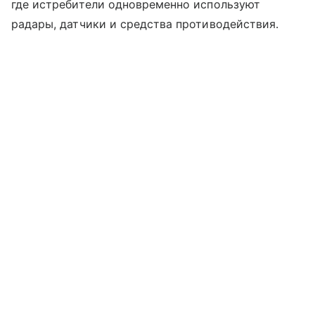
где истребители одновременно используют
радары, датчики и средства противодействия.