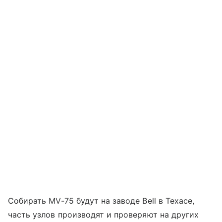
Собирать MV-75 будут на заводе Bell в Техасе,
часть узлов производят и проверяют на других