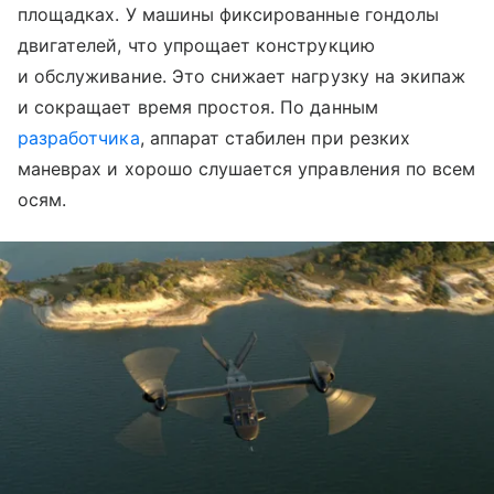
площадках. У машины фиксированные гондолы
двигателей, что упрощает конструкцию
и обслуживание. Это снижает нагрузку на экипаж
и сокращает время простоя. По данным
разработчика
, аппарат стабилен при резких
маневрах и хорошо слушается управления по всем
осям.