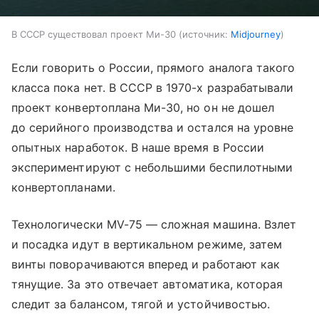
В СССР существовал проект Ми-30
источник:
Midjourney
Если говорить о России, прямого аналога такого
класса пока нет. В СССР в 1970-х разрабатывали
проект конвертоплана Ми-30, но он не дошел
до серийного производства и остался на уровне
опытных наработок. В наше время в России
экспериментируют с небольшими беспилотными
конвертопланами.
Технологически MV-75 — сложная машина. Взлет
и посадка идут в вертикальном режиме, затем
винты поворачиваются вперед и работают как
тянущие. За это отвечает автоматика, которая
следит за балансом, тягой и устойчивостью.