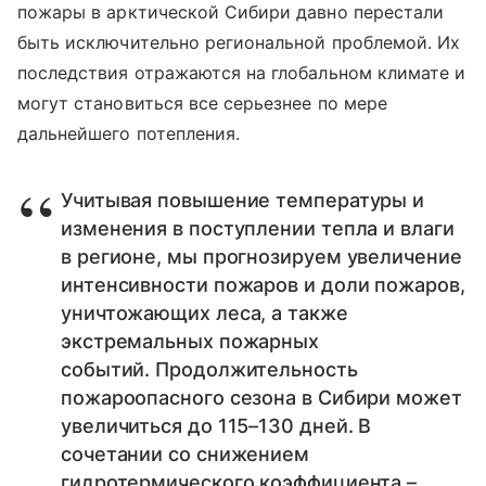
пожары в арктической Сибири давно перестали
быть исключительно региональной проблемой. Их
последствия отражаются на глобальном климате и
могут становиться все серьезнее по мере
дальнейшего потепления.
Учитывая повышение температуры и
изменения в поступлении тепла и влаги
в регионе, мы прогнозируем увеличение
интенсивности пожаров и доли пожаров,
уничтожающих леса, а также
экстремальных пожарных
событий. Продолжительность
пожароопасного сезона в Сибири может
увеличиться до 115–130 дней. В
сочетании со снижением
гидротермического коэффициента –