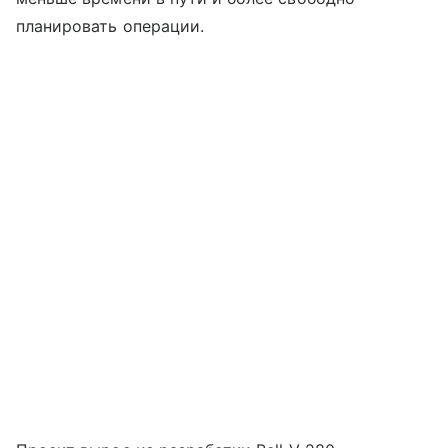
планировать операции.