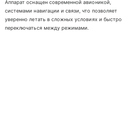
Аппарат оснащен современной авионикой,
системами навигации и связи, что позволяет
уверенно летать в сложных условиях и быстро
переключаться между режимами.