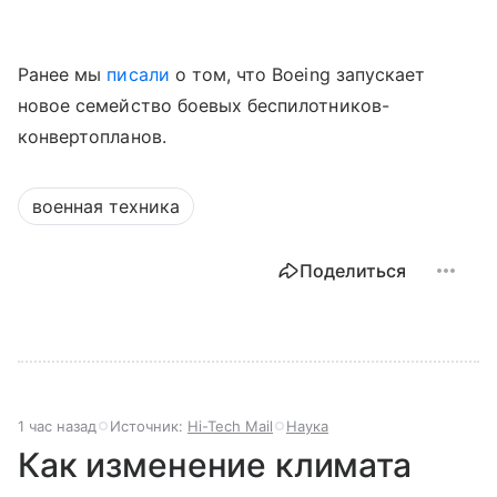
Ранее мы
писали
о том, что Boeing запускает
новое семейство боевых беспилотников-
конвертопланов.
военная техника
Поделиться
1 час назад
Источник:
Hi-Tech Mail
Наука
Как изменение климата