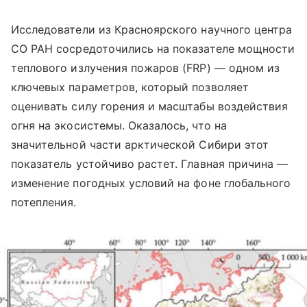
Исследователи из Красноярского научного центра
СО РАН сосредоточились на показателе мощности
теплового излучения пожаров (FRP) — одном из
ключевых параметров, который позволяет
оценивать силу горения и масштабы воздействия
огня на экосистемы. Оказалось, что на
значительной части арктической Сибири этот
показатель устойчиво растет. Главная причина —
изменение погодных условий на фоне глобального
потепления.