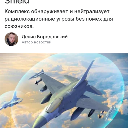
Shield
Комплекс обнаруживает и нейтрализует
радиолокационные угрозы без помех для
союзников.
Денис Бородовский
Автор новостей