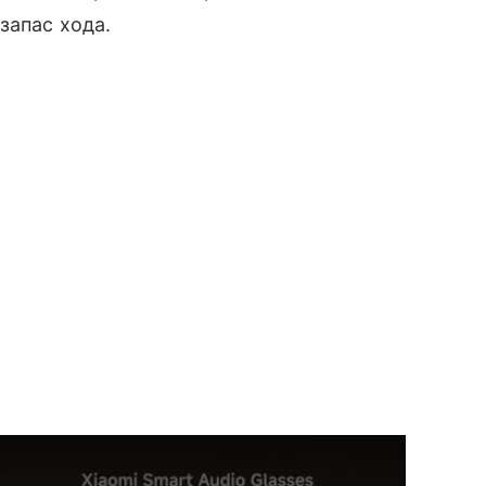
запас хода.