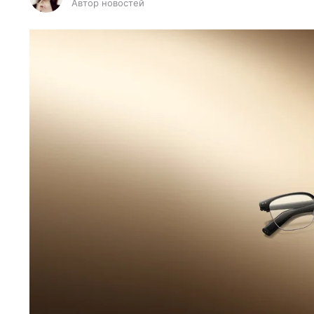
Автор новостей