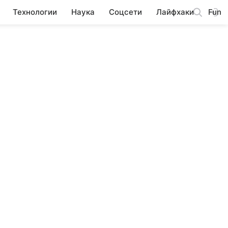
Технологии
Наука
Соцсети
Лайфхаки
Fun