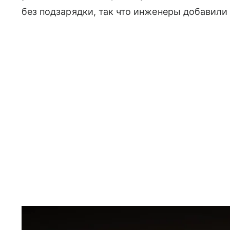
без подзарядки, так что инженеры добавили 