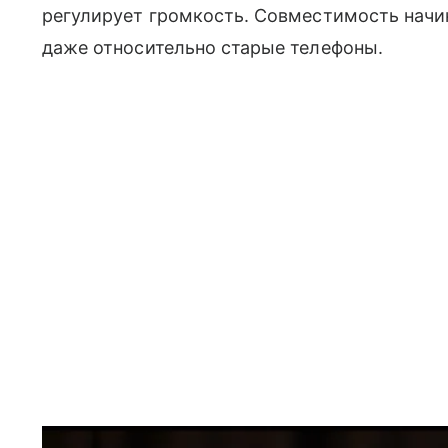
регулирует громкость. Совместимость начина
даже относительно старые телефоны.