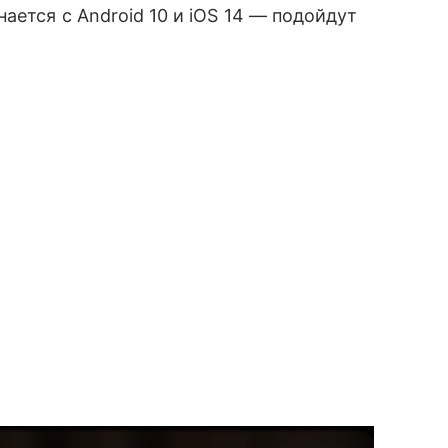
ется с Android 10 и iOS 14 — подойдут