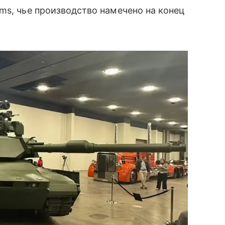
ms, чье производство намечено на конец