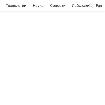
Технологии
Наука
Соцсети
Лайфхаки
Fun