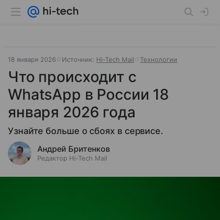
18 января 2026
Источник:
Hi-Tech Mail
Технологии
Что происходит с
WhatsApp в России 18
января 2026 года
Узнайте больше о сбоях в сервисе.
Андрей Бритенков
Редактор Hi-Tech Mail