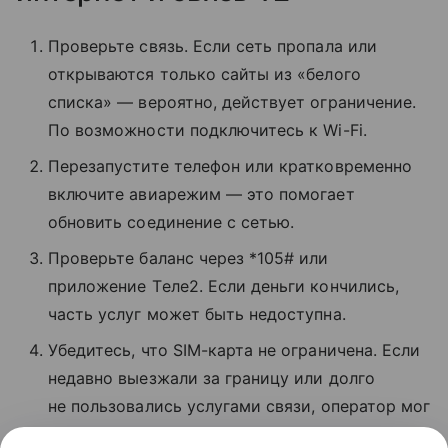
Проверьте связь. Если сеть пропала или
открываются только сайты из «белого
списка» — вероятно, действует ограничение.
По возможности подключитесь к Wi-Fi.
Перезапустите телефон или кратковременно
включите авиарежим — это помогает
обновить соединение с сетью.
Проверьте баланс через *105# или
приложение Tеле2. Если деньги кончились,
часть услуг может быть недоступна.
Убедитесь, что SIM-карта не ограничена. Если
недавно выезжали за границу или долго
не пользовались услугами связи, оператор мог
временно заблокировать звонки и интернет.