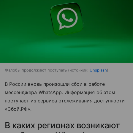
Жалобы продолжают поступать
источник:
Unsplash
В России вновь произошли сбои в работе
мессенджера WhatsApp. Информация об этом
поступает из сервиса отслеживания доступности
«Сбой.РФ».
В каких регионах возникают