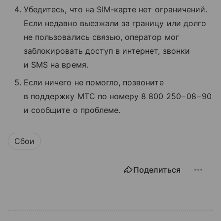
Убедитесь, что на SIM-карте нет ограничений.
Если недавно выезжали за границу или долго
не пользовались связью, оператор мог
заблокировать доступ в интернет, звонки
и SMS на время.
Если ничего не помогло, позвоните
в поддержку МТС по номеру 8 800 250−08−90
и сообщите о проблеме.
Сбои
Поделиться