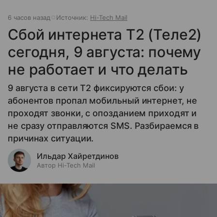
6 часов назад
Источник:
Hi-Tech Mail
Сбой интернета T2 (Теле2)
сегодня, 9 августа: почему
не работает и что делать
9 августа в сети T2 фиксируются сбои: у
абонентов пропал мобильный интернет, не
проходят звонки, с опозданием приходят и
не сразу отправляются SMS. Разбираемся в
причинах ситуации.
Ильдар Хайретдинов
Автор Hi-Tech Mail