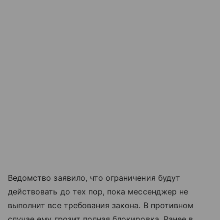
Ведомство заявило, что ограничения будут
действовать до тех пор, пока мессенджер не
выполнит все требования закона. В противном
случае ему грозит полная блокировка. Ранее в