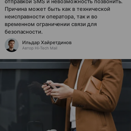
отправкой SMS и невозможность позвонить.
Причина может быть как в технической
неисправности оператора, так и во
временном ограничении связи для
безопасности.
Ильдар Хайретдинов
Автор Hi-Tech Mail