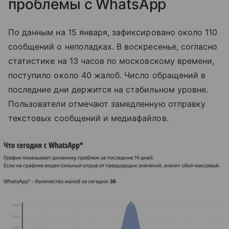
проблемы с WhatsApp
По данным на 15 января, зафиксировано около 110
сообщений о неполадках. В воскресенье, согласно
статистике на 13 часов по московскому времени,
поступило около 40 жалоб. Число обращений в
последние дни держится на стабильном уровне.
Пользователи отмечают замедленную отправку
текстовых сообщений и медиафайлов.