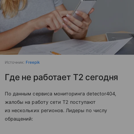
Источник:
Freepik
Где не работает T2 сегодня
По данным сервиса мониторинга detector404,
жалобы на работу сети T2 поступают
из нескольких регионов. Лидеры по числу
обращений: