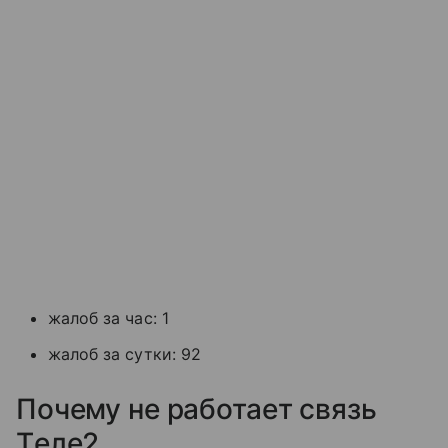
жалоб за час: 1
жалоб за сутки: 92
Почему не работает связь
Tеле2