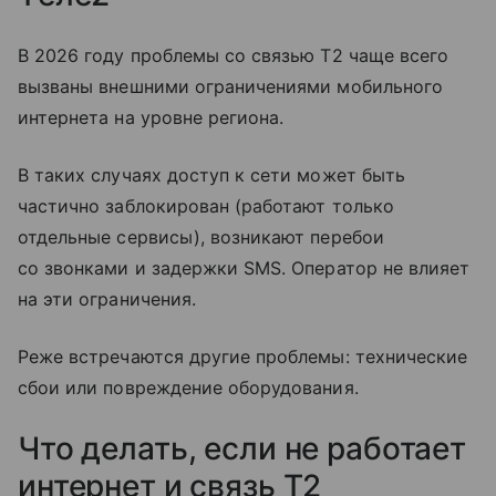
В 2026 году проблемы со связью T2 чаще всего
вызваны внешними ограничениями мобильного
интернета на уровне региона.
В таких случаях доступ к сети может быть
частично заблокирован (работают только
отдельные сервисы), возникают перебои
со звонками и задержки SMS. Оператор не влияет
на эти ограничения.
Реже встречаются другие проблемы: технические
сбои или повреждение оборудования.
Что делать, если не работает
интернет и связь T2