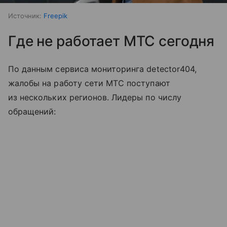
Источник:
Freepik
Где не работает МТС сегодня
По данным сервиса мониторинга detector404,
жалобы на работу сети МТС поступают
из нескольких регионов. Лидеры по числу
обращений: