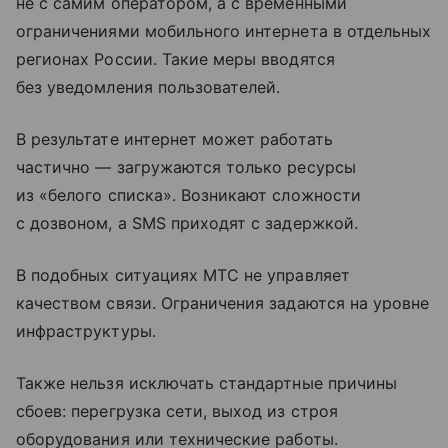
не с самим оператором, а с временными
ограничениями мобильного интернета в отдельных
регионах России. Такие меры вводятся
без уведомления пользователей.
В результате интернет может работать
частично — загружаются только ресурсы
из «белого списка». Возникают сложности
с дозвоном, а SMS приходят с задержкой.
В подобных ситуациях МТС не управляет
качеством связи. Ограничения задаются на уровне
инфраструктуры.
Также нельзя исключать стандартные причины
сбоев: перегрузка сети, выход из строя
оборудования или технические работы.