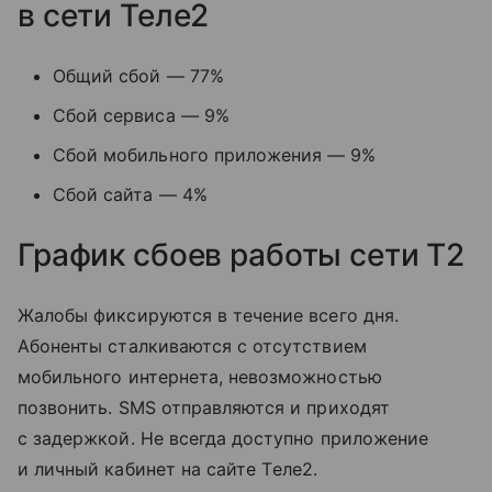
в сети Теле2
Общий сбой — 77%
Сбой сервиса — 9%
Сбой мобильного приложения — 9%
Сбой сайта — 4%
График сбоев работы сети T2
Жалобы фиксируются в течение всего дня.
Абоненты сталкиваются с отсутствием
мобильного интернета, невозможностью
позвонить. SMS отправляются и приходят
с задержкой. Не всегда доступно приложение
и личный кабинет на сайте Tеле2.