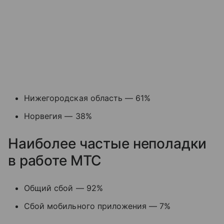
Нижегородская область — 61%
Норвегия — 38%
Наиболее частые неполадки
в работе МТС
Общий сбой — 92%
Сбой мобильного приложения — 7%