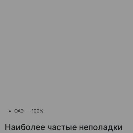
ОАЭ — 100%
Наиболее частые неполадки