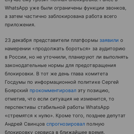
WhatsApp уже были ограничены функции звонков,
а затем частично заблокирована работа всего
приложения.
23 декабря представители платформы
заявили
о
намерении «продолжать бороться» за аудиторию
в России, но не уточнили, планируют ли выполнять
законодательные нормы для предотвращения
блокировки. В тот же день глава комитета
Госдумы по информационной политике Сергей
Боярский
прокомментировал
эту позицию,
отметив, что если ситуация не изменится, то
перспективы стабильной работы WhatsApp
«стремятся к нулю». Кроме того, позднее депутат
Андрей Свинцов
спрогнозировал
полную
блокировку сервиса в ближайшее время.