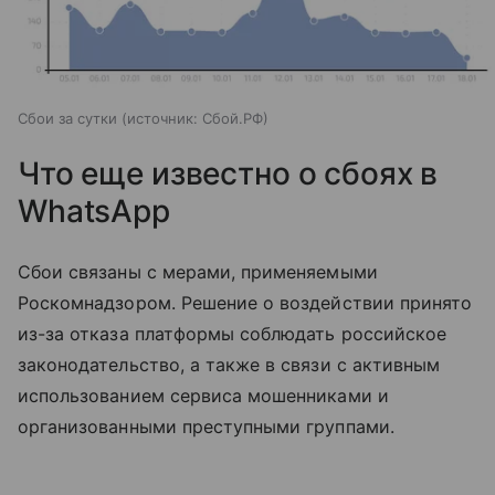
Сбои за сутки
источник:
Сбой.РФ
Что еще известно о сбоях в
WhatsApp
Сбои связаны с мерами, применяемыми
Роскомнадзором. Решение о воздействии принято
из-за отказа платформы соблюдать российское
законодательство, а также в связи с активным
использованием сервиса мошенниками и
организованными преступными группами.