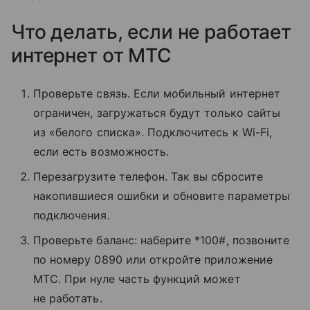
Что делать, если не работает
интернет от МТС
Проверьте связь. Если мобильный интернет
ограничен, загружаться будут только сайты
из «белого списка». Подключитесь к Wi-Fi,
если есть возможность.
Перезагрузите телефон. Так вы сбросите
накопившиеся ошибки и обновите параметры
подключения.
Проверьте баланс: наберите *100#, позвоните
по номеру 0890 или откройте приложение
МТС. При нуле часть функций может
не работать.