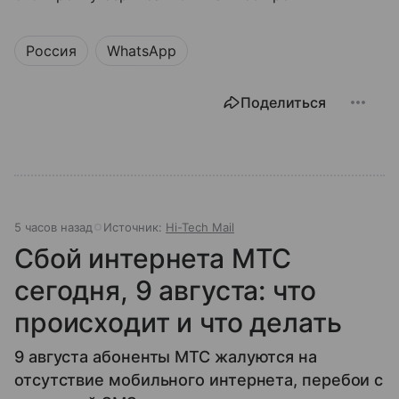
Россия
WhatsApp
Поделиться
5 часов назад
Источник:
Hi-Tech Mail
Сбой интернета МТС
сегодня, 9 августа: что
происходит и что делать
9 августа абоненты МТС жалуются на
отсутствие мобильного интернета, перебои с