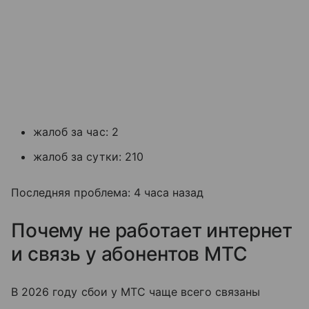
жалоб за час: 2
жалоб за сутки: 210
Последняя проблема: 4 часа назад
Почему не работает интернет
и связь у абонентов МТС
В 2026 году сбои у МТС чаще всего связаны