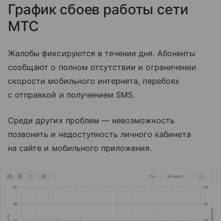
График сбоев работы сети
МТС
Жалобы фиксируются в течение дня. Абоненты
сообщают о полном отсутствии и ограничении
скорости мобильного интернета, перебоях
с отправкой и получением SMS.
Среди других проблем — невозможность
позвонить и недоступность личного кабинета
на сайте и мобильного приложения.