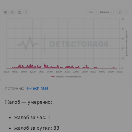
Источник:
Hi-Tech Mail
Жалоб — умеренно:
жалоб за час: 1
жалоб за сутки: 83