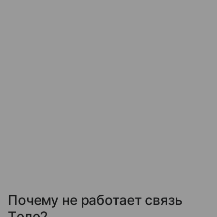
Почему не работает связь
Tеле2