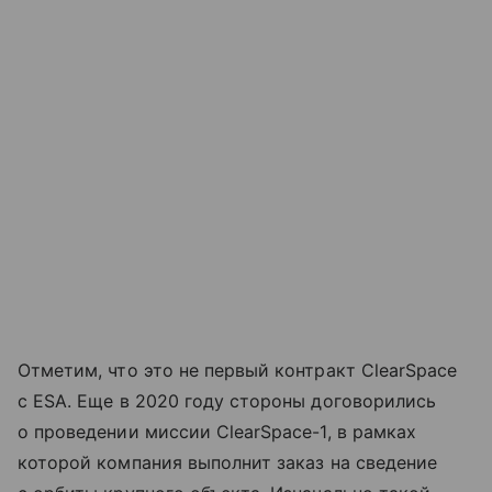
Отметим, что это не первый контракт ClearSpace
с ESA. Еще в 2020 году стороны договорились
о проведении миссии ClearSpace-1, в рамках
которой компания выполнит заказ на сведение