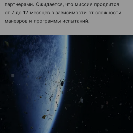
партнерами. Ожидается, что миссия продлится
от 7 до 12 месяцев в зависимости от сложности
маневров и программы испытаний.