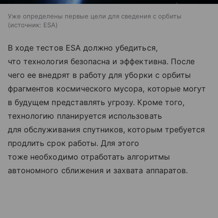
Уже определены первые цели для сведения с орбиты
источник:
ESA
В ходе тестов ESA должно убедиться,
что технология безопасна и эффективна. После
чего ее внедрят в работу для уборки с орбиты
фрагментов космического мусора, которые могут
в будущем представлять угрозу. Кроме того,
технологию планируется использовать
для обслуживания спутников, которым требуется
продлить срок работы. Для этого
тоже необходимо отработать алгоритмы
автономного сближения и захвата аппаратов.