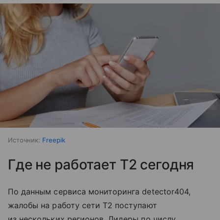
Источник:
Freepik
Где не работает T2 сегодня
По данным сервиса мониторинга detector404,
жалобы на работу сети T2 поступают
из нескольких регионов. Лидеры по числу