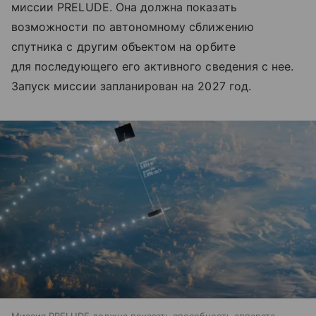
миссии PRELUDE. Она должна показать
возможности по автономному сближению
спутника с другим объектом на орбите
для последующего его активного сведения с нее.
Запуск миссии запланирован на 2027 год.