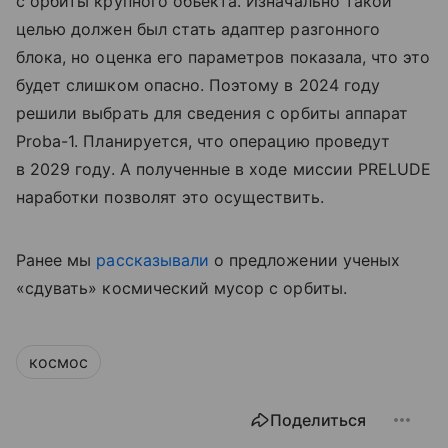
с орбиты крупного объекта. Изначально такой
целью должен был стать адаптер разгонного
блока, но оценка его параметров показала, что это
будет слишком опасно. Поэтому в 2024 году
решили выбрать для сведения с орбиты аппарат
Proba-1. Планируется, что операцию проведут
в 2029 году. А полученные в ходе миссии PRELUDE
наработки позволят это осуществить.
Ранее мы
рассказывали
о предложении ученых
«сдувать» космический мусор с орбиты.
космос
Поделиться