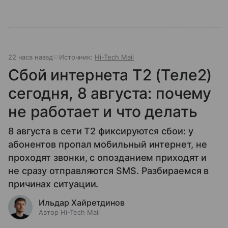
22 часа назад
Источник:
Hi-Tech Mail
Сбой интернета T2 (Теле2)
сегодня, 8 августа: почему
не работает и что делать
8 августа в сети T2 фиксируются сбои: у
абонентов пропал мобильный интернет, не
проходят звонки, с опозданием приходят и
не сразу отправляются SMS. Разбираемся в
причинах ситуации.
Ильдар Хайретдинов
Автор Hi-Tech Mail