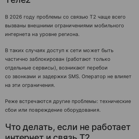
В 2026 году проблемы со связью T2 чаще всего
вызваны внешними ограничениями мобильного
интернета на уровне региона.
В таких случаях доступ к сети может быть
частично заблокирован (работают только
отдельные сервисы), возникают перебои
со звонками и задержки SMS. Оператор не влияет
на эти ограничения.
Реже встречаются другие проблемы: технические
сбои или повреждение оборудования.
Что делать, если не работает
интернет и связь T2