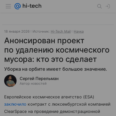
18 января 2026
Источник:
Hi-Tech Mail
Наука
Анонсирован проект
по удалению космического
мусора: кто это сделает
Уборка на орбите имеет большое значение.
Сергей Перельман
Автор новостей
Европейское космическое агентство (ESA)
заключило
контракт с люксембургской компанией
ClearSpace на проведение демонстрационной