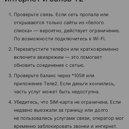
Проверьте связь. Если сеть пропала или
открываются только сайты из «белого
списка» — вероятно, действует ограничение.
По возможности подключитесь к Wi-Fi.
Перезапустите телефон или кратковременно
включите авиарежим — это помогает
обновить соединение с сетью.
Проверьте баланс через *105# или
приложение Tеле2. Если деньги кончились,
часть услуг может быть недоступна.
Убедитесь, что SIM-карта не ограничена. Если
недавно выезжали за границу или долго
не пользовались услугами связи, оператор мог
временно заблокировать звонки и интернет.