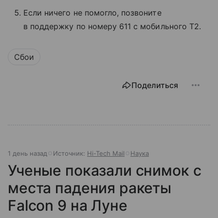
Если ничего не помогло, позвоните
в поддержку по номеру 611 с мобильного T2.
Сбои
Поделиться
1 день назад
Источник:
Hi-Tech Mail
Наука
Ученые показали снимок с
места падения ракеты
Falcon 9 на Луне