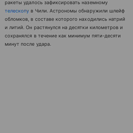
ракеты удалось зафиксировать наземному
телескопу
в Чили. Астрономы обнаружили шлейф
обломков, в составе которого находились натрий
и литий. Он растянулся на десятки километров и
сохранялся в течение как минимум пяти-десяти
минут после удара.