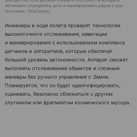
Миссия PRELUDE должна показать способность аппарата
автономно определять цель и маневрировать рядом с ней
источник:
ClearSpace
Инженеры в ходе полета проверят технологии
высокоточного отслеживания, навигации
и маневрирования с использованием комплекса
датчиков и алгоритмов, которые обеспечат
большой уровень автономности. Аппарат сможет
выполнять отслеживание объектов и сложные
маневры без ручного управления с Земли.
Планируется, что он будет идентифицировать,
оценивать, безопасно сближаться с другим
спутником или фрагментом космического мусора.