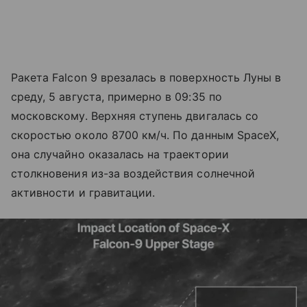
Ракета Falcon 9 врезалась в поверхность Луны в
среду, 5 августа, примерно в 09:35 по
московскому. Верхняя ступень двигалась со
скоростью около 8700 км/ч. По данным SpaceX,
она случайно оказалась на траектории
столкновения из-за воздействия солнечной
активности и гравитации.