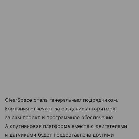
ClearSpace стала генеральным подрядчиком.
Компания отвечает за создание алгоритмов,
за сам проект и программное обеспечение.
А спутниковая платформа вместе с двигателями
и датчиками будет предоставлена другими