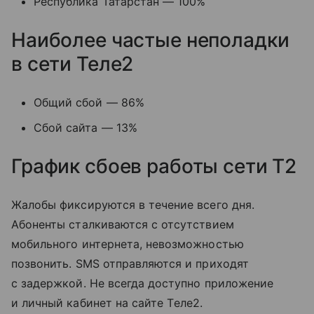
Республика Татарстан — 100%
Наиболее частые неполадки
в сети Теле2
Общий сбой — 86%
Сбой сайта — 13%
График сбоев работы сети T2
Жалобы фиксируются в течение всего дня.
Абоненты сталкиваются с отсутствием
мобильного интернета, невозможностью
позвонить. SMS отправляются и приходят
с задержкой. Не всегда доступно приложение
и личный кабинет на сайте Tеле2.