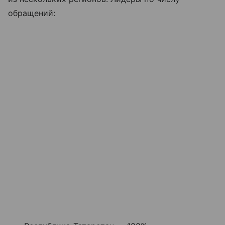
обращений: