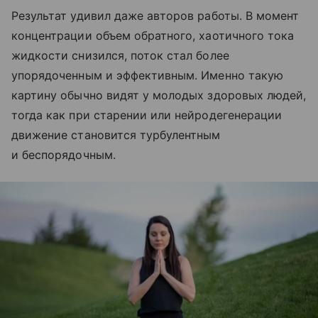
Результат удивил даже авторов работы. В момент
концентрации объем обратного, хаотичного тока
жидкости снизился, поток стал более
упорядоченным и эффективным. Именно такую
картину обычно видят у молодых здоровых людей,
тогда как при старении или нейродегенерации
движение становится турбулентным
и беспорядочным.