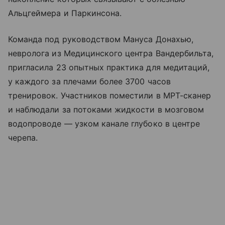
Альцгеймера и Паркинсона.
Команда под руководством Мануса Донахью,
невролога из Медицинского центра Вандербильта,
пригласила 23 опытных практика для медитаций,
у каждого за плечами более 3700 часов
тренировок. Участников поместили в МРТ-сканер
и наблюдали за потоками жидкости в мозговом
водопроводе — узком канале глубоко в центре
черепа.