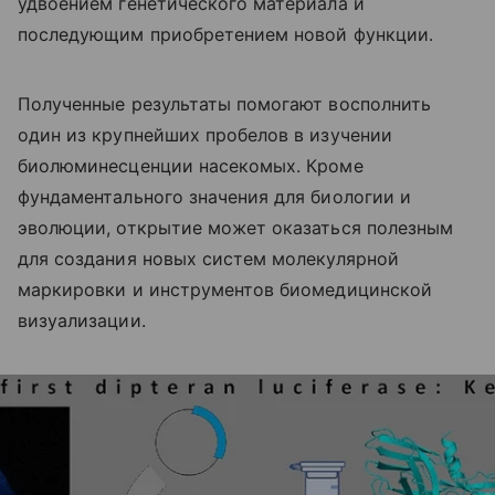
удвоением генетического материала и
последующим приобретением новой функции.
Полученные результаты помогают восполнить
один из крупнейших пробелов в изучении
биолюминесценции насекомых. Кроме
фундаментального значения для биологии и
эволюции, открытие может оказаться полезным
для создания новых систем молекулярной
маркировки и инструментов биомедицинской
визуализации.