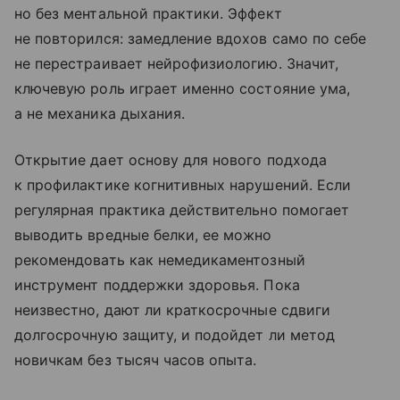
но без ментальной практики. Эффект
не повторился: замедление вдохов само по себе
не перестраивает нейрофизиологию. Значит,
ключевую роль играет именно состояние ума,
а не механика дыхания.
Открытие дает основу для нового подхода
к профилактике когнитивных нарушений. Если
регулярная практика действительно помогает
выводить вредные белки, ее можно
рекомендовать как немедикаментозный
инструмент поддержки здоровья. Пока
неизвестно, дают ли краткосрочные сдвиги
долгосрочную защиту, и подойдет ли метод
новичкам без тысяч часов опыта.