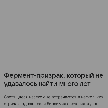
Фермент-призрак, который не
удавалось найти много лет
Светящиеся насекомые встречаются в нескольких
отрядах, однако если биохимия свечения жуков,