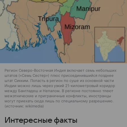
Регион Северо-Восточная Индия включает семь небольших
штатов («Семь Сестер») плюс присоединившийся позднее
штат Сикким. Попасть в регион по суше из основной части
Индии можно лишь через узкий 21-километровый коридор
между Бангладеш и Непалом. В регионе постоянно тлеют
межэтнические и приграничные конфликты, иностранцы
могут приехать сюда лишь по специальному разрешению.
источник:
wikimedia
Интересные факты