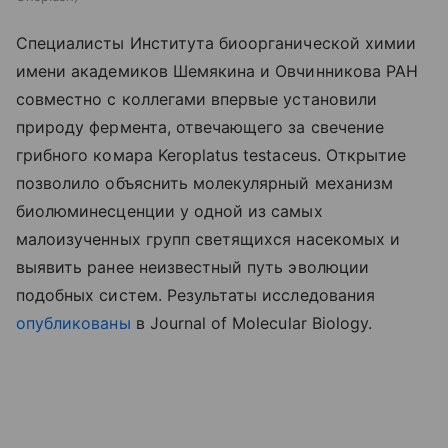
Специалисты Института биоорганической химии
имени академиков Шемякина и Овчинникова РАН
совместно с коллегами впервые установили
природу фермента, отвечающего за свечение
грибного комара Keroplatus testaceus. Открытие
позволило объяснить молекулярный механизм
биолюминесценции у одной из самых
малоизученных групп светящихся насекомых и
выявить ранее неизвестный путь эволюции
подобных систем. Результаты исследования
опубликованы
в Journal of Molecular Biology.