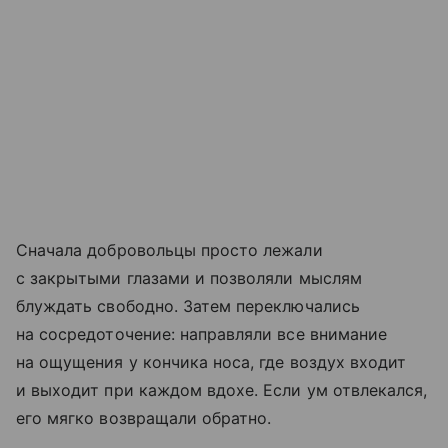
Сначала добровольцы просто лежали
с закрытыми глазами и позволяли мыслям
блуждать свободно. Затем переключались
на сосредоточение: направляли все внимание
на ощущения у кончика носа, где воздух входит
и выходит при каждом вдохе. Если ум отвлекался,
его мягко возвращали обратно.