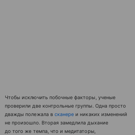
Чтобы исключить побочные факторы, ученые
проверили две контрольные группы. Одна просто
дважды полежала в
сканере
и никаких изменений
не произошло. Вторая замедлила дыхание
до того же темпа, что и медитаторы,