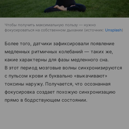
Чтобы получить максимальную пользу — нужно
фокусироваться на собственном дыхании
источник:
Unsplash
Более того, датчики зафиксировали появление
медленных ритмичных колебаний — таких же,
какие характерны для фазы медленного сна.
В этот период мозговые волны синхронизируются
с пульсом крови и буквально «выкачивают»
токсины наружу. Получается, что осознанная
фокусировка создает похожую синхронизацию
прямо в бодрствующем состоянии.