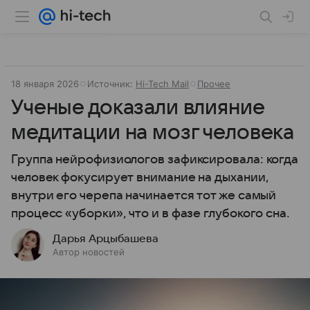
18 января 2026
Источник:
Hi-Tech Mail
Прочее
Ученые доказали влияние
медитации на мозг человека
Группа нейрофизиологов зафиксировала: когда
человек фокусирует внимание на дыхании,
внутри его черепа начинается тот же самый
процесс «уборки», что и в фазе глубокого сна.
Дарья Арцыбашева
Автор новостей