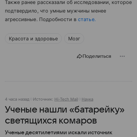
Также ранее рассказали об исследовании, которое
подтвердило, что умные мужчины менее
агрессивные. Подробности в
статье.
Красота и здоровье
Мозг
Поделиться
4 часа назад
Источник:
Hi-Tech Mail
Наука
Ученые нашли «батарейку»
светящихся комаров
Ученые десятилетиями искали источник