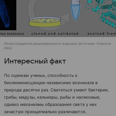
Иллюстрация из рецензируемого журнала
источник:
Новости
РАН
Интересный факт
По оценкам ученых, способность к
биолюминесценции независимо возникала в
природе десятки раз. Светиться умеют бактерии,
грибы, медузы, кальмары, рыбы и насекомые,
однако механизмы образования света у них
зачастую принципиально различаются.