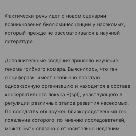
Фактически речь идет о новом сценарии
возникновения биолюминесценции у насекомых,
который прежде не рассматривался в научной
литературе.
Дополнительные сведения принесло изучение
генома грибного комара. Выяснилось, что ген
люциферазы имеет необычно простую
одноэкзонную организацию и находится в составе
консервативного локуса E(spl), участвующего в
регуляции различных этапов развития насекомых.
По соседству обнаружен близкородственный ген,
появление которого, по мнению исследователей,
может быть связано с относительно недавним