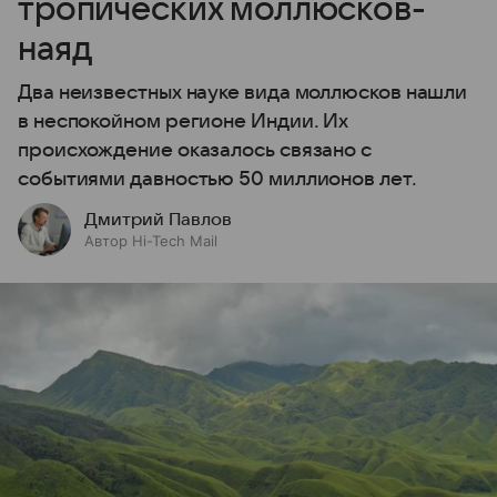
тропических моллюсков-
наяд
Два неизвестных науке вида моллюсков нашли
в неспокойном регионе Индии. Их
происхождение оказалось связано с
событиями давностью 50 миллионов лет.
Дмитрий Павлов
Автор Hi-Tech Mail