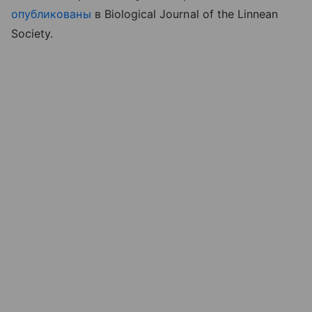
опубликованы
в
Biological Journal of the Linnean
Society.