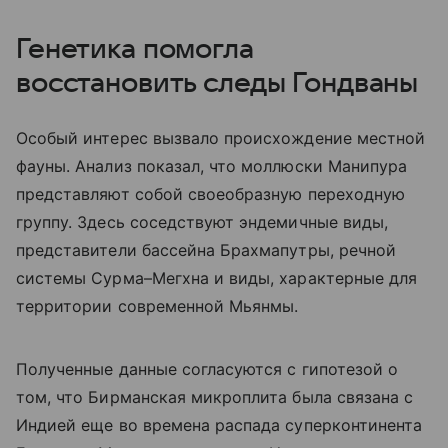
Генетика помогла
восстановить следы Гондваны
Особый интерес вызвало происхождение местной
фауны. Анализ показал, что моллюски Манипура
представляют собой своеобразную переходную
группу. Здесь соседствуют эндемичные виды,
представители бассейна Брахмапутры, речной
системы Сурма–Мегхна и виды, характерные для
территории современной Мьянмы.
Полученные данные согласуются с гипотезой о
том, что Бирманская микроплита была связана с
Индией еще во времена распада суперконтинента