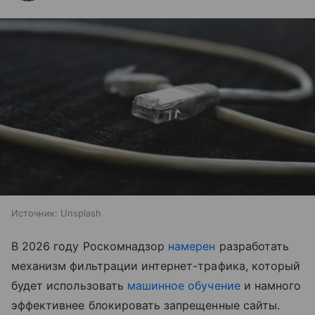
Источник:
Unsplash
В 2026 году Роскомнадзор
намерен
разработать
механизм фильтрации интернет-трафика, который
будет использовать
машинное обучение
и намного
эффективнее блокировать запрещенные сайты.