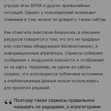
угрозах атак БПЛА и других чрезвычайных
ситуаций. Однако у пользователей возникают
сомнения в том, можно ли доверять таким сайтам.
Как отметила Анастасия Безрукова, в описании
ресурсов говорится о том, что это не «радары»
или «системы обнаружения беспилотников», а
информационные агрегаторы. Сервисы собирают
сообщения о воздушной опасности и отображают
их на карте. Например, на одном из сайтов
сказано, что используются публичные источники,
а опубликованные данные нельзя использовать
для принятия решений.
Поэтому такие сервисы правильнее
называть не радарами, а агрегаторами