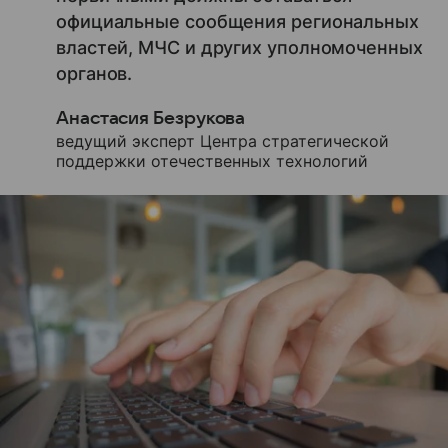
официальные сообщения региональных
властей, МЧС и других уполномоченных
органов.
Анастасия Безрукова
ведущий эксперт Центра стратегической
поддержки отечественных технологий