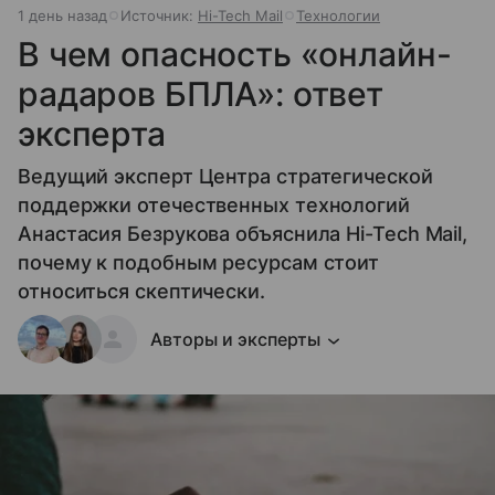
1 день назад
Источник:
Hi-Tech Mail
Технологии
В чем опасность «онлайн-
радаров БПЛА»: ответ
эксперта
Ведущий эксперт Центра стратегической
поддержки отечественных технологий
Анастасия Безрукова объяснила Hi-Tech Mail,
почему к подобным ресурсам стоит
относиться скептически.
Авторы и эксперты