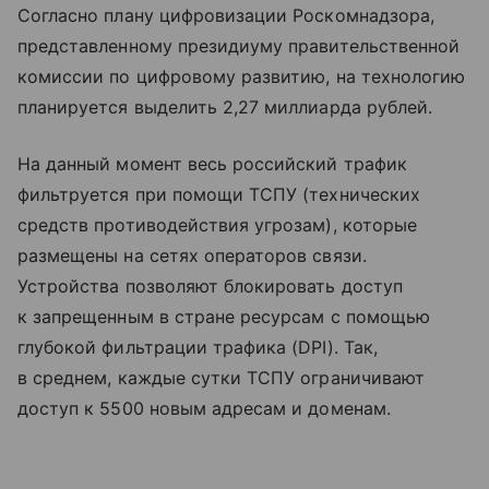
Согласно плану цифровизации Роскомнадзора,
представленному президиуму правительственной
комиссии по цифровому развитию, на технологию
планируется выделить 2,27 миллиарда рублей.
На данный момент весь российский трафик
фильтруется при помощи ТСПУ (технических
средств противодействия угрозам), которые
размещены на сетях операторов связи.
Устройства позволяют блокировать доступ
к запрещенным в стране ресурсам с помощью
глубокой фильтрации трафика (DPI). Так,
в среднем, каждые сутки ТСПУ ограничивают
доступ к 5500 новым адресам и доменам.