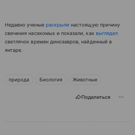
Недавно ученые
раскрыли
настоящую причину
свечения насекомых
и показали, как
выглядел
светлячок времен динозавров, найденный в
янтаре.
природа
Биология
Животные
Поделиться