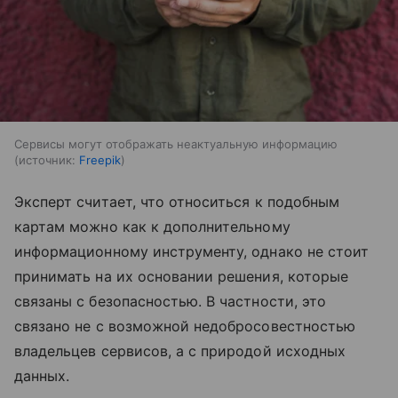
Сервисы могут отображать неактуальную информацию
источник:
Freepik
Эксперт считает, что относиться к подобным
картам можно как к дополнительному
информационному инструменту, однако не стоит
принимать на их основании решения, которые
связаны с безопасностью. В частности, это
связано не с возможной недобросовестностью
владельцев сервисов, а с природой исходных
данных.