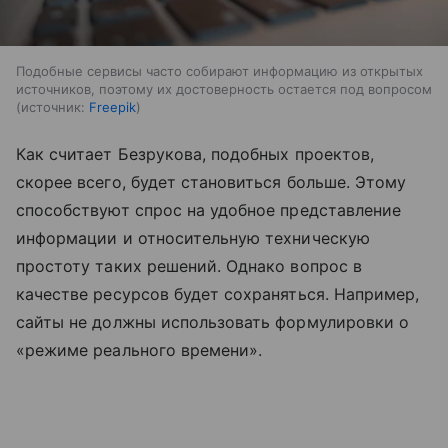
Подобные сервисы часто собирают информацию из открытых
источников, поэтому их достоверность остается под вопросом
источник:
Freepik
Как считает Безрукова, подобных проектов,
скорее всего, будет становиться больше. Этому
способствуют спрос на удобное представление
информации и относительную техническую
простоту таких решений. Однако вопрос в
качестве ресурсов будет сохраняться. Например,
сайты не должны использовать формулировки о
«режиме реального времени».