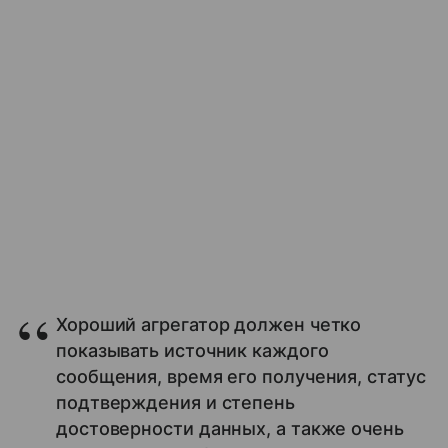
Хороший агрегатор должен четко
показывать источник каждого
сообщения, время его получения, статус
подтверждения и степень
достоверности данных, а также очень