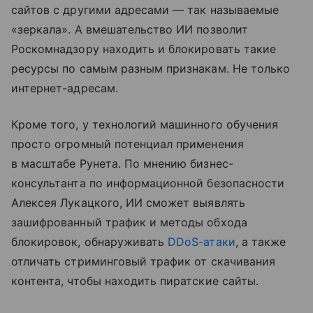
сайтов с другими адресами — так называемые
«зеркала». А вмешательство ИИ позволит
Роскомнадзору находить и блокировать такие
ресурсы по самым разным признакам. Не только
интернет-адресам.
Кроме того, у технологий машинного обучения
просто огромный потенциал применения
в масштабе Рунета. По мнению бизнес-
консультанта по информационной безопасности
Алексея Лукацкого, ИИ сможет выявлять
зашифрованный трафик и методы обхода
блокировок, обнаруживать
DDoS-атаки
, а также
отличать стриминговый трафик от скачивания
контента, чтобы находить пиратские сайты.