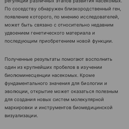
регуляции различных этапов развития насекомых.
По соседству обнаружен близкородственный ген,
появление которого, по мнению исследователей,
может быть связано с относительно недавним
удвоением генетического материала и
последующим приобретением новой функции.
Полученные результаты помогают восполнить
один из крупнейших пробелов в изучении
биолюминесценции насекомых. Кроме
фундаментального значения для биологии и
эволюции, открытие может оказаться полезным
для создания новых систем молекулярной
маркировки и инструментов биомедицинской
визуализации.