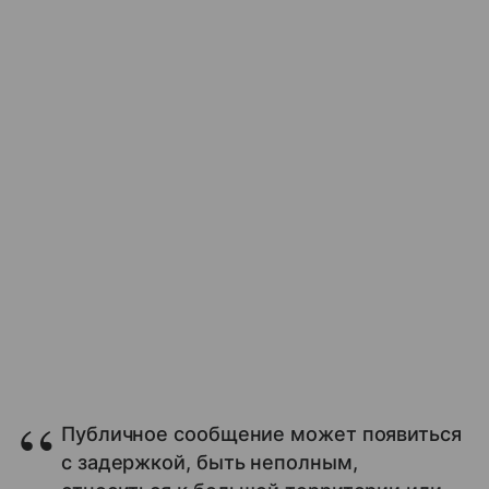
Публичное сообщение может появиться
с задержкой, быть неполным,