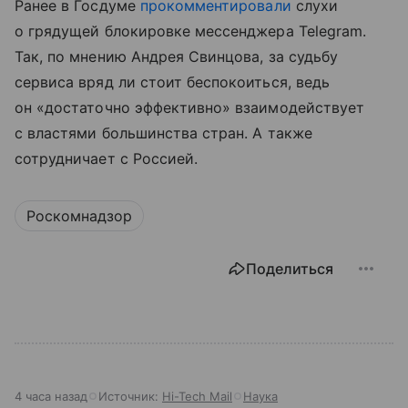
Ранее в Госдуме
прокомментировали
слухи
о грядущей блокировке мессенджера Telegram.
Так, по мнению Андрея Свинцова, за судьбу
сервиса вряд ли стоит беспокоиться, ведь
он «достаточно эффективно» взаимодействует
с властями большинства стран. А также
сотрудничает с Россией.
Роскомнадзор
Поделиться
4 часа назад
Источник:
Hi-Tech Mail
Наука