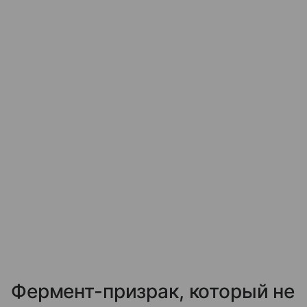
Фермент-призрак, который не