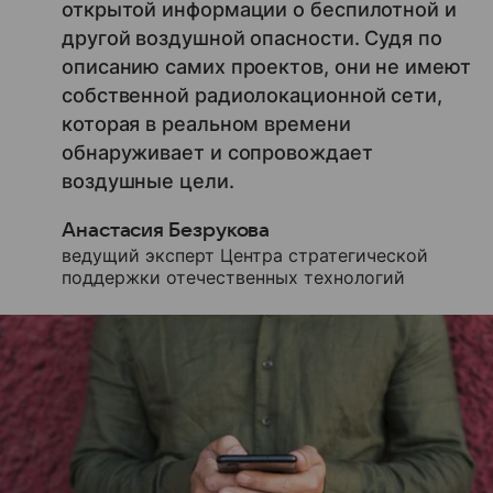
открытой информации о беспилотной и
другой воздушной опасности. Судя по
описанию самих проектов, они не имеют
собственной радиолокационной сети,
которая в реальном времени
обнаруживает и сопровождает
воздушные цели.
Анастасия Безрукова
ведущий эксперт Центра стратегической
поддержки отечественных технологий