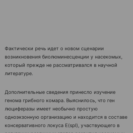
Фактически речь идет о новом сценарии
возникновения биолюминесценции у насекомых,
который прежде не рассматривался в научной
литературе.
Дополнительные сведения принесло изучение
генома грибного комара. Выяснилось, что ген
люциферазы имеет необычно простую
одноэкзонную организацию и находится в составе
консервативного локуса E(spl), участвующего в