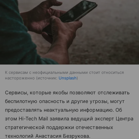
К сервисам с неофициальными данными стоит относиться
настороженно
источник:
Unsplash
Сервисы, которые якобы позволяют отслеживать
беспилотную опасность и другие угрозы, могут
предоставлять неактуальную информацию. Об
этом Hi-Tech Mail заявила ведущий эксперт Центра
стратегической поддержки отечественных
технологий Анастасия Безрукова.