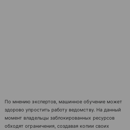
По мнению экспертов, машинное обучение может
здорово упростить работу ведомству. На данный
момент владельцы заблокированных ресурсов
обходят ограничения, создавая копии своих