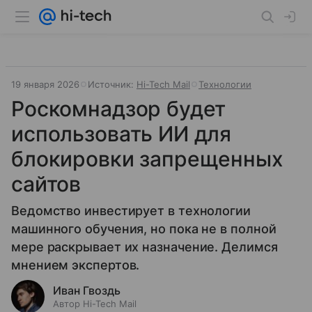
19 января 2026
Источник:
Hi-Tech Mail
Технологии
Роскомнадзор будет
использовать ИИ для
блокировки запрещенных
сайтов
Ведомство инвестирует в технологии
машинного обучения, но пока не в полной
мере раскрывает их назначение. Делимся
мнением экспертов.
Иван Гвоздь
Автор Hi-Tech Mail