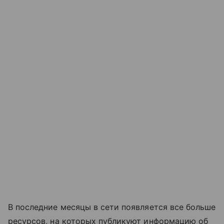
В последние месяцы в сети появляется все больше
ресурсов, на которых публикуют информацию об