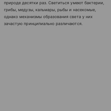
природе десятки раз. Светиться умеют бактерии,
грибы, медузы, кальмары, рыбы и насекомые,
однако механизмы образования света у них
зачастую принципиально различаются.