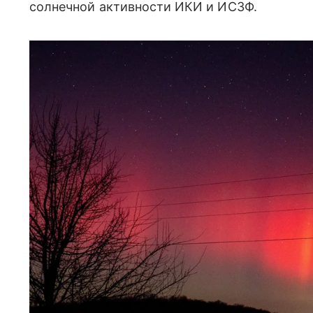
солнечной активности ИКИ и ИСЗФ.