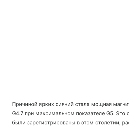
Причиной ярких сияний стала мощная магнит
G4.7 при максимальном показателе G5. Это 
были зарегистрированы в этом столетии, р