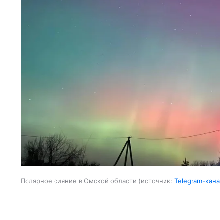
Полярное сияние в Омской области
источник:
Telegram-кана