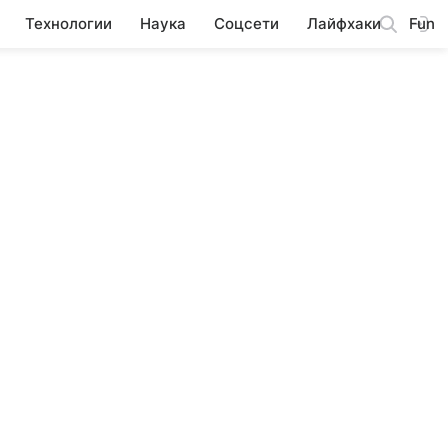
Технологии
Наука
Соцсети
Лайфхаки
Fun