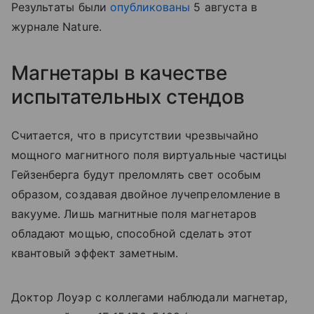
Результаты были
опубликованы
5 августа в
журнале Nature.
Магнетары в качестве
испытательных стендов
Считается, что в присутствии чрезвычайно
мощного магнитного поля виртуальные частицы
Гейзенберга будут преломлять свет особым
образом, создавая двойное лучепреломление в
вакууме. Лишь магнитные поля магнетаров
обладают мощью, способной сделать этот
квантовый эффект заметным.
Доктор Лоуэр с коллегами наблюдали магнетар,