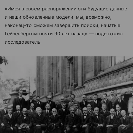
«Имея в своем распоряжении эти будущие данные
и наши обновленные модели, мы, возможно,
наконец-то сможем завершить поиски, начатые
Гейзенбергом почти 90 лет назад» — подытожил
исследователь.