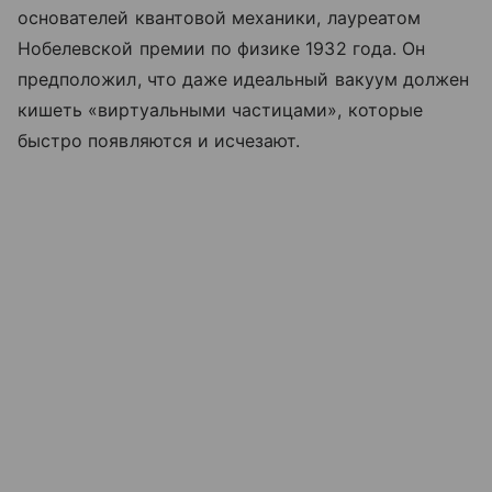
основателей квантовой механики, лауреатом
Нобелевской премии по физике 1932 года. Он
предположил, что даже идеальный вакуум должен
кишеть «виртуальными частицами», которые
быстро появляются и исчезают.