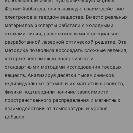
использовали известную физическую модель
Ферми-Хаббарда, описывающую взаимодействие
электронов в твердом веществе. Вместо реальных
материалов эксперты работали с холодными
атомами лития, расположенными в специально
разработанной лазерной оптической решетке. Эта
методика позволила воссоздать сложные явления,
которые невозможно воспроизвести
стандартными методами исследования твердых
веществ. Анализируя десятки тысяч снимков
индивидуальных атомов и их магнитных свойств,
физики подтвердили наличие зависимости
пространственного распределения и магнитных
взаимодействий от температуры и уровня
добавок.