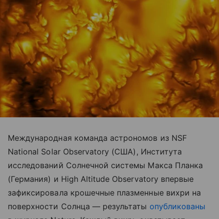
Международная команда астрономов из NSF
National Solar Observatory (США), Института
исследований Солнечной системы Макса Планка
(Германия) и High Altitude Observatory впервые
зафиксировала крошечные плазменные вихри на
поверхности Солнца — результаты
опубликованы