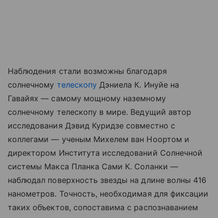
Наблюдения стали возможны благодаря
солнечному
телескопу
Дэниела К. Инуйе на
Гавайях — самому мощному наземному
солнечному телескопу в мире. Ведущий автор
исследования Дэвид Куридзе совместно с
коллегами — ученым Михелем ван Ноортом и
директором Института исследований Солнечной
системы Макса Планка Сами К. Соланки —
наблюдал поверхность звезды на длине волны 416
нанометров. Точность, необходимая для фиксации
таких объектов, сопоставима с распознаванием