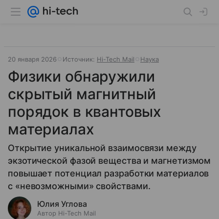
20 января 2026
Источник:
Hi-Tech Mail
Наука
Физики обнаружили
скрытый магнитный
порядок в квантовых
материалах
Открытие уникальной взаимосвязи между
экзотической фазой вещества и магнетизмом
повышает потенциал разработки материалов
с «невозможными» свойствами.
Юлия Углова
Автор Hi-Tech Mail