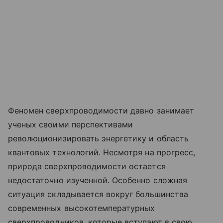
Феномен сверхпроводимости давно занимает
ученых своими перспективами
революционизировать энергетику и область
квантовых технологий. Несмотря на прогресс,
природа сверхпроводимости остается
недостаточно изученной. Особенно сложная
ситуация складывается вокруг большинства
современных высокотемпературных
сверхпроводников, которые вступают в свою