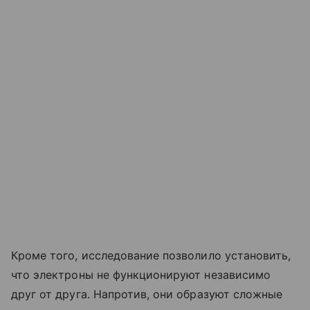
Кроме того, исследование позволило установить,
что электроны не функционируют независимо
друг от друга. Напротив, они образуют сложные