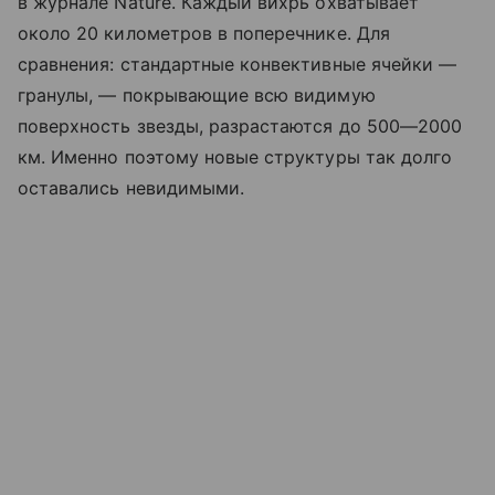
в журнале Nature. Каждый вихрь охватывает
около 20 километров в поперечнике. Для
сравнения: стандартные конвективные ячейки —
гранулы, — покрывающие всю видимую
поверхность звезды, разрастаются до 500—2000
км. Именно поэтому новые структуры так долго
оставались невидимыми.