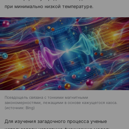
при минимально низкой температуре.
Псевдощель связана с тонкими магнитными
закономерностями, лежащими в основе кажущегося хаоса.
источник:
Bing
Для изучения загадочного процесса ученые