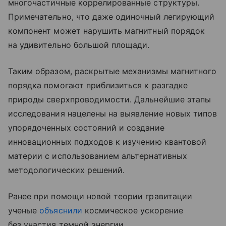
многочастичные коррелированные структуры.
Примечательно, что даже одиночный легирующий
компонент может нарушить магнитный порядок
на удивительно большой площади.
Таким образом, раскрытые механизмы магнитного
порядка помогают приблизиться к разгадке
природы сверхпроводимости. Дальнейшие этапы
исследования нацелены на выявление новых типов
упорядоченных состояний и создание
инновационных подходов к изучению квантовой
материи с использованием альтернативных
методологических решений.
Ранее при помощи новой теории гравитации
ученые
объяснили
космическое ускорение
без участия темной энергии.