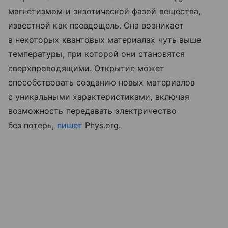
магнетизмом и экзотической фазой вещества,
известной как псевдощель. Она возникает
в некоторых квантовых материалах чуть выше
температуры, при которой они становятся
сверхпроводящими. Открытие может
способствовать созданию новых материалов
с уникальными характеристиками, включая
возможность передавать электричество
без потерь,
пишет
Phys.org.