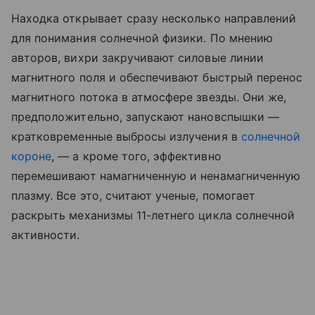
Находка открывает сразу несколько направлений
для понимания солнечной физики. По мнению
авторов, вихри закручивают силовые линии
магнитного поля и обеспечивают быстрый перенос
магнитного потока в атмосфере звезды. Они же,
предположительно, запускают нановспышки —
кратковременные выбросы излучения в
солнечной
короне
, — а кроме того, эффективно
перемешивают намагниченную и ненамагниченную
плазму. Все это, считают ученые, помогает
раскрыть механизмы 11-летнего цикла солнечной
активности.