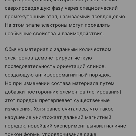
сверхпроводящую фазу через специфический
промежуточный этап, называемый псевдощелью.
На этом этапе электроны могут проявлять
необычные свойства и взаимодействия.
Обычно материал с заданным количеством
электронов демонстрирует четкую
последовательность ориентаций спинов,
создающую антиферромагнитный порядок.
Но при изменении состава материала путем
добавки посторонних элементов (легирования)
этот порядок претерпевает существенные
изменения. Хотя ранее считалось, что такое
нарушение уничтожает дальний магнитный
порядок, новейший эксперимент выявил наличие
тонкой формы упорядочивания даже