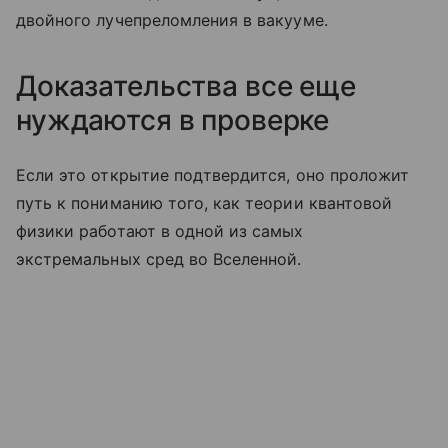
двойного лучепреломления в вакууме.
Доказательства все еще
нуждаются в проверке
Если это открытие подтвердится, оно проложит
путь к пониманию того, как теории квантовой
физики работают в одной из самых
экстремальных сред во Вселенной.