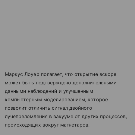
Маркус Лоуэр полагает, что открытие вскоре
может быть подтверждено дополнительными
данными наблюдений и улучшенным
компьютерным моделированием, которое
позволит отличить сигнал двойного
лучепреломления в вакууме от других процессов,
происходящих вокруг магнетаров.