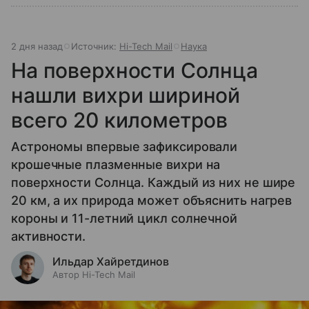
2 дня назад
Источник:
Hi-Tech Mail
Наука
На поверхности Солнца
нашли вихри шириной
всего 20 километров
Астрономы впервые зафиксировали
крошечные плазменные вихри на
поверхности Солнца. Каждый из них не шире
20 км, а их природа может объяснить нагрев
короны и 11-летний цикл солнечной
активности.
Ильдар Хайретдинов
Автор Hi-Tech Mail