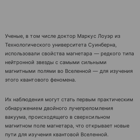
Ученые, в том числе доктор Маркус Лоуэр из
Технологического университета Суинберна,
использовали свойства магнетара — редкого типа
нейтронной звезды с самыми сильными
магнитными полями во Вселенной — для изучения
этого квантового феномена.
Их наблюдения могут стать первым практическим
обнаружением двойного лучепреломления
вакуума, происходящего в сверхсильном
магнитном поле магнетара, что открывает новые
пути для изучения квантовой Вселенной.