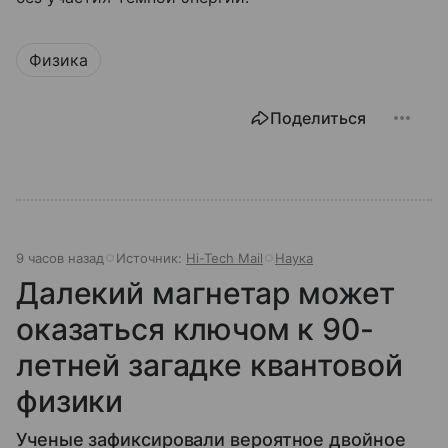
Физика
Поделиться
9 часов назад
Источник:
Hi-Tech Mail
Наука
Далекий магнетар может
оказаться ключом к 90-
летней загадке квантовой
физики
Ученые зафиксировали вероятное двойное