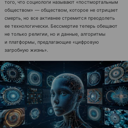
того, что социологи называют «постмортальным
обществом» — обществом, которое не отрицает
смерть, но все активнее стремится преодолеть
ее технологически. Бессмертие теперь обещают
не только религии, но и данные, алгоритмы
и платформы, предлагающие «цифровую
загробную жизнь».