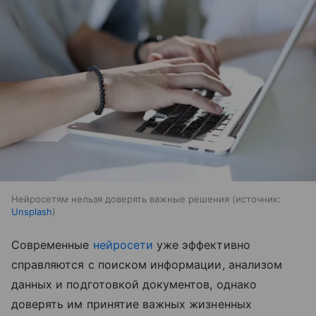
Нейросетям нельзя доверять важные решения
источник:
Unsplash
Современные
нейросети
уже эффективно
справляются с поиском информации, анализом
данных и подготовкой документов, однако
доверять им принятие важных жизненных