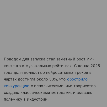
Поводом для запуска стал заметный рост ИИ-
контента в музыкальных рейтингах. С конца 2025
года доля полностью нейросетевых треков в
чартах достигла около 30%, что
обострило
конкуренцию
с исполнителями, чье творчество
создано классическими методами, и вызвало
полемику в индустрии.