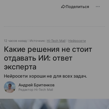
Поделиться
12 часов назад
Источник:
Hi-Tech Mail
Нейросети
Какие решения не стоит
отдавать ИИ: ответ
эксперта
Нейросети хороши не для всех задач.
Андрей Бритенков
Редактор Hi-Tech Mail