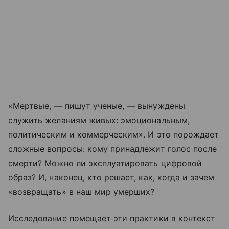
«Мертвые, — пишут ученые, — вынуждены
служить желаниям живых: эмоциональным,
политическим и коммерческим». И это порождает
сложные вопросы: кому принадлежит голос после
смерти? Можно ли эксплуатировать цифровой
образ? И, наконец, кто решает, как, когда и зачем
«возвращать» в наш мир умерших?
Исследование помещает эти практики в контекст