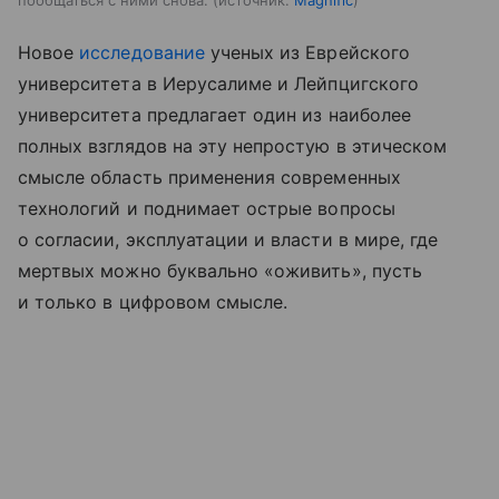
Новое
исследование
ученых из Еврейского
университета в Иерусалиме и Лейпцигского
университета предлагает один из наиболее
полных взглядов на эту непростую в этическом
смысле область применения современных
технологий и поднимает острые вопросы
о согласии, эксплуатации и власти в мире, где
мертвых можно буквально «оживить», пусть
и только в цифровом смысле.