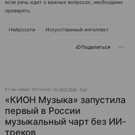
если речь идет о важных вопросах, необходимо
проверять.
Нейросети
Искусственный интеллект
Поделиться
21 час назад
Источник:
Hi-Tech Mail
Fun
«КИОН Музыка» запустила
первый в России
музыкальный чарт без ИИ-
треков