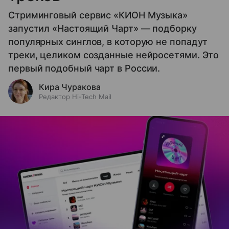
Стриминговый сервис «КИОН Музыка»
запустил «Настоящий Чарт» — подборку
популярных синглов, в которую не попадут
треки, целиком созданные нейросетями. Это
первый подобный чарт в России.
Кира Чуракова
Редактор Hi-Tech Mail