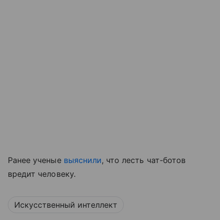
Ранее ученые
выяснили
, что лесть чат-ботов
вредит человеку.
Искусственный интеллект