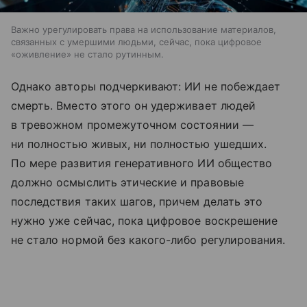
Важно урегулировать права на использование материалов,
связанных с умершими людьми, сейчас, пока цифровое
«оживление» не стало рутинным.
Однако авторы подчеркивают: ИИ не побеждает
смерть. Вместо этого он удерживает людей
в тревожном промежуточном состоянии —
ни полностью живых, ни полностью ушедших.
По мере развития генеративного ИИ общество
должно осмыслить этические и правовые
последствия таких шагов, причем делать это
нужно уже сейчас, пока цифровое воскрешение
не стало нормой без какого-либо регулирования.