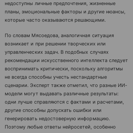
недоступны личные предпочтения, жизненные
планы, эмоциональные факторы и другие нюансы,
которые часто оказываются решающими.
По словам Мясоедова, аналогичная ситуация
возникает и при решении творческих или
управленческих задач. В подобных случаях
рекомендации искусственного интеллекта следует
воспринимать критически, поскольку алгоритмы
не всегда способны учесть нестандартные
сценарии. Эксперт также отметил, что разные ИИ-
модели могут выдавать различные результаты:
одни лучше справляются с фактами и расчетами,
другие способны допускать ошибки или
генерировать недостоверную информацию.
Поэтому любые ответы нейросетей, особенно