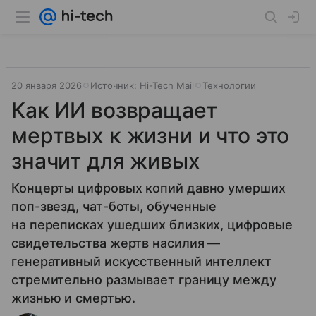
20 января 2026
Источник:
Hi-Tech Mail
Технологии
Как ИИ возвращает
мертвых к жизни и что это
значит для живых
Концерты цифровых копий давно умерших
поп-звезд, чат-боты, обученные
на переписках ушедших близких, цифровые
свидетельства жертв насилия —
генеративный искусственный интеллект
стремительно размывает границу между
жизнью и смертью.