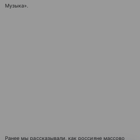
Музыка».
Ранее мы рассказывали, как россияне массово