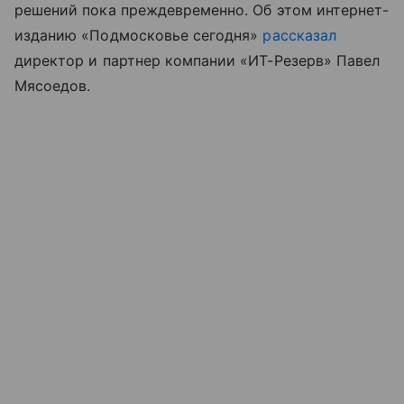
решений пока преждевременно. Об этом интернет-
изданию «Подмосковье сегодня»
рассказал
директор и партнер компании «ИТ-Резерв» Павел
Мясоедов.