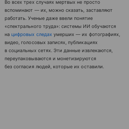
Во всех трех случаях мертвых не просто
вспоминают — их, можно сказать, заставляют
работать. Ученые даже ввели понятие
«спектрального труда»: системы ИИ обучаются
на
цифровых следах
умерших — их фотографиях,
видео, голосовых записях, публикациях
в социальных сетях. Эти данные извлекаются,
переупаковываются и монетизируются
без согласия людей, которые их оставили.