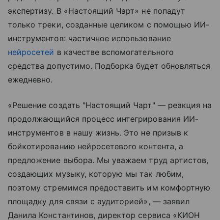
экспертизу. В «Настоящий Чарт» не попадут
только треки, созданные целиком с помощью ИИ-
инструментов: частичное использование
нейросетей
в качестве вспомогательного
средства допустимо. Подборка будет обновляться
ежедневно.
«Решение создать "Настоящий Чарт" — реакция на
продолжающийся процесс интегрирования ИИ-
инструментов в нашу жизнь. Это не призыв к
бойкотированию нейросетевого контента, а
предложение выбора. Мы уважаем труд артистов,
создающих музыку, которую мы так любим,
поэтому стремимся предоставить им комфортную
площадку для связи с аудиторией», — заявил
Данила Константинов, директор сервиса «КИОН