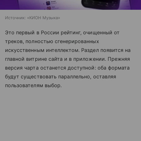
Источник:
«КИОН Музыка»
Это первый в России рейтинг, очищенный от
треков, полностью сгенерированных
искусственным интеллектом. Раздел появится на
главной витрине сайта и в приложении. Прежняя
версия чарта останется доступной: оба формата
будут существовать параллельно, оставляя
пользователям выбор.