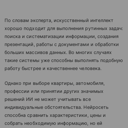
По словам эксперта, искусственный интеллект
хорошо подходит для выполнения рутинных задач:
поиска и систематизации информации, создания
презентаций, работы с документами и обработки
больших массивов данных. Во многих случаях
такие системы уже способны выполнять подобную
работу быстрее и качественнее человека.
Однако при выборе квартиры, автомобиля,
профессии или принятии других значимых
решений ИИ не может учитывать все
индивидуальные обстоятельства. Нейросеть
способна сравнить характеристики, цены и
собрать необходимую информацию, но ей