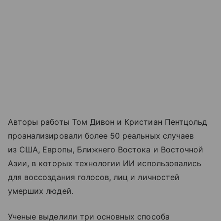
Авторы работы Том Дивон и Кристиан Пентцольд
проанализировали более 50 реальных случаев
из США, Европы, Ближнего Востока и Восточной
Азии, в которых технологии ИИ использовались
для воссоздания голосов, лиц и личностей
умерших людей.
Ученые выделили три основных способа