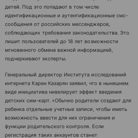
детей. Под это попадают в том числе
идентификационные и аутентификационные смс-
сообщения от российских мессенджеров,
соблюдающих требования законодательства. Это
лишит пользователей до 18 лет возможности
мгновенного обмена важной информацией,
подчеркивают эксперты.
Генеральный директор Института исследований
интернета Карен Казарян заявил, что в нынешнем
виде инициатива нивелирует эффект введения
детских сим-карт. «Обычно родители создают для
ребенка отдельные учетные записи, чтобы иметь
возможность ввести для них ограничения и
функции родительского контроля. Если
регистрация таких аккаунтов станет