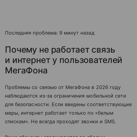
Последняя проблема: 9 минут назад
Почему не работает связь
и интернет у пользователей
МегаФона
Проблемы со связью от МегаФона в 2026 году
наблюдаются из-за ограничения мобильной сети
для безопасности. Если введены соответствующие
меры, интернет работает только по «белым
спискам». Не всегда проходят звонки и SMS.