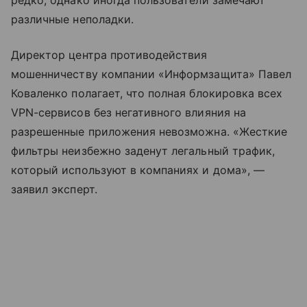
различные неполадки.
Директор центра противодействия
мошенничеству компании «Информзащита» Павел
Коваленко полагает, что полная блокировка всех
VPN-сервисов без негативного влияния на
разрешенные приложения невозможна. «Жесткие
фильтры неизбежно заденут легальный трафик,
который используют в компаниях и дома», —
заявил эксперт.