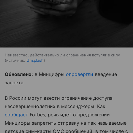
Неизвестно, действительно ли ограничения вступят в силу
источник:
Unsplash
Обновлено:
в Минцифры
опровергли
введение
запрета.
В России могут ввести ограничение доступа
несовершеннолетних в мессенджеры. Как
сообщает
Forbes, речь идет о предложении
Минцифры запретить отправку на так называемые
детские сим-карты СМС сообщений, в том числе с