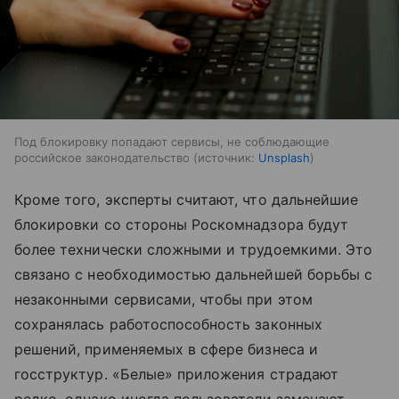
Под блокировку попадают сервисы, не соблюдающие
российское законодательство
источник:
Unsplash
Кроме того, эксперты считают, что дальнейшие
блокировки со стороны Роскомнадзора будут
более технически сложными и трудоемкими. Это
связано с необходимостью дальнейшей борьбы с
незаконными сервисами, чтобы при этом
сохранялась работоспособность законных
решений, применяемых в сфере бизнеса и
госструктур. «Белые» приложения страдают
редко, однако иногда пользователи замечают