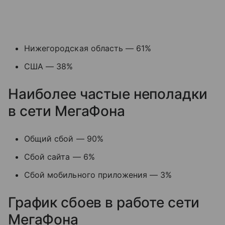
Нижегородская область — 61%
США — 38%
Наиболее частые неполадки
в сети МегаФона
Общий сбой — 90%
Сбой сайта — 6%
Сбой мобильного приложения — 3%
График сбоев в работе сети
МегаФона