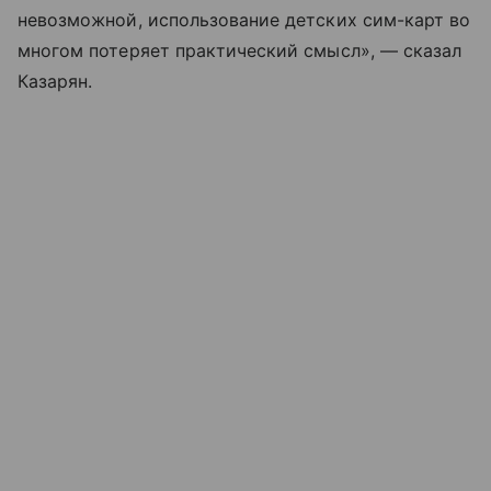
невозможной, использование детских сим-карт во
многом потеряет практический смысл», — сказал
Казарян.