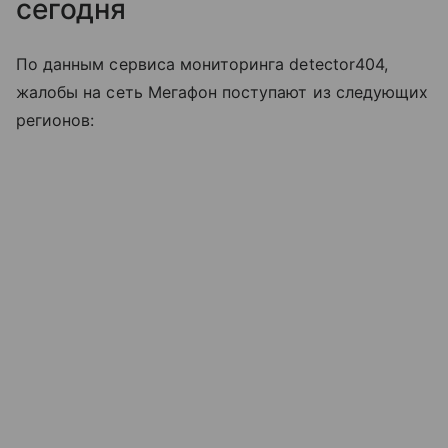
сегодня
По данным сервиса мониторинга detector404,
жалобы на сеть Мегафон поступают из следующих
регионов: