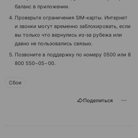
баланс в приложении.
Проверьте ограничения SIM-карты. Интернет
и звонки могут временно заблокировать, если
вы только что вернулись из-за рубежа или
давно не пользовались связью.
Позвоните в поддержку по номеру 0500 или 8
800 550−05−00.
Сбои
Поделиться