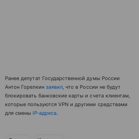
Ранее депутат Государственной думы России
Антон Горелкин
заявил
, что в России не будут
блокировать банковские карты и счета клиентам,
которые пользуются VPN и другими средствами
для смены
IP-адреса
.