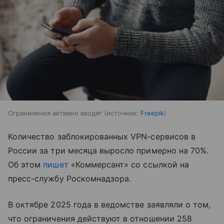
Ограничения активно вводят
источник:
Freepik
Количество заблокированных VPN-сервисов в
России за три месяца выросло примерно на 70%.
Об этом
пишет
«Коммерсант» со ссылкой на
пресс-службу Роскомнадзора.
В октябре 2025 года в ведомстве заявляли о том,
что ограничения действуют в отношении 258