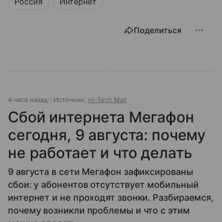
Россия
Интернет
Поделиться
4 часа назад
Источник:
Hi-Tech Mail
Сбой интернета Мегафон
сегодня, 9 августа: почему
не работает и что делать
9 августа в сети Мегафон зафиксированы
сбои: у абонентов отсутствует мобильный
интернет и не проходят звонки. Разбираемся,
почему возникли проблемы и что с этим