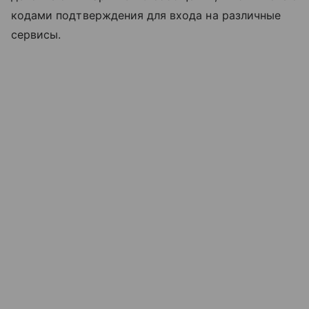
кодами подтверждения для входа на различные
сервисы.