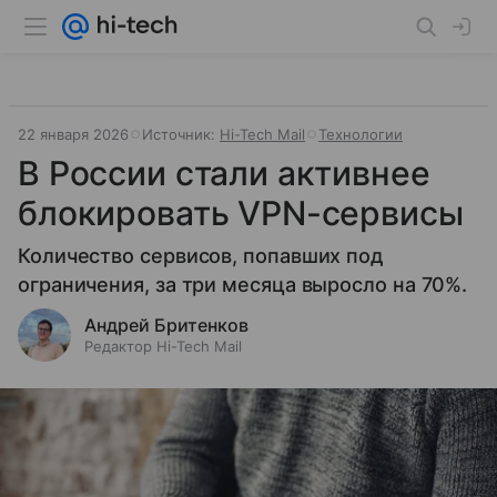
22 января 2026
Источник:
Hi-Tech Mail
Технологии
В России стали активнее
блокировать VPN-сервисы
Количество сервисов, попавших под
ограничения, за три месяца выросло на 70%.
Андрей Бритенков
Редактор Hi-Tech Mail