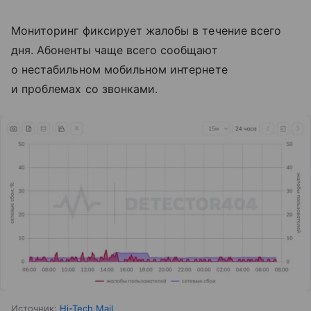
Мониторинг фиксирует жалобы в течение всего
дня. Абоненты чаще всего сообщают
о нестабильном мобильном интернете
и проблемах со звонками.
Источник:
Hi-Tech Mail