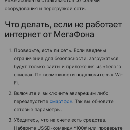
Реже абоненты сталкиваются со сбоями
оборудования и перегрузкой сети.
Что делать, если не работает
интернет от МегаФона
Проверьте, есть ли сеть. Если введены
ограничения для безопасности, загружаться
будут только сайты и приложения из «белого
списка». По возможности подключитесь к Wi-
Fi.
Включите и выключите авиарежим либо
перезапустите
смартфон
. Так вы обновите
сетевые параметры.
Убедитесь, что на счете есть средства.
Наберите USSD-команду *100# или проверьте