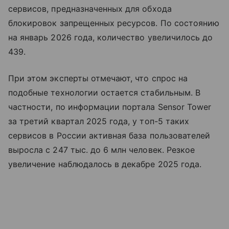
сервисов, предназначенных для обхода
блокировок запрещенных ресурсов. По состоянию
на январь 2026 года, количество увеличилось до
439.
При этом эксперты отмечают, что спрос на
подобные технологии остается стабильным. В
частности, по информации портала Sensor Tower
за третий квартал 2025 года, у топ-5 таких
сервисов в России активная база пользователей
выросла с 247 тыс. до 6 млн человек. Резкое
увеличение наблюдалось в декабре 2025 года.