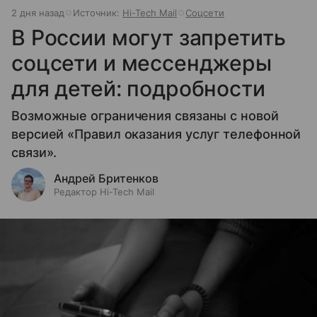
2 дня назад
Источник:
Hi-Tech Mail
Соцсети
В России могут запретить
соцсети и мессенджеры
для детей: подробности
Возможные ограничения связаны с новой
версией «Правил оказания услуг телефонной
связи».
Андрей Бритенков
Редактор Hi-Tech Mail