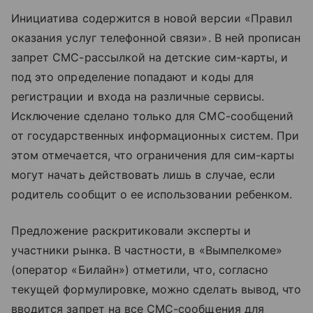
Инициатива содержится в новой версии «Правил
оказания услуг телефонной связи». В ней прописан
запрет СМС-рассылкой на детские сим-карты, и
под это определение попадают и коды для
регистрации и входа на различные сервисы.
Исключение сделано только для СМС-сообщений
от государственных информационных систем. При
этом отмечается, что ограничения для сим-карты
могут начать действовать лишь в случае, если
родитель сообщит о ее использовании ребенком.
Предложение раскритиковали эксперты и
участники рынка. В частности, в «Вымпелкоме»
(оператор «Билайн») отметили, что, согласно
текущей формулировке, можно сделать вывод, что
вводится запрет на все СМС-сообщения для