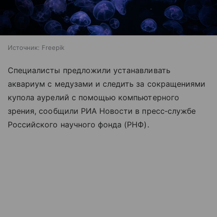
Источник:
Freepik
Специалисты предложили устанавливать
аквариум с медузами и следить за сокращениями
купола аурелий с помощью компьютерного
зрения, сообщили РИА Новости в пресс‑службе
Российского научного фонда (РНФ).