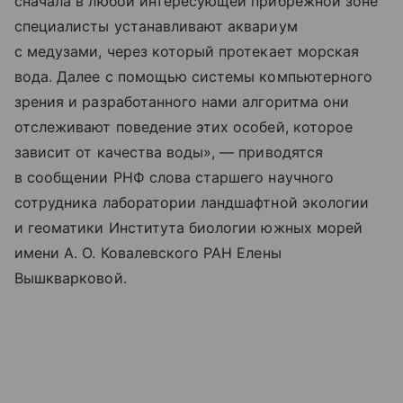
сначала в любой интересующей прибрежной зоне
специалисты устанавливают аквариум
с медузами, через который протекает морская
вода. Далее с помощью системы компьютерного
зрения и разработанного нами алгоритма они
отслеживают поведение этих особей, которое
зависит от качества воды», — приводятся
в сообщении РНФ слова старшего научного
сотрудника лаборатории ландшафтной экологии
и геоматики Института биологии южных морей
имени А. О. Ковалевского РАН Елены
Вышкварковой.