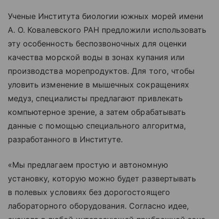
Ученые Института биологии южных морей имени
А. О. Ковалевского РАН предложили использовать
эту особенность беспозвоночных для оценки
качества морской воды в зонах купания или
производства морепродуктов. Для того, чтобы
уловить изменение в мышечных сокращениях
медуз, специалисты предлагают привлекать
компьютерное зрение, а затем обрабатывать
данные с помощью специального алгоритма,
разработанного в Институте.
«Мы предлагаем простую и автономную
установку, которую можно будет развертывать
в полевых условиях без дорогостоящего
лабораторного оборудования. Согласно идее,