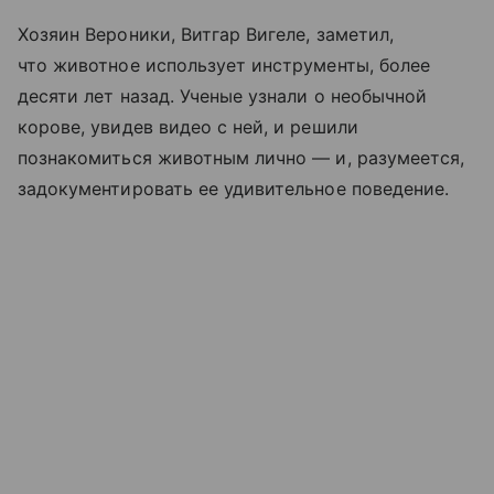
Хозяин Вероники, Витгар Вигеле, заметил,
что животное использует инструменты, более
десяти лет назад. Ученые узнали о необычной
корове, увидев видео с ней, и решили
познакомиться животным лично — и, разумеется,
задокументировать ее удивительное поведение.