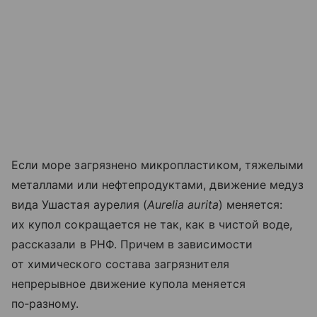
Если море загрязнено микропластиком, тяжелыми
металлами или нефтепродуктами, движение медуз
вида Ушастая аурелия (
Aurelia aurita
) меняется:
их купол сокращается не так, как в чистой воде,
рассказали в РНФ. Причем в зависимости
от химического состава загрязнителя
непрерывное движение купола меняется
по‑разному.