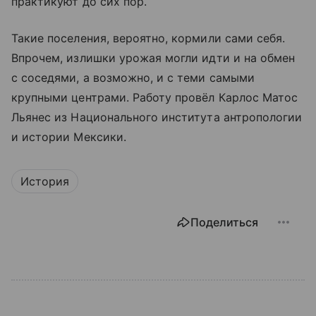
практикуют до сих пор.
Такие поселения, вероятно, кормили сами себя.
Впрочем, излишки урожая могли идти и на обмен
с соседями, а возможно, и с теми самыми
крупными центрами. Работу провёл Карлос Матос
Льянес из Национального института антропологии
и истории Мексики.
История
Поделиться