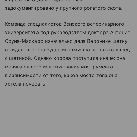
задокументировано у крупного рогатого скота.
Команда специалистов Венского ветеринарного
университета под руководством доктора Антонио
Осуна-Маскаро изначально дала Веронике щетку,
ожидая, что она будет использовать только конец
с щетиной. Однако корова поступила иначе: она
меняла способ использования инструмента
в зависимости от того, какое место тела она
хотела почесать.