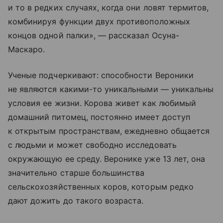
и то в редких случаях, когда они ловят термитов,
комбинируя функции двух противоположных
концов одной палки», — рассказал Осуна-
Маскаро.
Ученые подчеркивают: способности Вероники
не являются какими-то уникальными — уникальны
условия ее жизни. Корова живет как любимый
домашний питомец, постоянно имеет доступ
к открытым пространствам, ежедневно общается
с людьми и может свободно исследовать
окружающую ее среду. Веронике уже 13 лет, она
значительно старше большинства
сельскохозяйственных коров, которым редко
дают дожить до такого возраста.