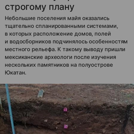
строгому плану
Небольшие поселения майя оказались
тщательно спланированными системами,
в которых расположение домов, полей
и водосборников подчинялось особенностям
местного рельефа. К такому выводу пришли
мексиканские археологи после изучения
нескольких памятников на полуострове
Юкатан.