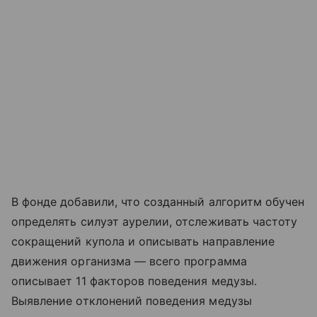
В фонде добавили, что созданный алгоритм обучен
определять силуэт аурелии, отслеживать частоту
сокращений купола и описывать направление
движения организма — всего программа
описывает 11 факторов поведения медузы.
Выявление отклонений поведения медузы