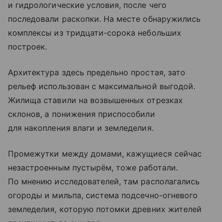
и гидрологические условия, после чего
последовали раскопки. На месте обнаружились
комплексы из тридцати-сорока небольших
построек.
Архитектура здесь предельно простая, зато
рельеф использован с максимальной выгодой.
Жилища ставили на возвышенных отрезках
склонов, а понижения приспособили
для накопления влаги и земледелия.
Промежутки между домами, кажущиеся сейчас
незастроенным пустырём, тоже работали.
По мнению исследователей, там располагались
огороды и мильпа, система подсечно-огневого
земледелия, которую потомки древних жителей