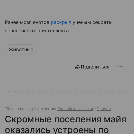
Ранее мозг енотов
раскрыл
ученым секреты
человеческого интеллекта.
Животные
Поделиться
16 часов назад
Источник:
Российская газета
Прочее
Скромные поселения майя
оказались устроены по