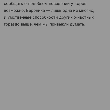
сообщать о подобном поведении у коров:
возможно, Вероника — лишь одна из многих,
и умственные способности других животных
гораздо выше, чем мы привыкли думать.