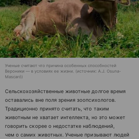
Ученые считают что причина особенных способностей
Вероники — в условиях ее жизни.
источник:
A.J. Osuna-
Mascaró
Сельскохозяйственные животные долгое время
оставались вне поля зрения зоопсихологов.
Традиционно принято считать, что таким
животным не хватает интеллекта, но это может
говорить скорее о недостатке наблюдений,
чем о самих животных. Ученые призывают людей