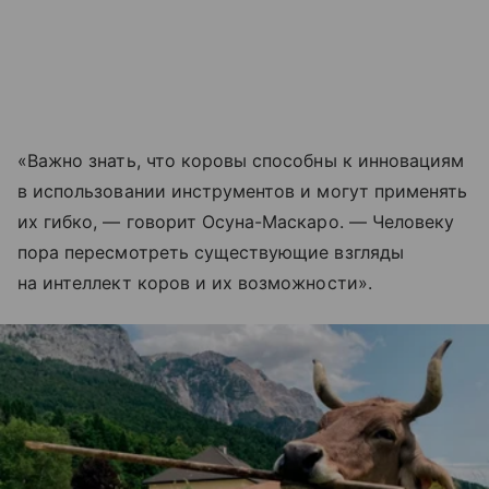
«Важно знать, что коровы способны к инновациям
в использовании инструментов и могут применять
их гибко, — говорит Осуна-Маскаро. — Человеку
пора пересмотреть существующие взгляды
на интеллект коров и их возможности».