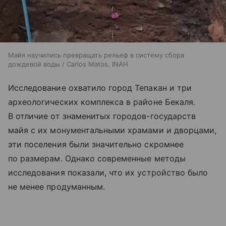
Майя научились превращать рельеф в систему сбора
дождевой воды / Carlos Matos, INAH
Исследование охватило город Тепакан и три
археологических комплекса в районе Бекаля.
В отличие от знаменитых городов-государств
майя с их монументальными храмами и дворцами,
эти поселения были значительно скромнее
по размерам. Однако современные методы
исследования показали, что их устройство было
не менее продуманным.