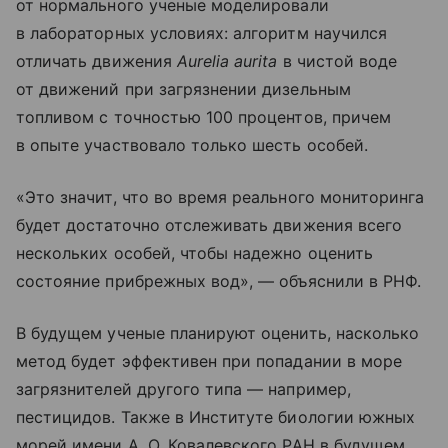
от нормального ученые моделировали
в лабораторных условиях: алгоритм научился
отличать движения
Aurelia aurita
в чистой воде
от движений при загрязнении дизельным
топливом с точностью 100 процентов, причем
в опыте участвовало только шесть особей.
«Это значит, что во время реального мониторинга
будет достаточно отслеживать движения всего
нескольких особей, чтобы надежно оценить
состояние прибрежных вод», — объяснили в РНФ.
В будущем ученые планируют оценить, насколько
метод будет эффективен при попадании в море
загрязнителей другого типа — например,
пестицидов. Также в Институте биологии южных
морей имени А. О. Ковалевского РАН в будущем