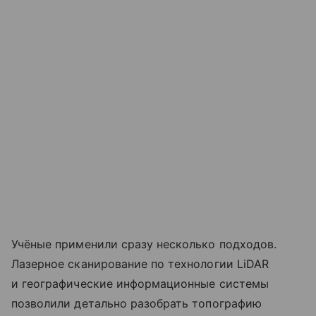
Учёные применили сразу несколько подходов.
Лазерное сканирование по технологии LiDAR
и географические информационные системы
позволили детально разобрать топографию