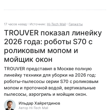
17 часов назад
Источник:
Hi-Tech Mail
Гаджеты
TROUVER показал линейку
2026 года: роботы S70 с
роликовым мопом и
мойщик окон
TROUVER представил в Москве полную
линейку техники для уборки на 2026 год:
роботы-пылесосы серии S70 с роликовым
мопом и проточной водой, вертикальные
пылесосы, аэрогриль и мойщик окон.
Ильдар Хайретдинов
Автор Hi-Tech Mail