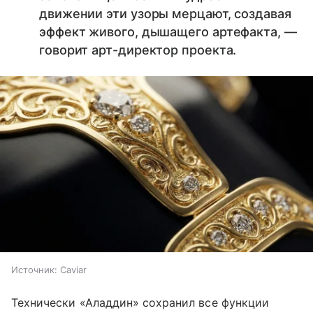
движении эти узоры мерцают, создавая
эффект живого, дышащего артефакта, —
говорит арт-директор проекта.
Источник:
Caviar
Технически «Аладдин» сохранил все функции