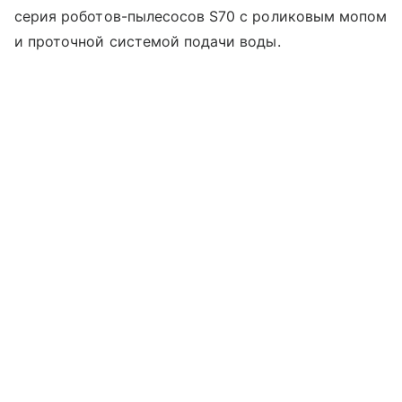
серия роботов-пылесосов S70 с роликовым мопом
и проточной системой подачи воды.