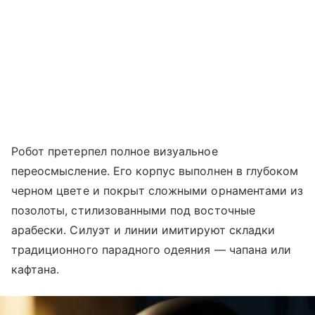
Робот претерпел полное визуальное
переосмысление. Его корпус выполнен в глубоком
черном цвете и покрыт сложными орнаментами из
позолоты, стилизованными под восточные
арабески. Силуэт и линии имитируют складки
традиционного парадного одеяния — чапана или
кафтана.