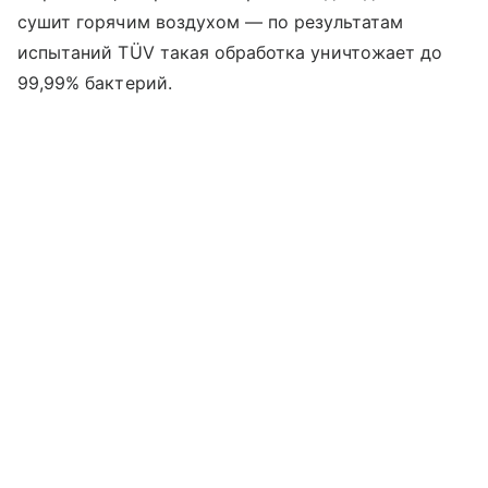
сушит горячим воздухом — по результатам
испытаний TÜV такая обработка уничтожает до
99,99% бактерий.