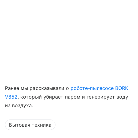
Ранее мы рассказывали о
роботе-пылесосе BORK
V852
, который убирает паром и генерирует воду
из воздуха.
Бытовая техника