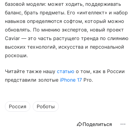
базовой модели: может ходить, поддерживать
баланс, брать предметы. Его «интеллект» и набор
навыков определяются софтом, который можно
обновлять. По мнению экспертов, новый проект
Caviar — это часть растущего тренда по слиянию
высоких технологий, искусства и персональной
роскоши.
Читайте также нашу
статью
о том, как в России
представили золотые
iPhone 17
Pro.
Россия
Роботы
Поделиться