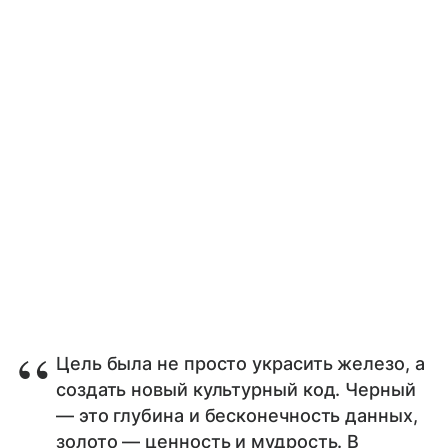
Цель была не просто украсить железо, а
создать новый культурный код. Черный
— это глубина и бесконечность данных,
золото — ценность и мудрость. В