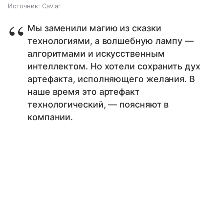
Источник:
Caviar
Мы заменили магию из сказки
технологиями, а волшебную лампу —
алгоритмами и искусственным
интеллектом. Но хотели сохранить дух
артефакта, исполняющего желания. В
наше время это артефакт
технологический, — поясняют в
компании.