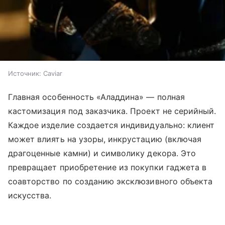
Источник:
Caviar
Главная особенность «Аладдина» — полная
кастомизация под заказчика. Проект не серийный.
Каждое изделие создается индивидуально: клиент
может влиять на узоры, инкрустацию (включая
драгоценные камни) и символику декора. Это
превращает приобретение из покупки гаджета в
соавторство по созданию эксклюзивного объекта
искусства.