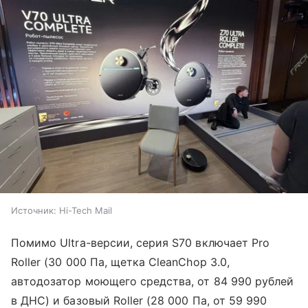
Источник:
Hi-Tech Mail
Помимо Ultra-версии, серия S70 включает Pro
Roller (30 000 Па, щетка CleanChop 3.0,
автодозатор моющего средства, от 84 990 рублей
в ДНС) и базовый Roller (28 000 Па, от 59 990