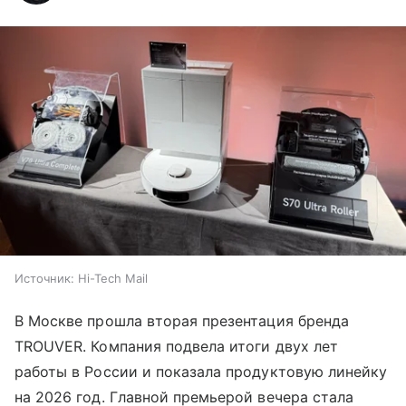
Источник:
Hi-Tech Mail
В Москве прошла вторая презентация бренда
TROUVER. Компания подвела итоги двух лет
работы в России и показала продуктовую линейку
на 2026 год. Главной премьерой вечера стала