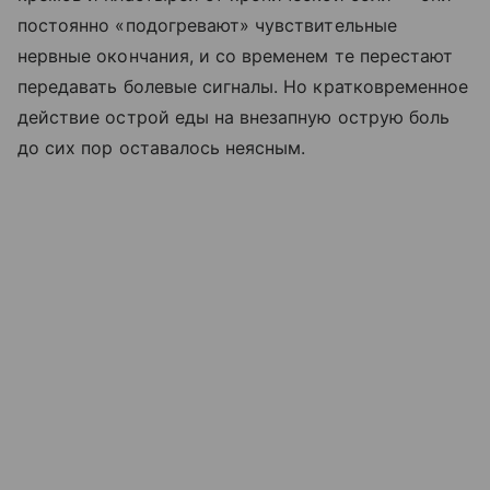
постоянно «подогревают» чувствительные
нервные окончания, и со временем те перестают
передавать болевые сигналы. Но кратковременное
действие острой еды на внезапную острую боль
до сих пор оставалось неясным.