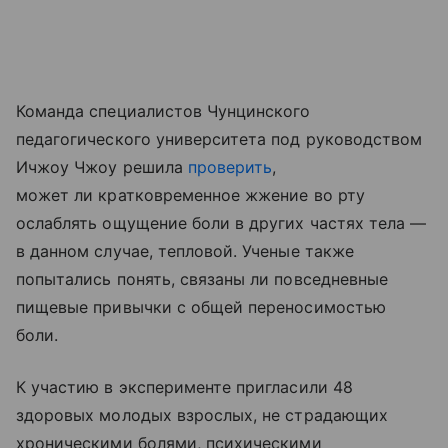
Команда специалистов Чунцинского
педагогического университета под руководством
Ичжоу Чжоу решила
проверить
,
может ли кратковременное жжение во рту
ослаблять ощущение боли в других частях тела —
в данном случае, тепловой. Ученые также
попытались понять, связаны ли повседневные
пищевые привычки с общей переносимостью
боли.
К участию в эксперименте пригласили 48
здоровых молодых взрослых, не страдающих
хроническими болями, психическими