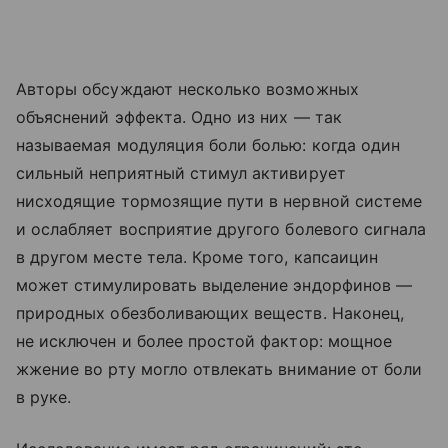
Авторы обсуждают несколько возможных
объяснений эффекта. Одно из них — так
называемая модуляция боли болью: когда один
сильный неприятный стимул активирует
нисходящие тормозящие пути в нервной системе
и ослабляет восприятие другого болевого сигнала
в другом месте тела. Кроме того, капсаицин
может стимулировать выделение эндорфинов —
природных обезболивающих веществ. Наконец,
не исключен и более простой фактор: мощное
жжение во рту могло отвлекать внимание от боли
в руке.