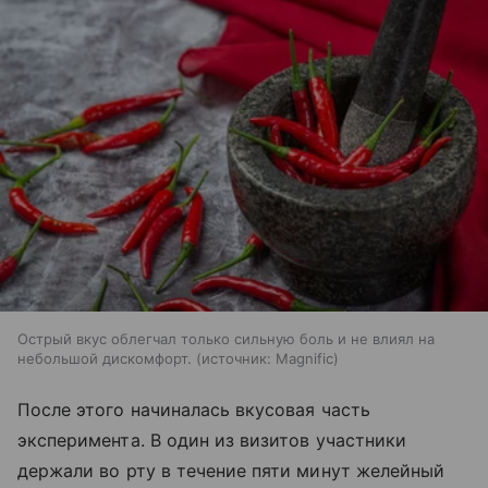
Острый вкус облегчал только сильную боль и не влиял на
небольшой дискомфорт.
источник:
Magnific
После этого начиналась вкусовая часть
эксперимента. В один из визитов участники
держали во рту в течение пяти минут желейный