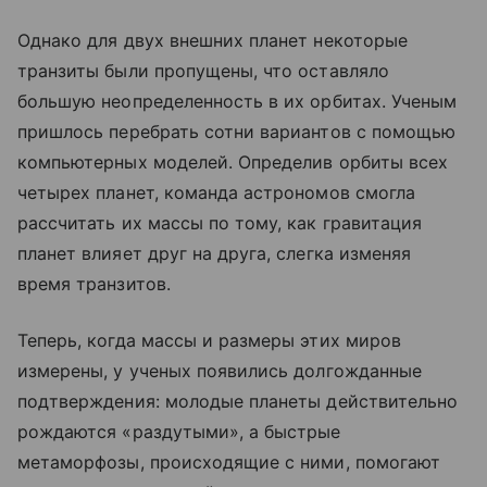
Однако для двух внешних планет некоторые
транзиты были пропущены, что оставляло
большую неопределенность в их орбитах. Ученым
пришлось перебрать сотни вариантов с помощью
компьютерных моделей. Определив орбиты всех
четырех планет, команда астрономов смогла
рассчитать их массы по тому, как гравитация
планет влияет друг на друга, слегка изменяя
время транзитов.
Теперь, когда массы и размеры этих миров
измерены, у ученых появились долгожданные
подтверждения: молодые планеты действительно
рождаются «раздутыми», а быстрые
метаморфозы, происходящие с ними, помогают