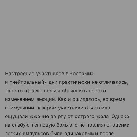
Настроение участников в «острый»
и «нейтральный» дни практически не отличалось,
так что эффект нельзя объяснить просто
изменением эмоций. Как и ожидалось, во время
стимуляции лазером участники отчетливо
ощущали жжение во рту от острого желе. Однако
на слабую тепловую боль это не повлияло: оценки
легких импульсов были одинаковыми после