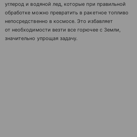
углерод и водяной лед, которые при правильной
обработке можно превратить в ракетное топливо
непосредственно в космосе. Это избавляет
от необходимости везти все горючее с Земли,
значительно упрощая задачу.