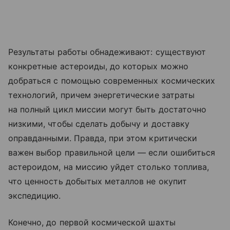
Результаты работы обнадеживают: существуют
конкретные астероиды, до которых можно
добраться с помощью современных космических
технологий, причем энергетические затраты
на полный цикл миссии могут быть достаточно
низкими, чтобы сделать добычу и доставку
оправданными. Правда, при этом критически
важен выбор правильной цели — если ошибиться
астероидом, на миссию уйдет столько топлива,
что ценность добытых металлов не окупит
экспедицию.
Конечно, до первой космической шахты