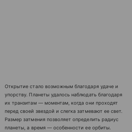
Открытие стало возможным благодаря удаче и
упорству. Планеты удалось наблюдать благодаря
их транзитам — моментам, когда они проходят
перед своей звездой и слегка затмевают ее свет.
Размер затмения позволяет определить радиус
планеты, а время — особенности ее орбиты.