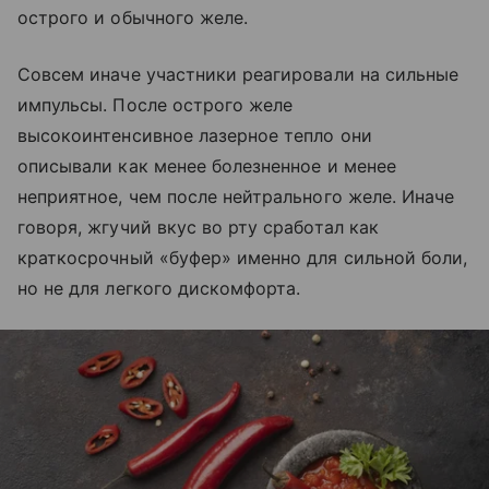
острого и обычного желе.
Совсем иначе участники реагировали на сильные
импульсы. После острого желе
высокоинтенсивное лазерное тепло они
описывали как менее болезненное и менее
неприятное, чем после нейтрального желе. Иначе
говоря, жгучий вкус во рту сработал как
краткосрочный «буфер» именно для сильной боли,
но не для легкого дискомфорта.