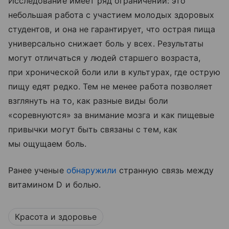
Исследование имеет ряд ограничений: это
небольшая работа с участием молодых здоровых
студентов, и она не гарантирует, что острая пища
универсально снижает боль у всех. Результаты
могут отличаться у людей старшего возраста,
при хронической боли или в культурах, где острую
пищу едят редко. Тем не менее работа позволяет
взглянуть на то, как разные виды боли
«соревнуются» за внимание мозга и как пищевые
привычки могут быть связаны с тем, как
мы ощущаем боль.
Ранее ученые
обнаружили
странную связь между
витамином D и болью.
Красота и здоровье