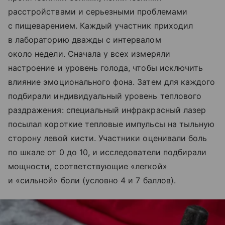
расстройствами и серьезными проблемами
с пищеварением. Каждый участник приходил
в лабораторию дважды с интервалом
около недели. Сначала у всех измеряли
настроение и уровень голода, чтобы исключить
влияние эмоционального фона. Затем для каждого
подбирали индивидуальный уровень теплового
раздражения: специальный инфракрасный лазер
посылал короткие тепловые импульсы на тыльную
сторону левой кисти. Участники оценивали боль
по шкале от 0 до 10, и исследователи подбирали
мощности, соответствующие «легкой»
и «сильной» боли (условно 4 и 7 баллов).