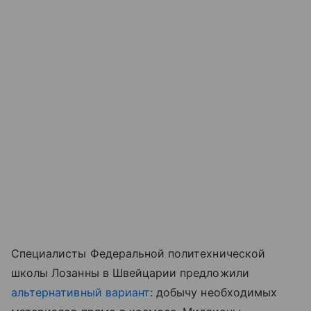
Специалисты Федеральной политехнической
школы Лозанны в Швейцарии предложили
альтернативный вариант
: добычу необходимых