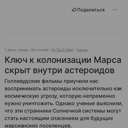
Поделиться
1 день назад
Источник:
Hi-Tech Mail
Наука
Ключ к колонизации Марса
скрыт внутри астероидов
Голливудские фильмы приучили нас
воспринимать астероиды исключительно как
космическую угрозу, которую непременно
нужно уничтожить. Однако ученые выяснили,
что эти странники Солнечной системы могут
стать настоящим спасением для будущих
марсианских поселенцев.