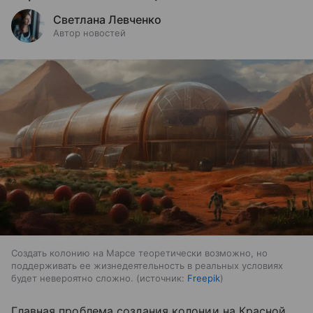
Светлана Левченко
Автор новостей
Создать колонию на Марсе теоретически возможно, но
поддерживать ее жизнедеятельность в реальных условиях
будет невероятно сложно.
источник:
Freepik
Главная проблема создания колонии на Красной