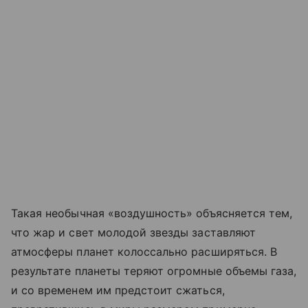
Такая необычная «воздушность» объясняется тем,
что жар и свет молодой звезды заставляют
атмосферы планет колоссально расширяться. В
результате планеты теряют огромные объемы газа,
и со временем им предстоит сжаться,