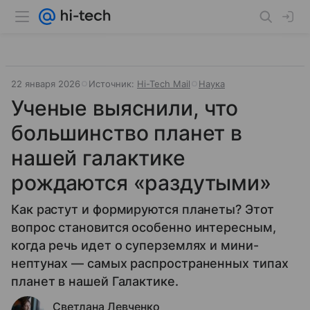
22 января 2026
Источник:
Hi-Tech Mail
Наука
Ученые выяснили, что
большинство планет в
нашей галактике
рождаются «раздутыми»
Как растут и формируются планеты? Этот
вопрос становится особенно интересным,
когда речь идет о суперземлях и мини-
нептунах — самых распространенных типах
планет в нашей Галактике.
Светлана Левченко