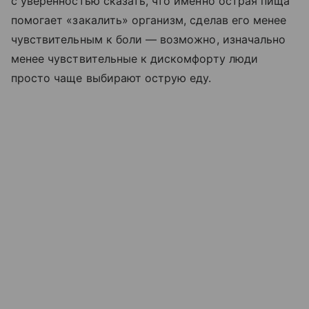
с уверенностью сказать, что именно острая пища
помогает «закалить» организм, сделав его менее
чувствительным к боли — возможно, изначально
менее чувствительные к дискомфорту люди
просто чаще выбирают острую еду.