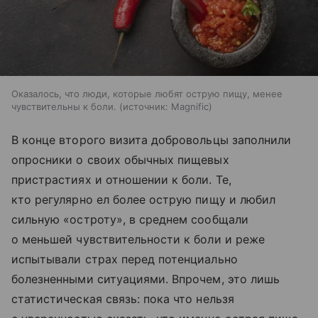
Оказалось, что люди, которые любят острую пищу, менее
чувствительны к боли.
источник:
Magnific
В конце второго визита добровольцы заполнили
опросники о своих обычных пищевых
пристрастиях и отношении к боли. Те,
кто регулярно ел более острую пищу и любил
сильную «остроту», в среднем сообщали
о меньшей чувствительности к боли и реже
испытывали страх перед потенциально
болезненными ситуациями. Впрочем, это лишь
статистическая связь: пока что нельзя