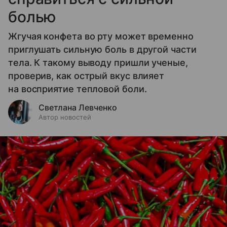
болью
Жгучая конфета во рту может временно
приглушать сильную боль в другой части
тела. К такому выводу пришли ученые,
проверив, как острый вкус влияет
на восприятие тепловой боли.
Светлана Левченко
Автор новостей