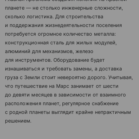
планете — не столько инженерные сложности,
сколько логистика. Для строительства
и поддержания жизнедеятельности поселения
потребуется огромное количество металла:
конструкционная сталь для жилых модулей,
алюминий для механизмов, железо
для инструментов. Оборудование будет
изнашиваться и требовать замены, а доставка
груза с Земли стоит невероятно дорого. Учитывая,
что путешествие на Марс занимает от шести
до девяти месяцев в зависимости от взаимного
расположения планет, регулярное снабжение
с родной планеты выглядит крайне непрактичным
решением.