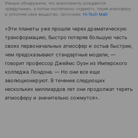
Ученые обнаружили, что экзопланеты рождаются
«раздутыми», а потом постепенно «худеют», теряя атмосферу
и уплотняя свое вещество.
источник:
Hi-Tech Mail
«Эти планеты уже прошли через драматическую
трансформацию, быстро потеряв большую часть
своих первоначальных атмосфер и остыв быстрее,
чем предсказывают стандартные модели, —
говорит профессор Джеймс Оуэн из Имперского
колледжа Лондона. — Но они все еще
эволюционируют. В течение следующих
нескольких миллиардов лет они продолжат терять
атмосферу и значительно сожмутся».