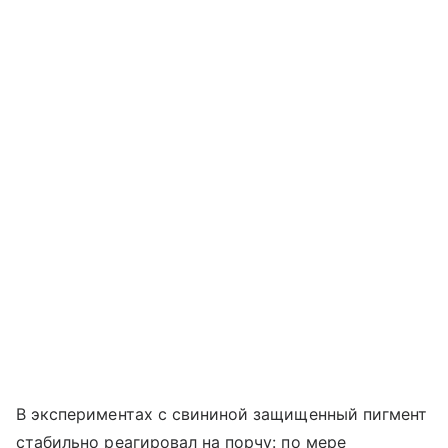
В экспериментах с свининой защищенный пигмент
стабильно реагировал на порчу: по мере