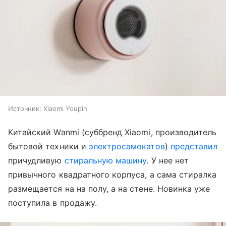
Источник:
Xiaomi Youpin
Китайский Wanmi (суббренд Xiaomi, производитель
бытовой техники и
электросамокатов
)
представил
причудливую
стиральную машину
. У нее нет
привычного квадратного корпуса, а сама стиралка
размещается на на полу, а на стене. Новинка уже
поступила в продажу.