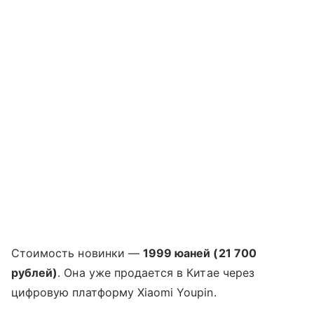
Стоимость новинки —
1999 юаней (21 700
рублей)
. Она уже продается в Китае через
цифровую платформу Xiaomi Youpin.