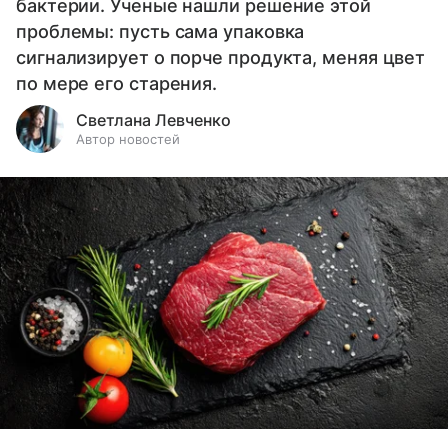
бактерии. Ученые нашли решение этой
проблемы: пусть сама упаковка
сигнализирует о порче продукта, меняя цвет
по мере его старения.
Светлана Левченко
Автор новостей