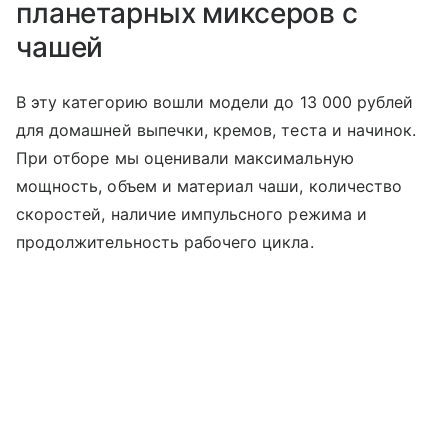
планетарных миксеров с
чашей
В эту категорию вошли модели до 13 000 рублей
для домашней выпечки, кремов, теста и начинок.
При отборе мы оценивали максимальную
мощность, объем и материал чаши, количество
скоростей, наличие импульсного режима и
продолжительность рабочего цикла.