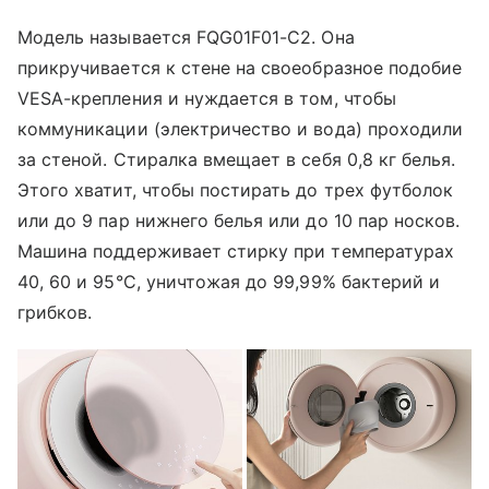
Модель называется FQG01F01-C2. Она
прикручивается к стене на своеобразное подобие
VESA-крепления и нуждается в том, чтобы
коммуникации (электричество и вода) проходили
за стеной. Стиралка вмещает в себя 0,8 кг белья.
Этого хватит, чтобы постирать до трех футболок
или до 9 пар нижнего белья или до 10 пар носков.
Машина поддерживает стирку при температурах
40, 60 и 95°C, уничтожая до 99,99% бактерий и
грибков.