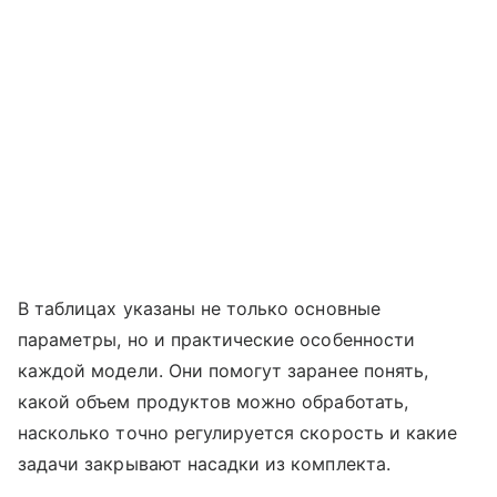
В таблицах указаны не только основные
параметры, но и практические особенности
каждой модели. Они помогут заранее понять,
какой объем продуктов можно обработать,
насколько точно регулируется скорость и какие
задачи закрывают насадки из комплекта.