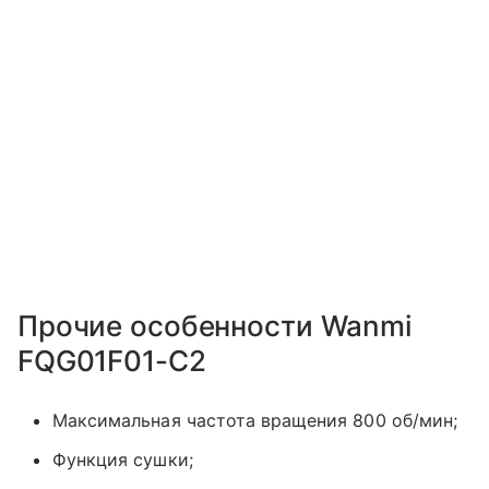
Прочие особенности Wanmi
FQG01F01-C2
Максимальная частота вращения 800 об/мин;
Функция сушки;