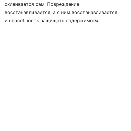
склеивается сам. Повреждение
восстанавливается, а с ним восстанавливается
и способность защищать содержимое».