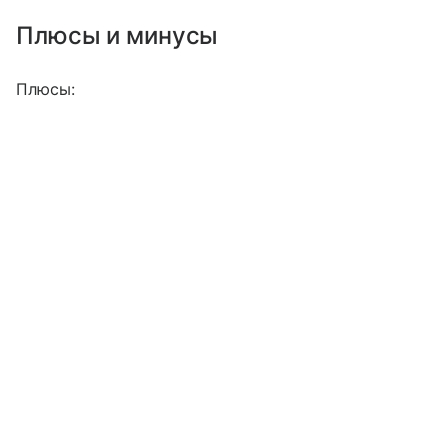
Плюсы и минусы
Плюсы: