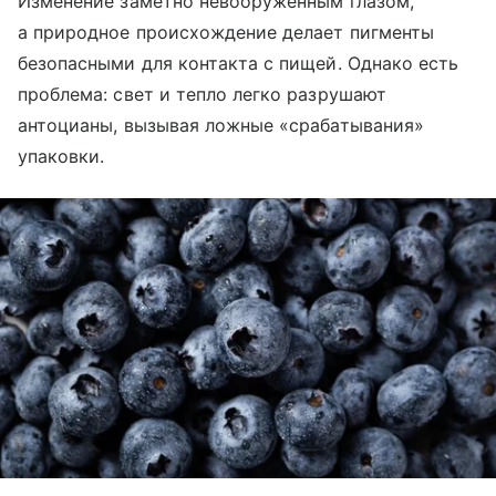
Изменение заметно невооруженным глазом,
а природное происхождение делает пигменты
безопасными для контакта с пищей. Однако есть
проблема: свет и тепло легко разрушают
антоцианы, вызывая ложные «срабатывания»
упаковки.