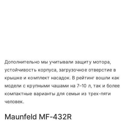
Дополнительно мы учитывали защиту мотора,
устойчивость корпуса, загрузочное отверстие в
крышке и комплект насадок. В рейтинг вошли как
модели с крупными чашами на 7–10 л, так и более
компактные варианты для семьи из трех-пяти
человек.
Maunfeld MF-432R