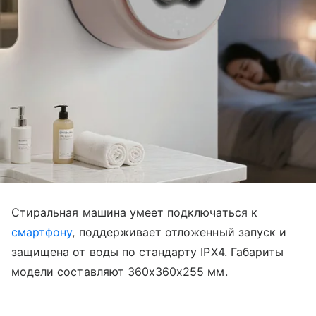
Стиральная машина умеет подключаться к
смартфону
, поддерживает отложенный запуск и
защищена от воды по стандарту IPX4. Габариты
модели составляют 360х360х255 мм.