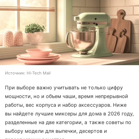
Источник:
Hi-Tech Mail
При выборе важно учитывать не только цифру
мощности, но и объем чаши, время непрерывной
работы, вес корпуса и набор аксессуаров. Ниже
вы найдете лучшие миксеры для дома в 2026 году,
разделенные на две категории, а также советы по
выбору модели для выпечки, десертов и