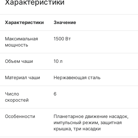
Характеристики
Характеристики
Значение
Максимальная
1500 Вт
мощность
Объем чаши
10 л
Материал чаши
Нержавеющая сталь
Число
6
скоростей
Особенности
Планетарное движение насадок,
импульсный режим, защитная
крышка, три насадки