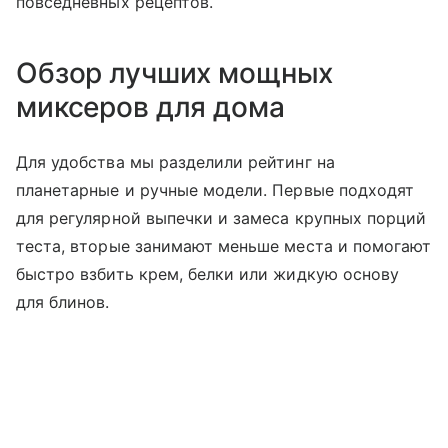
повседневных рецептов.
Обзор лучших мощных
миксеров для дома
Для удобства мы разделили рейтинг на
планетарные и ручные модели. Первые подходят
для регулярной выпечки и замеса крупных порций
теста, вторые занимают меньше места и помогают
быстро взбить крем, белки или жидкую основу
для блинов.