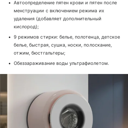
Автоопределение пятен крови и пятен после
менструации с включением режима их
удаления (добавляет дополнительный
кислород);
9 режимов стирки: белье, полотенца, детское
белье, быстрая, сушка, носки, полоскание,
отжим, бюстгальтеры;
Обеззараживание воды ультрафиолетом.