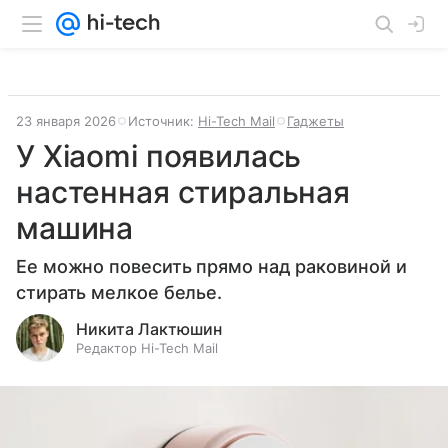
23 января 2026
Источник:
Hi-Tech Mail
Гаджеты
У Xiaomi появилась
настенная стиральная
машина
Ее можно повесить прямо над раковиной и
стирать мелкое белье.
Никита Лактюшин
Редактор Hi-Tech Mail