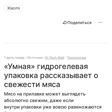
Xiaomi
Поделиться
1 день назад
Источник:
Hi-Tech Mail
Технологии
«Умная» гидрогелевая
упаковка рассказывает о
свежести мяса
Мясо на прилавке может выглядеть
абсолютно свежим, даже если
внутри упаковки уже вовсю размножаются