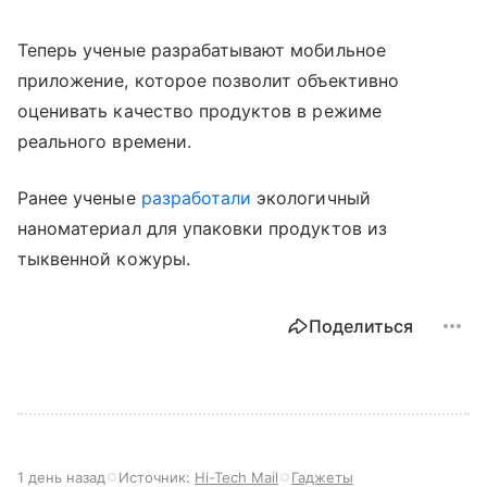
Теперь ученые разрабатывают мобильное
приложение, которое позволит объективно
оценивать качество продуктов в режиме
реального времени.
Ранее ученые
разработали
экологичный
наноматериал для упаковки продуктов из
тыквенной кожуры.
Поделиться
1 день назад
Источник:
Hi-Tech Mail
Гаджеты