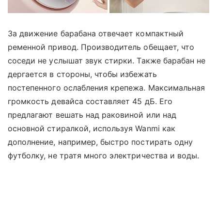
За движение барабана отвечает компактный
ременной привод. Производитель обещает, что
соседи не услышат звук стирки. Также барабан не
дергается в стороны, чтобы избежать
постепенного ослабления крепежа. Максимальная
громкость девайса составляет 45 дБ. Его
предлагают вешать над раковиной или над
основной стиралкой, используя Wanmi как
дополнение, например, быстро постирать одну
футболку, не тратя много электричества и воды.