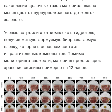
накопления щелочных газов материал плавно
менял цвет от пурпурно-красного до желто-
зеленого.
Ученые встроили этот комплекс в гидрогель,
получив мягкую формуемую биоразлагаемую
пленку, которая в основном состоит
из растительных компонентов. Помимо
мониторинга свежести, материал продлил срок
хранения свинины примерно на 12 часов.