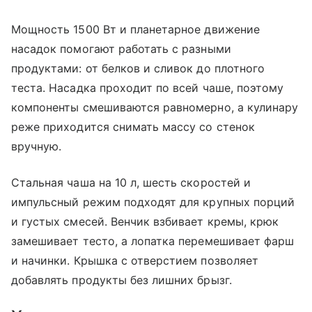
Мощность 1500 Вт и планетарное движение
насадок помогают работать с разными
продуктами: от белков и сливок до плотного
теста. Насадка проходит по всей чаше, поэтому
компоненты смешиваются равномерно, а кулинару
реже приходится снимать массу со стенок
вручную.
Стальная чаша на 10 л, шесть скоростей и
импульсный режим подходят для крупных порций
и густых смесей. Венчик взбивает кремы, крюк
замешивает тесто, а лопатка перемешивает фарш
и начинки. Крышка с отверстием позволяет
добавлять продукты без лишних брызг.