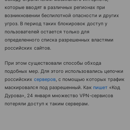
которые вводят в различных регионах при
возникновении беспилотной опасности и других
угроз. В период таких блокировок доступ у
пользователей остается только для
определенного списка разрешенных властями
российских сайтов.
При этом существовали способы обхода
подобных мер. Для этого использовались цепочки
российских
серверов
, с помощью которых трафик
маскировался под разрешенный. Как
пишет
«Код
Дурова», 24 января множество VPN-сервисов
потеряли доступ к таким серверам.