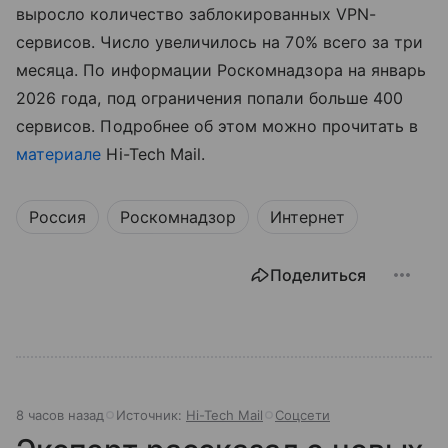
выросло количество заблокированных VPN-
сервисов. Число увеличилось на 70% всего за три
месяца. По информации Роскомнадзора на январь
2026 года, под ограничения попали больше 400
сервисов. Подробнее об этом можно прочитать в
материале
Hi-Tech Mail.
Россия
Роскомнадзор
Интернет
Поделиться
8 часов назад
Источник:
Hi-Tech Mail
Соцсети