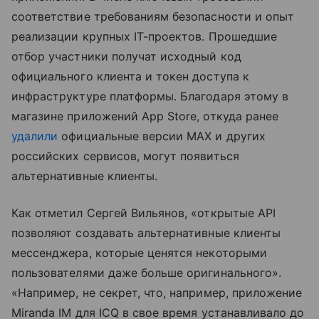
соответствие требованиям безопасности и опыт
реализации крупных IT-проектов. Прошедшие
отбор участники получат исходный код
официального клиента и токен доступа к
инфраструктуре платформы. Благодаря этому в
магазине приложений App Store, откуда ранее
удалили
официальные версии MAX и других
российских сервисов, могут появиться
альтернативные клиенты.
Как отметил Сергей Вильянов, «открытые API
позволяют создавать альтернативные клиенты
мессенджера, которые ценятся некоторыми
пользователями даже больше оригинального».
«Например, не секрет, что, например, приложение
Miranda IM для ICQ в свое время устанавливало до