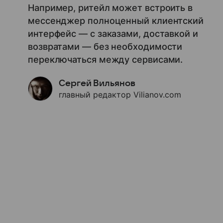
Например, ритейл может встроить в
мессенджер полноценный клиентский
интерфейс — с заказами, доставкой и
возвратами — без необходимости
переключаться между сервисами.
Сергей Вильянов
главный редактор Vilianov.com