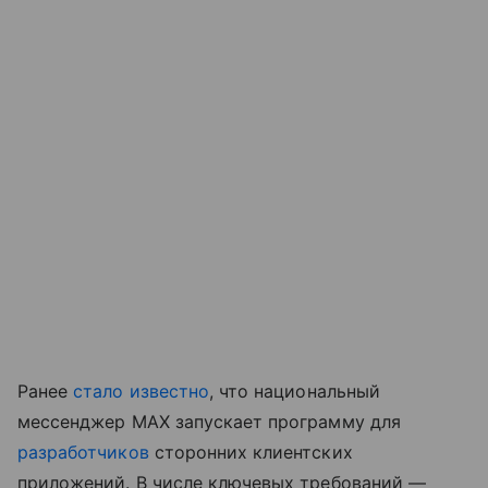
Ранее
стало известно
, что национальный
мессенджер MAX запускает программу для
разработчиков
сторонних клиентских
приложений. В числе ключевых требований —