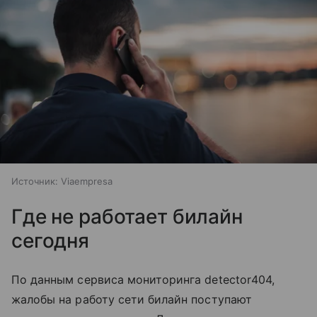
Источник:
Viaempresa
Где не работает билайн
сегодня
По данным сервиса мониторинга detector404,
жалобы на работу сети билайн поступают