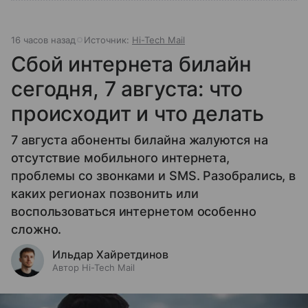
16 часов назад
Источник:
Hi-Tech Mail
Сбой интернета билайн
сегодня, 7 августа: что
происходит и что делать
7 августа абоненты билайна жалуются на
отсутствие мобильного интернета,
проблемы со звонками и SMS. Разобрались, в
каких регионах позвонить или
воспользоваться интернетом особенно
сложно.
Ильдар Хайретдинов
Автор Hi-Tech Mail