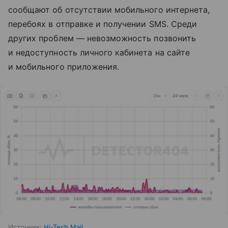
сообщают об отсутствии мобильного интернета,
перебоях в отправке и получении SMS. Среди
других проблем — невозможность позвонить
и недоступность личного кабинета на сайте
и мобильного приложения.
Источник:
Hi-Tech Mail