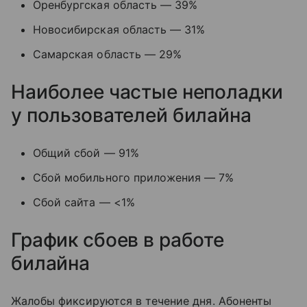
Оренбургская область — 39%
Новосибирская область — 31%
Самарская область — 29%
Наиболее частые неполадки
у пользователей билайна
Общий сбой — 91%
Сбой мобильного приложения — 7%
Сбой сайта — <1%
График сбоев в работе
билайна
Жалобы фиксируются в течение дня. Абоненты