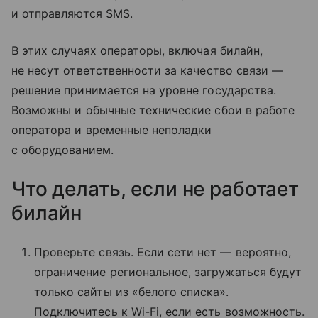
и отправляются SMS.
В этих случаях операторы, включая билайн,
не несут ответственности за качество связи —
решение принимается на уровне государства.
Возможны и обычные технические сбои в работе
оператора и временные неполадки
с оборудованием.
Что делать, если не работает
билайн
Проверьте связь. Если сети нет — вероятно,
ограничение региональное, загружаться будут
только сайты из «белого списка».
Подключитесь к Wi-Fi, если есть возможность.