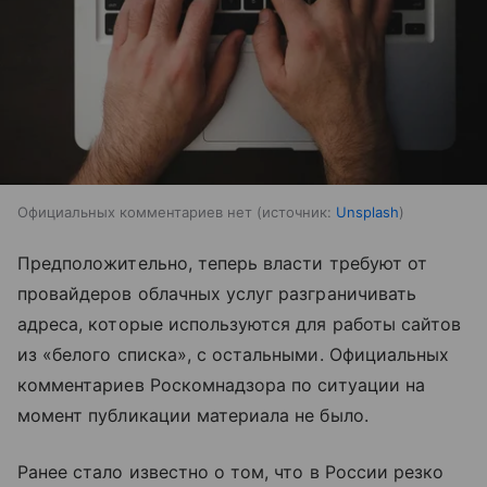
Официальных комментариев нет
источник:
Unsplash
Предположительно, теперь власти требуют от
провайдеров облачных услуг разграничивать
адреса, которые используются для работы сайтов
из «белого списка», с остальными. Официальных
комментариев Роскомнадзора по ситуации на
момент публикации материала не было.
Ранее стало известно о том, что в России резко