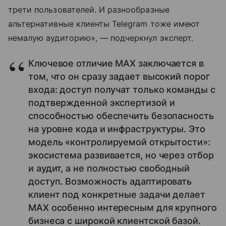
трети пользователей. И разнообразные
альтернативные клиенты Telegram тоже имеют
немалую аудиторию», — подчеркнул эксперт.
Ключевое отличие MAX заключается в
том, что он сразу задает высокий порог
входа: доступ получат только команды с
подтвержденной экспертизой и
способностью обеспечить безопасность
на уровне кода и инфраструктуры. Это
модель «контролируемой открытости»:
экосистема развивается, но через отбор
и аудит, а не полностью свободный
доступ. Возможность адаптировать
клиент под конкретные задачи делает
MAX особенно интересным для крупного
бизнеса с широкой клиентской базой.