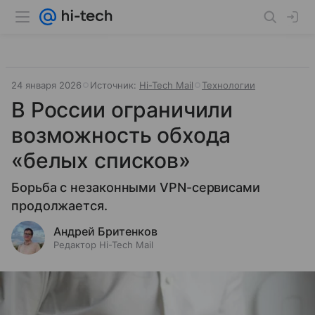
24 января 2026
Источник:
Hi-Tech Mail
Технологии
В России ограничили
возможность обхода
«белых списков»
Борьба с незаконными VPN-сервисами
продолжается.
Андрей Бритенков
Редактор Hi-Tech Mail