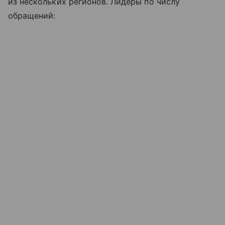
из нескольких регионов. Лидеры по числу
обращений: