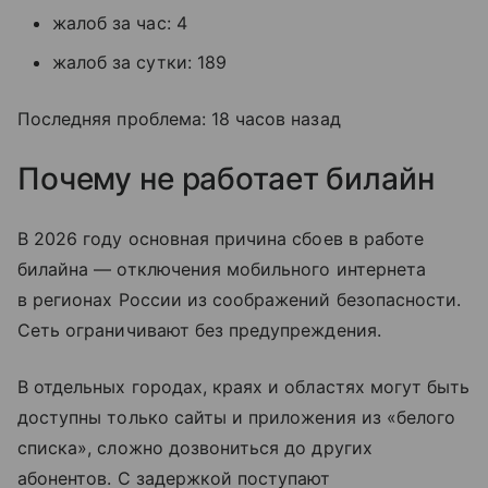
жалоб за час: 4
жалоб за сутки: 189
Последняя проблема: 18 часов назад
Почему не работает билайн
В 2026 году основная причина сбоев в работе
билайна — отключения мобильного интернета
в регионах России из соображений безопасности.
Сеть ограничивают без предупреждения.
В отдельных городах, краях и областях могут быть
доступны только сайты и приложения из «белого
списка», сложно дозвониться до других
абонентов. С задержкой поступают