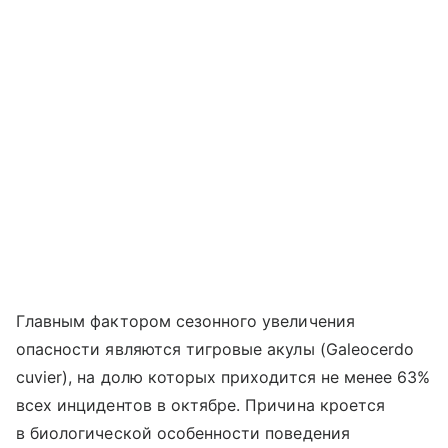
Главным фактором сезонного увеличения
опасности являются тигровые акулы (Galeocerdo
cuvier), на долю которых приходится не менее 63%
всех инцидентов в октябре. Причина кроется
в биологической особенности поведения