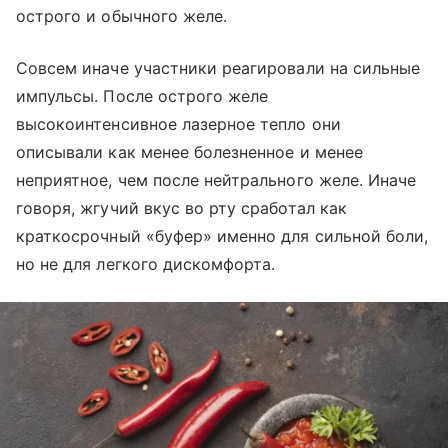
острого и обычного желе.
Совсем иначе участники реагировали на сильные
импульсы. После острого желе
высокоинтенсивное лазерное тепло они
описывали как менее болезненное и менее
неприятное, чем после нейтрального желе. Иначе
говоря, жгучий вкус во рту сработал как
краткосрочный «буфер» именно для сильной боли,
но не для легкого дискомфорта.