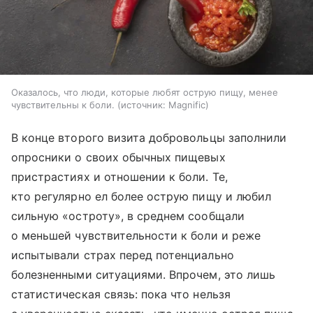
Оказалось, что люди, которые любят острую пищу, менее
чувствительны к боли.
источник:
Magnific
В конце второго визита добровольцы заполнили
опросники о своих обычных пищевых
пристрастиях и отношении к боли. Те,
кто регулярно ел более острую пищу и любил
сильную «остроту», в среднем сообщали
о меньшей чувствительности к боли и реже
испытывали страх перед потенциально
болезненными ситуациями. Впрочем, это лишь
статистическая связь: пока что нельзя