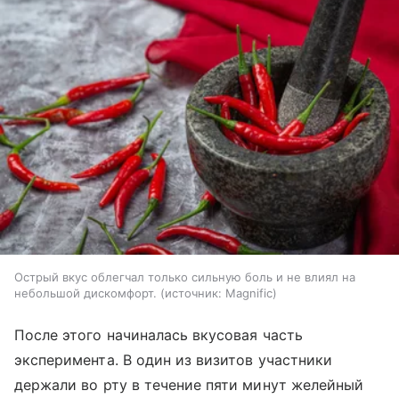
Острый вкус облегчал только сильную боль и не влиял на
небольшой дискомфорт.
источник:
Magnific
После этого начиналась вкусовая часть
эксперимента. В один из визитов участники
держали во рту в течение пяти минут желейный