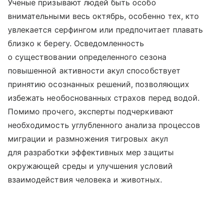
Ученые призывают людей быть особо
внимательными весь октябрь, особенно тех, кто
увлекается серфингом или предпочитает плавать
близко к берегу. Осведомленность
о существовании определенного сезона
повышенной активности акул способствует
принятию осознанных решений, позволяющих
избежать необоснованных страхов перед водой.
Помимо прочего, эксперты подчеркивают
необходимость углубленного анализа процессов
миграции и размножения тигровых акул
для разработки эффективных мер защиты
окружающей среды и улучшения условий
взаимодействия человека и животных.