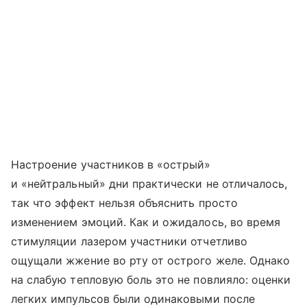
Настроение участников в «острый»
и «нейтральный» дни практически не отличалось,
так что эффект нельзя объяснить просто
изменением эмоций. Как и ожидалось, во время
стимуляции лазером участники отчетливо
ощущали жжение во рту от острого желе. Однако
на слабую тепловую боль это не повлияло: оценки
легких импульсов были одинаковыми после