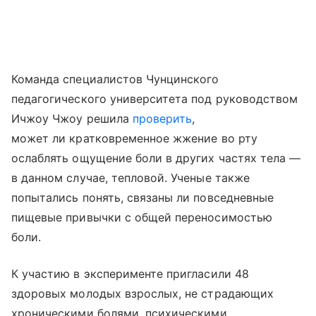
Команда специалистов Чунцинского
педагогического университета под руководством
Ичжоу Чжоу решила
проверить
,
может ли кратковременное жжение во рту
ослаблять ощущение боли в других частях тела —
в данном случае, тепловой. Ученые также
попытались понять, связаны ли повседневные
пищевые привычки с общей переносимостью
боли.
К участию в эксперименте пригласили 48
здоровых молодых взрослых, не страдающих
хроническими болями, психическими