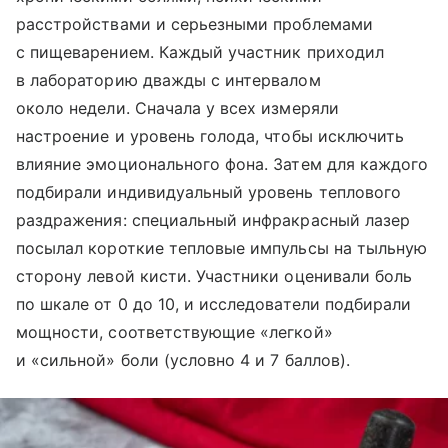
расстройствами и серьезными проблемами
с пищеварением. Каждый участник приходил
в лабораторию дважды с интервалом
около недели. Сначала у всех измеряли
настроение и уровень голода, чтобы исключить
влияние эмоционального фона. Затем для каждого
подбирали индивидуальный уровень теплового
раздражения: специальный инфракрасный лазер
посылал короткие тепловые импульсы на тыльную
сторону левой кисти. Участники оценивали боль
по шкале от 0 до 10, и исследователи подбирали
мощности, соответствующие «легкой»
и «сильной» боли (условно 4 и 7 баллов).