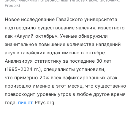
Freepik
Новое исследование Гавайского университета
подтвердило существование явления, известного
как «Акулий октябрь». Ученые обнаружили
значительное повышение количества нападений
акул в гавайских водах именно в октябре.
Анализируя статистику за последние 30 лет
(1995−2024 гг.), специалисты установили,
что примерно 20% всех зафиксированных атак
произошло именно в этот месяц, что существенно
превосходит уровень угроз в любое другое время
года,
пишет
Phys.org.