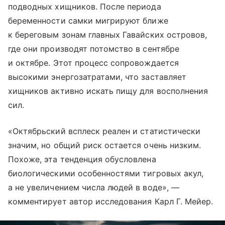
подводных хищников. После периода
беременности самки мигрируют ближе
к береговым зонам главных Гавайских островов,
где они производят потомство в сентябре
и октябре. Этот процесс сопровождается
высокими энергозатратами, что заставляет
хищников активно искать пищу для восполнения
сил.
«Октябрьский всплеск реален и статистически
значим, но общий риск остается очень низким.
Похоже, эта тенденция обусловлена ​​
биологическими особенностями тигровых акул,
а не увеличением числа людей в воде», —
комментирует автор исследования Карл Г. Мейер.