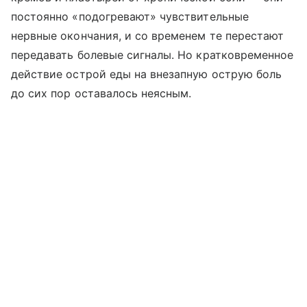
постоянно «подогревают» чувствительные
нервные окончания, и со временем те перестают
передавать болевые сигналы. Но кратковременное
действие острой еды на внезапную острую боль
до сих пор оставалось неясным.