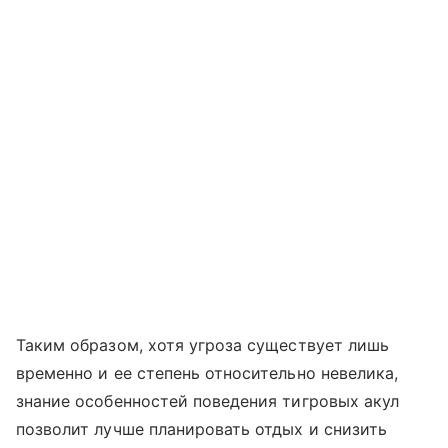
Таким образом, хотя угроза существует лишь
временно и ее степень относительно невелика,
знание особенностей поведения тигровых акул
позволит лучше планировать отдых и снизить