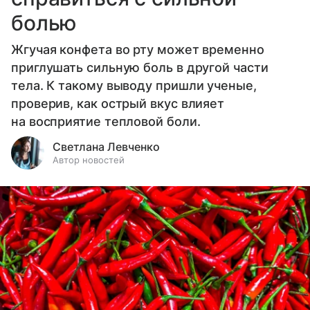
болью
Жгучая конфета во рту может временно
приглушать сильную боль в другой части
тела. К такому выводу пришли ученые,
проверив, как острый вкус влияет
на восприятие тепловой боли.
Светлана Левченко
Автор новостей