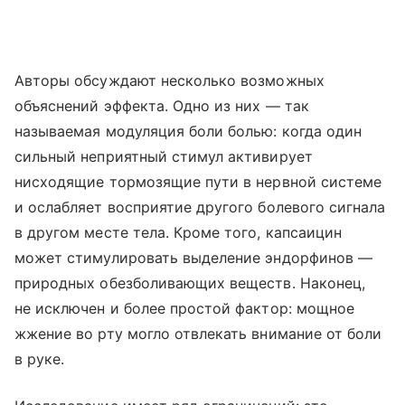
Авторы обсуждают несколько возможных
объяснений эффекта. Одно из них — так
называемая модуляция боли болью: когда один
сильный неприятный стимул активирует
нисходящие тормозящие пути в нервной системе
и ослабляет восприятие другого болевого сигнала
в другом месте тела. Кроме того, капсаицин
может стимулировать выделение эндорфинов —
природных обезболивающих веществ. Наконец,
не исключен и более простой фактор: мощное
жжение во рту могло отвлекать внимание от боли
в руке.