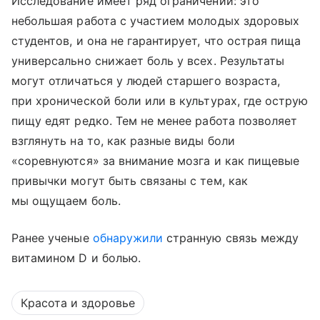
Исследование имеет ряд ограничений: это
небольшая работа с участием молодых здоровых
студентов, и она не гарантирует, что острая пища
универсально снижает боль у всех. Результаты
могут отличаться у людей старшего возраста,
при хронической боли или в культурах, где острую
пищу едят редко. Тем не менее работа позволяет
взглянуть на то, как разные виды боли
«соревнуются» за внимание мозга и как пищевые
привычки могут быть связаны с тем, как
мы ощущаем боль.
Ранее ученые
обнаружили
странную связь между
витамином D и болью.
Красота и здоровье