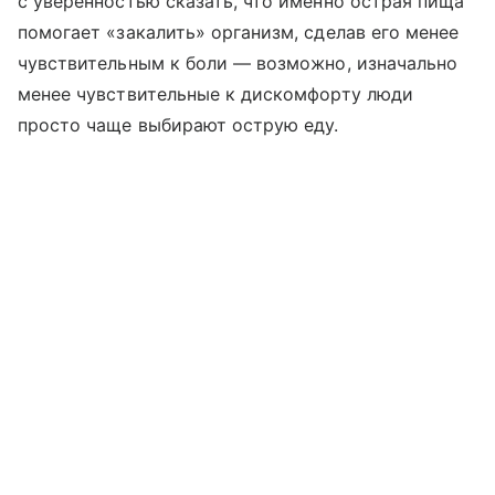
с уверенностью сказать, что именно острая пища
помогает «закалить» организм, сделав его менее
чувствительным к боли — возможно, изначально
менее чувствительные к дискомфорту люди
просто чаще выбирают острую еду.