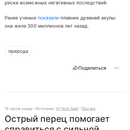
риски возможных негативных последствий.
Ранее ученые
показали
плавник древней акулы:
она жила 300 миллионов лет назад.
природа
Поделиться
16 часов назад
Источник:
Hi-Tech Mail
Прочее
Острый перец помогает
справиться с сильной