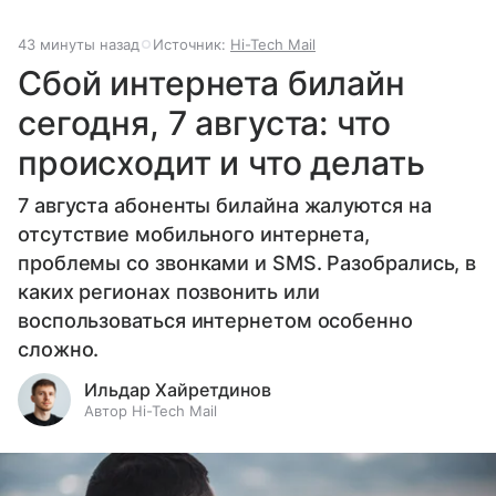
43 минуты назад
Источник:
Hi-Tech Mail
Сбой интернета билайн
сегодня, 7 августа: что
происходит и что делать
7 августа абоненты билайна жалуются на
отсутствие мобильного интернета,
проблемы со звонками и SMS. Разобрались, в
каких регионах позвонить или
воспользоваться интернетом особенно
сложно.
Ильдар Хайретдинов
Автор Hi-Tech Mail