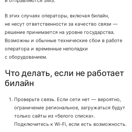
и отправляются SMS.
В этих случаях операторы, включая билайн,
не несут ответственности за качество связи —
решение принимается на уровне государства.
Возможны и обычные технические сбои в работе
оператора и временные неполадки
с оборудованием.
Что делать, если не работает
билайн
Проверьте связь. Если сети нет — вероятно,
ограничение региональное, загружаться будут
только сайты из «белого списка».
Подключитесь к Wi-Fi, если есть возможность.