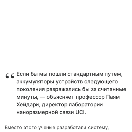
Если бы мы пошли стандартным путем,
аккумуляторы устройств следующего
поколения разряжались бы за считанные
минуты, — объясняет профессор Паям
Хейдари, директор лаборатории
наноразмерной связи UCI.
Вместо этого ученые разработали систему,