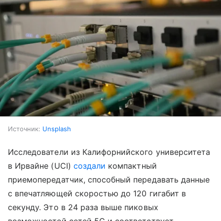
Источник:
Unsplash
Исследователи из Калифорнийского университета
в Ирвайне (UCI)
создали
компактный
приемопередатчик, способный передавать данные
с впечатляющей скоростью до 120 гигабит в
секунду. Это в 24 раза выше пиковых