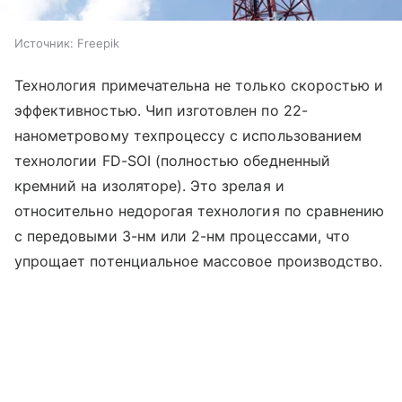
Источник:
Freepik
Технология примечательна не только скоростью и
эффективностью. Чип изготовлен по 22-
нанометровому техпроцессу с использованием
технологии FD-SOI (полностью обедненный
кремний на изоляторе). Это зрелая и
относительно недорогая технология по сравнению
с передовыми 3-нм или 2-нм процессами, что
упрощает потенциальное массовое производство.