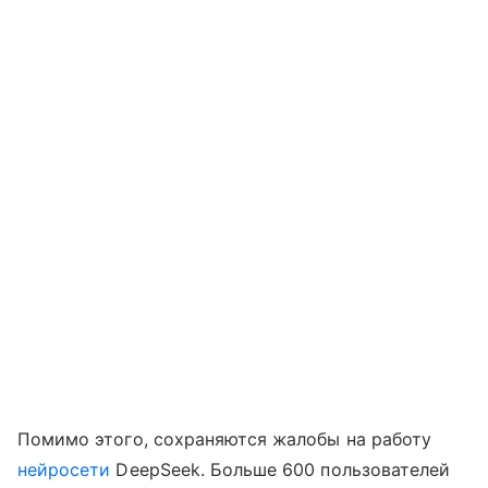
Помимо этого, сохраняются жалобы на работу
нейросети
DeepSeek. Больше 600 пользователей