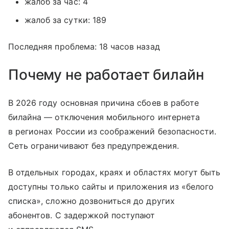
жалоб за час: 4
жалоб за сутки: 189
Последняя проблема: 18 часов назад
Почему не работает билайн
В 2026 году основная причина сбоев в работе
билайна — отключения мобильного интернета
в регионах России из соображений безопасности.
Сеть ограничивают без предупреждения.
В отдельных городах, краях и областях могут быть
доступны только сайты и приложения из «белого
списка», сложно дозвониться до других
абонентов. С задержкой поступают