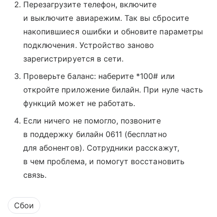
Перезагрузите телефон, включите
и выключите авиарежим. Так вы сбросите
накопившиеся ошибки и обновите параметры
подключения. Устройство заново
зарегистрируется в сети.
Проверьте баланс: наберите *100# или
откройте приложение билайн. При нуле часть
функций может не работать.
Если ничего не помогло, позвоните
в поддержку билайн 0611 (бесплатно
для абонентов). Сотрудники расскажут,
в чем проблема, и помогут восстановить
связь.
Сбои