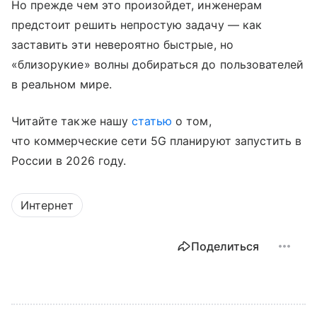
Но прежде чем это произойдет, инженерам
предстоит решить непростую задачу — как
заставить эти невероятно быстрые, но
«близорукие» волны добираться до пользователей
в реальном мире.
Читайте также нашу
статью
о том,
что коммерческие сети 5G планируют запустить в
России в 2026 году.
Интернет
Поделиться