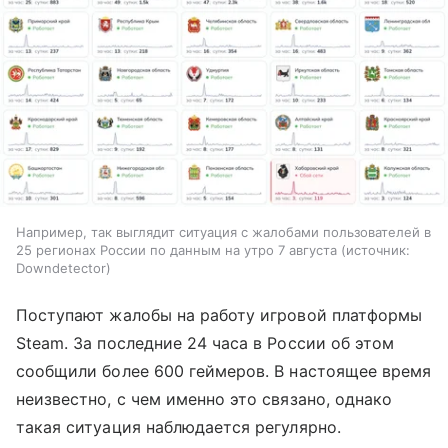
Например, так выглядит ситуация с жалобами пользователей в
25 регионах России по данным на утро 7 августа
источник:
Downdetector
Поступают жалобы на работу игровой платформы
Steam. За последние 24 часа в России об этом
сообщили более 600 геймеров. В настоящее время
неизвестно, с чем именно это связано, однако
такая ситуация наблюдается регулярно.