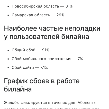
Новосибирская область — 31%
Самарская область — 29%
Наиболее частые неполадки
у пользователей билайна
Общий сбой — 91%
Сбой мобильного приложения — 7%
Сбой сайта — <1%
График сбоев в работе
билайна
Жалобы фиксируются в течение дня. Абоненты