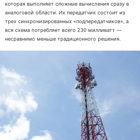
которая выполняет сложные вычисления сразу в
аналоговой области. Их передатчик состоит из
трех синхронизированных «подпередатчиков», а
вся схема потребляет всего 230 милливатт —
несравнимо меньше традиционного решения.