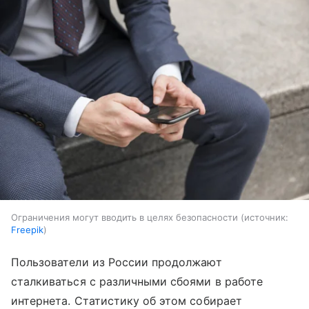
Ограничения могут вводить в целях безопасности
источник:
Freepik
Пользователи из России продолжают
сталкиваться с различными сбоями в работе
интернета. Статистику об этом собирает