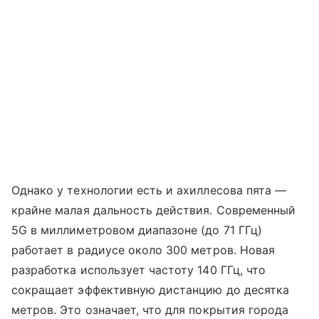
Однако у технологии есть и ахиллесова пята —
крайне малая дальность действия. Современный
5G в миллиметровом диапазоне (до 71 ГГц)
работает в радиусе около 300 метров. Новая
разработка использует частоту 140 ГГц, что
сокращает эффективную дистанцию до десятка
метров. Это означает, что для покрытия города