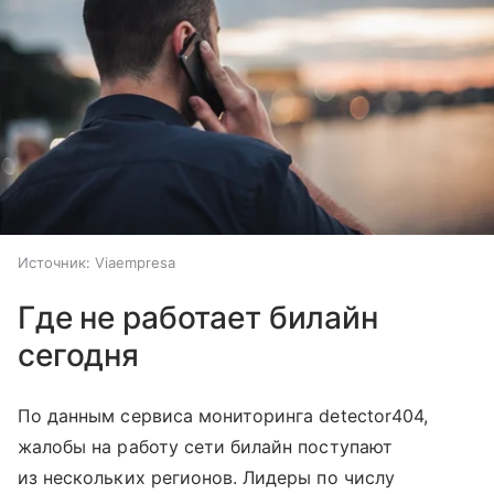
Источник:
Viaempresa
Где не работает билайн
сегодня
По данным сервиса мониторинга detector404,
жалобы на работу сети билайн поступают
из нескольких регионов. Лидеры по числу