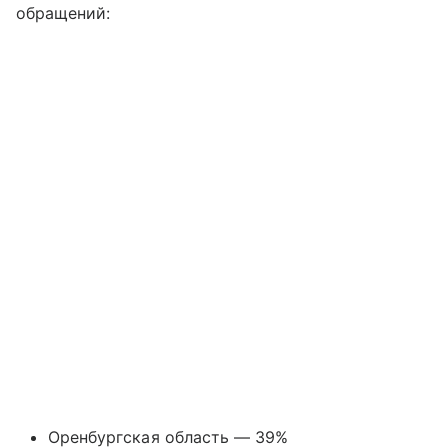
обращений:
Оренбургская область — 39%