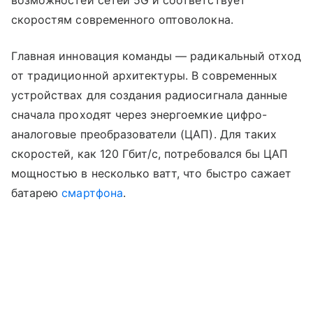
возможностей сетей 5G и соответствует
скоростям современного оптоволокна.
Главная инновация команды — радикальный отход
от традиционной архитектуры. В современных
устройствах для создания радиосигнала данные
сначала проходят через энергоемкие цифро-
аналоговые преобразователи (ЦАП). Для таких
скоростей, как 120 Гбит/с, потребовался бы ЦАП
мощностью в несколько ватт, что быстро сажает
батарею
смартфона
.