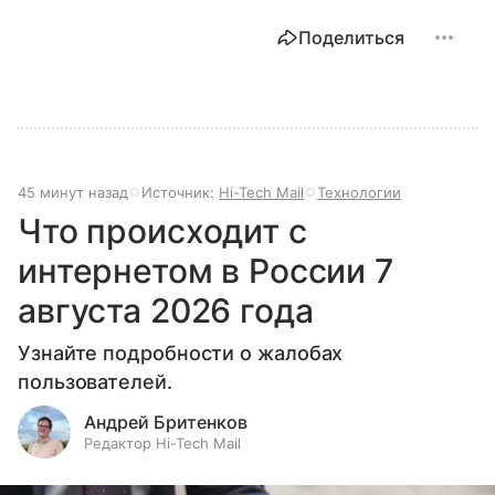
Поделиться
45 минут назад
Источник:
Hi-Tech Mail
Технологии
Что происходит с
интернетом в России 7
августа 2026 года
Узнайте подробности о жалобах
пользователей.
Андрей Бритенков
Редактор Hi-Tech Mail