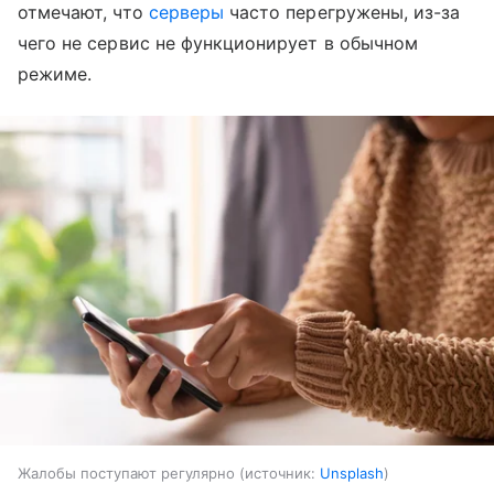
отмечают, что
серверы
часто перегружены, из-за
чего не сервис не функционирует в обычном
режиме.
Жалобы поступают регулярно
источник:
Unsplash