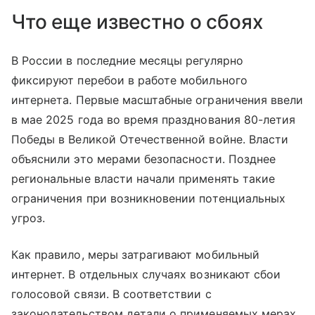
Что еще известно о сбоях
В России в последние месяцы регулярно
фиксируют перебои в работе мобильного
интернета. Первые масштабные ограничения ввели
в мае 2025 года во время празднования 80-летия
Победы в Великой Отечественной войне. Власти
объяснили это мерами безопасности. Позднее
региональные власти начали применять такие
ограничения при возникновении потенциальных
угроз.
Как правило, меры затрагивают мобильный
интернет. В отдельных случаях возникают сбои
голосовой связи. В соответствии с
законодательством детали о применяемых мерах