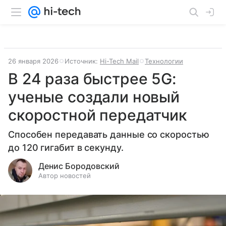
26 января 2026
Источник:
Hi-Tech Mail
Технологии
В 24 раза быстрее 5G:
ученые создали новый
скоростной передатчик
Способен передавать данные со скоростью
до 120 гигабит в секунду.
Денис Бородовский
Автор новостей