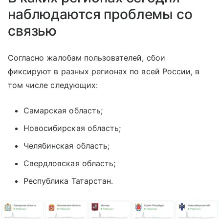
наблюдаются проблемы со
связью
Согласно жалобам пользователей, сбои
фиксируют в разных регионах по всей России, в
том числе следующих:
Самарская область;
Новосибирская область;
Челябинская область;
Свердловская область;
Республика Татарстан.