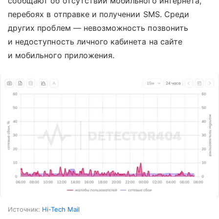
сообщают об отсутствии мобильного интернета,
перебоях в отправке и получении SMS. Среди
других проблем — невозможность позвонить
и недоступность личного кабинета на сайте
и мобильного приложения.
Источник:
Hi-Tech Mail