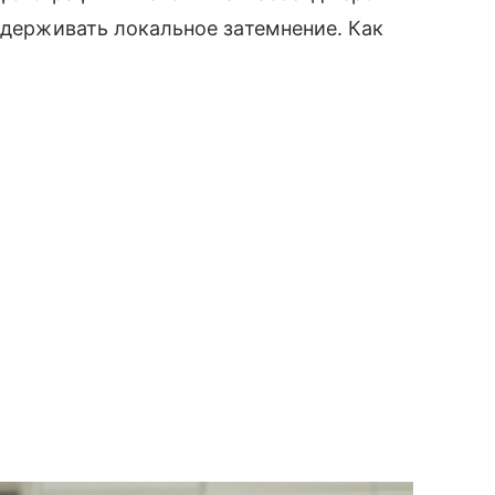
ддерживать локальное затемнение. Как