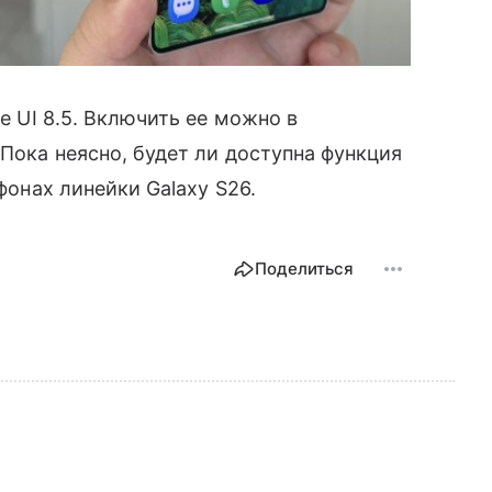
ne UI 8.5. Включить ее можно в
 Пока неясно, будет ли доступна функция
тфонах линейки Galaxy S26.
Поделиться