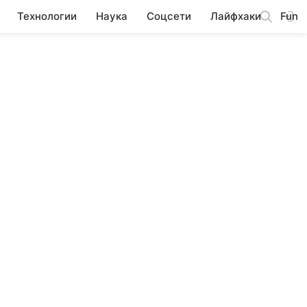
Технологии
Наука
Соцсети
Лайфхаки
Fun