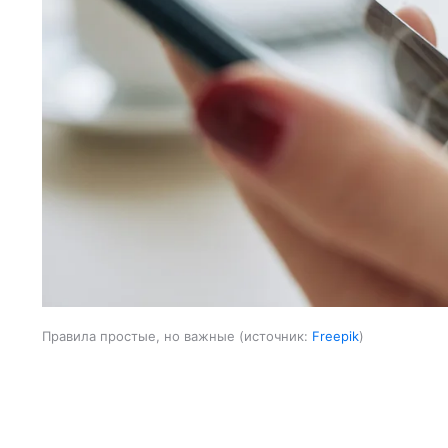
Правила простые, но важные
источник:
Freepik