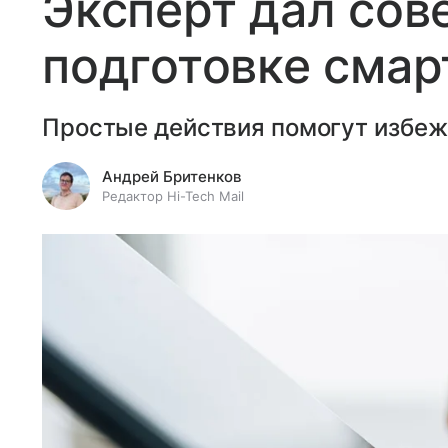
Эксперт дал сов
подготовке смар
Простые действия помогут избеж
Андрей Бритенков
Редактор Hi-Tech Mail