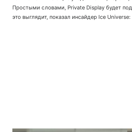
Простыми словами, Private Display будет по
это выглядит, показал инсайдер Ice Universe: