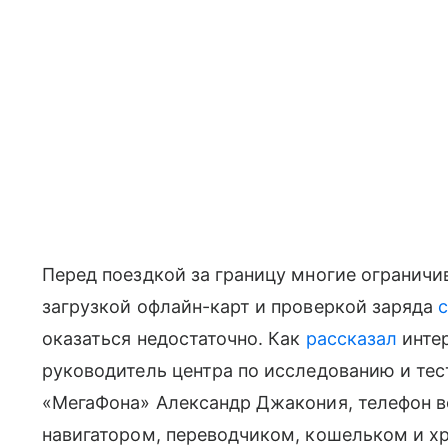
Перед поездкой за границу многие огранич
загрузкой офлайн-карт и проверкой заряда
оказаться недостаточно. Как
рассказал
инте
руководитель центра по исследованию и те
«МегаФона» Александр Джакония, телефон в
навигатором, переводчиком, кошельком и х