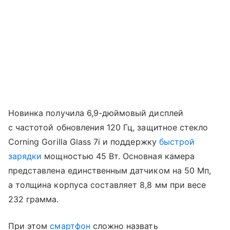
Новинка получила 6,9-дюймовый дисплей
с частотой обновления 120 Гц, защитное стекло
Corning Gorilla Glass 7i и поддержку
быстрой
зарядки
мощностью 45 Вт. Основная камера
представлена единственным датчиком на 50 Мп,
а толщина корпуса составляет 8,8 мм при весе
232 грамма.
При этом
смартфон
сложно назвать