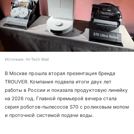
Источник:
Hi-Tech Mail
В Москве прошла вторая презентация бренда
TROUVER. Компания подвела итоги двух лет
работы в России и показала продуктовую линейку
на 2026 год. Главной премьерой вечера стала
серия роботов-пылесосов S70 с роликовым мопом
и проточной системой подачи воды.