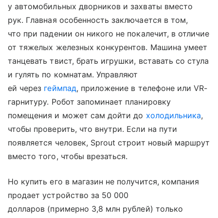
у автомобильных дворников и захваты вместо
рук. Главная особенность заключается в том,
что при падении он никого не покалечит, в отличие
от тяжелых железных конкурентов. Машина умеет
танцевать твист, брать игрушки, вставать со стула
и гулять по комнатам. Управляют
ей через
геймпад
, приложение в телефоне или VR-
гарнитуру. Робот запоминает планировку
помещения и может сам дойти до
холодильника
,
чтобы проверить, что внутри. Если на пути
появляется человек, Sprout строит новый маршрут
вместо того, чтобы врезаться.
Но купить его в магазин не получится, компания
продает устройство за 50 000
долларов (примерно 3,8 млн рублей) только