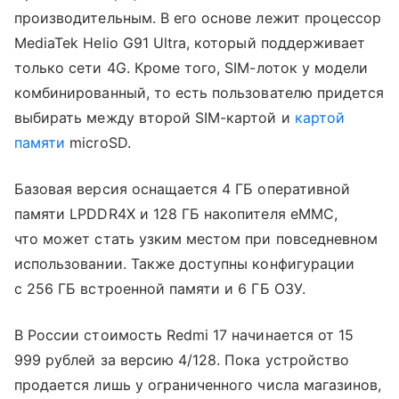
производительным. В его основе лежит процессор
MediaTek Helio G91 Ultra, который поддерживает
только сети 4G. Кроме того, SIM-лоток у модели
комбинированный, то есть пользователю придется
выбирать между второй SIM-картой и
картой
памяти
microSD.
Базовая версия оснащается 4 ГБ оперативной
памяти LPDDR4X и 128 ГБ накопителя eMMC,
что может стать узким местом при повседневном
использовании. Также доступны конфигурации
с 256 ГБ встроенной памяти и 6 ГБ ОЗУ.
В России стоимость Redmi 17 начинается от 15
999 рублей за версию 4/128. Пока устройство
продается лишь у ограниченного числа магазинов,