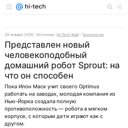
29 января 2026
Источник:
Hi-Tech Mail
Технологии
Представлен новый
человекоподобный
домашний робот Sprout: на
что он способен
Пока Илон Маск учит своего Optimus
работать на заводах, молодая компания из
Нью-Йорка создала полную
противоположность — робота в мягком
корпусе, с которым дети играют как с
другом.