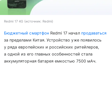
Redmi 17 4G
источник:
Redmi
Бюджетный смартфон
Redmi 17 начал
продаваться
за пределами Китая. Устройство уже появилось
у ряда европейских и российских ритейлеров,
а одной из его главных особенностей стала
аккумуляторная батарея емкостью 7500 мАч.