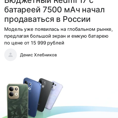
батареей 7500 мАч начал
продаваться в России
Модель уже появилась на глобальном рынке,
предлагая большой экран и емкую батарею
по цене от 15 999 рублей
Денис Хлебников