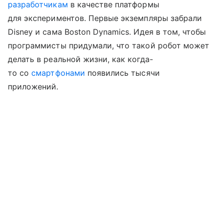
разработчикам
в качестве платформы
для экспериментов. Первые экземпляры забрали
Disney и сама Boston Dynamics. Идея в том, чтобы
программисты придумали, что такой робот может
делать в реальной жизни, как когда-
то со
смартфонами
появились тысячи
приложений.