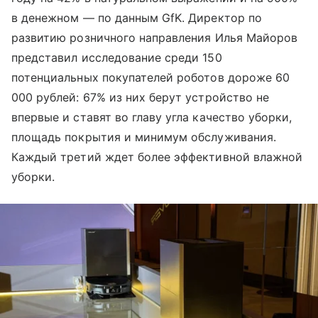
в денежном — по данным GfK. Директор по
развитию розничного направления Илья Майоров
представил исследование среди 150
потенциальных покупателей роботов дороже 60
000 рублей: 67% из них берут устройство не
впервые и ставят во главу угла качество уборки,
площадь покрытия и минимум обслуживания.
Каждый третий ждет более эффективной влажной
уборки.