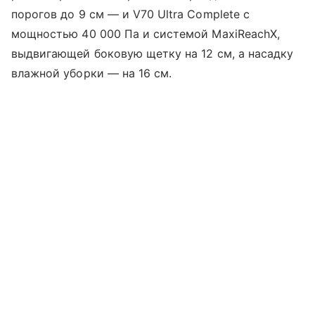
порогов до 9 см — и V70 Ultra Complete с
мощностью 40 000 Па и системой MaxiReachX,
выдвигающей боковую щетку на 12 см, а насадку
влажной уборки — на 16 см.