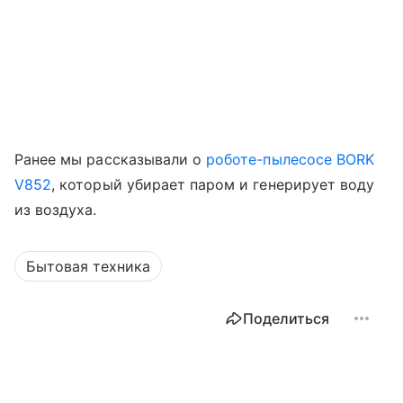
Ранее мы рассказывали о
роботе-пылесосе BORK
V852
, который убирает паром и генерирует воду
из воздуха.
Бытовая техника
Поделиться