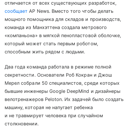
отличается от всех существующих разработок,
сообщает
AP News. Вместо того чтобы делать
мощного помощника для складов и производств,
команда из Манхэттена создала метрового
«компаньона» в мягкой пенопластовой оболочке,
который может стать первым роботом,
способным жить рядом с людьми.
Два года команда работала в режиме полной
секретности. Основатели Роб Кокран и Джош
Мерел собрали 50 специалистов, среди которых
бывшие инженеры Google DeepMind и дизайнеры
велотренажеров Peloton. Их задачей было создать
машину, которая не напугает ребенка
и не травмирует человека при случайном
столкновении.