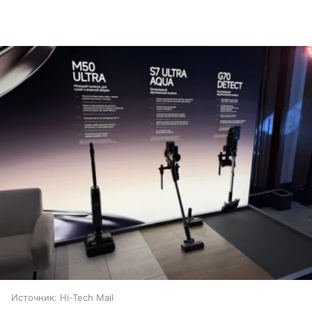
Источник:
Hi-Tech Mail