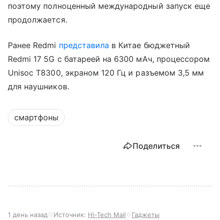
поэтому полноценный международный запуск еще
продолжается.
Ранее Redmi
представила
в Китае бюджетный
Redmi 17 5G с батареей на 6300 мАч, процессором
Unisoc T8300, экраном 120 Гц и разъемом 3,5 мм
для наушников.
смартфоны
Поделиться
1 день назад
Источник:
Hi-Tech Mail
Гаджеты