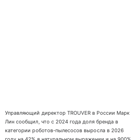
Управляющий директор TROUVER в России Марк
Лин сообщил, что с 2024 года доля бренда в
категории роботов-пылесосов выросла в 2026
году на 42% в натуральном выражении и на 900%