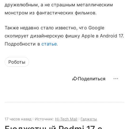
дружелюбным, а не страшным металлическим
монстром из фантастических фильмов.
Также недавно стало известно, что Google
скопирует дизайнерскую фишку Apple в Android 17.
Подробности в
статье.
Роботы
Поделиться
17 часов назад
Источник:
Hi-Tech Mail
Гаджеты
Бюджетный Redmi 17 с