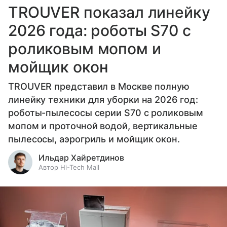
TROUVER показал линейку
2026 года: роботы S70 с
роликовым мопом и
мойщик окон
TROUVER представил в Москве полную
линейку техники для уборки на 2026 год:
роботы-пылесосы серии S70 с роликовым
мопом и проточной водой, вертикальные
пылесосы, аэрогриль и мойщик окон.
Ильдар Хайретдинов
Автор Hi-Tech Mail