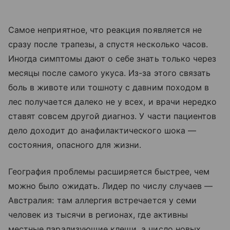
Самое неприятное, что реакция появляется не
сразу после трапезы, а спустя несколько часов.
Иногда симптомы дают о себе знать только через
месяцы после самого укуса. Из-за этого связать
боль в животе или тошноту с давним походом в
лес получается далеко не у всех, и врачи нередко
ставят совсем другой диагноз. У части пациентов
дело доходит до анафилактического шока —
состояния, опасного для жизни.
География проблемы расширяется быстрее, чем
можно было ожидать. Лидер по числу случаев —
Австралия: там аллергия встречается у семи
человек из тысячи в регионах, где активны
местные парализующие клещи, а число новых