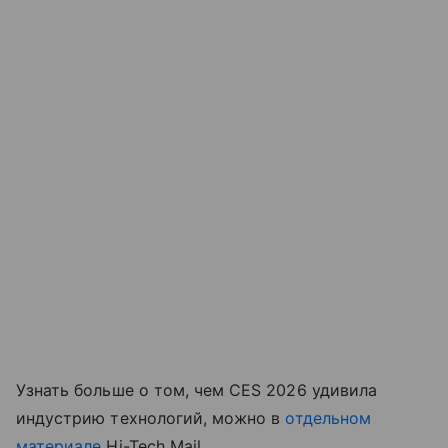
Узнать больше о том, чем CES 2026 удивила
индустрию технологий, можно в
отдельном
материале
Hi-Tech Mail.