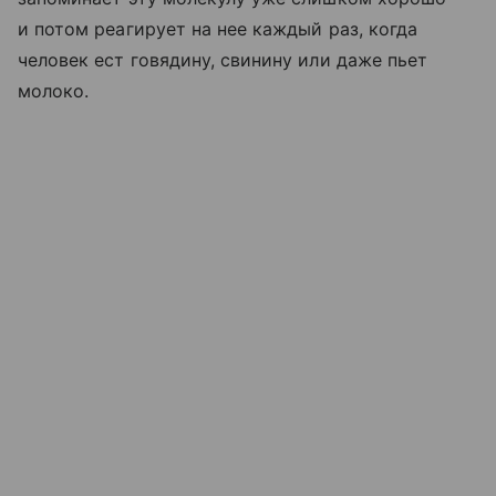
и потом реагирует на нее каждый раз, когда
человек ест говядину, свинину или даже пьет
молоко.