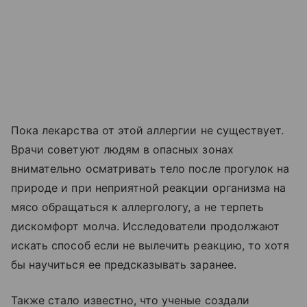
Пока лекарства от этой аллергии не существует.
Врачи советуют людям в опасных зонах
внимательно осматривать тело после прогулок на
природе и при неприятной реакции организма на
мясо обращаться к аллергологу, а не терпеть
дискомфорт молча. Исследователи продолжают
искать способ если не вылечить реакцию, то хотя
бы научиться ее предсказывать заранее.
Также стало известно, что ученые создали