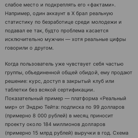
слабое место и подкреплять его «фактами».
Например, один аккаунт в X брал реальную
статистику по безработице среди молодежи и
подавал ее так, будто проблема касается
исключительно мужчин — хотя реальные цифры
говорили о другом.
Когда пользователь уже чувствует себя частью
группы, объединенной общей обидой, ему продают
решение: курс, доступ в закрытый клуб или
таблетки без всякой сертификации.
Показательный пример — платформа «Реальный
мир» от Эндрю Тейта: подписка по 99 долларов
(примерно 8 000 рублей) в месяц приносит
проекту около 184 миллионов долларов
(примерно 15 млрд рублей) выручки в год. Схема