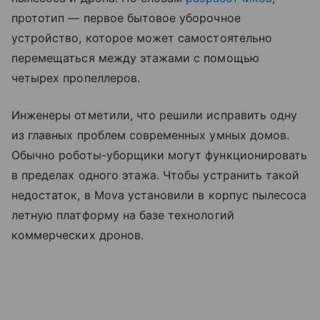
прототип — первое бытовое уборочное
устройство, которое может самостоятельно
перемещаться между этажами с помощью
четырех пропеллеров.
Инженеры отметили, что решили исправить одну
из главных проблем современных умных домов.
Обычно роботы-уборщики могут функционировать
в пределах одного этажа. Чтобы устранить такой
недостаток, в Mova установили в корпус пылесоса
летную платформу на базе технологий
коммерческих дронов.