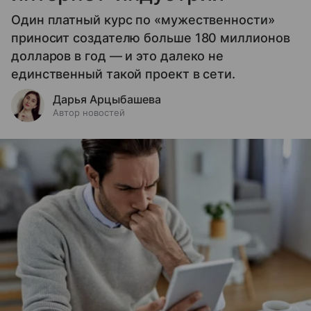
Один платный курс по «мужественности»
приносит создателю больше 180 миллионов
долларов в год — и это далеко не
единственный такой проект в сети.
Дарья Арцыбашева
Автор новостей