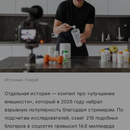
Источник:
Freepik
Отдельная история — контент про «улучшение
внешности», который в 2026 году набрал
взрывную популярность благодаря стримерам. По
подсчетам исследователей, охват 216 подобных
блогеров в соцсетях превысил 14,6 миллиарда