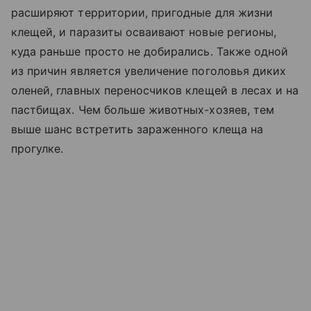
расширяют территории, пригодные для жизни
клещей, и паразиты осваивают новые регионы,
куда раньше просто не добирались. Также одной
из причин является увеличение поголовья диких
оленей, главных переносчиков клещей в лесах и на
пастбищах. Чем больше животных-хозяев, тем
выше шанс встретить зараженного клеща на
прогулке.