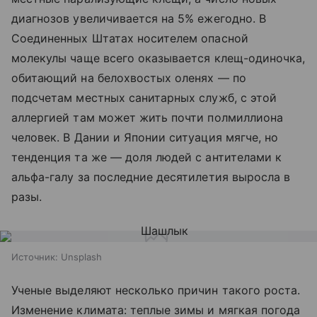
диагнозов увеличивается на 5% ежегодно. В
Соединенных Штатах носителем опасной
молекулы чаще всего оказывается клещ-одиночка,
обитающий на белохвостых оленях — по
подсчетам местных санитарных служб, с этой
аллергией там может жить почти полмиллиона
человек. В Дании и Японии ситуация мягче, но
тенденция та же — доля людей с антителами к
альфа-галу за последние десятилетия выросла в
разы.
Источник:
Unsplash
Ученые выделяют несколько причин такого роста.
Изменение климата: теплые зимы и мягкая погода