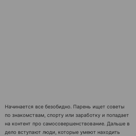
Начинается все безобидно. Парень ищет советы
по знакомствам, спорту или заработку и попадает
на контент про самосовершенствование. Дальше в
дело вступают люди, которые умеют находить