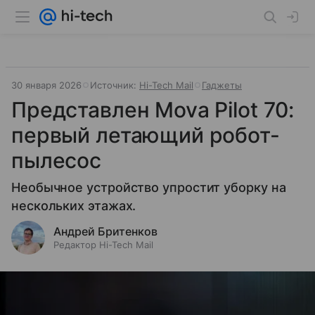
30 января 2026
Источник:
Hi-Tech Mail
Гаджеты
Представлен Mova Pilot 70:
первый летающий робот-
пылесос
Необычное устройство упростит уборку на
нескольких этажах.
Андрей Бритенков
Редактор Hi-Tech Mail