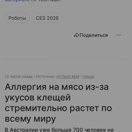
Роботы
CES 2026
Поделиться
13 часов назад
Источник:
Hi-Tech Mail
Наука
Аллергия на мясо из-за
укусов клещей
стремительно растет по
всему миру
В Австралии уже больше 700 человек не