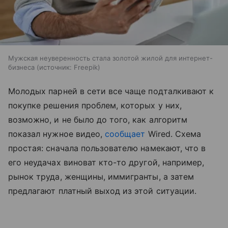
Мужская неуверенность стала золотой жилой для интернет-
бизнеса
источник:
Freepik
Молодых парней в сети все чаще подталкивают к
покупке решения проблем, которых у них,
возможно, и не было до того, как алгоритм
показал нужное видео,
сообщает
Wired. Схема
простая: сначала пользователю намекают, что в
его неудачах виноват кто-то другой, например,
рынок труда, женщины, иммигранты, а затем
предлагают платный выход из этой ситуации.