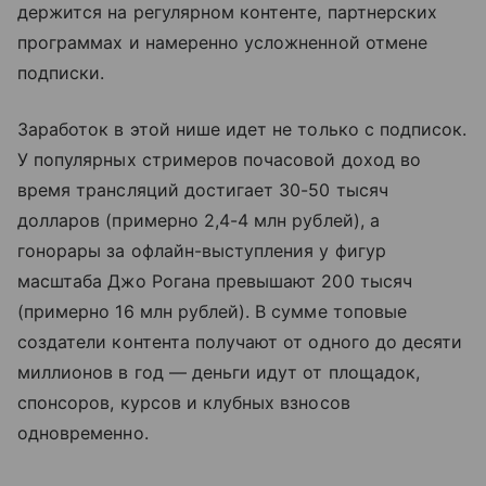
держится на регулярном контенте, партнерских
программах и намеренно усложненной отмене
подписки.
Заработок в этой нише идет не только с подписок.
У популярных стримеров почасовой доход во
время трансляций достигает 30-50 тысяч
долларов (примерно 2,4-4 млн рублей), а
гонорары за офлайн-выступления у фигур
масштаба Джо Рогана превышают 200 тысяч
(примерно 16 млн рублей). В сумме топовые
создатели контента получают от одного до десяти
миллионов в год — деньги идут от площадок,
спонсоров, курсов и клубных взносов
одновременно.