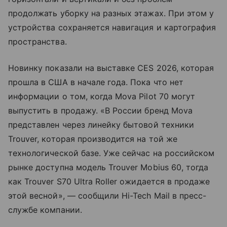
продолжать уборку на разных этажах. При этом у
устройства сохраняется навигация и картография
пространства.
Новинку показали на выставке CES 2026, которая
прошла в США в начале года. Пока что нет
информации о том, когда Mova Pilot 70 могут
выпустить в продажу. «В России бренд Mova
представлен через линейку бытовой техники
Trouver, которая производится на той же
технологической базе. Уже сейчас на российском
рынке доступна модель Trouver Mobius 60, тогда
как Trouver S70 Ultra Roller ожидается в продаже
этой весной», — сообщили Hi-Tech Mail в пресс-
службе компании.