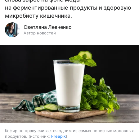
на ферментированные продукты и здоровую
микробиоту кишечника.
Светлана Левченко
Автор новостей
Кефир по праву считается одним из самых полезных молочных
продуктов.
источник:
Freepik