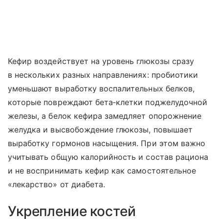
Кефир воздействует на уровень глюкозы сразу
в нескольких разных направлениях: пробиотики
уменьшают выработку воспалительных белков,
которые повреждают бета‑клетки поджелудочной
железы, а белок кефира замедляет опорожнение
желудка и высвобождение глюкозы, повышает
выработку гормонов насыщения. При этом важно
учитывать общую калорийность и состав рациона
и не воспринимать кефир как самостоятельное
«лекарство» от диабета.
Укрепление костей