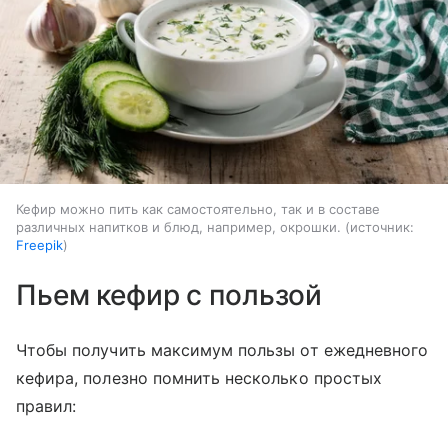
Кефир можно пить как самостоятельно, так и в составе
различных напитков и блюд, например, окрошки.
источник:
Freepik
Пьем кефир с пользой
Чтобы получить максимум пользы от ежедневного
кефира, полезно помнить несколько простых
правил: