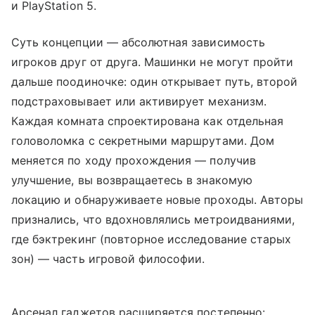
и PlayStation 5.
Суть концепции — абсолютная зависимость
игроков друг от друга. Машинки не могут пройти
дальше поодиночке: один открывает путь, второй
подстраховывает или активирует механизм.
Каждая комната спроектирована как отдельная
головоломка с секретными маршрутами. Дом
меняется по ходу прохождения — получив
улучшение, вы возвращаетесь в знакомую
локацию и обнаруживаете новые проходы. Авторы
признались, что вдохновлялись метроидваниями,
где бэктрекинг (повторное исследование старых
зон) — часть игровой философии.
Арсенал гаджетов расширяется постепенно: