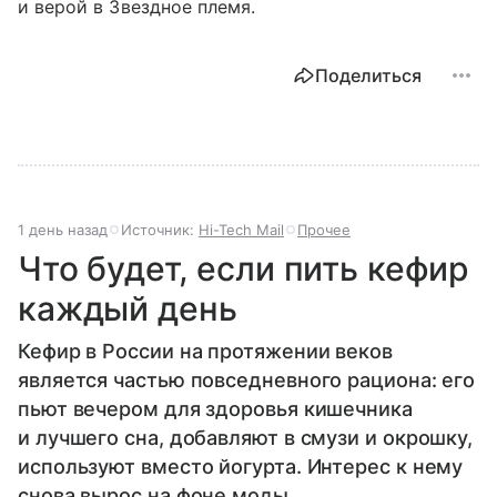
и верой в Звездное племя.
Поделиться
1 день назад
Источник:
Hi-Tech Mail
Прочее
Что будет, если пить кефир
каждый день
Кефир в России на протяжении веков
является частью повседневного рациона: его
пьют вечером для здоровья кишечника
и лучшего сна, добавляют в смузи и окрошку,
используют вместо йогурта. Интерес к нему
снова вырос на фоне моды