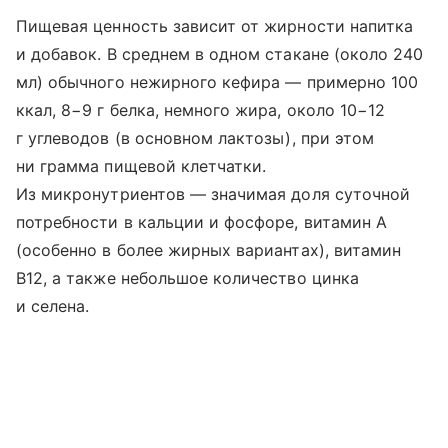
Пищевая ценность зависит от жирности напитка
и добавок. В среднем в одном стакане (около 240
мл) обычного нежирного кефира — примерно 100
ккал, 8−9 г белка, немного жира, около 10−12
г углеводов (в основном лактозы), при этом
ни грамма пищевой клетчатки.
Из микронутриентов — значимая доля суточной
потребности в кальции и фосфоре, витамин A
(особенно в более жирных вариантах), витамин
B12, а также небольшое количество цинка
и селена.