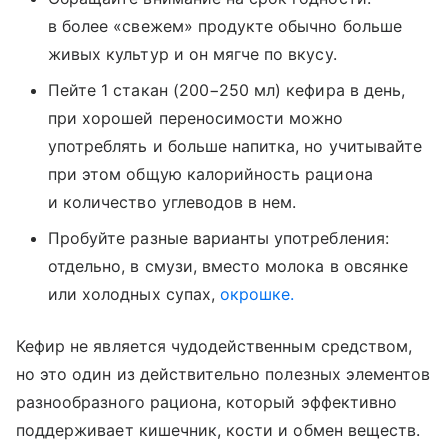
в более «свежем» продукте обычно больше
живых культур и он мягче по вкусу.
Пейте 1 стакан (200−250 мл) кефира в день,
при хорошей переносимости можно
употреблять и больше напитка, но учитывайте
при этом общую калорийность рациона
и количество углеводов в нем.
Пробуйте разные варианты употребления:
отдельно, в смузи, вместо молока в овсянке
или холодных супах,
окрошке.
Кефир не является чудодейственным средством,
но это один из действительно полезных элементов
разнообразного рациона, который эффективно
поддерживает кишечник, кости и обмен веществ.