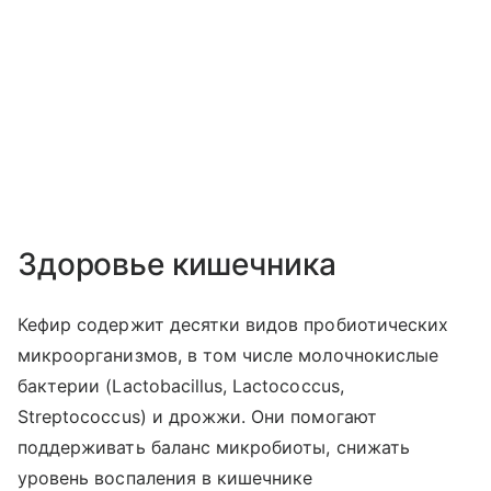
Здоровье кишечника
Кефир содержит десятки видов пробиотических
микроорганизмов, в том числе молочнокислые
бактерии (Lactobacillus, Lactococcus,
Streptococcus) и дрожжи. Они помогают
поддерживать баланс микробиоты, снижать
уровень воспаления в кишечнике