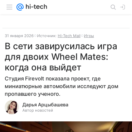
31 января 2026
Источник:
Hi-Tech Mail
Игры
В сети завирусилась игра
для двоих Wheel Mates:
когда она выйдет
Студия Firevolt показала проект, где
миниатюрные автомобили исследуют дом
пропавшего ученого.
Дарья Арцыбашева
Автор новостей