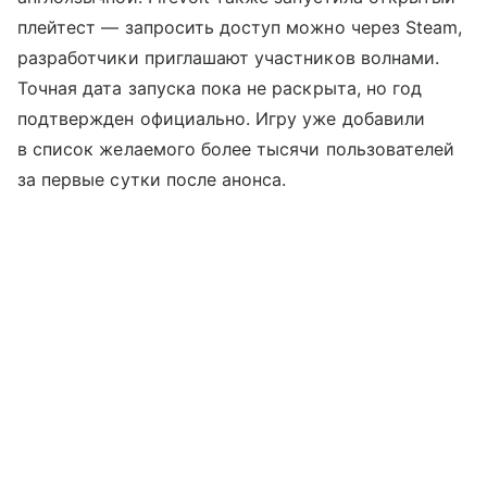
плейтест — запросить доступ можно через Steam,
разработчики приглашают участников волнами.
Точная дата запуска пока не раскрыта, но год
подтвержден официально. Игру уже добавили
в список желаемого более тысячи пользователей
за первые сутки после анонса.