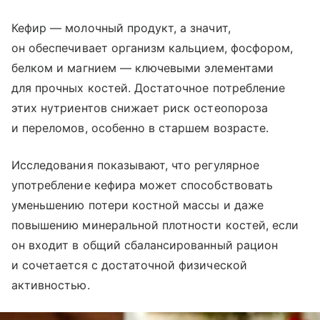
Кефир — молочный продукт, а значит,
он обеспечивает организм кальцием, фосфором,
белком и магнием — ключевыми элементами
для прочных костей. Достаточное потребление
этих нутриентов снижает риск остеопороза
и переломов, особенно в старшем возрасте.
Исследования показывают, что регулярное
употребление кефира может способствовать
уменьшению потери костной массы и даже
повышению минеральной плотности костей, если
он входит в общий сбалансированный рацион
и сочетается с достаточной физической
активностью.