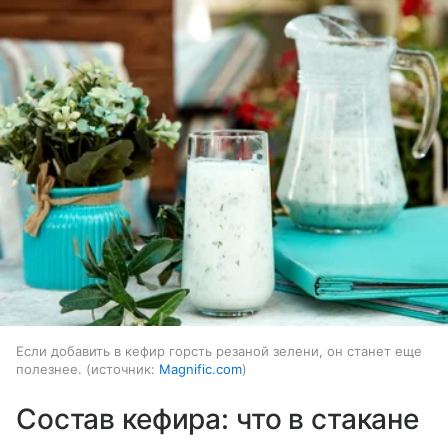
Если добавить в кефир горсть резаной зелени, он станет еще
полезнее.
источник:
Magnific.com
Состав кефира: что в стакане