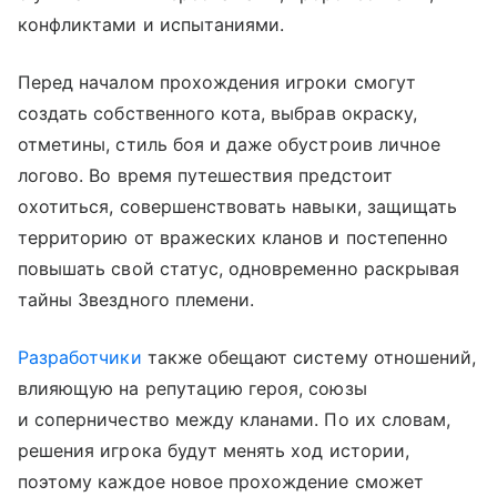
конфликтами и испытаниями.
Перед началом прохождения игроки смогут
создать собственного кота, выбрав окраску,
отметины, стиль боя и даже обустроив личное
логово. Во время путешествия предстоит
охотиться, совершенствовать навыки, защищать
территорию от вражеских кланов и постепенно
повышать свой статус, одновременно раскрывая
тайны Звездного племени.
Разработчики
также обещают систему отношений,
влияющую на репутацию героя, союзы
и соперничество между кланами. По их словам,
решения игрока будут менять ход истории,
поэтому каждое новое прохождение сможет