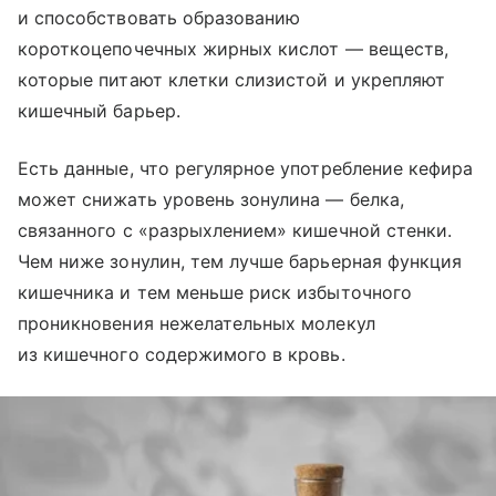
и способствовать образованию
короткоцепочечных жирных кислот — веществ,
которые питают клетки слизистой и укрепляют
кишечный барьер.
Есть данные, что регулярное употребление кефира
может снижать уровень зонулина — белка,
связанного с «разрыхлением» кишечной стенки.
Чем ниже зонулин, тем лучше барьерная функция
кишечника и тем меньше риск избыточного
проникновения нежелательных молекул
из кишечного содержимого в кровь.