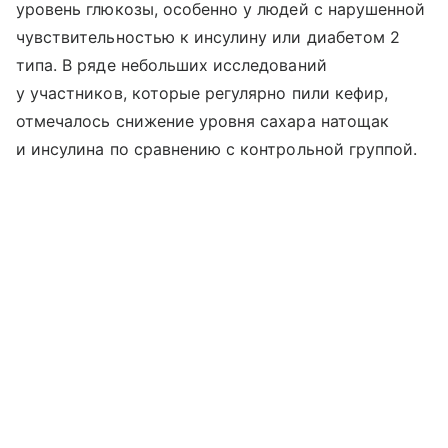
уровень глюкозы, особенно у людей с нарушенной
чувствительностью к инсулину или диабетом 2
типа. В ряде небольших исследований
у участников, которые регулярно пили кефир,
отмечалось снижение уровня сахара натощак
и инсулина по сравнению с контрольной группой.