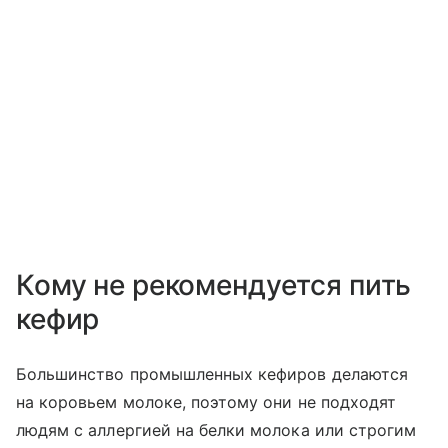
Кому не рекомендуется пить
кефир
Большинство промышленных кефиров делаются
на коровьем молоке, поэтому они не подходят
людям с аллергией на белки молока или строгим