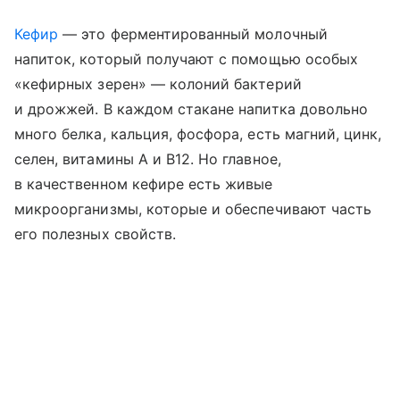
Кефир
— это ферментированный молочный
напиток, который получают с помощью особых
«кефирных зерен» — колоний бактерий
и дрожжей. В каждом стакане напитка довольно
много белка, кальция, фосфора, есть магний, цинк,
селен, витамины A и B12. Но главное,
в качественном кефире есть живые
микроорганизмы, которые и обеспечивают часть
его полезных свойств.