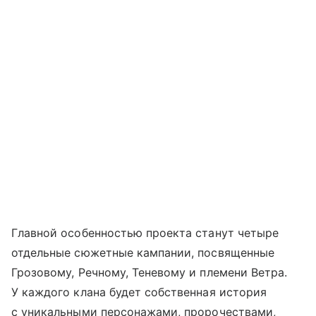
Главной особенностью проекта станут четыре
отдельные сюжетные кампании, посвященные
Грозовому, Речному, Теневому и племени Ветра.
У каждого клана будет собственная история
с уникальными персонажами, пророчествами,