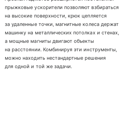
прыжковые ускорители позволяют взбираться
на высокие поверхности, крюк цепляется
за удаленные точки, магнитные колеса держат
машинку на металлических потолках и стенах,
а мощные магниты двигают объекты
на расстоянии. Комбинируя эти инструменты,
можно находить нестандартные решения
для одной и той же задачи.