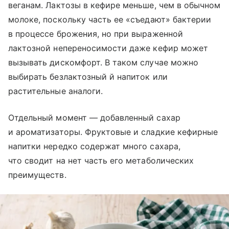
веганам. Лактозы в кефире меньше, чем в обычном
молоке, поскольку часть ее «съедают» бактерии
в процессе брожения, но при выраженной
лактозной непереносимости даже кефир может
вызывать дискомфорт. В таком случае можно
выбирать безлактозный й напиток или
растительные аналоги.
Отдельный момент — добавленный сахар
и ароматизаторы. Фруктовые и сладкие кефирные
напитки нередко содержат много сахара,
что сводит на нет часть его метаболических
преимуществ.