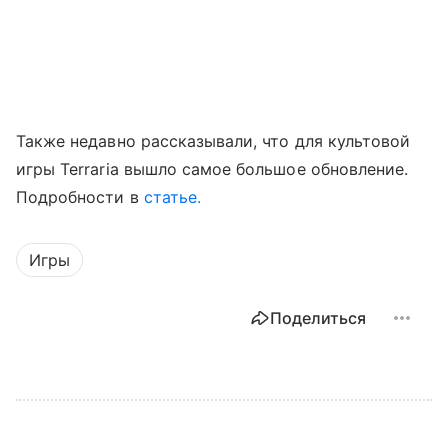
Также недавно рассказывали, что для культовой
игры Terraria вышло самое большое обновление.
Подробности в
статье.
Игры
Поделиться