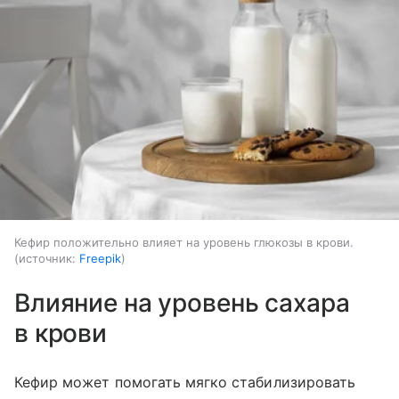
Кефир положительно влияет на уровень глюкозы в крови.
источник:
Freepik
Влияние на уровень сахара
в крови
Кефир может помогать мягко стабилизировать