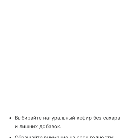
Выбирайте натуральный кефир без сахара
и лишних добавок.
Обращайте внимание на срок годности: