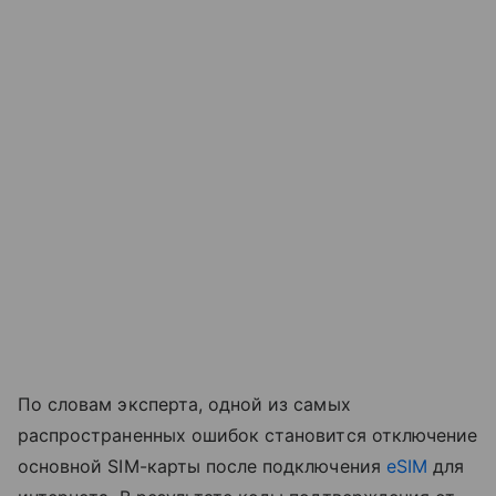
По словам эксперта, одной из самых
распространенных ошибок становится отключение
основной SIM-карты после подключения
eSIM
для