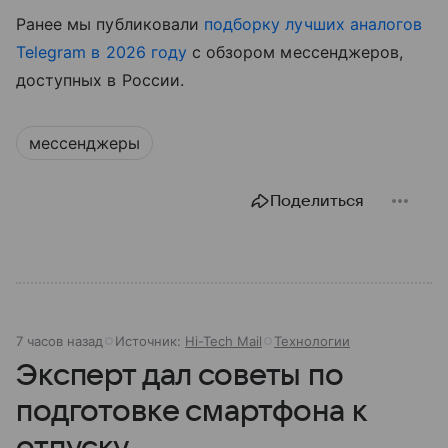
Ранее мы публиковали
подборку лучших аналогов
Telegram в 2026 году
с обзором мессенджеров,
доступных в России.
мессенджеры
Поделиться
7 часов назад
Источник:
Hi-Tech Mail
Технологии
Эксперт дал советы по
подготовке смартфона к
отпуску