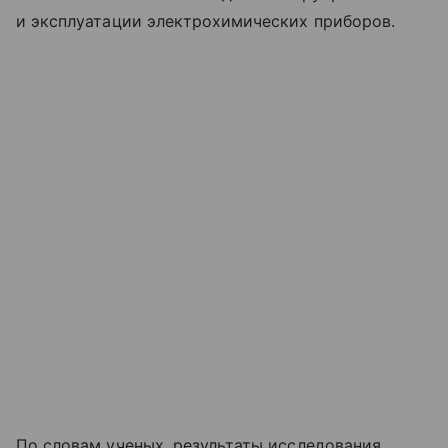
и эксплуатации электрохимических приборов.
По словам ученых, результаты исследования