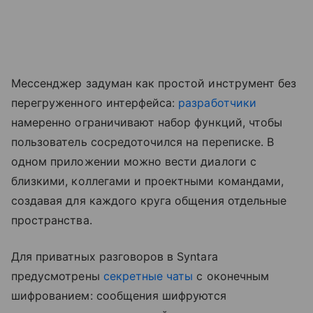
Мессенджер задуман как простой инструмент без
перегруженного интерфейса:
разработчики
намеренно ограничивают набор функций, чтобы
пользователь сосредоточился на переписке. В
одном приложении можно вести диалоги с
близкими, коллегами и проектными командами,
создавая для каждого круга общения отдельные
пространства.
Для приватных разговоров в Syntara
предусмотрены
секретные чаты
с оконечным
шифрованием: сообщения шифруются