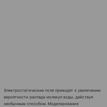
Электростатические поля приводят к увеличению
вероятности распада молекул воды, действуя
необычным способом. Моделирование