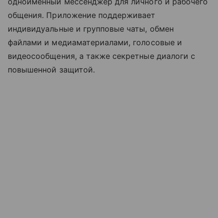
одноименный мессенджер для личного и рабочего
общения. Приложение поддерживает
индивидуальные и групповые чаты, обмен
файлами и медиаматериалами, голосовые и
видеосообщения, а также секретные диалоги с
повышенной защитой.