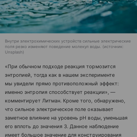
Внутри электрохимических устройств сильные электрические
поля резко изменяют поведение молекул воды.
источник:
Unsplash
«При обычном подходе реакция тормозится
энтропией, тогда как в нашем эксперименте
мы увидели прямо противоположный эффект:
именно энтропия способствует реакции», —
комментирует Литман. Кроме того, обнаружено,
что сильное электрическое поле оказывает
заметное влияние на уровень pH воды, уменьшая
его вплоть до значения 3. Данное наблюдение
имеет большое значение для конструирования