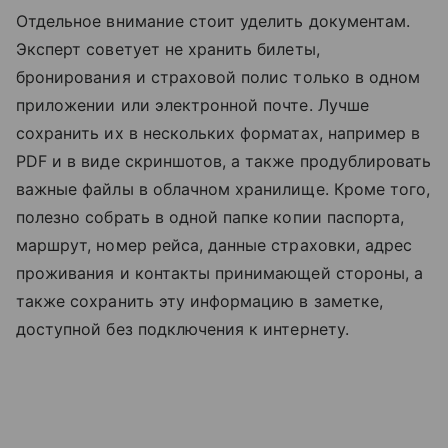
Отдельное внимание стоит уделить документам.
Эксперт советует не хранить билеты,
бронирования и страховой полис только в одном
приложении или электронной почте. Лучше
сохранить их в нескольких форматах, например в
PDF и в виде скриншотов, а также продублировать
важные файлы в облачном хранилище. Кроме того,
полезно собрать в одной папке копии паспорта,
маршрут, номер рейса, данные страховки, адрес
проживания и контакты принимающей стороны, а
также сохранить эту информацию в заметке,
доступной без подключения к интернету.