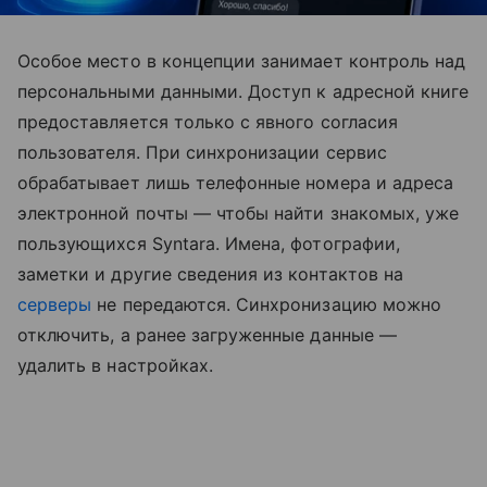
Особое место в концепции занимает контроль над
персональными данными. Доступ к адресной книге
предоставляется только с явного согласия
пользователя. При синхронизации сервис
обрабатывает лишь телефонные номера и адреса
электронной почты — чтобы найти знакомых, уже
пользующихся Syntara. Имена, фотографии,
заметки и другие сведения из контактов на
серверы
не передаются. Синхронизацию можно
отключить, а ранее загруженные данные —
удалить в настройках.