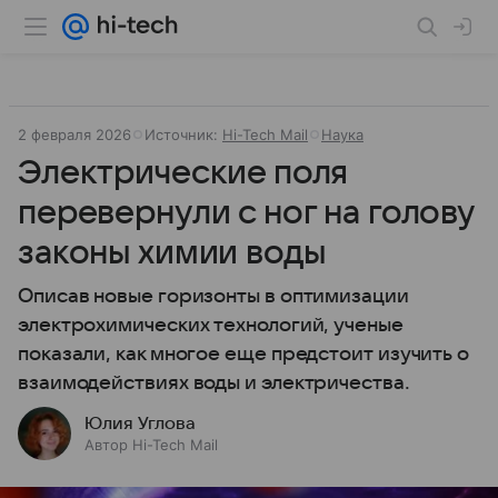
2 февраля 2026
Источник:
Hi-Tech Mail
Наука
Электрические поля
перевернули с ног на голову
законы химии воды
Описав новые горизонты в оптимизации
электрохимических технологий, ученые
показали, как многое еще предстоит изучить о
взаимодействиях воды и электричества.
Юлия Углова
Автор Hi-Tech Mail