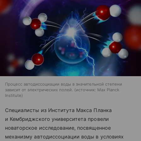
Процесс автодиссоциации воды в значительной степени
зависит от электрических полей.
источник:
Max Planck
Institute
Специалисты из Института Макса Планка
и Кембриджского университета провели
новаторское исследование, посвященное
механизму автодиссоциации воды в условиях