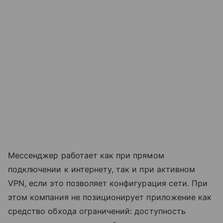
Мессенджер работает как при прямом
подключении к интернету, так и при активном
VPN, если это позволяет конфигурация сети. При
этом компания не позиционирует приложение как
средство обхода ограничений: доступность