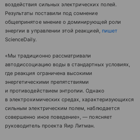
воздействия сильных электрических полей.
Результаты поставили под сомнение
общепринятое мнение о доминирующей роли
энергии в управлении этой реакцией,
пишет
ScienceDaily.
«Мы традиционно рассматривали
автодиссоциацию воды в стандартных условиях,
где реакция ограничена высокими
энергетическими препятствиями
и противодействием энтропии. Однако
в электрохимических средах, характеризующихся
сильным электрическим полем, наблюдается
совершенно иное поведение», — поясняет
руководитель проекта Яир Литман.