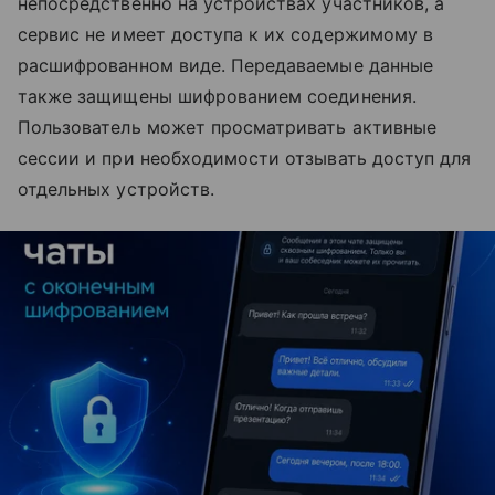
непосредственно на устройствах участников, а
сервис не имеет доступа к их содержимому в
расшифрованном виде. Передаваемые данные
также защищены шифрованием соединения.
Пользователь может просматривать активные
сессии и при необходимости отзывать доступ для
отдельных устройств.