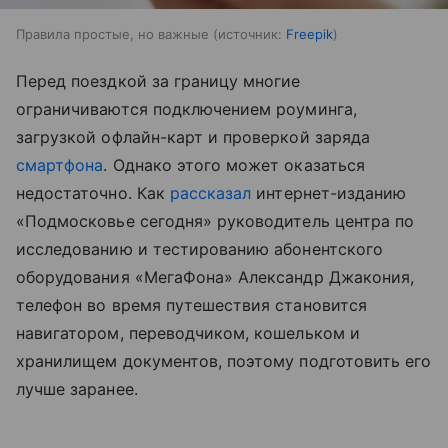
Правила простые, но важные
источник:
Freepik
Перед поездкой за границу многие
ограничиваются подключением роуминга,
загрузкой офлайн-карт и проверкой заряда
смартфона
. Однако этого может оказаться
недостаточно. Как
рассказал
интернет-изданию
«Подмосковье сегодня» руководитель центра по
исследованию и тестированию абонентского
оборудования «МегаФона» Александр Джакония,
телефон во время путешествия становится
навигатором, переводчиком, кошельком и
хранилищем документов, поэтому подготовить его
лучше заранее.