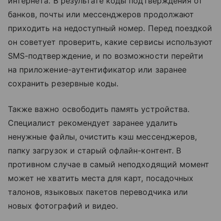
интернета. В результате коды подтверждения от
банков, почты или мессенджеров продолжают
приходить на недоступный номер. Перед поездкой
он советует проверить, какие сервисы используют
SMS-подтверждение, и по возможности перейти
на приложение-аутентификатор или заранее
сохранить резервные коды.
Также важно освободить память устройства.
Специалист рекомендует заранее удалить
ненужные файлы, очистить кэш мессенджеров,
папку загрузок и старый офлайн-контент. В
противном случае в самый неподходящий момент
может не хватить места для карт, посадочных
талонов, языковых пакетов переводчика или
новых фотографий и видео.