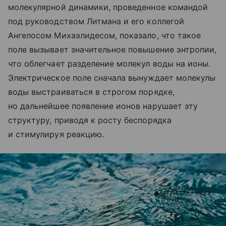
молекулярной динамики, проведенное командой
под руководством Литмана и его коллегой
Ангелосом Михаэлидесом, показало, что такое
поле вызывает значительное повышение энтропии,
что облегчает разделение молекул воды на ионы.
Электрическое поле сначала вынуждает молекулы
воды выстраиваться в строгом порядке,
но дальнейшее появление ионов нарушает эту
структуру, приводя к росту беспорядка
и стимулируя реакцию.