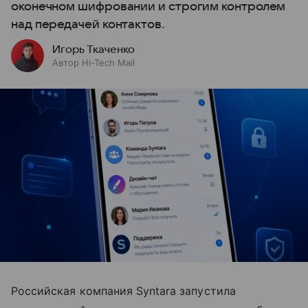
оконечном шифровании и строгим контролем
над передачей контактов.
Игорь Ткаченко
Автор Hi-Tech Mail
Российская компания Syntara запустила