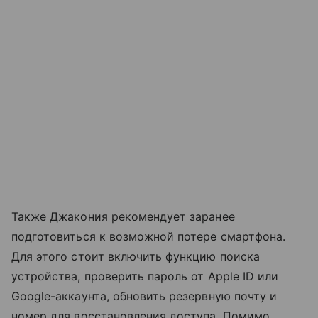
Также Джакония рекомендует заранее
подготовиться к возможной потере смартфона.
Для этого стоит включить функцию поиска
устройства, проверить пароль от Apple ID или
Google-аккаунта, обновить резервную почту и
номер для восстановления доступа. Помимо