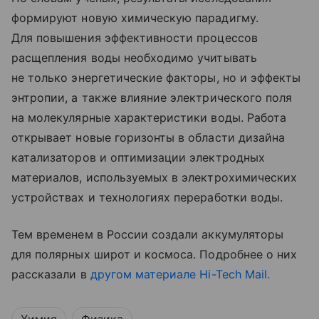
формируют новую химическую парадигму.
Для повышения эффективности процессов
расщепления воды необходимо учитывать
не только энергетические факторы, но и эффекты
энтропии, а также влияние электрического поля
на молекулярные характеристики воды. Работа
открывает новые горизонты в области дизайна
катализаторов и оптимизации электродных
материалов, используемых в электрохимических
устройствах и технологиях переработки воды.
Тем временем в России создали аккумуляторы
для полярных широт и космоса. Подробнее о них
рассказали в
другом материале Hi-Tech Mail.
Химия
Физика