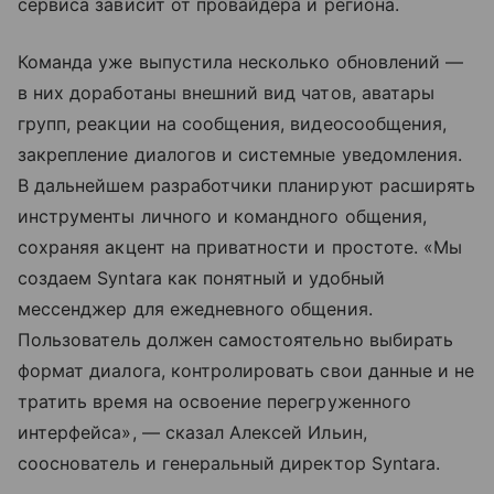
сервиса зависит от провайдера и региона.
Команда уже выпустила несколько обновлений —
в них доработаны внешний вид чатов, аватары
групп, реакции на сообщения, видеосообщения,
закрепление диалогов и системные уведомления.
В дальнейшем разработчики планируют расширять
инструменты личного и командного общения,
сохраняя акцент на приватности и простоте. «Мы
создаем Syntara как понятный и удобный
мессенджер для ежедневного общения.
Пользователь должен самостоятельно выбирать
формат диалога, контролировать свои данные и не
тратить время на освоение перегруженного
интерфейса», — сказал Алексей Ильин,
сооснователь и генеральный директор Syntara.