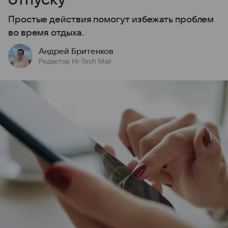
Простые действия помогут избежать проблем
во время отдыха.
Андрей Бритенков
Редактор Hi-Tech Mail