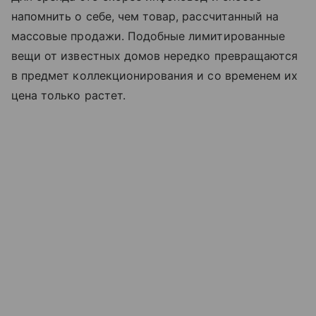
напомнить о себе, чем товар, рассчитанный на
массовые продажи. Подобные лимитированные
вещи от известных домов нередко превращаются
в предмет коллекционирования и со временем их
цена только растет.