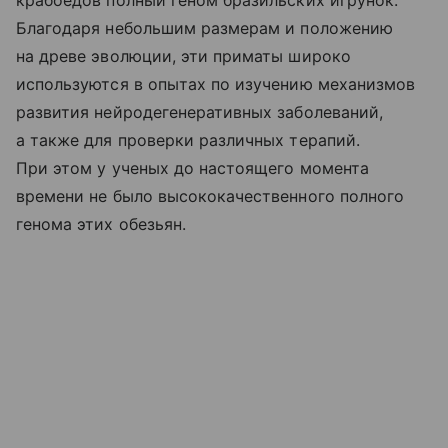
Благодаря небольшим размерам и положению
на древе эволюции, эти приматы широко
используются в опытах по изучению механизмов
развития нейродегенеративных заболеваний,
а также для проверки различных терапий.
При этом у ученых до настоящего момента
времени не было высококачественного полного
генома этих обезьян.