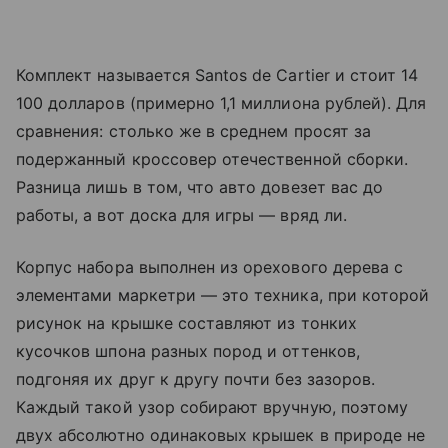
Комплект называется Santos de Cartier и стоит 14
100 долларов (примерно 1,1 миллиона рублей). Для
сравнения: столько же в среднем просят за
подержанный кроссовер отечественной сборки.
Разница лишь в том, что авто довезет вас до
работы, а вот доска для игры — вряд ли.
Корпус набора выполнен из орехового дерева с
элементами маркетри — это техника, при которой
рисунок на крышке составляют из тонких
кусочков шпона разных пород и оттенков,
подгоняя их друг к другу почти без зазоров.
Каждый такой узор собирают вручную, поэтому
двух абсолютно одинаковых крышек в природе не