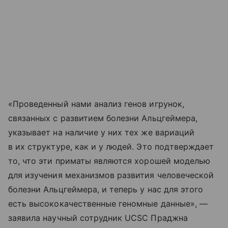
«Проведенный нами анализ генов игрунок,
связанных с развитием болезни Альцгеймера,
указывает на наличие у них тех же вариаций
в их структуре, как и у людей. Это подтверждает
то, что эти приматы являются хорошей моделью
для изучения механизмов развития человеческой
болезни Альцгеймера, и теперь у нас для этого
есть высококачественные геномные данные», —
заявила научный сотрудник UCSC Праджна