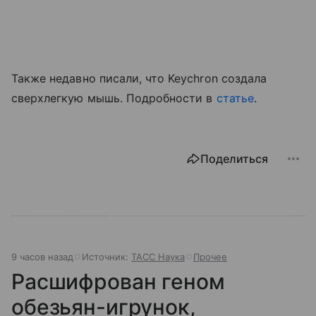
Также недавно писали, что Keychron создала
сверхлегкую мышь. Подробности в
статье
.
Поделиться
9 часов назад
Источник:
ТАСС Наука
Прочее
Расшифрован геном
обезьян-игрунок,