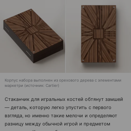
Корпус набора выполнен из орехового дерева с элементами
маркетри
источник:
Cartier
Стаканчик для игральных костей обтянут замшей
— деталь, которую легко упустить с первого
взгляда, но именно такие мелочи и определяют
разницу между обычной игрой и предметом