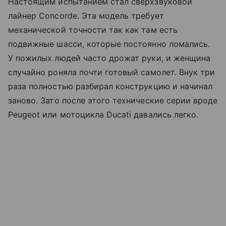
Настоящим испытанием стал сверхзвуковой
лайнер Concorde. Эта модель требует
механической точности так как там есть
подвижные шасси, которые постоянно ломались.
У пожилых людей часто дрожат руки, и женщина
случайно роняла почти готовый самолет. Внук три
раза полностью разбирал конструкцию и начинал
заново. Зато после этого технические серии вроде
Peugeot или мотоцикла Ducati давались легко.