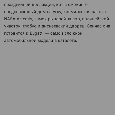
праздничной коллекции, кот в смокинге,
средневековый дом на углу, космическая ракета
NASA Artemis, замок рыцарей-львов, полицейский
участок, глобус и диснеевский дворец. Сейчас она
готовится к Bugatti — самой сложной
автомобильной модели в каталоге.