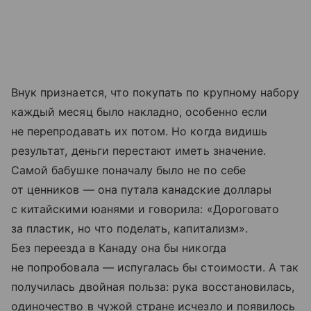
Внук признается, что покупать по крупному набору
каждый месяц было накладно, особенно если
не перепродавать их потом. Но когда видишь
результат, деньги перестают иметь значение.
Самой бабушке поначалу было не по себе
от ценников — она путала канадские доллары
с китайскими юанями и говорила: «Дороговато
за пластик, но что поделать, капитализм».
Без переезда в Канаду она бы никогда
не попробовала — испугалась бы стоимости. А так
получилась двойная польза: рука восстановилась,
одиночество в чужой стране исчезло и появилось