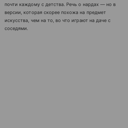
почти каждому с детства. Речь о нардах — но в
версии, которая скорее похожа на предмет
искусства, чем на то, во что играют на даче с
соседями.