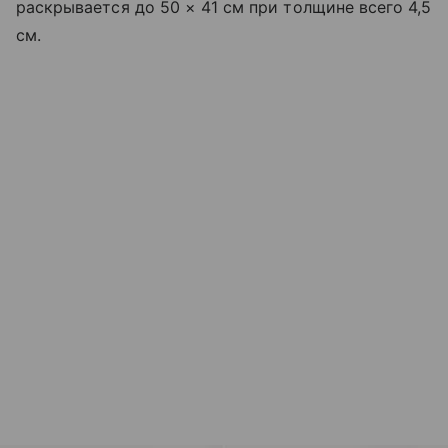
раскрывается до 50 × 41 см при толщине всего 4,5
см.