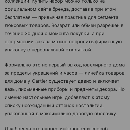
коллекции. Купить набор можно только на
официальном сайте бренда, доставка при этом
бесплатная — привычная практика для сегмента
люксовых товаров. Возврат или обмен разрешен в
течение 30 дней с момента покупки, а при
оформлении заказа можно попросить фирменную
упаковку с персональной открыткой.
Формально это не первый выход ювелирного дома
за пределы украшений и часов — линейка товаров
для дома у Cartier существует давно и включает
вазы, письменные приборы и предметы декора. Но
именно настольные игры добавляют к этому
списку неожиданный оттенок ностальгии,
упакованной в максимально дорогую оболочку.
Для бренда это скорее инфоповод и способ