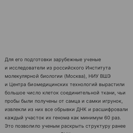
Для его подготовки зарубежные ученые
и исследователи из российского Института
молекулярной биологии (Москва), НИУ ВШЭ
и Центра биомедицинских технологий вырастили
большое число клеток соединительной ткани, чьи
пробы были получены от самца и самки игрунок,
извлекли из них все обрывки ДНК и расшифровали
каждый участок их генома как минимум 60 раз.
Это позволило ученым раскрыть структуру ранее