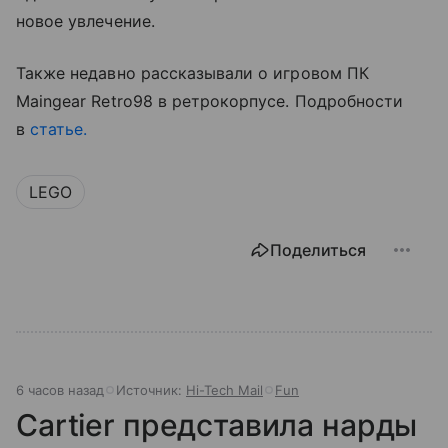
новое увлечение.
Также недавно рассказывали о игровом ПК
Maingear Retro98 в ретрокорпусе. Подробности
в
статье.
LEGO
Поделиться
6 часов назад
Источник:
Hi-Tech Mail
Fun
Cartier представила нарды