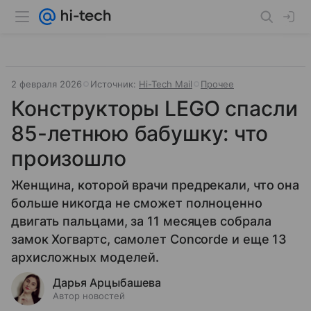
2 февраля 2026
Источник:
Hi-Tech Mail
Прочее
Конструкторы LEGO спасли
85-летнюю бабушку: что
произошло
Женщина, которой врачи предрекали, что она
больше никогда не сможет полноценно
двигать пальцами, за 11 месяцев собрала
замок Хогвартс, самолет Concorde и еще 13
архисложных моделей.
Дарья Арцыбашева
Автор новостей