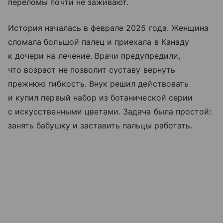
переломы почти не заживают.
История началась в феврале 2025 года. Женщина
сломала большой палец и приехала в Канаду
к дочери на лечение. Врачи предупредили,
что возраст не позволит суставу вернуть
прежнюю гибкость. Внук решил действовать
и купил первый набор из ботанической серии
с искусственными цветами. Задача была простой:
занять бабушку и заставить пальцы работать.