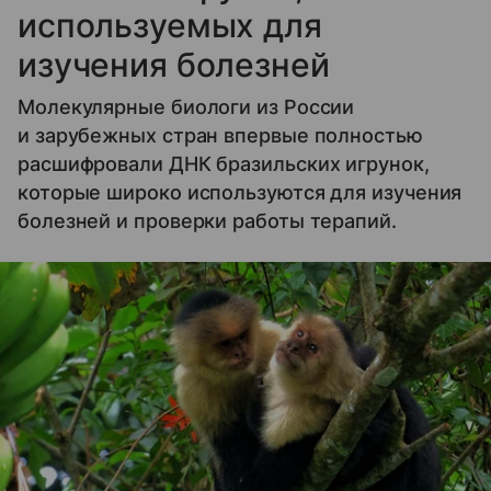
используемых для
изучения болезней
Молекулярные биологи из России
и зарубежных стран впервые полностью
расшифровали ДНК бразильских игрунок,
которые широко используются для изучения
болезней и проверки работы терапий.