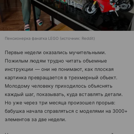
Пенсионерка фанатка LEGO
источник:
Reddit
Первые недели оказались мучительными.
Пожилым людям трудно читать объемные
инструкции — они не понимают, как плоская
картинка превращается в трехмерный объект.
Молодому человеку приходилось объяснять
каждый шаг, показывать, куда вставлять детали.
Но уже через три месяца произошел прорыв:
бабушка начала справляться с моделями на 3000+
элементов за две недели.