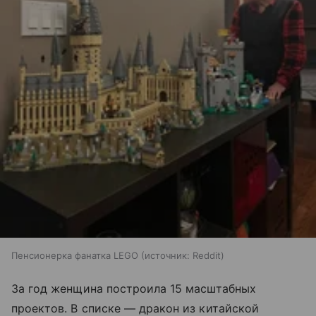
Пенсионерка фанатка LEGO
источник:
Reddit
За год женщина построила 15 масштабных
проектов. В списке — дракон из китайской