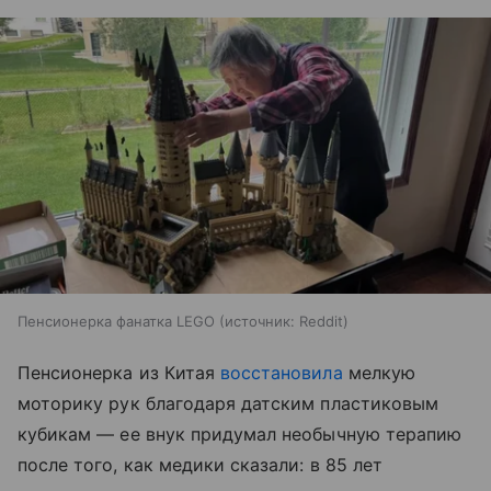
Пенсионерка фанатка LEGO
источник:
Reddit
Пенсионерка из Китая
восстановила
мелкую
моторику рук благодаря датским пластиковым
кубикам — ее внук придумал необычную терапию
после того, как медики сказали: в 85 лет