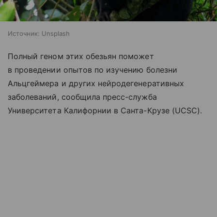
Источник:
Unsplash
Полный геном этих обезьян поможет
в проведении опытов по изучению болезни
Альцгеймера и других нейродегенеративных
заболеваний, сообщила пресс-служба
Университета Калифорнии в Санта-Крузе (UCSC).