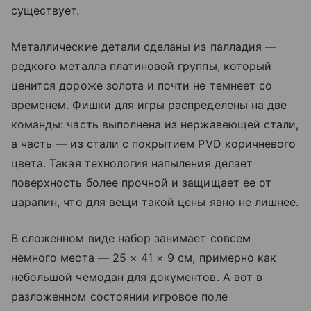
существует.
Металлические детали сделаны из палладия —
редкого металла платиновой группы, который
ценится дороже золота и почти не темнеет со
временем. Фишки для игры распределены на две
команды: часть выполнена из нержавеющей стали,
а часть — из стали с покрытием PVD коричневого
цвета. Такая технология напыления делает
поверхность более прочной и защищает ее от
царапин, что для вещи такой цены явно не лишнее.
В сложенном виде набор занимает совсем
немного места — 25 × 41 × 9 см, примерно как
небольшой чемодан для документов. А вот в
разложенном состоянии игровое поле