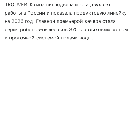
TROUVER. Компания подвела итоги двух лет
работы в России и показала продуктовую линейку
на 2026 год. Главной премьерой вечера стала
серия роботов-пылесосов S70 с роликовым мопом
и проточной системой подачи воды.