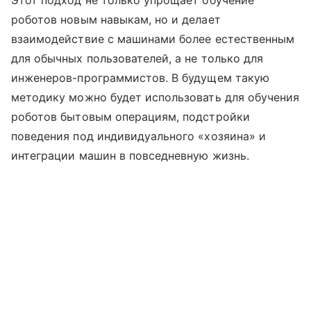
Этот подход не только упрощает обучение
роботов новым навыкам, но и делает
взаимодействие с машинами более естественным
для обычных пользователей, а не только для
инженеров-программистов. В будущем такую
методику можно будет использовать для обучения
роботов бытовым операциям, подстройки
поведения под индивидуального «хозяина» и
интеграции машин в повседневную жизнь.