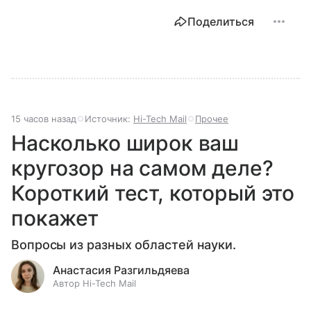
Поделиться
15 часов назад
Источник:
Hi-Tech Mail
Прочее
Насколько широк ваш
кругозор на самом деле?
Короткий тест, который это
покажет
Вопросы из разных областей науки.
Анастасия Разгильдяева
Автор Hi-Tech Mail