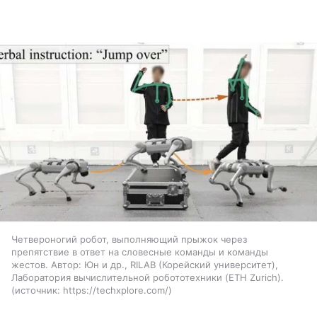
Четвероногий робот, выполняющий прыжок через
препятствие в ответ на словесные команды и команды
жестов. Автор: Юн и др., RILAB (Корейский университет),
Лаборатория вычислительной робототехники (ETH Zurich).
источник:
https://techxplore.com/