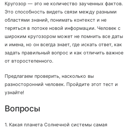
Кругозор — это не количество заученных фактов.
Это способность видеть связи между разными
областями знаний, понимать контекст и не
теряться в потоке новой информации. Человек с
широким кругозором может не помнить все даты
и имена, но он всегда знает, где искать ответ, как
задать правильный вопрос и как отличить важное
от второстепенного.
Предлагаем проверить, насколько вы
разносторонний человек. Пройдите этот тест и
узнайте!
Вопросы
1. Какая планета Солнечной системы самая