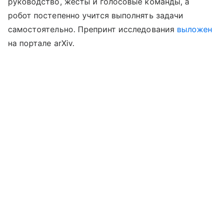
руководство, жесты и голосовые команды, а
робот постепенно учится выполнять задачи
самостоятельно. Препринт исследования
выложен
на портале
arXiv.