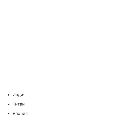
Индия
Китай
Япония