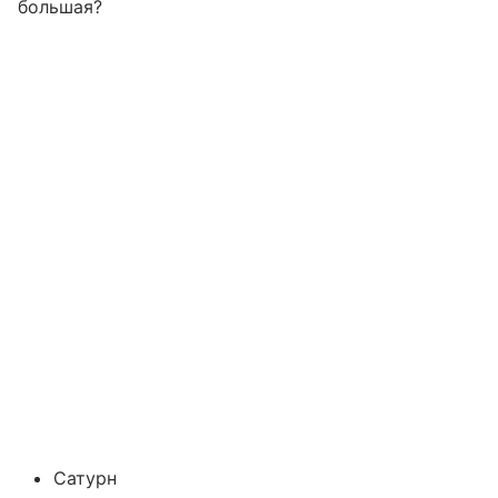
большая?
Сатурн