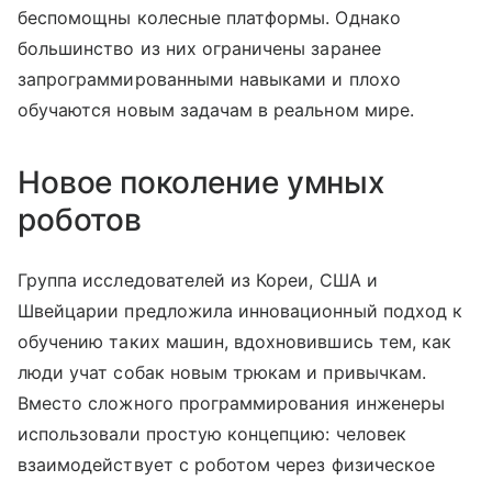
беспомощны колесные платформы. Однако
большинство из них ограничены заранее
запрограммированными навыками и плохо
обучаются новым задачам в реальном мире.
Новое поколение умных
роботов
Группа исследователей из Кореи, США и
Швейцарии предложила инновационный подход к
обучению таких машин, вдохновившись тем, как
люди учат собак новым трюкам и привычкам.
Вместо сложного программирования инженеры
использовали простую концепцию: человек
взаимодействует с роботом через физическое