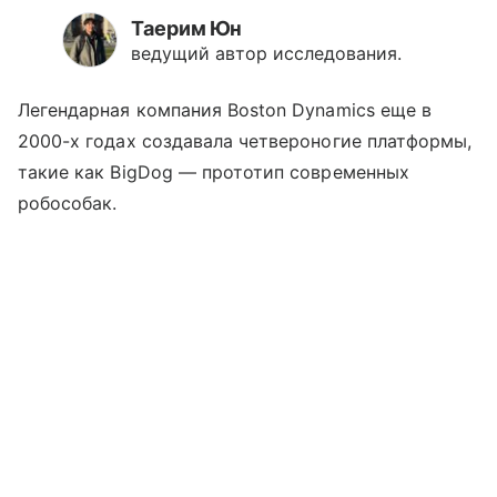
Таерим Юн
ведущий автор исследования.
Легендарная компания Boston Dynamics еще в
2000-х годах создавала четвероногие платформы,
такие как BigDog — прототип современных
робособак.