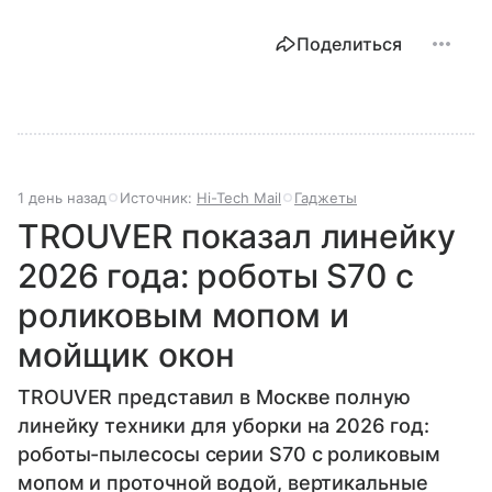
Поделиться
1 день назад
Источник:
Hi-Tech Mail
Гаджеты
TROUVER показал линейку
2026 года: роботы S70 с
роликовым мопом и
мойщик окон
TROUVER представил в Москве полную
линейку техники для уборки на 2026 год:
роботы-пылесосы серии S70 с роликовым
мопом и проточной водой, вертикальные