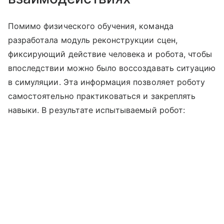
Помимо физического обучения, команда
разработала модуль реконструкции сцен,
фиксирующий действие человека и робота, чтобы
впоследствии можно было воссоздавать ситуацию
в симуляции. Эта информация позволяет роботу
самостоятельно практиковаться и закреплять
навыки. В результате испытываемый робот: