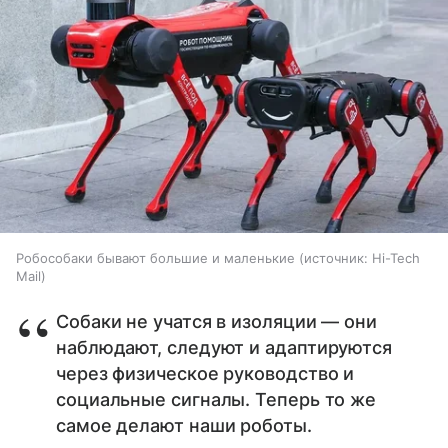
Робособаки бывают большие и маленькие
источник:
Hi-Tech
Mail
Собаки не учатся в изоляции — они
наблюдают, следуют и адаптируются
через физическое руководство и
социальные сигналы. Теперь то же
самое делают наши роботы.