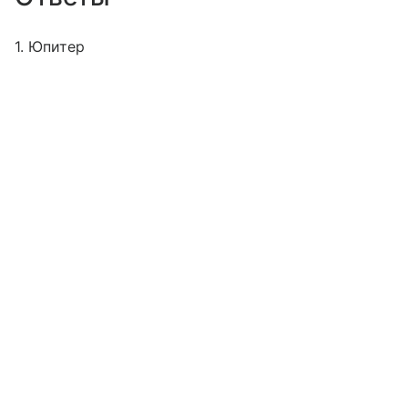
1. Юпитер