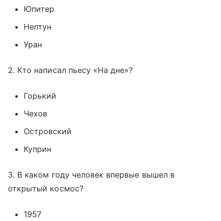
Юпитер
Нептун
Уран
2. Кто написал пьесу «На дне»?
Горький
Чехов
Островский
Куприн
3. В каком году человек впервые вышел в
открытый космос?
1957