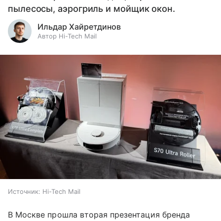
пылесосы, аэрогриль и мойщик окон.
Ильдар Хайретдинов
Автор Hi-Tech Mail
Источник:
Hi-Tech Mail
В Москве прошла вторая презентация бренда