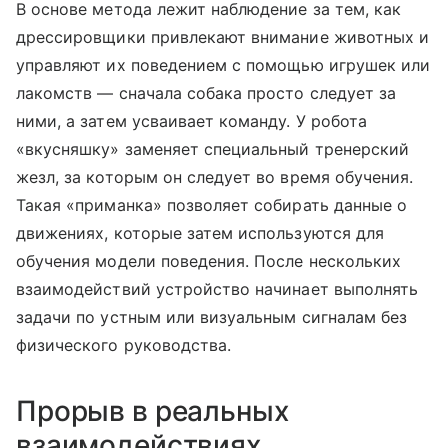
В основе метода лежит наблюдение за тем, как
дрессировщики привлекают внимание животных и
управляют их поведением с помощью игрушек или
лакомств — сначала собака просто следует за
ними, а затем усваивает команду. У робота
«вкусняшку» заменяет специальный тренерский
жезл, за которым он следует во время обучения.
Такая «приманка» позволяет собирать данные о
движениях, которые затем используются для
обучения модели поведения. После нескольких
взаимодействий устройство начинает выполнять
задачи по устным или визуальным сигналам без
физического руководства.
Прорыв в реальных
взаимодействиях