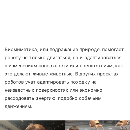
Биомиметика, или подражание природе, помогает
роботу не только двигаться, но и адаптироваться
к изменениям поверхности или препятствиям, как
это делают живые животные.
В других проектах
роботов учат адаптировать походку на
неизвестных поверхностях или экономно
расходовать энергию, подобно собачьим
движениям.