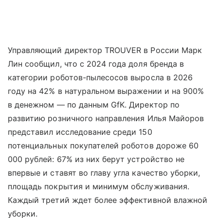
Управляющий директор TROUVER в России Марк
Лин сообщил, что с 2024 года доля бренда в
категории роботов-пылесосов выросла в 2026
году на 42% в натуральном выражении и на 900%
в денежном — по данным GfK. Директор по
развитию розничного направления Илья Майоров
представил исследование среди 150
потенциальных покупателей роботов дороже 60
000 рублей: 67% из них берут устройство не
впервые и ставят во главу угла качество уборки,
площадь покрытия и минимум обслуживания.
Каждый третий ждет более эффективной влажной
уборки.