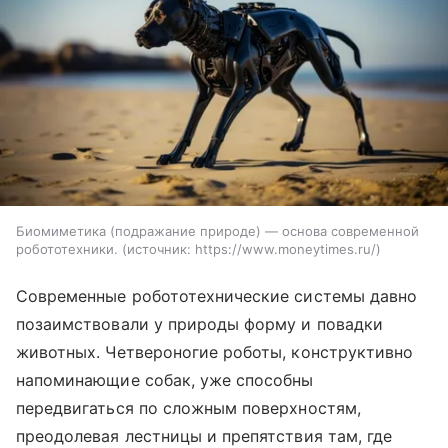
Биомиметика (подражание природе) — основа современной
робототехники.
источник:
https://www.moneytimes.ru/
Современные робототехнические системы давно
позаимствовали у природы форму и повадки
животных. Четвероногие роботы, конструктивно
напоминающие собак, уже способны
передвигаться по сложным поверхностям,
преодолевая лестницы и препятствия там, где