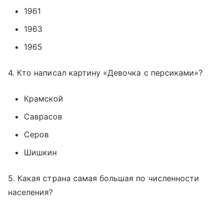
1961
1963
1965
4. Кто написал картину «Девочка с персиками»?
Крамской
Саврасов
Серов
Шишкин
5. Какая страна самая большая по численности
населения?