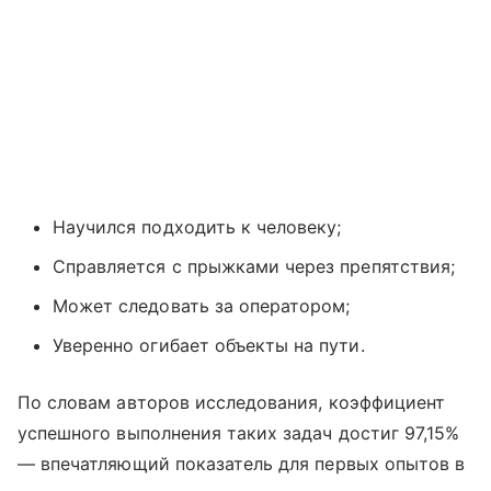
Научился подходить к человеку;
Справляется с прыжками через препятствия;
Может следовать за оператором;
Уверенно огибает объекты на пути.
По словам авторов исследования, коэффициент
успешного выполнения таких задач достиг 97,15%
— впечатляющий показатель для первых опытов в