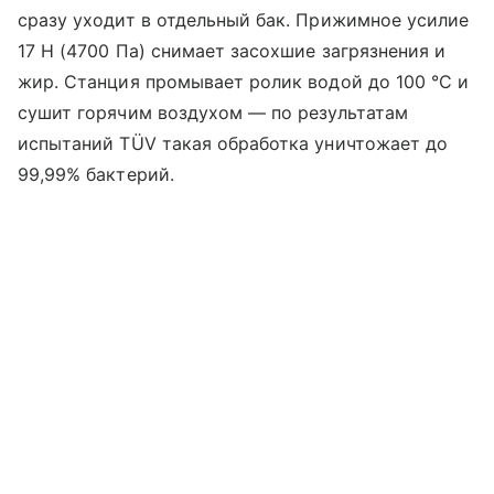
сразу уходит в отдельный бак. Прижимное усилие
17 Н (4700 Па) снимает засохшие загрязнения и
жир. Станция промывает ролик водой до 100 °C и
сушит горячим воздухом — по результатам
испытаний TÜV такая обработка уничтожает до
99,99% бактерий.