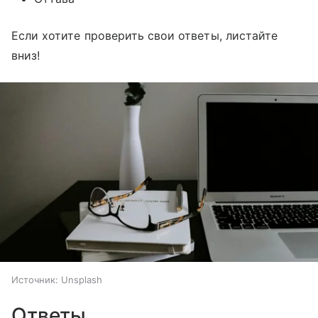
Если хотите проверить свои ответы, листайте
вниз!
Источник:
Unsplash
Ответы