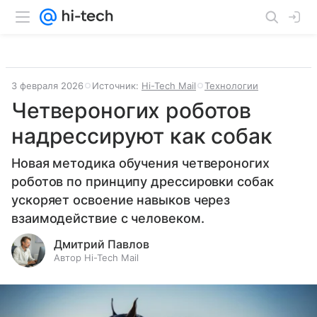
3 февраля 2026
Источник:
Hi-Tech Mail
Технологии
Четвероногих роботов
надрессируют как собак
Новая методика обучения четвероногих
роботов по принципу дрессировки собак
ускоряет освоение навыков через
взаимодействие с человеком.
Дмитрий Павлов
Автор Hi-Tech Mail