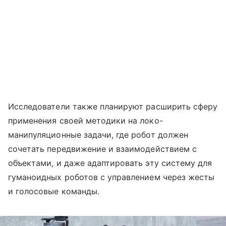
Исследователи также планируют расширить сферу
применения своей методики на локо-
манипуляционные задачи, где робот должен
сочетать передвижение и взаимодействием с
объектами, и даже адаптировать эту систему для
гуманоидных роботов с управлением через жесты
и голосовые команды.