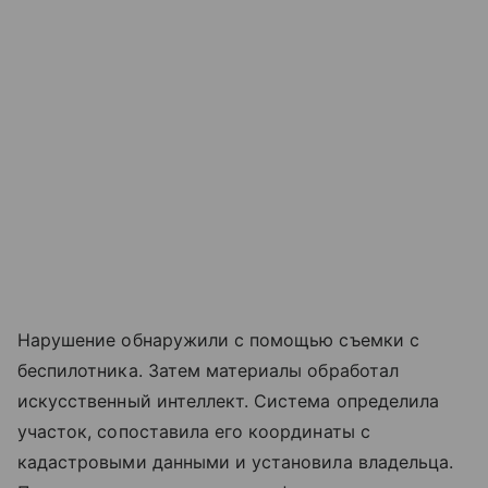
Нарушение обнаружили с помощью съемки с
беспилотника. Затем материалы обработал
искусственный интеллект. Система определила
участок, сопоставила его координаты с
кадастровыми данными и установила владельца.