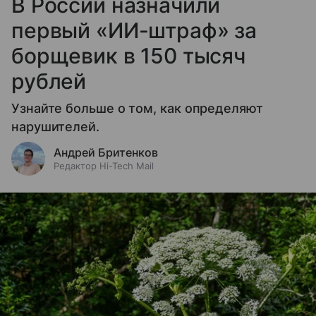
В России назначили
первый «ИИ-штраф» за
борщевик в 150 тысяч
рублей
Узнайте больше о том, как определяют
нарушителей.
Андрей Бритенков
Редактор Hi-Tech Mail