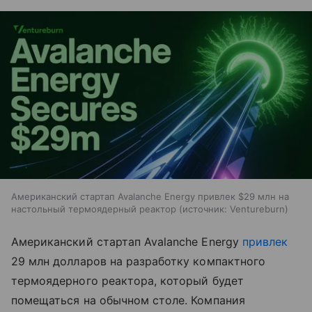
Американский стартап Avalanche Energy привлек $29 млн на
настольный термоядерный реактор
источник:
Ventureburn
Американский стартап Avalanche Energy
привлек
29 млн долларов на разработку компактного
термоядерного реактора, который будет
помещаться на обычном столе. Компания