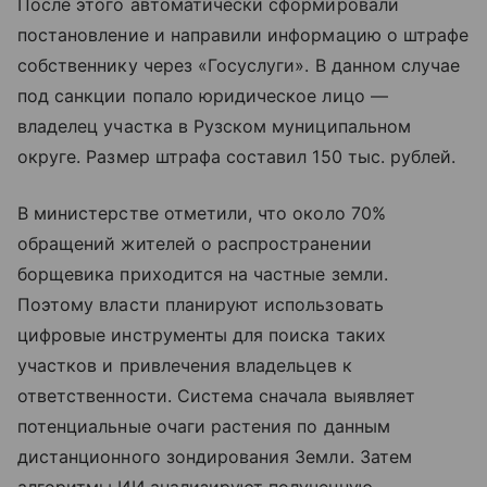
После этого автоматически сформировали
постановление и направили информацию о штрафе
собственнику через «Госуслуги». В данном случае
под санкции попало юридическое лицо —
владелец участка в Рузском муниципальном
округе. Размер штрафа составил 150 тыс. рублей.
В министерстве отметили, что около 70%
обращений жителей о распространении
борщевика приходится на частные земли.
Поэтому власти планируют использовать
цифровые инструменты для поиска таких
участков и привлечения владельцев к
ответственности. Система сначала выявляет
потенциальные очаги растения по данным
дистанционного зондирования Земли. Затем
алгоритмы ИИ анализируют полученную