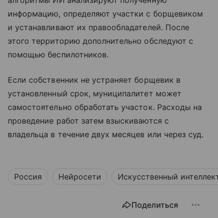
информацию, определяют участки с борщевиком
и устанавливают их правообладателей. После
этого территорию дополнительно обследуют с
помощью беспилотников.
Если собственник не устраняет борщевик в
установленный срок, муниципалитет может
самостоятельно обработать участок. Расходы на
проведение работ затем взыскиваются с
владельца в течение двух месяцев или через суд.
Россия
Нейросети
Искусственный интеллек
Поделиться