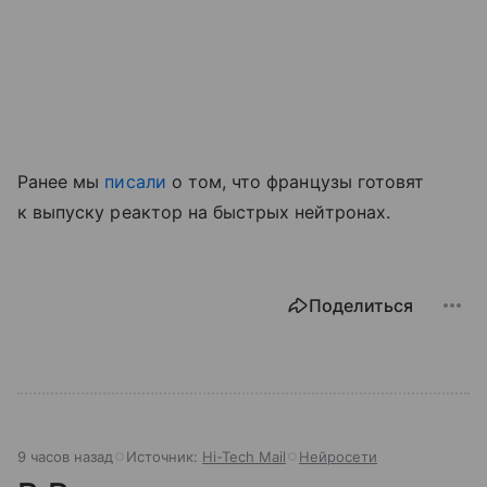
Ранее мы
писали
о том, что французы готовят
к выпуску реактор на быстрых нейтронах.
Поделиться
9 часов назад
Источник:
Hi-Tech Mail
Нейросети