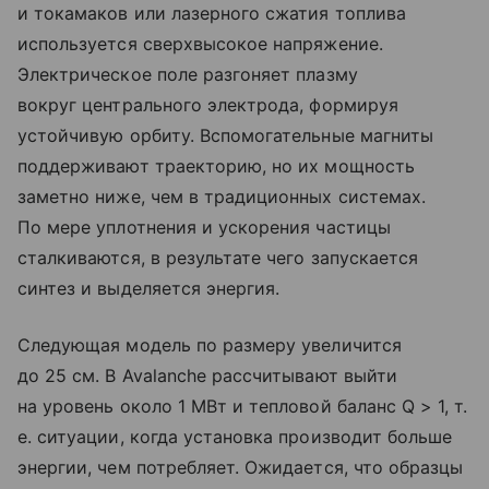
и токамаков или лазерного сжатия топлива
используется сверхвысокое напряжение.
Электрическое поле разгоняет плазму
вокруг центрального электрода, формируя
устойчивую орбиту. Вспомогательные магниты
поддерживают траекторию, но их мощность
заметно ниже, чем в традиционных системах.
По мере уплотнения и ускорения частицы
сталкиваются, в результате чего запускается
синтез и выделяется энергия.
Следующая модель по размеру увеличится
до 25 см. В Avalanche рассчитывают выйти
на уровень около 1 МВт и тепловой баланс Q > 1, т.
е. ситуации, когда установка производит больше
энергии, чем потребляет. Ожидается, что образцы