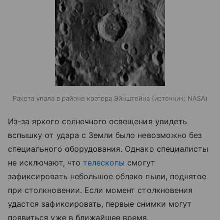
Ракета упала в районе кратера Эйнштейна
источник:
NASA
Из-за яркого солнечного освещения увидеть
вспышку от удара с Земли было невозможно без
специального оборудования. Однако специалисты
не исключают, что
телескопы
смогут
зафиксировать небольшое облако пыли, поднятое
при столкновении. Если момент столкновения
удастся зафиксировать, первые снимки могут
появиться уже в ближайшее время.