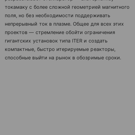
токамаку с более сложной геометрией магнитного
поля, но без необходимости поддерживать
непрерывный ток в плазме. Общее для всех этих
проектов — стремление обойти ограничения
гигантских установок типа ITER и создать
компактные, быстро итерируемые реакторы,
способные выйти на рынок в обозримые сроки.