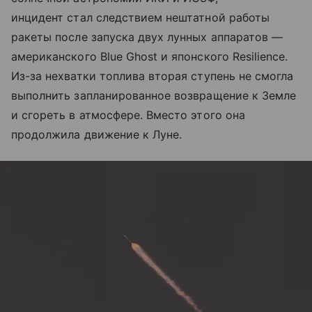
инцидент стал следствием нештатной работы
ракеты после запуска двух лунных аппаратов —
американского Blue Ghost и японского Resilience.
Из-за нехватки топлива вторая ступень не смогла
выполнить запланированное возвращение к Земле
и сгореть в атмосфере. Вместо этого она
продолжила движение к Луне.