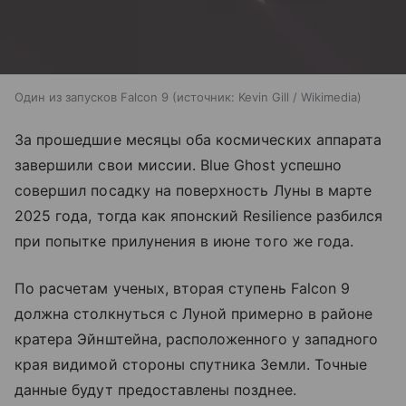
Один из запусков Falcon 9
источник:
Kevin Gill / Wikimedia
За прошедшие месяцы оба космических аппарата
завершили свои миссии. Blue Ghost успешно
совершил посадку на поверхность Луны в марте
2025 года, тогда как японский Resilience разбился
при попытке прилунения в июне того же года.
По расчетам ученых, вторая ступень Falcon 9
должна столкнуться с Луной примерно в районе
кратера Эйнштейна, расположенного у западного
края видимой стороны спутника Земли. Точные
данные будут предоставлены позднее.