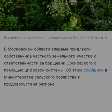
Борщевик обнаружили с помощью дрона
источник:
Unsplash
В Московской области впервые привлекли
собственника частного земельного участка к
ответственности за борщевик Сосновского с
помощью цифровой системы. Об этом
сообщили
в
Министерстве сельского хозяйства и
продовольствия региона.