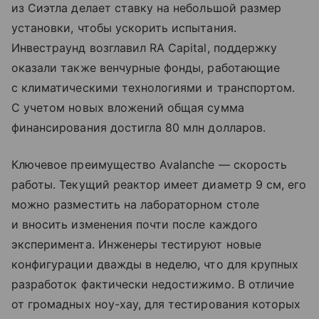
из Сиэтла делает ставку на небольшой размер
установки, чтобы ускорить испытания.
Инвестраунд возглавил RA Capital, поддержку
оказали также венчурные фонды, работающие
с климатическими технологиями и транспортом.
С учетом новых вложений общая сумма
финансирования достигла 80 млн долларов.
Ключевое преимущество Avalanche — скорость
работы. Текущий реактор имеет диаметр 9 см, его
можно разместить на лабораторном столе
и вносить изменения почти после каждого
эксперимента. Инженеры тестируют новые
конфигурации дважды в неделю, что для крупных
разработок фактически недостижимо. В отличие
от громадных ноу-хау, для тестирования которых