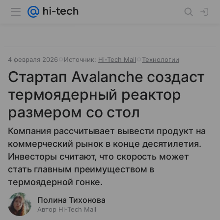
4 февраля 2026
Источник:
Hi-Tech Mail
Технологии
Стартап Avalanche создаст
термоядерный реактор
размером со стол
Компания рассчитывает вывести продукт на
коммерческий рынок в конце десятилетия.
Инвесторы считают, что скорость может
стать главным преимуществом в
термоядерной гонке.
Полина Тихонова
Автор Hi-Tech Mail