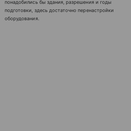
понадобились бы здания, разрешения и годы
подготовки, здесь достаточно перенастройки
оборудования.