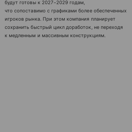
будут готовы к 2027−2029 годам,
что сопоставимо с графиками более обеспеченных
игроков рынка. При этом компания планирует
сохранить быстрый цикл доработок, не переходя
к медленным и массивным конструкциям.