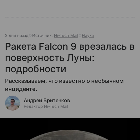
2 дня назад
Источник:
Hi-Tech Mail
Наука
Ракета Falcon 9 врезалась в
поверхность Луны:
подробности
Рассказываем, что известно о необычном
инциденте.
Андрей Бритенков
Редактор Hi-Tech Mail